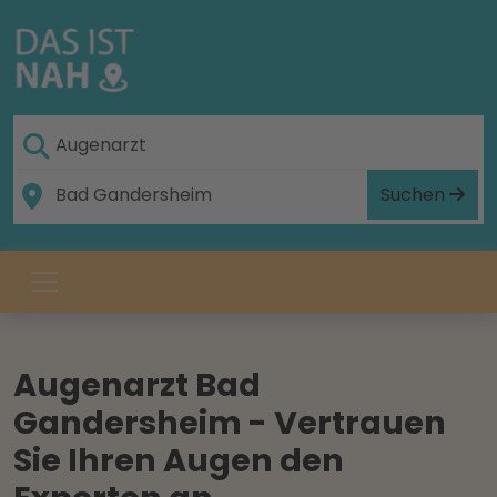
Suchen
Augenarzt Bad
Gandersheim - Vertrauen
Sie Ihren Augen den