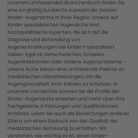
unserem umfassenden Branchenbuch finden Sie
eine sorgfältig kuratierte Auswahl der besten
Kinder-Augenärzte in Ihrer Region. Unsere auf
Kinder spezialisierten Augenärzte sind
hochqualifizierte Experten, die sich auf die
Diagnose und Behandlung von
Augenerkrankungen bei Kindern spezialisiert
haben. Egal ob Sehschwächen, Schielen,
Augeninfektionen oder andere Augenprobleme –
unsere Ärzte bieten eine umfassende Palette an
medizinischen Dienstleistungen, um die
Augengesundheit Ihrer Kleinen zu schützen. In
unserem Verzeichnis können Sie die Profile der
Kinder-Augenärzte einsehen und mehr über ihre
Fachgebiete, Erfahrungen und Qualifikationen
erfahren. Lesen Sie auch die Bewertungen anderer
Eltern, um einen Eindruck von der Qualität der
medizinischen Betreuung zu erhalten. Wir
verstehen, wie wichtig es ist, einen Kinder-