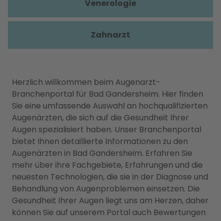
Venerologie
Zahnarzt
Herzlich willkommen beim Augenarzt-
Branchenportal für Bad Gandersheim. Hier finden
Sie eine umfassende Auswahl an hochqualifizierten
Augenärzten, die sich auf die Gesundheit Ihrer
Augen spezialisiert haben. Unser Branchenportal
bietet Ihnen detaillierte Informationen zu den
Augenärzten in Bad Gandersheim. Erfahren Sie
mehr über ihre Fachgebiete, Erfahrungen und die
neuesten Technologien, die sie in der Diagnose und
Behandlung von Augenproblemen einsetzen. Die
Gesundheit Ihrer Augen liegt uns am Herzen, daher
können Sie auf unserem Portal auch Bewertungen