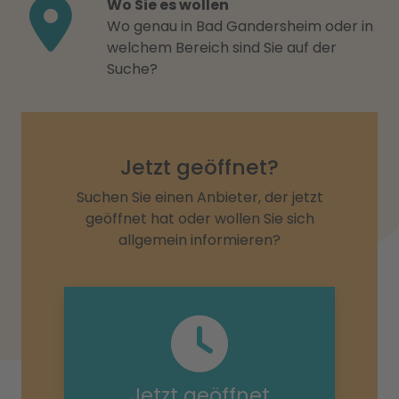
Wo Sie es wollen
Wo genau in Bad Gandersheim oder in
welchem Bereich sind Sie auf der
Suche?
Jetzt geöffnet?
Suchen Sie einen Anbieter, der jetzt
geöffnet hat oder wollen Sie sich
allgemein informieren?
Jetzt geöffnet