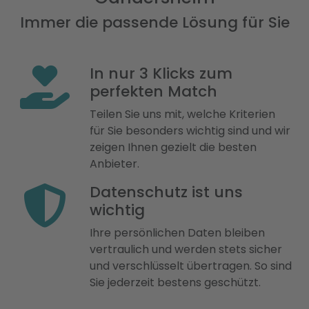
Immer die passende Lösung für Sie
In nur 3 Klicks zum
perfekten Match
Teilen Sie uns mit, welche Kriterien
für Sie besonders wichtig sind und wir
zeigen Ihnen gezielt die besten
Anbieter.
Datenschutz ist uns
wichtig
Ihre persönlichen Daten bleiben
vertraulich und werden stets sicher
und verschlüsselt übertragen. So sind
Sie jederzeit bestens geschützt.