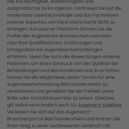
wie Kurzsichtigkeit, Weitsichtigkeit und
Astigmatismus zu korrigieren. Vertrauen Sie auf die
modernste Lasertechnologie und das Fachwissen
unserer Experten, um klare und scharfe Sicht zu
erlangen. Auf unserer Plattform können Sie die
Profile der Augenärzte durchsuchen und mehr
über ihre Qualifikationen, Erfahrungen und
Erfolgsraten bei Augenlaserbehandlungen
erfahren. Lesen Sie auch die Bewertungen anderer
Patienten, um einen Eindruck von der Qualität der
Behandlungen und des Kundenservice zu erhalten.
Nutzen Sie die Möglichkeit, einen Termin für eine
Augenlaserbehandlung Bad Gandersheim zu
vereinbaren und genießen Sie die Freiheit, ohne
Brille oder Kontaktlinsen klar zu sehen. Gleiches
gilt selbstverständlich auch für
Augenarzt Kalefeld
.
Verlassen Sie sich auf das Augenarzt-
Branchenportal Bad Gandersheim und starten Sie
Ihren Weg zu einer verbesserten Sehkraft mit