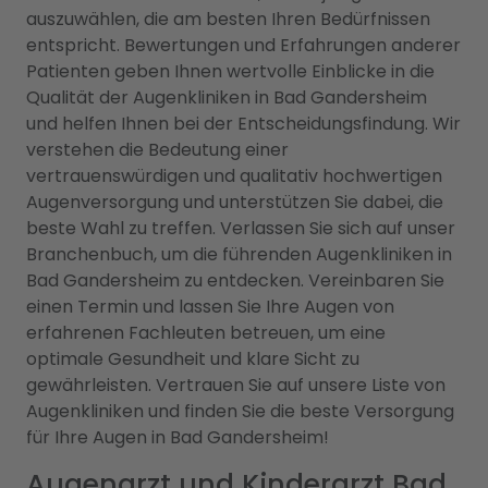
auszuwählen, die am besten Ihren Bedürfnissen
entspricht. Bewertungen und Erfahrungen anderer
Patienten geben Ihnen wertvolle Einblicke in die
Qualität der Augenkliniken in Bad Gandersheim
und helfen Ihnen bei der Entscheidungsfindung. Wir
verstehen die Bedeutung einer
vertrauenswürdigen und qualitativ hochwertigen
Augenversorgung und unterstützen Sie dabei, die
beste Wahl zu treffen. Verlassen Sie sich auf unser
Branchenbuch, um die führenden Augenkliniken in
Bad Gandersheim zu entdecken. Vereinbaren Sie
einen Termin und lassen Sie Ihre Augen von
erfahrenen Fachleuten betreuen, um eine
optimale Gesundheit und klare Sicht zu
gewährleisten. Vertrauen Sie auf unsere Liste von
Augenkliniken und finden Sie die beste Versorgung
für Ihre Augen in Bad Gandersheim!
Augenarzt und Kinderarzt Bad