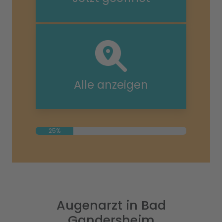
Alle anzeigen
25%
Augenarzt in Bad
Gandersheim