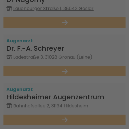
Lauenburger Straße 1, 38642 Goslar
Augenarzt
Dr. F.-A. Schreyer
Ladestraße 3, 31028 Gronau (Leine)
Augenarzt
Hildesheimer Augenzentrum
Bahnhofsallee 2, 31134 Hildesheim