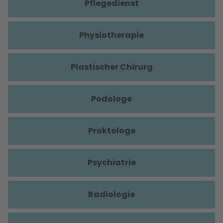
Pflegedienst
Physiotherapie
Plastischer Chirurg
Podologe
Proktologe
Psychiatrie
Radiologie