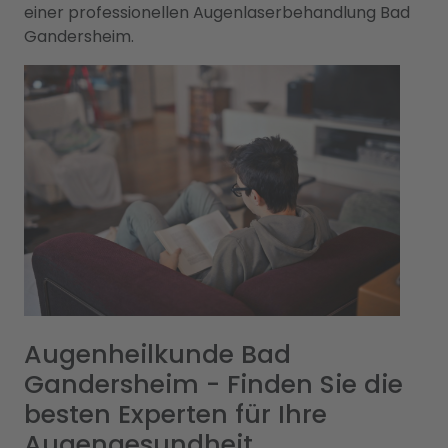
einer professionellen Augenlaserbehandlung Bad
Gandersheim.
Augenheilkunde Bad
Gandersheim - Finden Sie die
besten Experten für Ihre
Augengesundheit