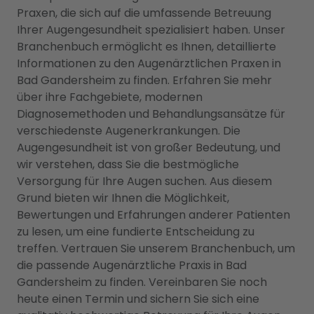
Praxen, die sich auf die umfassende Betreuung
Ihrer Augengesundheit spezialisiert haben. Unser
Branchenbuch ermöglicht es Ihnen, detaillierte
Informationen zu den Augenärztlichen Praxen in
Bad Gandersheim zu finden. Erfahren Sie mehr
über ihre Fachgebiete, modernen
Diagnosemethoden und Behandlungsansätze für
verschiedenste Augenerkrankungen. Die
Augengesundheit ist von großer Bedeutung, und
wir verstehen, dass Sie die bestmögliche
Versorgung für Ihre Augen suchen. Aus diesem
Grund bieten wir Ihnen die Möglichkeit,
Bewertungen und Erfahrungen anderer Patienten
zu lesen, um eine fundierte Entscheidung zu
treffen. Vertrauen Sie unserem Branchenbuch, um
die passende Augenärztliche Praxis in Bad
Gandersheim zu finden. Vereinbaren Sie noch
heute einen Termin und sichern Sie sich eine