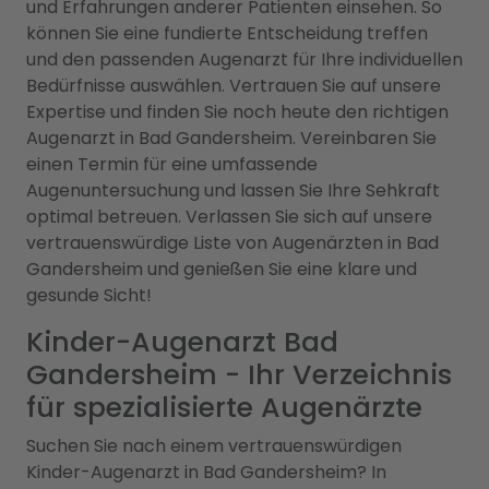
und Erfahrungen anderer Patienten einsehen. So
können Sie eine fundierte Entscheidung treffen
und den passenden Augenarzt für Ihre individuellen
Bedürfnisse auswählen. Vertrauen Sie auf unsere
Expertise und finden Sie noch heute den richtigen
Augenarzt in Bad Gandersheim. Vereinbaren Sie
einen Termin für eine umfassende
Augenuntersuchung und lassen Sie Ihre Sehkraft
optimal betreuen. Verlassen Sie sich auf unsere
vertrauenswürdige Liste von Augenärzten in Bad
Gandersheim und genießen Sie eine klare und
gesunde Sicht!
Kinder-Augenarzt Bad
Gandersheim - Ihr Verzeichnis
für spezialisierte Augenärzte
Suchen Sie nach einem vertrauenswürdigen
Kinder-Augenarzt in Bad Gandersheim? In