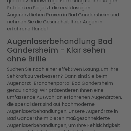
qualitativ hochwertige Betreuung für Ihre Augen.
Entdecken Sie jetzt die erstklassigen
Augenärztlichen Praxen in Bad Gandersheim und
nehmen Sie die Gesundheit Ihrer Augen in
erfahrene Hände!
Augenlaserbehandlung Bad
Gandersheim - Klar sehen
ohne Brille
Suchen Sie nach einer effektiven Lösung, um Ihre
Sehkraft zu verbessern? Dann sind Sie beim
Augenarzt-Branchenportal Bad Gandersheim
genau richtig! Wir präsentieren Ihnen eine
umfassende Auswahl an erfahrenen Augenärzten,
die spezialisiert sind auf hochmoderne
Augenlaserbehandlungen. Unsere Augenärzte in
Bad Gandersheim bieten maßgeschneiderte
Augenlaserbehandlungen, um Ihre Fehlsichtigkeit