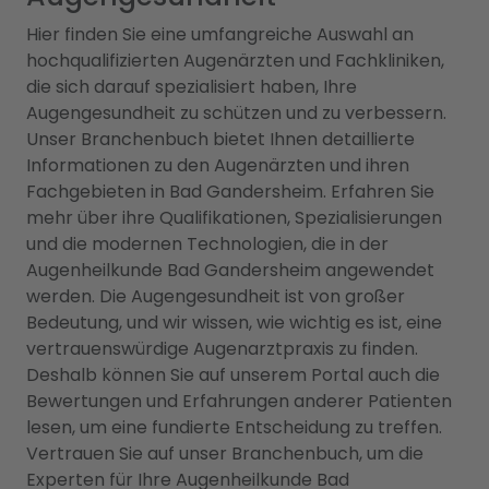
Hier finden Sie eine umfangreiche Auswahl an
hochqualifizierten Augenärzten und Fachkliniken,
die sich darauf spezialisiert haben, Ihre
Augengesundheit zu schützen und zu verbessern.
Unser Branchenbuch bietet Ihnen detaillierte
Informationen zu den Augenärzten und ihren
Fachgebieten in Bad Gandersheim. Erfahren Sie
mehr über ihre Qualifikationen, Spezialisierungen
und die modernen Technologien, die in der
Augenheilkunde Bad Gandersheim angewendet
werden. Die Augengesundheit ist von großer
Bedeutung, und wir wissen, wie wichtig es ist, eine
vertrauenswürdige Augenarztpraxis zu finden.
Deshalb können Sie auf unserem Portal auch die
Bewertungen und Erfahrungen anderer Patienten
lesen, um eine fundierte Entscheidung zu treffen.
Vertrauen Sie auf unser Branchenbuch, um die
Experten für Ihre Augenheilkunde Bad