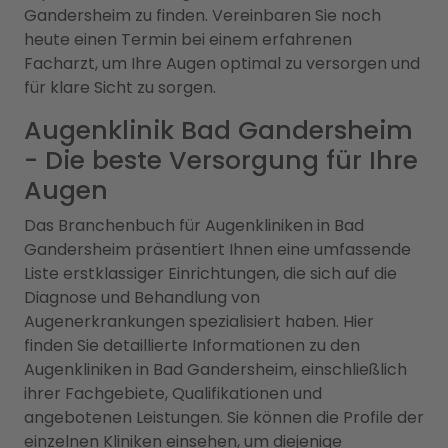
Gandersheim zu finden. Vereinbaren Sie noch
heute einen Termin bei einem erfahrenen
Facharzt, um Ihre Augen optimal zu versorgen und
für klare Sicht zu sorgen.
Augenklinik Bad Gandersheim
- Die beste Versorgung für Ihre
Augen
Das Branchenbuch für Augenkliniken in Bad
Gandersheim präsentiert Ihnen eine umfassende
Liste erstklassiger Einrichtungen, die sich auf die
Diagnose und Behandlung von
Augenerkrankungen spezialisiert haben. Hier
finden Sie detaillierte Informationen zu den
Augenkliniken in Bad Gandersheim, einschließlich
ihrer Fachgebiete, Qualifikationen und
angebotenen Leistungen. Sie können die Profile der
einzelnen Kliniken einsehen, um diejenige