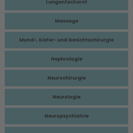
Lungenfacharzt
Massage
Mund-, Kiefer- und Gesichtschirurgie
Nephrologie
Neurochirurgie
Neurologie
Neuropsychiatrie