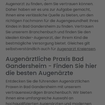
Augenarzt zu finden, dem Sie vertrauen können.
Daher haben wir es uns zur Aufgabe gemacht,
Ihnen eine verlässliche Quelle zu bieten, um den
richtigen Fachmann für die Augengesundheit Ihres
Kindes in Bad Gandersheim zu finden. Vertrauen
Sie unserem Branchenbuch und finden Sie den
idealen Kinder-Augenarzt, der Ihrem Kind die
bestmögliche Versorgung bietet. Gleiches gilt
selbstverständlich auch für
Augenarzt Kreiensen
.
Augenärztliche Praxis Bad
Gandersheim - Finden Sie hier
die besten Augenärzte
Entdecken Sie die führenden Augenärztlichen
Praxen in Bad Gandersheim mit unserem
vertrauenswürdigen Branchenbuch. Wir bieten
Ihnen eine umfangreiche Auswahl an
hochqualifizierten Augenärzten und modernen