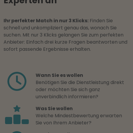
Experten an
Ihr perfekter Match in nur 3 Klicks:
Finden Sie
schnell und unkompliziert genau das, wonach Sie
suchen. Mit nur 3 Klicks gelangen Sie zum perfekten
Anbieter: Einfach drei kurze Fragen beantworten und
sofort passende Ergebnisse erhalten.
Wann Sie es wollen
Benötigen Sie die Dienstleistung direkt
oder möchten Sie sich ganz
unverbindlich informieren?
Was Sie wollen
Welche Mindestbewertung erwarten
Sie von Ihrem Anbieter?