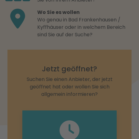
Wo Sie es wollen
Wo genau in Bad Frankenhausen /
Kyffhäuser oder in welchem Bereich
sind Sie auf der Suche?
Jetzt geöffnet?
Suchen Sie einen Anbieter, der jetzt
geöffnet hat oder wollen Sie sich
allgemein informieren?