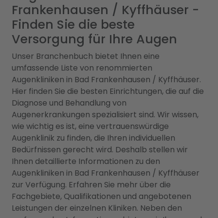
Frankenhausen / Kyffhäuser -
Finden Sie die beste
Versorgung für Ihre Augen
Unser Branchenbuch bietet Ihnen eine
umfassende Liste von renommierten
Augenkliniken in Bad Frankenhausen / Kyffhäuser.
Hier finden Sie die besten Einrichtungen, die auf die
Diagnose und Behandlung von
Augenerkrankungen spezialisiert sind. Wir wissen,
wie wichtig es ist, eine vertrauenswürdige
Augenklinik zu finden, die Ihren individuellen
Bedürfnissen gerecht wird. Deshalb stellen wir
Ihnen detaillierte Informationen zu den
Augenkliniken in Bad Frankenhausen / Kyffhäuser
zur Verfügung. Erfahren Sie mehr über die
Fachgebiete, Qualifikationen und angebotenen
Leistungen der einzelnen Kliniken. Neben den