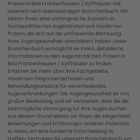
Praxen in Bad Frankenhausen / Kyffhäuser mit
unserem vertrauenswürdigen Branchenbuch. Wir
bieten Ihnen eine umfangreiche Auswahl an
hochqualifizierten Augenärzten und modernen
Praxen, die sich auf die umfassende Betreuung
Ihrer Augengesundheit spezialisiert haben. Unser
Branchenbuch ermöglicht es Ihnen, detaillierte
Informationen zu den Augenärztlichen Praxen in
Bad Frankenhausen / Kyffhäuser zu finden.
Erfahren Sie mehr über ihre Fachgebiete,
modernen Diagnosemethoden und
Behandlungsansätze für verschiedenste
Augenerkrankungen. Die Augengesundheit ist von
großer Bedeutung, und wir verstehen, dass Sie die
bestmögliche Versorgung für Ihre Augen suchen.
Aus diesem Grund bieten wir Ihnen die Möglichkeit,
Bewertungen und Erfahrungen anderer Patienten
zu lesen, um eine fundierte Entscheidung zu
treffen. Vertrauen Sie unserem Branchenbuch, um