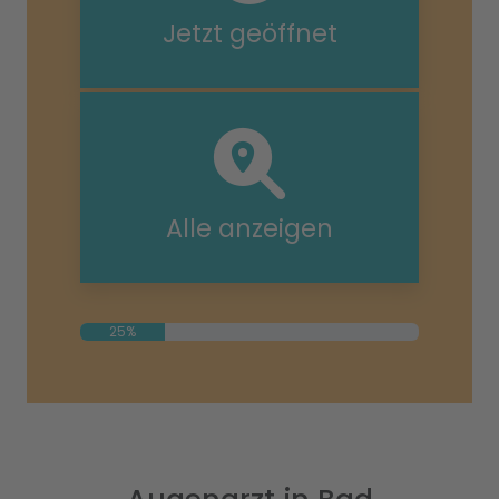
Jetzt geöffnet
Alle anzeigen
25%