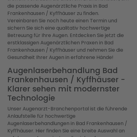
die passende Augenärztliche Praxis in Bad
Frankenhausen / Kyffhäuser zu finden.
Vereinbaren Sie noch heute einen Termin und
sichern Sie sich eine qualitativ hochwertige
Betreuung für Ihre Augen. Entdecken Sie jetzt die
erstklassigen Augenärztlichen Praxen in Bad
Frankenhausen / Kyffhäuser und nehmen Sie die
Gesundheit Ihrer Augen in erfahrene Hände!
Augenlaserbehandlung Bad
Frankenhausen / Kyffhäuser -
Klarer sehen mit modernster
Technologie
Unser Augenarzt-Branchenportal ist die führende
Anlaufstelle für hochwertige
Augenlaserbehandlungen in Bad Frankenhausen /
Kyffhäuser. Hier finden Sie eine breite Auswahl an