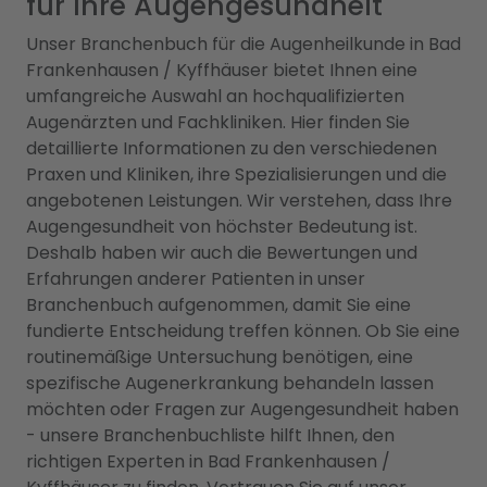
für Ihre Augengesundheit
Unser Branchenbuch für die Augenheilkunde in Bad
Frankenhausen / Kyffhäuser bietet Ihnen eine
umfangreiche Auswahl an hochqualifizierten
Augenärzten und Fachkliniken. Hier finden Sie
detaillierte Informationen zu den verschiedenen
Praxen und Kliniken, ihre Spezialisierungen und die
angebotenen Leistungen. Wir verstehen, dass Ihre
Augengesundheit von höchster Bedeutung ist.
Deshalb haben wir auch die Bewertungen und
Erfahrungen anderer Patienten in unser
Branchenbuch aufgenommen, damit Sie eine
fundierte Entscheidung treffen können. Ob Sie eine
routinemäßige Untersuchung benötigen, eine
spezifische Augenerkrankung behandeln lassen
möchten oder Fragen zur Augengesundheit haben
- unsere Branchenbuchliste hilft Ihnen, den
richtigen Experten in Bad Frankenhausen /