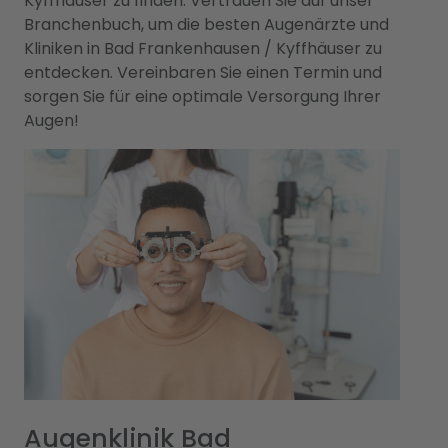
Kyffhäuser zu finden. Vertrauen Sie auf unser
Branchenbuch, um die besten Augenärzte und
Kliniken in Bad Frankenhausen / Kyffhäuser zu
entdecken. Vereinbaren Sie einen Termin und
sorgen Sie für eine optimale Versorgung Ihrer
Augen!
Augenklinik Bad