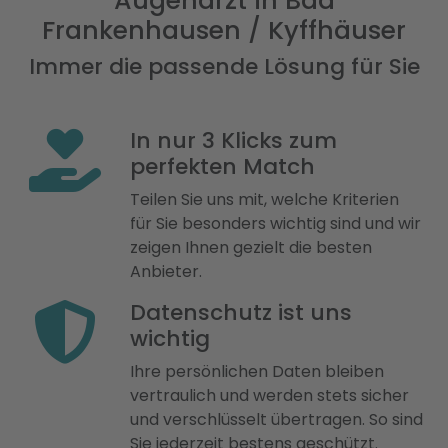
Augenarzt in Bad
Frankenhausen / Kyffhäuser
Immer die passende Lösung für Sie
In nur 3 Klicks zum
perfekten Match
Teilen Sie uns mit, welche Kriterien
für Sie besonders wichtig sind und wir
zeigen Ihnen gezielt die besten
Anbieter.
Datenschutz ist uns
wichtig
Ihre persönlichen Daten bleiben
vertraulich und werden stets sicher
und verschlüsselt übertragen. So sind
Sie jederzeit bestens geschützt.