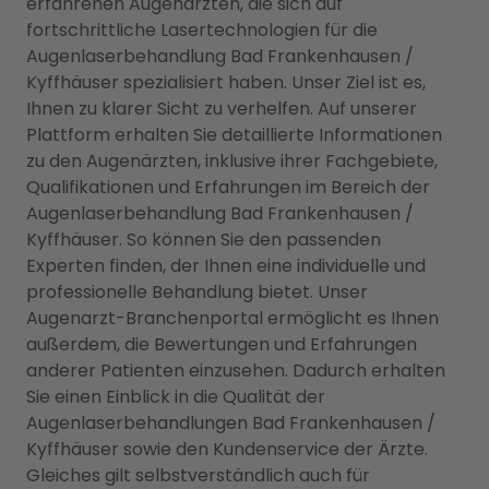
erfahrenen Augenärzten, die sich auf
fortschrittliche Lasertechnologien für die
Augenlaserbehandlung Bad Frankenhausen /
Kyffhäuser spezialisiert haben. Unser Ziel ist es,
Ihnen zu klarer Sicht zu verhelfen. Auf unserer
Plattform erhalten Sie detaillierte Informationen
zu den Augenärzten, inklusive ihrer Fachgebiete,
Qualifikationen und Erfahrungen im Bereich der
Augenlaserbehandlung Bad Frankenhausen /
Kyffhäuser. So können Sie den passenden
Experten finden, der Ihnen eine individuelle und
professionelle Behandlung bietet. Unser
Augenarzt-Branchenportal ermöglicht es Ihnen
außerdem, die Bewertungen und Erfahrungen
anderer Patienten einzusehen. Dadurch erhalten
Sie einen Einblick in die Qualität der
Augenlaserbehandlungen Bad Frankenhausen /
Kyffhäuser sowie den Kundenservice der Ärzte.
Gleiches gilt selbstverständlich auch für