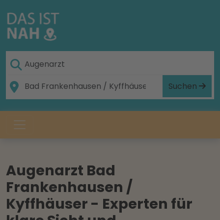
Suchen
Augenarzt Bad
Frankenhausen /
Kyffhäuser - Experten für