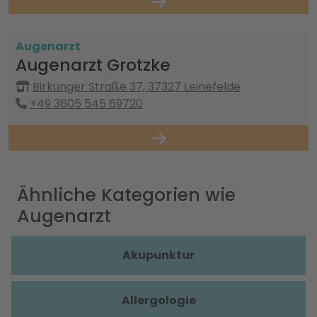
Augenarzt
Augenarzt Grotzke
Birkunger Straße 37, 37327 Leinefelde
+49 3605 545 69720
Ähnliche Kategorien wie
Augenarzt
Akupunktur
Allergologie