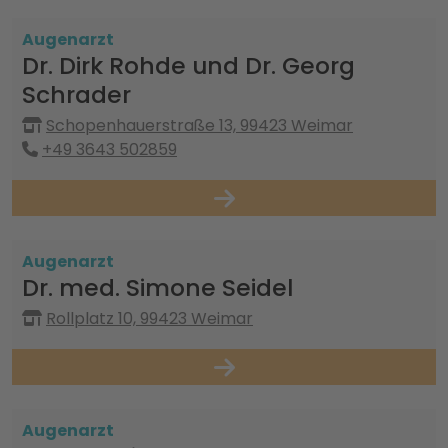
Augenarzt
Dr. Dirk Rohde und Dr. Georg
Schrader
Schopenhauerstraße 13, 99423 Weimar
+49 3643 502859
Augenarzt
Dr. med. Simone Seidel
Rollplatz 10, 99423 Weimar
Augenarzt