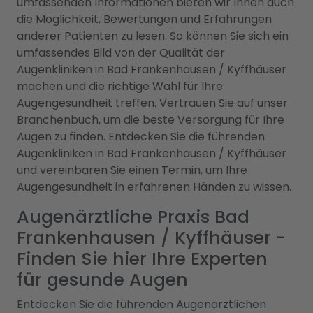
umfassenden Informationen bieten wir Ihnen auch
die Möglichkeit, Bewertungen und Erfahrungen
anderer Patienten zu lesen. So können Sie sich ein
umfassendes Bild von der Qualität der
Augenkliniken in Bad Frankenhausen / Kyffhäuser
machen und die richtige Wahl für Ihre
Augengesundheit treffen. Vertrauen Sie auf unser
Branchenbuch, um die beste Versorgung für Ihre
Augen zu finden. Entdecken Sie die führenden
Augenkliniken in Bad Frankenhausen / Kyffhäuser
und vereinbaren Sie einen Termin, um Ihre
Augengesundheit in erfahrenen Händen zu wissen.
Augenärztliche Praxis Bad
Frankenhausen / Kyffhäuser -
Finden Sie hier Ihre Experten
für gesunde Augen
Entdecken Sie die führenden Augenärztlichen