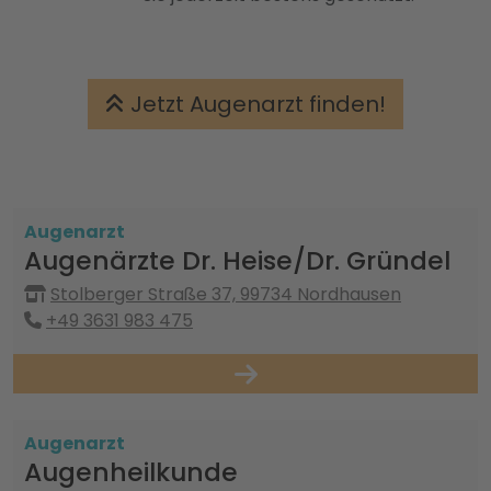
Jetzt Augenarzt finden!
Augenarzt
Augenärzte Dr. Heise/Dr. Gründel
Stolberger Straße 37, 99734 Nordhausen
+49 3631 983 475
Augenarzt
Augenheilkunde