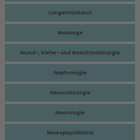
Lungenfacharzt
Massage
Mund-, Kiefer- und Gesichtschirurgie
Nephrologie
Neurochirurgie
Neurologie
Neuropsychiatrie