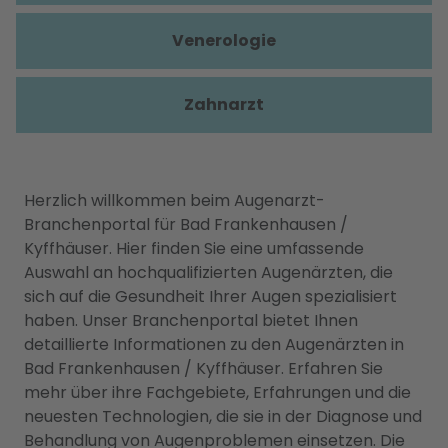
Venerologie
Zahnarzt
Herzlich willkommen beim Augenarzt-
Branchenportal für Bad Frankenhausen /
Kyffhäuser. Hier finden Sie eine umfassende
Auswahl an hochqualifizierten Augenärzten, die
sich auf die Gesundheit Ihrer Augen spezialisiert
haben. Unser Branchenportal bietet Ihnen
detaillierte Informationen zu den Augenärzten in
Bad Frankenhausen / Kyffhäuser. Erfahren Sie
mehr über ihre Fachgebiete, Erfahrungen und die
neuesten Technologien, die sie in der Diagnose und
Behandlung von Augenproblemen einsetzen. Die