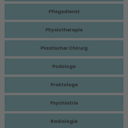
Pflegedienst
Physiotherapie
Plastischer Chirurg
Podologe
Proktologe
Psychiatrie
Radiologie