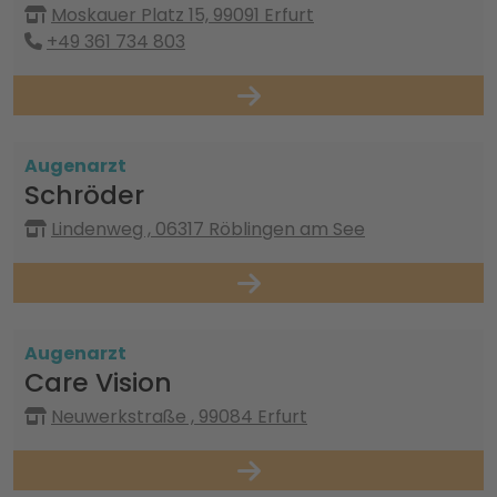
Moskauer Platz 15, 99091 Erfurt
+49 361 734 803
Augenarzt
Schröder
Lindenweg , 06317 Röblingen am See
Augenarzt
Care Vision
Neuwerkstraße , 99084 Erfurt