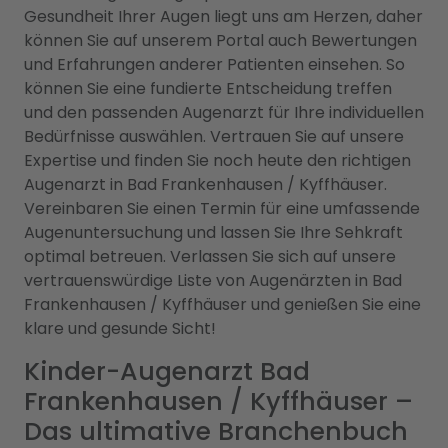
Gesundheit Ihrer Augen liegt uns am Herzen, daher
können Sie auf unserem Portal auch Bewertungen
und Erfahrungen anderer Patienten einsehen. So
können Sie eine fundierte Entscheidung treffen
und den passenden Augenarzt für Ihre individuellen
Bedürfnisse auswählen. Vertrauen Sie auf unsere
Expertise und finden Sie noch heute den richtigen
Augenarzt in Bad Frankenhausen / Kyffhäuser.
Vereinbaren Sie einen Termin für eine umfassende
Augenuntersuchung und lassen Sie Ihre Sehkraft
optimal betreuen. Verlassen Sie sich auf unsere
vertrauenswürdige Liste von Augenärzten in Bad
Frankenhausen / Kyffhäuser und genießen Sie eine
klare und gesunde Sicht!
Kinder-Augenarzt Bad
Frankenhausen / Kyffhäuser –
Das ultimative Branchenbuch