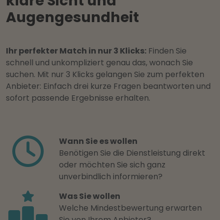
klare Sicht und
Augengesundheit
Ihr perfekter Match in nur 3 Klicks:
Finden Sie
schnell und unkompliziert genau das, wonach Sie
suchen. Mit nur 3 Klicks gelangen Sie zum perfekten
Anbieter: Einfach drei kurze Fragen beantworten und
sofort passende Ergebnisse erhalten.
Wann Sie es wollen
Benötigen Sie die Dienstleistung direkt
oder möchten Sie sich ganz
unverbindlich informieren?
Was Sie wollen
Welche Mindestbewertung erwarten
Sie von Ihrem Anbieter?