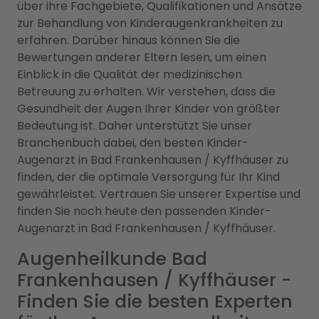
über ihre Fachgebiete, Qualifikationen und Ansätze
zur Behandlung von Kinderaugenkrankheiten zu
erfahren. Darüber hinaus können Sie die
Bewertungen anderer Eltern lesen, um einen
Einblick in die Qualität der medizinischen
Betreuung zu erhalten. Wir verstehen, dass die
Gesundheit der Augen Ihrer Kinder von größter
Bedeutung ist. Daher unterstützt Sie unser
Branchenbuch dabei, den besten Kinder-
Augenarzt in Bad Frankenhausen / Kyffhäuser zu
finden, der die optimale Versorgung für Ihr Kind
gewährleistet. Vertrauen Sie unserer Expertise und
finden Sie noch heute den passenden Kinder-
Augenarzt in Bad Frankenhausen / Kyffhäuser.
Augenheilkunde Bad
Frankenhausen / Kyffhäuser -
Finden Sie die besten Experten