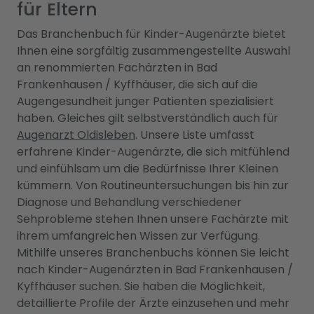
für Eltern
Das Branchenbuch für Kinder-Augenärzte bietet
Ihnen eine sorgfältig zusammengestellte Auswahl
an renommierten Fachärzten in Bad
Frankenhausen / Kyffhäuser, die sich auf die
Augengesundheit junger Patienten spezialisiert
haben. Gleiches gilt selbstverständlich auch für
Augenarzt Oldisleben
. Unsere Liste umfasst
erfahrene Kinder-Augenärzte, die sich mitfühlend
und einfühlsam um die Bedürfnisse Ihrer Kleinen
kümmern. Von Routineuntersuchungen bis hin zur
Diagnose und Behandlung verschiedener
Sehprobleme stehen Ihnen unsere Fachärzte mit
ihrem umfangreichen Wissen zur Verfügung.
Mithilfe unseres Branchenbuchs können Sie leicht
nach Kinder-Augenärzten in Bad Frankenhausen /
Kyffhäuser suchen. Sie haben die Möglichkeit,
detaillierte Profile der Ärzte einzusehen und mehr