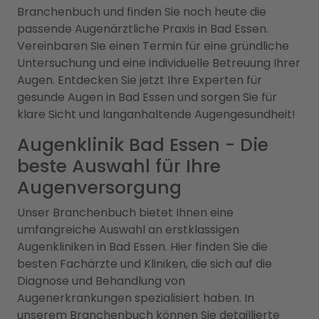
Branchenbuch und finden Sie noch heute die
passende Augenärztliche Praxis in Bad Essen.
Vereinbaren Sie einen Termin für eine gründliche
Untersuchung und eine individuelle Betreuung Ihrer
Augen. Entdecken Sie jetzt Ihre Experten für
gesunde Augen in Bad Essen und sorgen Sie für
klare Sicht und langanhaltende Augengesundheit!
Augenklinik Bad Essen - Die
beste Auswahl für Ihre
Augenversorgung
Unser Branchenbuch bietet Ihnen eine
umfangreiche Auswahl an erstklassigen
Augenkliniken in Bad Essen. Hier finden Sie die
besten Fachärzte und Kliniken, die sich auf die
Diagnose und Behandlung von
Augenerkrankungen spezialisiert haben. In
unserem Branchenbuch können Sie detaillierte