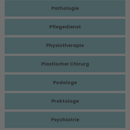
Pathologie
Pflegedienst
Physiotherapie
Plastischer Chirurg
Podologe
Proktologe
Psychiatrie