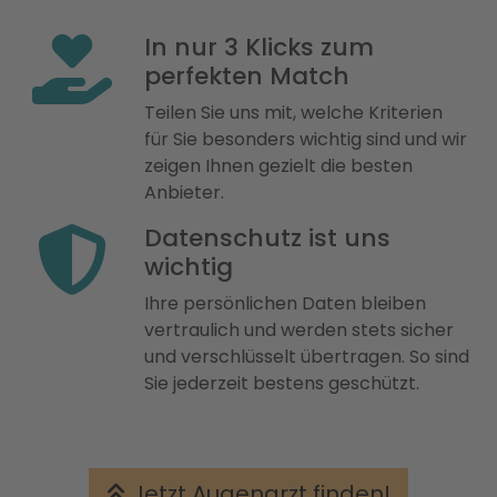
In nur 3 Klicks zum
perfekten Match
Teilen Sie uns mit, welche Kriterien
für Sie besonders wichtig sind und wir
zeigen Ihnen gezielt die besten
Anbieter.
Datenschutz ist uns
wichtig
Ihre persönlichen Daten bleiben
vertraulich und werden stets sicher
und verschlüsselt übertragen. So sind
Sie jederzeit bestens geschützt.
Jetzt Augenarzt finden!