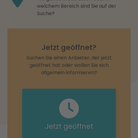
welchem Bereich sind Sie auf der
Suche?
Jetzt geöffnet?
Suchen Sie einen Anbieter, der jetzt
geöffnet hat oder wollen Sie sich
allgemein informieren?
Jetzt geöffnet