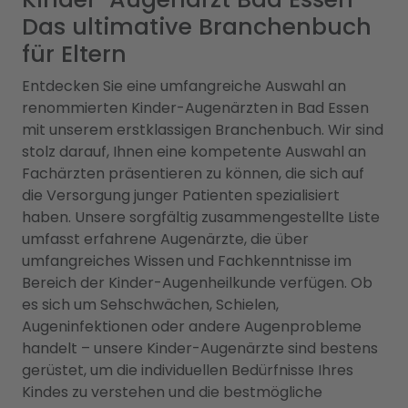
Das ultimative Branchenbuch
für Eltern
Entdecken Sie eine umfangreiche Auswahl an
renommierten Kinder-Augenärzten in Bad Essen
mit unserem erstklassigen Branchenbuch. Wir sind
stolz darauf, Ihnen eine kompetente Auswahl an
Fachärzten präsentieren zu können, die sich auf
die Versorgung junger Patienten spezialisiert
haben. Unsere sorgfältig zusammengestellte Liste
umfasst erfahrene Augenärzte, die über
umfangreiches Wissen und Fachkenntnisse im
Bereich der Kinder-Augenheilkunde verfügen. Ob
es sich um Sehschwächen, Schielen,
Augeninfektionen oder andere Augenprobleme
handelt – unsere Kinder-Augenärzte sind bestens
gerüstet, um die individuellen Bedürfnisse Ihres
Kindes zu verstehen und die bestmögliche