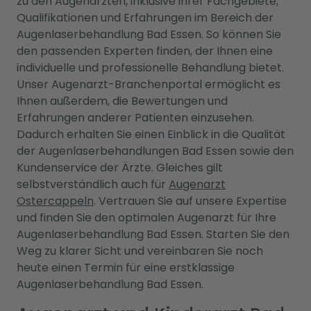
zu den Augenärzten, inklusive ihrer Fachgebiete,
Qualifikationen und Erfahrungen im Bereich der
Augenlaserbehandlung Bad Essen. So können Sie
den passenden Experten finden, der Ihnen eine
individuelle und professionelle Behandlung bietet.
Unser Augenarzt-Branchenportal ermöglicht es
Ihnen außerdem, die Bewertungen und
Erfahrungen anderer Patienten einzusehen.
Dadurch erhalten Sie einen Einblick in die Qualität
der Augenlaserbehandlungen Bad Essen sowie den
Kundenservice der Ärzte. Gleiches gilt
selbstverständlich auch für
Augenarzt
Ostercappeln
. Vertrauen Sie auf unsere Expertise
und finden Sie den optimalen Augenarzt für Ihre
Augenlaserbehandlung Bad Essen. Starten Sie den
Weg zu klarer Sicht und vereinbaren Sie noch
heute einen Termin für eine erstklassige
Augenlaserbehandlung Bad Essen.