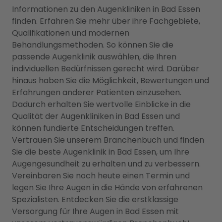
Informationen zu den Augenkliniken in Bad Essen
finden. Erfahren Sie mehr über ihre Fachgebiete,
Qualifikationen und modernen
Behandlungsmethoden. So können Sie die
passende Augenklinik auswählen, die Ihren
individuellen Bedürfnissen gerecht wird. Darüber
hinaus haben Sie die Möglichkeit, Bewertungen und
Erfahrungen anderer Patienten einzusehen.
Dadurch erhalten Sie wertvolle Einblicke in die
Qualität der Augenkliniken in Bad Essen und
können fundierte Entscheidungen treffen.
Vertrauen Sie unserem Branchenbuch und finden
Sie die beste Augenklinik in Bad Essen, um Ihre
Augengesundheit zu erhalten und zu verbessern.
Vereinbaren Sie noch heute einen Termin und
legen Sie Ihre Augen in die Hände von erfahrenen
Spezialisten. Entdecken Sie die erstklassige
Versorgung für Ihre Augen in Bad Essen mit