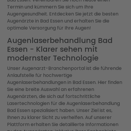
Termin und kümmern Sie sich um Ihre
Augengesundheit. Entdecken Sie jetzt die besten
Augenärzte in Bad Essen und erhalten Sie die
optimale Versorgung für Ihre Augen!
Augenlaserbehandlung Bad
Essen - Klarer sehen mit
modernster Technologie
Unser Augenarzt-Branchenportal ist die führende
Anlaufstelle für hochwertige
Augenlaserbehandlungen in Bad Essen. Hier finden
Sie eine breite Auswahl an erfahrenen
Augenärzten, die sich auf fortschrittliche
Lasertechnologien für die Augenlaserbehandlung
Bad Essen spezialisiert haben. Unser Ziel ist es,
Ihnen zu klarer Sicht zu verhelfen. Auf unserer
Plattform erhalten Sie detaillierte Informationen