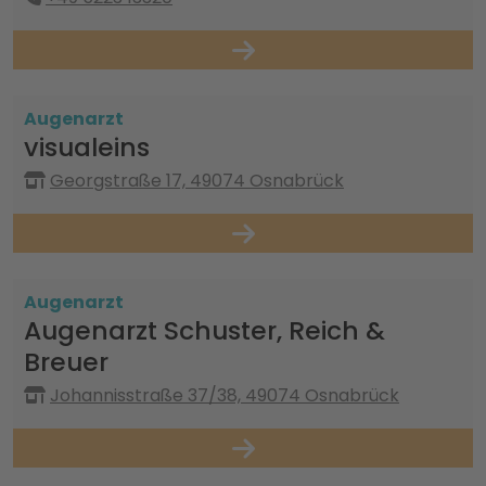
Augenarzt
visualeins
Georgstraße 17, 49074 Osnabrück
Augenarzt
Augenarzt Schuster, Reich &
Breuer
Johannisstraße 37/38, 49074 Osnabrück