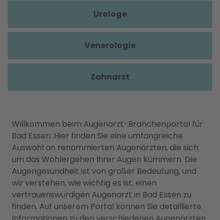
Urologe
Venerologie
Zahnarzt
Willkommen beim Augenarzt-Branchenportal für
Bad Essen. Hier finden Sie eine umfangreiche
Auswahl an renommierten Augenärzten, die sich
um das Wohlergehen Ihrer Augen kümmern. Die
Augengesundheit ist von großer Bedeutung, und
wir verstehen, wie wichtig es ist, einen
vertrauenswürdigen Augenarzt in Bad Essen zu
finden. Auf unserem Portal können Sie detaillierte
Informationen zu den verschiedenen Augenärzten