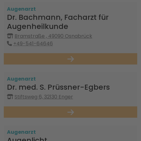
Augenarzt
Dr. Bachmann, Facharzt für
Augenheilkunde
Bramstraße , 49090 Osnabrück
+49-541-64646
Augenarzt
Dr. med. S. Prüssner-Egbers
Stiftsweg 6, 32130 Enger
Augenarzt
Augenlicht