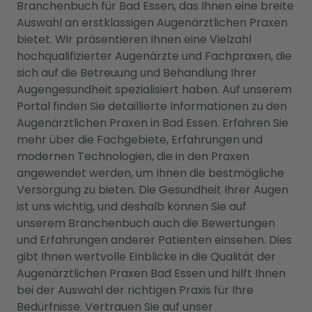
Branchenbuch für Bad Essen, das Ihnen eine breite
Auswahl an erstklassigen Augenärztlichen Praxen
bietet. Wir präsentieren Ihnen eine Vielzahl
hochqualifizierter Augenärzte und Fachpraxen, die
sich auf die Betreuung und Behandlung Ihrer
Augengesundheit spezialisiert haben. Auf unserem
Portal finden Sie detaillierte Informationen zu den
Augenärztlichen Praxen in Bad Essen. Erfahren Sie
mehr über die Fachgebiete, Erfahrungen und
modernen Technologien, die in den Praxen
angewendet werden, um Ihnen die bestmögliche
Versorgung zu bieten. Die Gesundheit Ihrer Augen
ist uns wichtig, und deshalb können Sie auf
unserem Branchenbuch auch die Bewertungen
und Erfahrungen anderer Patienten einsehen. Dies
gibt Ihnen wertvolle Einblicke in die Qualität der
Augenärztlichen Praxen Bad Essen und hilft Ihnen
bei der Auswahl der richtigen Praxis für Ihre
Bedürfnisse. Vertrauen Sie auf unser