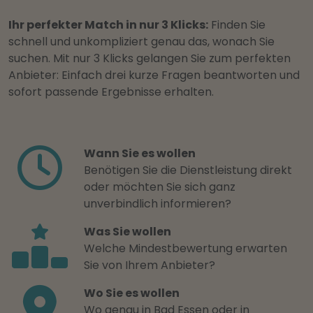
Ihr perfekter Match in nur 3 Klicks:
Finden Sie
schnell und unkompliziert genau das, wonach Sie
suchen. Mit nur 3 Klicks gelangen Sie zum perfekten
Anbieter: Einfach drei kurze Fragen beantworten und
sofort passende Ergebnisse erhalten.
Wann Sie es wollen
Benötigen Sie die Dienstleistung direkt
oder möchten Sie sich ganz
unverbindlich informieren?
Was Sie wollen
Welche Mindestbewertung erwarten
Sie von Ihrem Anbieter?
Wo Sie es wollen
Wo genau in Bad Essen oder in