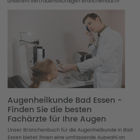
unserem vertrauenswürdigen Branchenbuch!
Augenheilkunde Bad Essen -
Finden Sie die besten
Fachärzte für Ihre Augen
Unser Branchenbuch für die Augenheilkunde in Bad
Essen bietet Ihnen eine umfassende Auswahl an