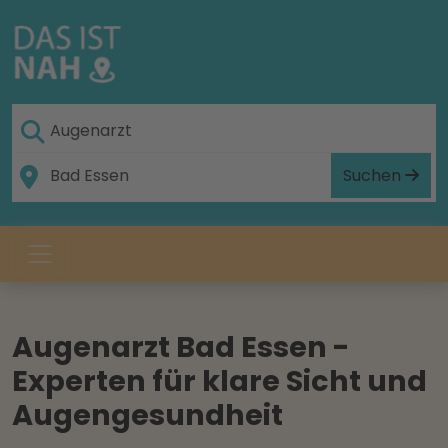
Suchen
Augenarzt Bad Essen -
Experten für klare Sicht und
Augengesundheit