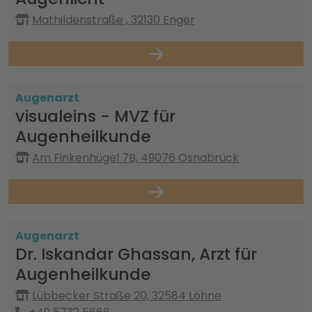
Mathildenstraße , 32130 Enger
Augenarzt
visualeins - MVZ für
Augenheilkunde
Am Finkenhügel 7B, 49076 Osnabrück
Augenarzt
Dr. Iskandar Ghassan, Arzt für
Augenheilkunde
Lübbecker Straße 20, 32584 Löhne