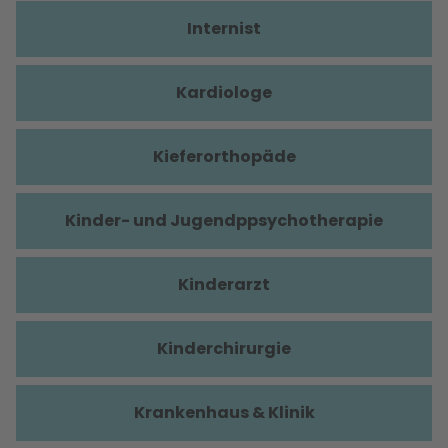
Internist
Kardiologe
Kieferorthopäde
Kinder- und Jugendppsychotherapie
Kinderarzt
Kinderchirurgie
Krankenhaus & Klinik