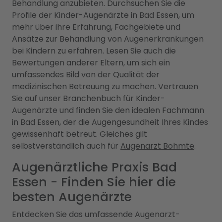
Behandlung anzubieten. Durchsuchen Sie die
Profile der Kinder-Augenärzte in Bad Essen, um
mehr über ihre Erfahrung, Fachgebiete und
Ansätze zur Behandlung von Augenerkrankungen
bei Kindern zu erfahren. Lesen Sie auch die
Bewertungen anderer Eltern, um sich ein
umfassendes Bild von der Qualität der
medizinischen Betreuung zu machen. Vertrauen
Sie auf unser Branchenbuch für Kinder-
Augenärzte und finden Sie den idealen Fachmann
in Bad Essen, der die Augengesundheit Ihres Kindes
gewissenhaft betreut. Gleiches gilt
selbstverständlich auch für
Augenarzt Bohmte
.
Augenärztliche Praxis Bad
Essen - Finden Sie hier die
besten Augenärzte
Entdecken Sie das umfassende Augenarzt-