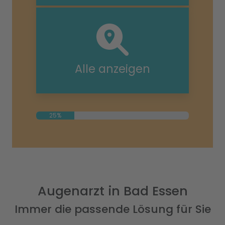
Alle anzeigen
25%
Augenarzt in Bad Essen
Immer die passende Lösung für Sie