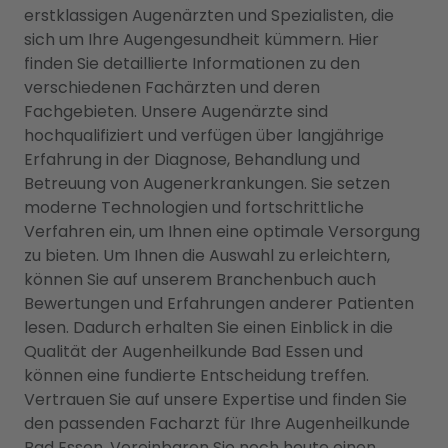
erstklassigen Augenärzten und Spezialisten, die
sich um Ihre Augengesundheit kümmern. Hier
finden Sie detaillierte Informationen zu den
verschiedenen Fachärzten und deren
Fachgebieten. Unsere Augenärzte sind
hochqualifiziert und verfügen über langjährige
Erfahrung in der Diagnose, Behandlung und
Betreuung von Augenerkrankungen. Sie setzen
moderne Technologien und fortschrittliche
Verfahren ein, um Ihnen eine optimale Versorgung
zu bieten. Um Ihnen die Auswahl zu erleichtern,
können Sie auf unserem Branchenbuch auch
Bewertungen und Erfahrungen anderer Patienten
lesen. Dadurch erhalten Sie einen Einblick in die
Qualität der Augenheilkunde Bad Essen und
können eine fundierte Entscheidung treffen.
Vertrauen Sie auf unsere Expertise und finden Sie
den passenden Facharzt für Ihre Augenheilkunde
Bad Essen. Vereinbaren Sie noch heute einen