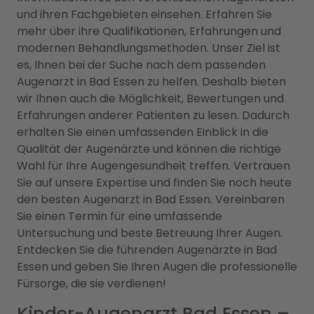
und ihren Fachgebieten einsehen. Erfahren Sie
mehr über ihre Qualifikationen, Erfahrungen und
modernen Behandlungsmethoden. Unser Ziel ist
es, Ihnen bei der Suche nach dem passenden
Augenarzt in Bad Essen zu helfen. Deshalb bieten
wir Ihnen auch die Möglichkeit, Bewertungen und
Erfahrungen anderer Patienten zu lesen. Dadurch
erhalten Sie einen umfassenden Einblick in die
Qualität der Augenärzte und können die richtige
Wahl für Ihre Augengesundheit treffen. Vertrauen
Sie auf unsere Expertise und finden Sie noch heute
den besten Augenarzt in Bad Essen. Vereinbaren
Sie einen Termin für eine umfassende
Untersuchung und beste Betreuung Ihrer Augen.
Entdecken Sie die führenden Augenärzte in Bad
Essen und geben Sie Ihren Augen die professionelle
Fürsorge, die sie verdienen!
Kinder-Augenarzt Bad Essen –