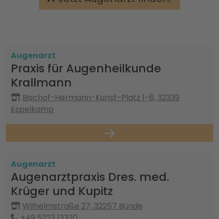
Augenarzt
Praxis für Augenheilkunde
Krallmann
Bischof-Hermann-Kunst-Platz 1-8, 32339
Espelkamp
Augenarzt
Augenarztpraxis Dres. med.
Krüger und Kupitz
Wilhelmstraße 27, 32257 Bünde
+49 5223 13320