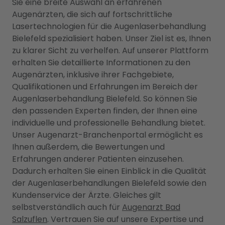
Sie eine breite Auswahl an erfahrenen
Augenärzten, die sich auf fortschrittliche
Lasertechnologien für die Augenlaserbehandlung
Bielefeld spezialisiert haben. Unser Ziel ist es, Ihnen
zu klarer Sicht zu verhelfen. Auf unserer Plattform
erhalten Sie detaillierte Informationen zu den
Augenärzten, inklusive ihrer Fachgebiete,
Qualifikationen und Erfahrungen im Bereich der
Augenlaserbehandlung Bielefeld. So können Sie
den passenden Experten finden, der Ihnen eine
individuelle und professionelle Behandlung bietet.
Unser Augenarzt-Branchenportal ermöglicht es
Ihnen außerdem, die Bewertungen und
Erfahrungen anderer Patienten einzusehen.
Dadurch erhalten Sie einen Einblick in die Qualität
der Augenlaserbehandlungen Bielefeld sowie den
Kundenservice der Ärzte. Gleiches gilt
selbstverständlich auch für
Augenarzt Bad
Salzuflen
. Vertrauen Sie auf unsere Expertise und