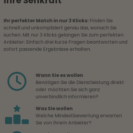
Ihre Sehkraft
Ihr perfekter Match in nur 3 Klicks:
Finden Sie
schnell und unkompliziert genau das, wonach Sie
suchen. Mit nur 3 Klicks gelangen Sie zum perfekten
Anbieter: Einfach drei kurze Fragen beantworten und
sofort passende Ergebnisse erhalten.
Wann Sie es wollen
Benötigen Sie die Dienstleistung direkt
oder möchten Sie sich ganz
unverbindlich informieren?
Was Sie wollen
Welche Mindestbewertung erwarten
Sie von Ihrem Anbieter?