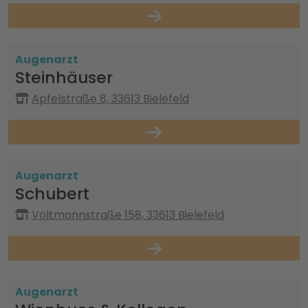
Augenarzt
Steinhäuser
Apfelstraße 8, 33613 Bielefeld
Augenarzt
Schubert
Voltmannstraße 158, 33613 Bielefeld
Augenarzt