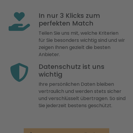
In nur 3 Klicks zum
perfekten Match
Teilen Sie uns mit, welche Kriterien
für Sie besonders wichtig sind und wir
zeigen Ihnen gezielt die besten
Anbieter.
Datenschutz ist uns
wichtig
Ihre persönlichen Daten bleiben
vertraulich und werden stets sicher
und verschlüsselt übertragen. So sind
Sie jederzeit bestens geschützt.