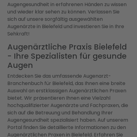
Augengesundheit in erfahrenen Händen zu wissen
und wieder klar sehen zu können. Verlassen Sie
sich auf unsere sorgfältig ausgewählten
Augenärzte in Bielefeld und investieren Sie in Ihre
Sehkraft!
Augenärztliche Praxis Bielefeld
- Ihre Spezialisten für gesunde
Augen
Entdecken Sie das umfassende Augenarzt-
Branchenbuch für Bielefeld, das Ihnen eine breite
Auswahl an erstklassigen Augenärztlichen Praxen
bietet. Wir präsentieren Ihnen eine Vielzahl
hochqualifizierter Augenärzte und Fachpraxen, die
sich auf die Betreuung und Behandlung Ihrer
Augengesundheit spezialisiert haben. Auf unserem
Portal finden Sie detaillierte Informationen zu den
Augenärztlichen Praxen in Bielefeld. Erfahren Sie