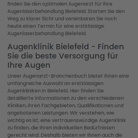
finden Sie den optimalen Augenarzt für Ihre
Augenlaserbehandlung Bielefeld. Starten Sie den
Weg zu klarer Sicht und vereinbaren Sie noch
heute einen Termin für eine erstklassige
Augenlaserbehandlung Bielefeld.
Augenklinik Bielefeld - Finden
Sie die beste Versorgung für
Ihre Augen
Unser Augenarzt-Branchenbuch bietet Ihnen eine
umfangreiche Auswahl an erstklassigen
Augenkliniken in Bielefeld. Hier finden Sie
detaillierte Informationen zu den verschiedenen
Kliniken, ihren Fachgebieten, Qualifikationen und
angebotenen Leistungen. Wir verstehen, wie
wichtig es ist, eine vertrauenswürdige Augenklinik
zu finden, die Ihren individuellen Bedürfnissen
gerecht wird. Deshalb bieten wir Ihnen auch die