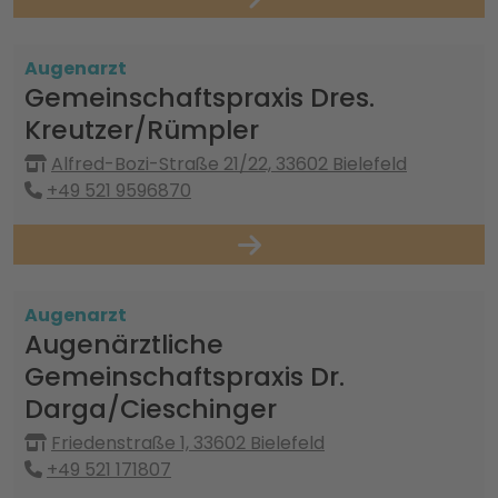
Augenarzt
Gemeinschaftspraxis Dres.
Kreutzer/Rümpler
Alfred-Bozi-Straße 21/22, 33602 Bielefeld
+49 521 9596870
Augenarzt
Augenärztliche
Gemeinschaftspraxis Dr.
Darga/Cieschinger
Friedenstraße 1, 33602 Bielefeld
+49 521 171807