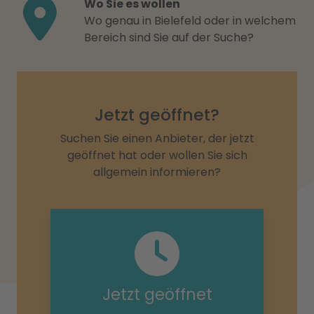
Wo Sie es wollen
Wo genau in Bielefeld oder in welchem
Bereich sind Sie auf der Suche?
Jetzt geöffnet?
Suchen Sie einen Anbieter, der jetzt
geöffnet hat oder wollen Sie sich
allgemein informieren?
Jetzt geöffnet