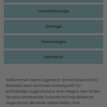
Unfallchirurgie
Urologe
Venerologie
Zahnarzt
Willkommen beim Augenarzt-Branchenportal für
Bielefeld, dem zentralen Anlaufpunkt für
erstklassige Augenärzte in Ihrer Region. Hier finden
Sie eine umfassende Auswahl hochqualifizierter
Augenärzte, die Ihnen dabei helfen, Ihre