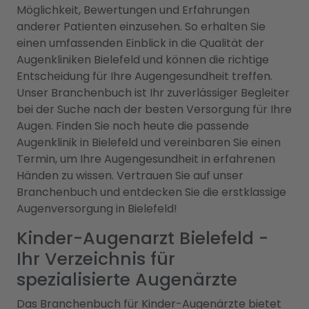
Möglichkeit, Bewertungen und Erfahrungen
anderer Patienten einzusehen. So erhalten Sie
einen umfassenden Einblick in die Qualität der
Augenkliniken Bielefeld und können die richtige
Entscheidung für Ihre Augengesundheit treffen.
Unser Branchenbuch ist Ihr zuverlässiger Begleiter
bei der Suche nach der besten Versorgung für Ihre
Augen. Finden Sie noch heute die passende
Augenklinik in Bielefeld und vereinbaren Sie einen
Termin, um Ihre Augengesundheit in erfahrenen
Händen zu wissen. Vertrauen Sie auf unser
Branchenbuch und entdecken Sie die erstklassige
Augenversorgung in Bielefeld!
Kinder-Augenarzt Bielefeld -
Ihr Verzeichnis für
spezialisierte Augenärzte
Das Branchenbuch für Kinder-Augenärzte bietet