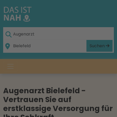
Suchen
Augenarzt Bielefeld -
Vertrauen Sie auf
erstklassige Versorgung für