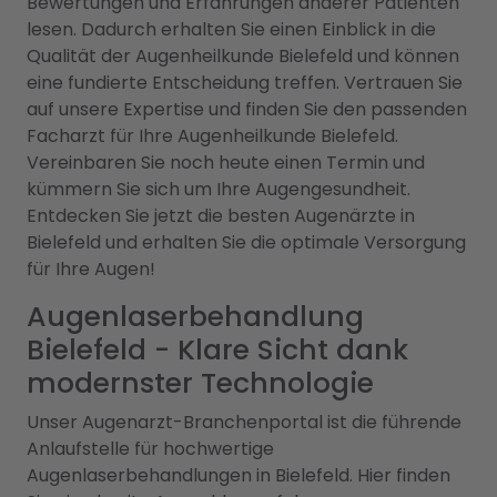
Bewertungen und Erfahrungen anderer Patienten
lesen. Dadurch erhalten Sie einen Einblick in die
Qualität der Augenheilkunde Bielefeld und können
eine fundierte Entscheidung treffen. Vertrauen Sie
auf unsere Expertise und finden Sie den passenden
Facharzt für Ihre Augenheilkunde Bielefeld.
Vereinbaren Sie noch heute einen Termin und
kümmern Sie sich um Ihre Augengesundheit.
Entdecken Sie jetzt die besten Augenärzte in
Bielefeld und erhalten Sie die optimale Versorgung
für Ihre Augen!
Augenlaserbehandlung
Bielefeld - Klare Sicht dank
modernster Technologie
Unser Augenarzt-Branchenportal ist die führende
Anlaufstelle für hochwertige
Augenlaserbehandlungen in Bielefeld. Hier finden