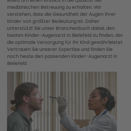
lesen, um einen Einblick in die Qualität der
medizinischen Betreuung zu erhalten. Wir
verstehen, dass die Gesundheit der Augen Ihrer
Kinder von größter Bedeutung ist. Daher
unterstützt Sie unser Branchenbuch dabei, den
besten Kinder-Augenarzt in Bielefeld zu finden, der
die optimale Versorgung für Ihr Kind gewährleistet.
Vertrauen Sie unserer Expertise und finden Sie
noch heute den passenden Kinder-Augenarzt in
Bielefeld.