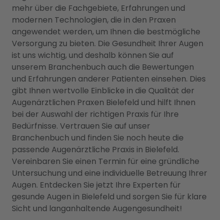
mehr über die Fachgebiete, Erfahrungen und
modernen Technologien, die in den Praxen
angewendet werden, um Ihnen die bestmögliche
Versorgung zu bieten. Die Gesundheit Ihrer Augen
ist uns wichtig, und deshalb können Sie auf
unserem Branchenbuch auch die Bewertungen
und Erfahrungen anderer Patienten einsehen. Dies
gibt Ihnen wertvolle Einblicke in die Qualität der
Augenärztlichen Praxen Bielefeld und hilft Ihnen
bei der Auswahl der richtigen Praxis für Ihre
Bedürfnisse. Vertrauen Sie auf unser
Branchenbuch und finden Sie noch heute die
passende Augenärztliche Praxis in Bielefeld.
Vereinbaren Sie einen Termin für eine gründliche
Untersuchung und eine individuelle Betreuung Ihrer
Augen. Entdecken Sie jetzt Ihre Experten für
gesunde Augen in Bielefeld und sorgen Sie für klare
Sicht und langanhaltende Augengesundheit!