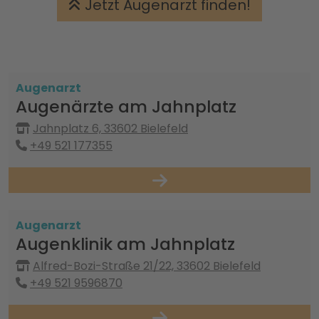
Jetzt Augenarzt finden!
Augenarzt
Augenärzte am Jahnplatz
Jahnplatz 6, 33602 Bielefeld
+49 521 177355
Augenarzt
Augenklinik am Jahnplatz
Alfred-Bozi-Straße 21/22, 33602 Bielefeld
+49 521 9596870