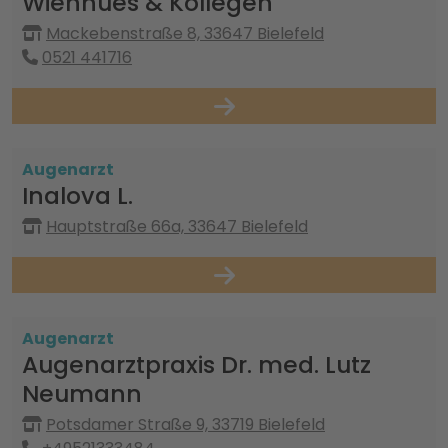
Wienhues & Kollegen
Mackebenstraße 8, 33647 Bielefeld
0521 441716
Augenarzt
Inalova L.
Hauptstraße 66a, 33647 Bielefeld
Augenarzt
Augenarztpraxis Dr. med. Lutz
Neumann
Potsdamer Straße 9, 33719 Bielefeld