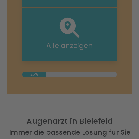
Alle anzeigen
25%
Augenarzt in Bielefeld
Immer die passende Lösung für Sie