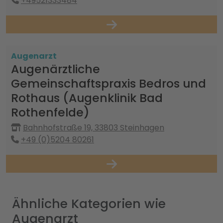
+49521333484
Augenarzt
Augenärztliche
Gemeinschaftspraxis Bedros und
Rothaus (Augenklinik Bad
Rothenfelde)
Bahnhofstraße 19, 33803 Steinhagen
+49 (0)5204 80261
Ähnliche Kategorien wie
Augenarzt