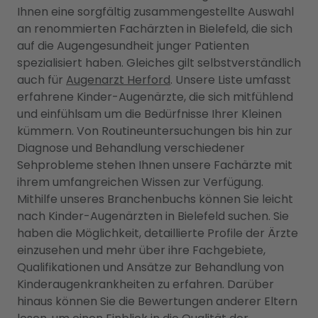
Ihnen eine sorgfältig zusammengestellte Auswahl
an renommierten Fachärzten in Bielefeld, die sich
auf die Augengesundheit junger Patienten
spezialisiert haben. Gleiches gilt selbstverständlich
auch für
Augenarzt Herford
. Unsere Liste umfasst
erfahrene Kinder-Augenärzte, die sich mitfühlend
und einfühlsam um die Bedürfnisse Ihrer Kleinen
kümmern. Von Routineuntersuchungen bis hin zur
Diagnose und Behandlung verschiedener
Sehprobleme stehen Ihnen unsere Fachärzte mit
ihrem umfangreichen Wissen zur Verfügung.
Mithilfe unseres Branchenbuchs können Sie leicht
nach Kinder-Augenärzten in Bielefeld suchen. Sie
haben die Möglichkeit, detaillierte Profile der Ärzte
einzusehen und mehr über ihre Fachgebiete,
Qualifikationen und Ansätze zur Behandlung von
Kinderaugenkrankheiten zu erfahren. Darüber
hinaus können Sie die Bewertungen anderer Eltern