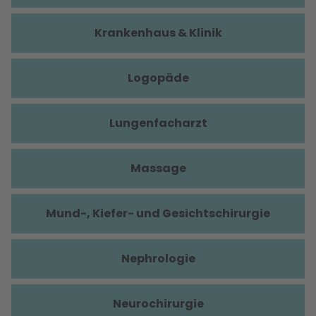
Krankenhaus & Klinik
Logopäde
Lungenfacharzt
Massage
Mund-, Kiefer- und Gesichtschirurgie
Nephrologie
Neurochirurgie