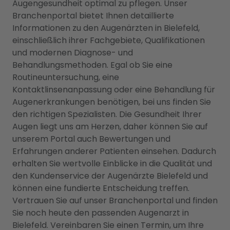
Augengesundheit optimal zu pflegen. Unser
Branchenportal bietet Ihnen detaillierte
Informationen zu den Augenärzten in Bielefeld,
einschließlich ihrer Fachgebiete, Qualifikationen
und modernen Diagnose- und
Behandlungsmethoden. Egal ob Sie eine
Routineuntersuchung, eine
Kontaktlinsenanpassung oder eine Behandlung für
Augenerkrankungen benötigen, bei uns finden Sie
den richtigen Spezialisten. Die Gesundheit Ihrer
Augen liegt uns am Herzen, daher können Sie auf
unserem Portal auch Bewertungen und
Erfahrungen anderer Patienten einsehen. Dadurch
erhalten Sie wertvolle Einblicke in die Qualität und
den Kundenservice der Augenärzte Bielefeld und
können eine fundierte Entscheidung treffen.
Vertrauen Sie auf unser Branchenportal und finden
Sie noch heute den passenden Augenarzt in
Bielefeld. Vereinbaren Sie einen Termin, um Ihre