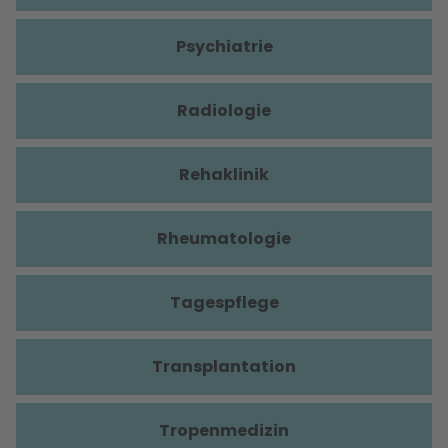
Psychiatrie
Radiologie
Rehaklinik
Rheumatologie
Tagespflege
Transplantation
Tropenmedizin