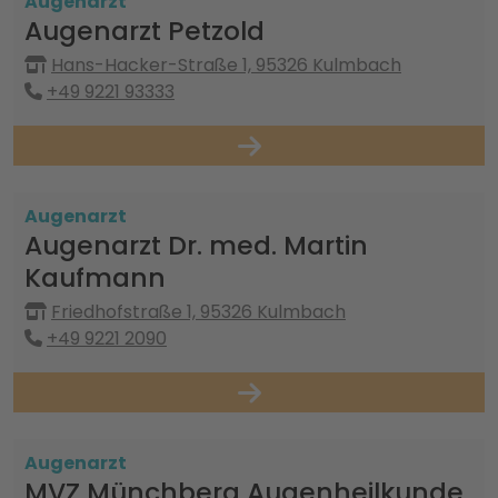
Augenarzt
Augenarzt Petzold
Hans-Hacker-Straße 1, 95326 Kulmbach
+49 9221 93333
Augenarzt
Augenarzt Dr. med. Martin
Kaufmann
Friedhofstraße 1, 95326 Kulmbach
+49 9221 2090
Augenarzt
MVZ Münchberg Augenheilkunde