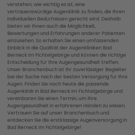
verstehen, wie wichtig es ist, eine
vertrauenswürdige Augenklinik zu finden, die Ihren
individuellen Bedürfnissen gerecht wird. Deshalb
bieten wir Ihnen auch die Möglichkeit,
Bewertungen und Erfahrungen anderer Patienten
einzusehen. So erhalten Sie einen umfassenden
Einblick in die Qualität der Augenkliniken Bad
Berneck im Fichtelgebirge und können die richtige
Entscheidung für Ihre Augengesundheit treffen.
Unser Branchenbuch ist Ihr zuverlässiger Begleiter
bei der Suche nach der besten Versorgung für Ihre
Augen. Finden Sie noch heute die passende
Augenklinik in Bad Berneck im Fichtelgebirge und
vereinbaren Sie einen Termin, um Ihre
Augengesundheit in erfahrenen Händen zu wissen.
Vertrauen Sie auf unser Branchenbuch und
entdecken Sie die erstklassige Augenversorgung in
Bad Berneck im Fichtelgebirge!