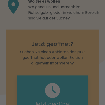
Wo Sie es wollen
Wo genau in Bad Berneck im
Fichtelgebirg oder in welchem Bereich
sind Sie auf der Suche?
Jetzt geöffnet?
Suchen Sie einen Anbieter, der jetzt
geöffnet hat oder wollen Sie sich
allgemein informieren?
Jetzt geöffnet