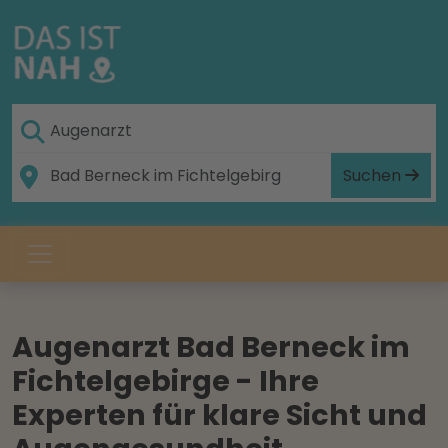
Suchen
Augenarzt Bad Berneck im
Fichtelgebirge - Ihre
Experten für klare Sicht und