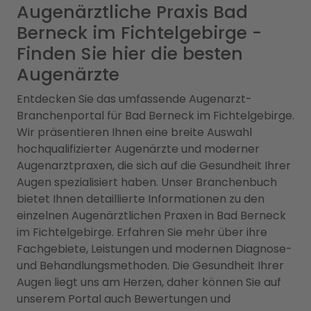
Augenärztliche Praxis Bad
Berneck im Fichtelgebirge -
Finden Sie hier die besten
Augenärzte
Entdecken Sie das umfassende Augenarzt-
Branchenportal für Bad Berneck im Fichtelgebirge.
Wir präsentieren Ihnen eine breite Auswahl
hochqualifizierter Augenärzte und moderner
Augenarztpraxen, die sich auf die Gesundheit Ihrer
Augen spezialisiert haben. Unser Branchenbuch
bietet Ihnen detaillierte Informationen zu den
einzelnen Augenärztlichen Praxen in Bad Berneck
im Fichtelgebirge. Erfahren Sie mehr über ihre
Fachgebiete, Leistungen und modernen Diagnose-
und Behandlungsmethoden. Die Gesundheit Ihrer
Augen liegt uns am Herzen, daher können Sie auf
unserem Portal auch Bewertungen und