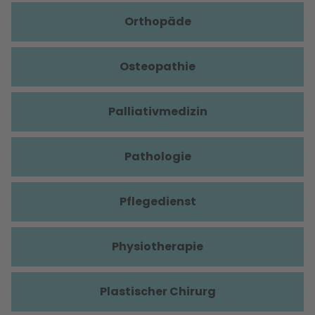
Orthopäde
Osteopathie
Palliativmedizin
Pathologie
Pflegedienst
Physiotherapie
Plastischer Chirurg