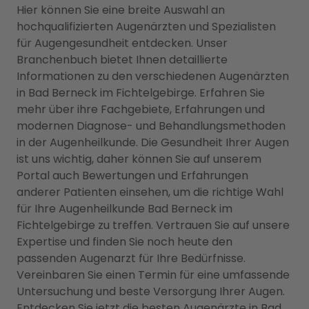
Hier können Sie eine breite Auswahl an
hochqualifizierten Augenärzten und Spezialisten
für Augengesundheit entdecken. Unser
Branchenbuch bietet Ihnen detaillierte
Informationen zu den verschiedenen Augenärzten
in Bad Berneck im Fichtelgebirge. Erfahren Sie
mehr über ihre Fachgebiete, Erfahrungen und
modernen Diagnose- und Behandlungsmethoden
in der Augenheilkunde. Die Gesundheit Ihrer Augen
ist uns wichtig, daher können Sie auf unserem
Portal auch Bewertungen und Erfahrungen
anderer Patienten einsehen, um die richtige Wahl
für Ihre Augenheilkunde Bad Berneck im
Fichtelgebirge zu treffen. Vertrauen Sie auf unsere
Expertise und finden Sie noch heute den
passenden Augenarzt für Ihre Bedürfnisse.
Vereinbaren Sie einen Termin für eine umfassende
Untersuchung und beste Versorgung Ihrer Augen.
Entdecken Sie jetzt die besten Augenärzte in Bad