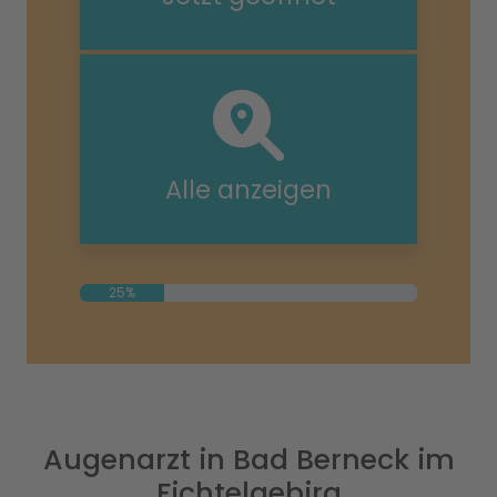
Alle anzeigen
25%
Augenarzt in Bad Berneck im
Fichtelgebirg