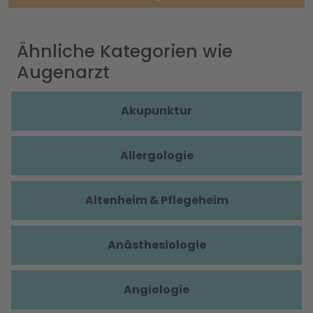
Ähnliche Kategorien wie
Augenarzt
Akupunktur
Allergologie
Altenheim & Pflegeheim
Anästhesiologie
Angiologie