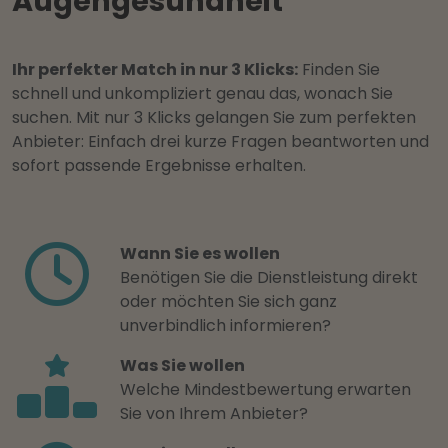
Augengesundheit
Ihr perfekter Match in nur 3 Klicks:
Finden Sie
schnell und unkompliziert genau das, wonach Sie
suchen. Mit nur 3 Klicks gelangen Sie zum perfekten
Anbieter: Einfach drei kurze Fragen beantworten und
sofort passende Ergebnisse erhalten.
Wann Sie es wollen
Benötigen Sie die Dienstleistung direkt
oder möchten Sie sich ganz
unverbindlich informieren?
Was Sie wollen
Welche Mindestbewertung erwarten
Sie von Ihrem Anbieter?