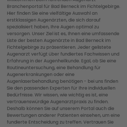
Branchenportal für Bad Berneck im Fichtelgebirge.
Hier finden Sie eine vielfältige Auswahl an
erstklassigen Augenärzten, die sich darauf
spezialisiert haben, Ihre Augen optimal zu
versorgen. Unser Ziel ist es, Ihnen eine umfassende
Liste der besten Augenärzte in Bad Berneck im
Fichtelgebirge zu präsentieren. Jeder gelistete
Augenarzt verfügt über fundiertes Fachwissen und
Erfahrung in der Augenheilkunde. Egal, ob Sie eine
Routineuntersuchung, eine Behandlung für
Augenerkrankungen oder eine
Augenlaserbehandlung benötigen - bei uns finden
Sie den passenden Experten für Ihre individuellen
Bedürfnisse. Wir wissen, wie wichtig es ist, eine
vertrauenswürdige Augenarztpraxis zu finden.
Deshalb können Sie auf unserem Portal auch die
Bewertungen anderer Patienten einsehen, um eine
fundierte Entscheidung zu treffen. Vertrauen Sie