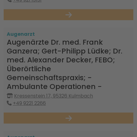
Augenarzt
Augenärzte Dr. med. Frank
Ganzera; Gert-Philipp Lüdke; Dr.
med. Alexander Decker, FEBO;
Überörtliche
Gemeinschaftspraxis; -
Ambulante Operationen -
Kressenstein 17, 95326 Kulmbach
+49 9221 2266