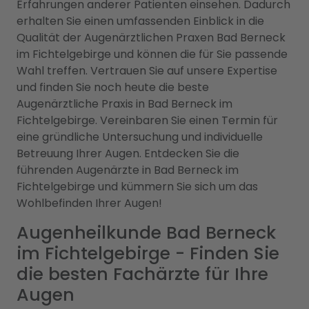
Erfahrungen anderer Patienten einsehen. Dadurch
erhalten Sie einen umfassenden Einblick in die
Qualität der Augenärztlichen Praxen Bad Berneck
im Fichtelgebirge und können die für Sie passende
Wahl treffen. Vertrauen Sie auf unsere Expertise
und finden Sie noch heute die beste
Augenärztliche Praxis in Bad Berneck im
Fichtelgebirge. Vereinbaren Sie einen Termin für
eine gründliche Untersuchung und individuelle
Betreuung Ihrer Augen. Entdecken Sie die
führenden Augenärzte in Bad Berneck im
Fichtelgebirge und kümmern Sie sich um das
Wohlbefinden Ihrer Augen!
Augenheilkunde Bad Berneck
im Fichtelgebirge - Finden Sie
die besten Fachärzte für Ihre
Augen