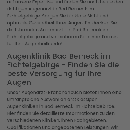
auf unsere Expertise und finden Sie noch heute den
richtigen Augenarzt in Bad Berneck im
Fichtelgebirge. Sorgen Sie für klare Sicht und
optimale Gesundheit Ihrer Augen. Entdecken Sie
die führenden Augenärzte in Bad Berneck im
Fichtelgebirge und vereinbaren Sie einen Termin
für Ihre Augenheilkunde!
Augenklinik Bad Berneck im
Fichtelgebirge - Finden Sie die
beste Versorgung für Ihre
Augen
Unser Augenarzt-Branchenbuch bietet Ihnen eine
umfangreiche Auswahl an erstklassigen
Augenkliniken in Bad Berneck im Fichtelgebirge.
Hier finden Sie detaillierte Informationen zu den
verschiedenen Kliniken, ihren Fachgebieten,
Qualifikationen und angebotenen Leistungen. Wir