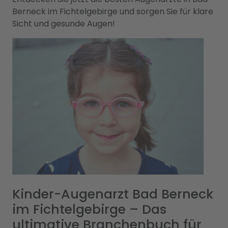
Berneck im Fichtelgebirge und sorgen Sie für klare
Sicht und gesunde Augen!
Kinder-Augenarzt Bad Berneck
im Fichtelgebirge – Das
ultimative Branchenbuch für