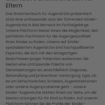
Eltern
Das Branchenbuch für Augenärzte präsentiert
stolz eine umfassende Liste der führenden Kinder-
Augenärzte in Bad Berneck im Fichtelgebirge.
Unsere Plattform bietet Ihnen die Möglichkeit, den
perfekten Fachmann für die Augengesundheit
Ihres Kindes zu finden. Unsere auf Kinder
spezialisierten Augenärzte sind hochqualifizierte
Experten, die sich mit den einzigartigen
Bedürfnissen junger Patienten auskennen. Sie
bieten eine umfassende Palette von
Dienstleistungen an, einschließlich Diagnose,
Behandlung und präventiver Versorgung. Egal, ob
es um Sehschwächen, Schielen, Augeninfektionen
oder andere Augenprobleme geht - unsere
Kinder-Augenärzte stehen Ihnen zur Seite, um die
besten Lösungen für Ihr Kind zu finden. Auf unserer
Plattform können Sie die Profile der Kinder-