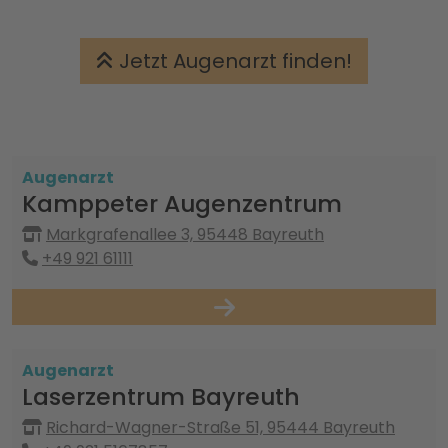
Jetzt Augenarzt finden!
Augenarzt
Kamppeter Augenzentrum
Markgrafenallee 3, 95448 Bayreuth
+49 921 61111
Augenarzt
Laserzentrum Bayreuth
Richard-Wagner-Straße 51, 95444 Bayreuth