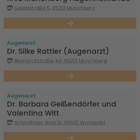
Luisenstraße 6, 95213 Münchberg
Augenarzt
Dr. Silke Rattler (Augenarzt)
Bismarckstraße 44, 95213 Münchberg
Augenarzt
Dr. Barbara Geißendörfer und
Valentina Witt
Schönlinder Weg 1c, 95632 Wunsiedel