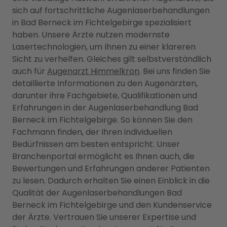
sich auf fortschrittliche Augenlaserbehandlungen
in Bad Berneck im Fichtelgebirge spezialisiert
haben. Unsere Ärzte nutzen modernste
Lasertechnologien, um Ihnen zu einer klareren
Sicht zu verhelfen. Gleiches gilt selbstverständlich
auch für
Augenarzt Himmelkron
. Bei uns finden Sie
detaillierte Informationen zu den Augenärzten,
darunter ihre Fachgebiete, Qualifikationen und
Erfahrungen in der Augenlaserbehandlung Bad
Berneck im Fichtelgebirge. So können Sie den
Fachmann finden, der Ihren individuellen
Bedürfnissen am besten entspricht. Unser
Branchenportal ermöglicht es Ihnen auch, die
Bewertungen und Erfahrungen anderer Patienten
zu lesen. Dadurch erhalten Sie einen Einblick in die
Qualität der Augenlaserbehandlungen Bad
Berneck im Fichtelgebirge und den Kundenservice
der Ärzte. Vertrauen Sie unserer Expertise und