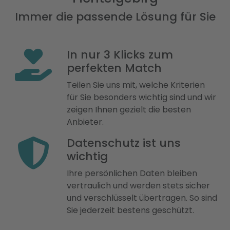
Immer die passende Lösung für Sie
In nur 3 Klicks zum
perfekten Match
Teilen Sie uns mit, welche Kriterien
für Sie besonders wichtig sind und wir
zeigen Ihnen gezielt die besten
Anbieter.
Datenschutz ist uns
wichtig
Ihre persönlichen Daten bleiben
vertraulich und werden stets sicher
und verschlüsselt übertragen. So sind
Sie jederzeit bestens geschützt.