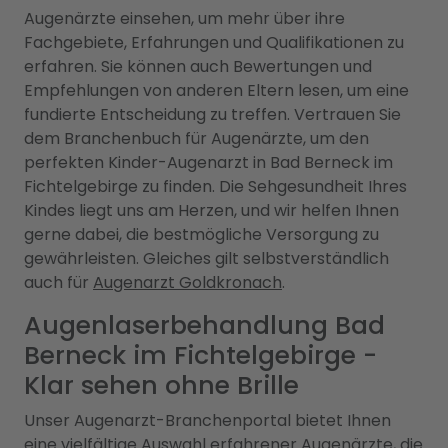
Augenärzte einsehen, um mehr über ihre
Fachgebiete, Erfahrungen und Qualifikationen zu
erfahren. Sie können auch Bewertungen und
Empfehlungen von anderen Eltern lesen, um eine
fundierte Entscheidung zu treffen. Vertrauen Sie
dem Branchenbuch für Augenärzte, um den
perfekten Kinder-Augenarzt in Bad Berneck im
Fichtelgebirge zu finden. Die Sehgesundheit Ihres
Kindes liegt uns am Herzen, und wir helfen Ihnen
gerne dabei, die bestmögliche Versorgung zu
gewährleisten. Gleiches gilt selbstverständlich
auch für
Augenarzt Goldkronach
.
Augenlaserbehandlung Bad
Berneck im Fichtelgebirge -
Klar sehen ohne Brille
Unser Augenarzt-Branchenportal bietet Ihnen
eine vielfältige Auswahl erfahrener Augenärzte, die