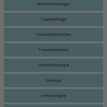
Rheumatologie
Tagespflege
Transplantation
Tropenmedizin
Unfallchirurgie
Urologe
Venerologie