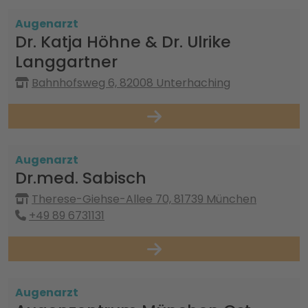
Augenarzt
Dr. Katja Höhne & Dr. Ulrike
Langgartner
Bahnhofsweg 6, 82008 Unterhaching
Augenarzt
Dr.med. Sabisch
Therese-Giehse-Allee 70, 81739 München
+49 89 6731131
Augenarzt