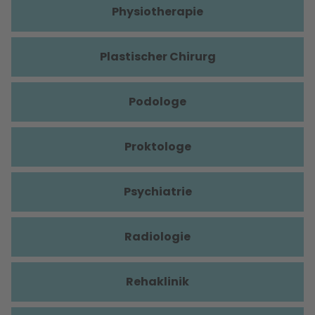
Physiotherapie
Plastischer Chirurg
Podologe
Proktologe
Psychiatrie
Radiologie
Rehaklinik