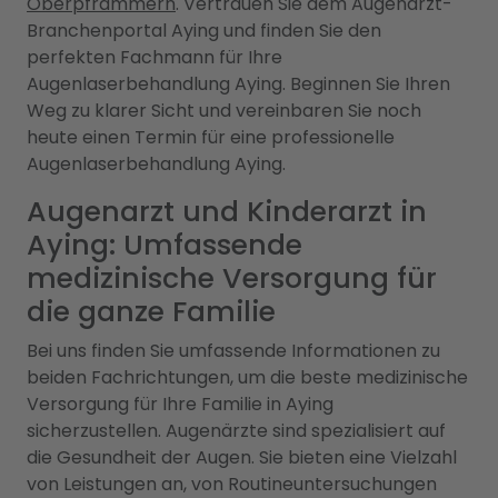
Oberpframmern
. Vertrauen Sie dem Augenarzt-
Branchenportal Aying und finden Sie den
perfekten Fachmann für Ihre
Augenlaserbehandlung Aying. Beginnen Sie Ihren
Weg zu klarer Sicht und vereinbaren Sie noch
heute einen Termin für eine professionelle
Augenlaserbehandlung Aying.
Augenarzt und Kinderarzt in
Aying: Umfassende
medizinische Versorgung für
die ganze Familie
Bei uns finden Sie umfassende Informationen zu
beiden Fachrichtungen, um die beste medizinische
Versorgung für Ihre Familie in Aying
sicherzustellen. Augenärzte sind spezialisiert auf
die Gesundheit der Augen. Sie bieten eine Vielzahl
von Leistungen an, von Routineuntersuchungen