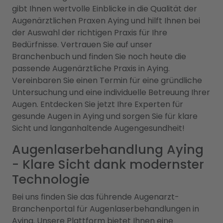
gibt Ihnen wertvolle Einblicke in die Qualität der
Augenärztlichen Praxen Aying und hilft Ihnen bei
der Auswahl der richtigen Praxis für Ihre
Bedürfnisse. Vertrauen Sie auf unser
Branchenbuch und finden Sie noch heute die
passende Augenärztliche Praxis in Aying.
Vereinbaren Sie einen Termin für eine gründliche
Untersuchung und eine individuelle Betreuung Ihrer
Augen. Entdecken Sie jetzt Ihre Experten für
gesunde Augen in Aying und sorgen Sie für klare
Sicht und langanhaltende Augengesundheit!
Augenlaserbehandlung Aying
- Klare Sicht dank modernster
Technologie
Bei uns finden Sie das führende Augenarzt-
Branchenportal für Augenlaserbehandlungen in
Aying. Unsere Plattform bietet Ihnen eine