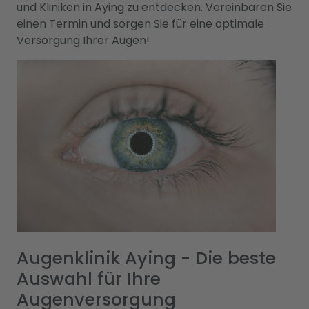
und Kliniken in Aying zu entdecken. Vereinbaren Sie
einen Termin und sorgen Sie für eine optimale
Versorgung Ihrer Augen!
Augenklinik Aying - Die beste
Auswahl für Ihre
Augenversorgung