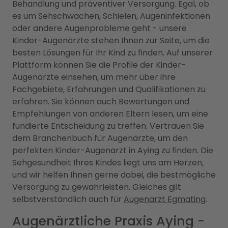
Behandlung und präventiver Versorgung. Egal, ob
es um Sehschwächen, Schielen, Augeninfektionen
oder andere Augenprobleme geht - unsere
Kinder-Augenärzte stehen Ihnen zur Seite, um die
besten Lösungen für Ihr Kind zu finden. Auf unserer
Plattform können Sie die Profile der Kinder-
Augenärzte einsehen, um mehr über ihre
Fachgebiete, Erfahrungen und Qualifikationen zu
erfahren. Sie können auch Bewertungen und
Empfehlungen von anderen Eltern lesen, um eine
fundierte Entscheidung zu treffen. Vertrauen Sie
dem Branchenbuch für Augenärzte, um den
perfekten Kinder-Augenarzt in Aying zu finden. Die
Sehgesundheit Ihres Kindes liegt uns am Herzen,
und wir helfen Ihnen gerne dabei, die bestmögliche
Versorgung zu gewährleisten. Gleiches gilt
selbstverständlich auch für
Augenarzt Egmating
.
Augenärztliche Praxis Aying -