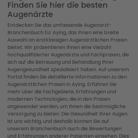
Finden Sie hier die besten
Augenärzte
Entdecken Sie das umfassende Augenarzt-
Branchenbuch für Aying, das Ihnen eine breite
Auswahl an erstklassigen Augenärztlichen Praxen
bietet. Wir präsentieren Ihnen eine Vielzahl
hochqualifizierter Augenärzte und Fachpraxen, die
sich auf die Betreuung und Behandlung Ihrer
Augengesundheit spezialisiert haben. Auf unserem
Portal finden Sie detaillierte Informationen zu den
Augenärztlichen Praxen in Aying. Erfahren Sie
mehr über die Fachgebiete, Erfahrungen und
modernen Technologien, die in den Praxen
angewendet werden, um Ihnen die bestmögliche
Versorgung zu bieten. Die Gesundheit Ihrer Augen
ist uns wichtig, und deshalb können Sie auf
unserem Branchenbuch auch die Bewertungen
und Erfahrungen anderer Patienten einsehen. Dies