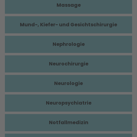
Massage
Mund-, Kiefer- und Gesichtschirurgie
Nephrologie
Neurochirurgie
Neurologie
Neuropsychiatrie
Notfallmedizin