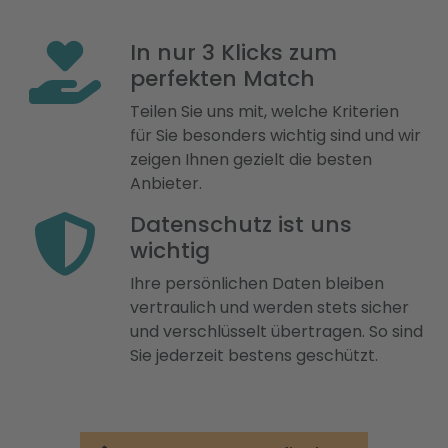
In nur 3 Klicks zum
perfekten Match
Teilen Sie uns mit, welche Kriterien
für Sie besonders wichtig sind und wir
zeigen Ihnen gezielt die besten
Anbieter.
Datenschutz ist uns
wichtig
Ihre persönlichen Daten bleiben
vertraulich und werden stets sicher
und verschlüsselt übertragen. So sind
Sie jederzeit bestens geschützt.