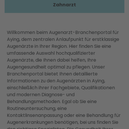
Zahnarzt
Willkommen beim Augenarzt-Branchenportal für
Aying, dem zentralen Anlaufpunkt für erstklassige
Augenärzte in Ihrer Region. Hier finden Sie eine
umfassende Auswahl hochqualifizierter
Augenärzte, die Ihnen dabei helfen, Ihre
Augengesundheit optimal zu pflegen. Unser
Branchenportal bietet Ihnen detaillierte
Informationen zu den Augenärzten in Aying,
einschließlich ihrer Fachgebiete, Qualifikationen
und modernen Diagnose- und
Behandlungsmethoden. Egal ob Sie eine
Routineuntersuchung, eine
Kontaktlinsenanpassung oder eine Behandlung für
Augenerkrankungen benötigen, bei uns finden Sie