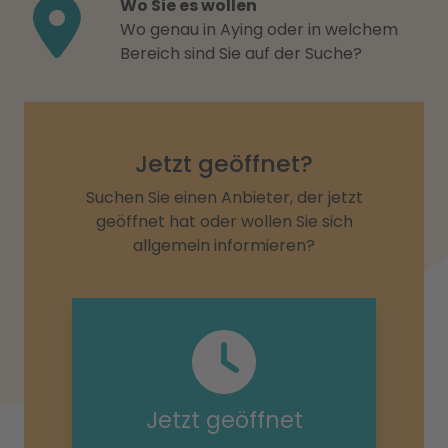
Wo Sie es wollen
Wo genau in Aying oder in welchem
Bereich sind Sie auf der Suche?
Jetzt geöffnet?
Suchen Sie einen Anbieter, der jetzt
geöffnet hat oder wollen Sie sich
allgemein informieren?
Jetzt geöffnet