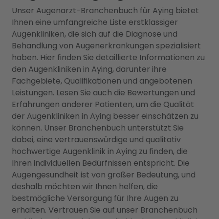
Unser Augenarzt-Branchenbuch für Aying bietet
Ihnen eine umfangreiche Liste erstklassiger
Augenkliniken, die sich auf die Diagnose und
Behandlung von Augenerkrankungen spezialisiert
haben. Hier finden Sie detaillierte Informationen zu
den Augenkliniken in Aying, darunter ihre
Fachgebiete, Qualifikationen und angebotenen
Leistungen. Lesen Sie auch die Bewertungen und
Erfahrungen anderer Patienten, um die Qualität
der Augenkliniken in Aying besser einschätzen zu
können. Unser Branchenbuch unterstützt Sie
dabei, eine vertrauenswürdige und qualitativ
hochwertige Augenklinik in Aying zu finden, die
Ihren individuellen Bedürfnissen entspricht. Die
Augengesundheit ist von großer Bedeutung, und
deshalb möchten wir Ihnen helfen, die
bestmögliche Versorgung für Ihre Augen zu
erhalten. Vertrauen Sie auf unser Branchenbuch