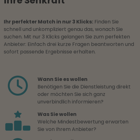
Ihre Sehkraft
Ihr perfekter Match in nur 3 Klicks:
Finden Sie
schnell und unkompliziert genau das, wonach Sie
suchen. Mit nur 3 Klicks gelangen Sie zum perfekten
Anbieter: Einfach drei kurze Fragen beantworten und
sofort passende Ergebnisse erhalten.
Wann Sie es wollen
Benötigen Sie die Dienstleistung direkt
oder möchten Sie sich ganz
unverbindlich informieren?
Was Sie wollen
Welche Mindestbewertung erwarten
Sie von Ihrem Anbieter?