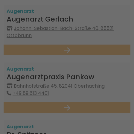
Augenarzt
Augenarzt Gerlach
Johann-Sebastian-Bach-Straße 40, 85521
Ottobrunn
Augenarzt
Augenarztpraxis Pankow
Bahnhofstraße 45, 82041 Oberhaching
+49 89 613 4401
Augenarzt