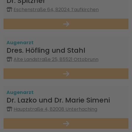
Dr. Spitzner
Eschenstraße 64, 82024 Taufkirchen
Augenarzt
Dres. Höfling und Stahl
Alte Landstraße 25, 85521 Ottobrunn
Augenarzt
Dr. Lazko und Dr. Marie Simeni
Hauptstraße 4, 82008 Unterhaching