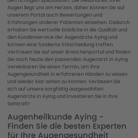
den richtigen Spezialisten. Die Gesundheit Ihrer
Augen liegt uns am Herzen, daher können Sie auf
unserem Portal auch Bewertungen und
Erfahrungen anderer Patienten einsehen. Dadurch
erhalten Sie wertvolle Einblicke in die Qualität und
den Kundenservice der Augenärzte Aying und
können eine fundierte Entscheidung treffen.
Vertrauen Sie auf unser Branchenportal und finden
Sie noch heute den passenden Augenarzt in Aying.
Vereinbaren Sie einen Termin, um Ihre
Augengesundheit in erfahrenen Händen zu wissen
und wieder klar sehen zu können. Verlassen Sie
sich auf unsere sorgfältig ausgewählten
Augenärzte in Aying und investieren Sie in Ihre
Sehkraft!
Augenheilkunde Aying -
Finden Sie die besten Experten
für Ihre Augengesundheit