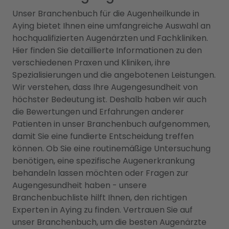
Unser Branchenbuch für die Augenheilkunde in
Aying bietet Ihnen eine umfangreiche Auswahl an
hochqualifizierten Augenärzten und Fachkliniken.
Hier finden Sie detaillierte Informationen zu den
verschiedenen Praxen und Kliniken, ihre
Spezialisierungen und die angebotenen Leistungen.
Wir verstehen, dass Ihre Augengesundheit von
höchster Bedeutung ist. Deshalb haben wir auch
die Bewertungen und Erfahrungen anderer
Patienten in unser Branchenbuch aufgenommen,
damit Sie eine fundierte Entscheidung treffen
können. Ob Sie eine routinemäßige Untersuchung
benötigen, eine spezifische Augenerkrankung
behandeln lassen möchten oder Fragen zur
Augengesundheit haben - unsere
Branchenbuchliste hilft Ihnen, den richtigen
Experten in Aying zu finden. Vertrauen Sie auf
unser Branchenbuch, um die besten Augenärzte