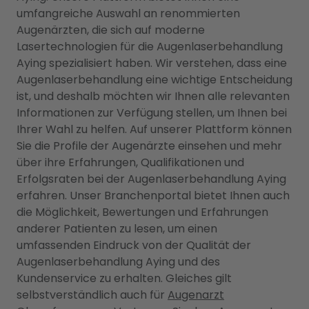
umfangreiche Auswahl an renommierten
Augenärzten, die sich auf moderne
Lasertechnologien für die Augenlaserbehandlung
Aying spezialisiert haben. Wir verstehen, dass eine
Augenlaserbehandlung eine wichtige Entscheidung
ist, und deshalb möchten wir Ihnen alle relevanten
Informationen zur Verfügung stellen, um Ihnen bei
Ihrer Wahl zu helfen. Auf unserer Plattform können
Sie die Profile der Augenärzte einsehen und mehr
über ihre Erfahrungen, Qualifikationen und
Erfolgsraten bei der Augenlaserbehandlung Aying
erfahren. Unser Branchenportal bietet Ihnen auch
die Möglichkeit, Bewertungen und Erfahrungen
anderer Patienten zu lesen, um einen
umfassenden Eindruck von der Qualität der
Augenlaserbehandlung Aying und des
Kundenservice zu erhalten. Gleiches gilt
selbstverständlich auch für
Augenarzt