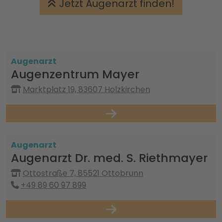
Jetzt Augenarzt finden!
Augenarzt
Augenzentrum Mayer
Marktplatz 19, 83607 Holzkirchen
Augenarzt
Augenarzt Dr. med. S. Riethmayer
Ottostraße 7, 85521 Ottobrunn
+49 89 60 97 899