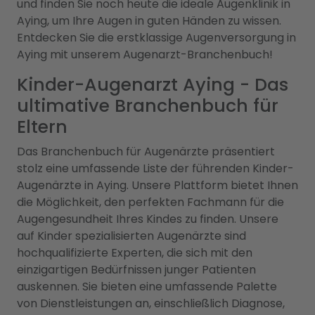
und finden Sie noch heute die ideale Augenklinik in
Aying, um Ihre Augen in guten Händen zu wissen.
Entdecken Sie die erstklassige Augenversorgung in
Aying mit unserem Augenarzt-Branchenbuch!
Kinder-Augenarzt Aying - Das
ultimative Branchenbuch für
Eltern
Das Branchenbuch für Augenärzte präsentiert
stolz eine umfassende Liste der führenden Kinder-
Augenärzte in Aying. Unsere Plattform bietet Ihnen
die Möglichkeit, den perfekten Fachmann für die
Augengesundheit Ihres Kindes zu finden. Unsere
auf Kinder spezialisierten Augenärzte sind
hochqualifizierte Experten, die sich mit den
einzigartigen Bedürfnissen junger Patienten
auskennen. Sie bieten eine umfassende Palette
von Dienstleistungen an, einschließlich Diagnose,