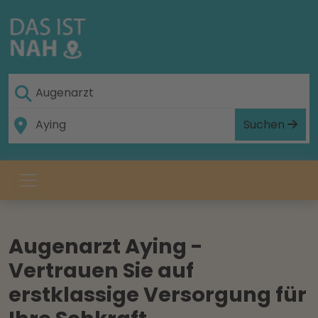
Suchen
Augenarzt Aying -
Vertrauen Sie auf
erstklassige Versorgung für