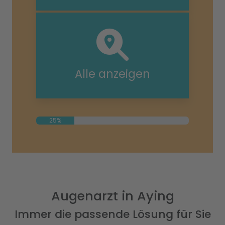
Alle anzeigen
25%
Augenarzt in Aying
Immer die passende Lösung für Sie