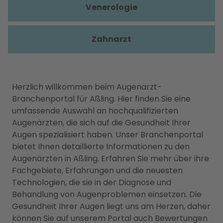
Venerologie
Zahnarzt
Herzlich willkommen beim Augenarzt-
Branchenportal für Aßling. Hier finden Sie eine
umfassende Auswahl an hochqualifizierten
Augenärzten, die sich auf die Gesundheit Ihrer
Augen spezialisiert haben. Unser Branchenportal
bietet Ihnen detaillierte Informationen zu den
Augenärzten in Aßling. Erfahren Sie mehr über ihre
Fachgebiete, Erfahrungen und die neuesten
Technologien, die sie in der Diagnose und
Behandlung von Augenproblemen einsetzen. Die
Gesundheit Ihrer Augen liegt uns am Herzen, daher
können Sie auf unserem Portal auch Bewertungen