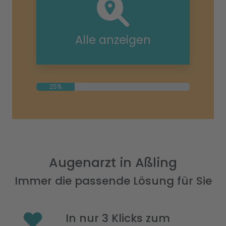
Alle anzeigen
25%
Augenarzt in Aßling
Immer die passende Lösung für Sie
In nur 3 Klicks zum