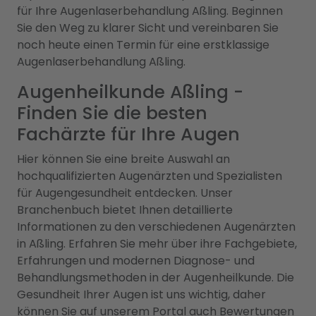
für Ihre Augenlaserbehandlung Aßling. Beginnen
Sie den Weg zu klarer Sicht und vereinbaren Sie
noch heute einen Termin für eine erstklassige
Augenlaserbehandlung Aßling.
Augenheilkunde Aßling -
Finden Sie die besten
Fachärzte für Ihre Augen
Hier können Sie eine breite Auswahl an
hochqualifizierten Augenärzten und Spezialisten
für Augengesundheit entdecken. Unser
Branchenbuch bietet Ihnen detaillierte
Informationen zu den verschiedenen Augenärzten
in Aßling. Erfahren Sie mehr über ihre Fachgebiete,
Erfahrungen und modernen Diagnose- und
Behandlungsmethoden in der Augenheilkunde. Die
Gesundheit Ihrer Augen ist uns wichtig, daher
können Sie auf unserem Portal auch Bewertungen