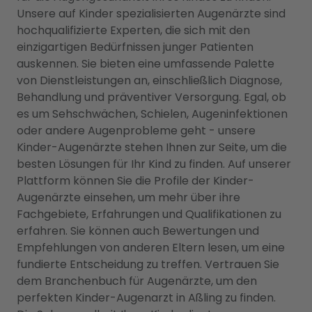
Unsere auf Kinder spezialisierten Augenärzte sind
hochqualifizierte Experten, die sich mit den
einzigartigen Bedürfnissen junger Patienten
auskennen. Sie bieten eine umfassende Palette
von Dienstleistungen an, einschließlich Diagnose,
Behandlung und präventiver Versorgung. Egal, ob
es um Sehschwächen, Schielen, Augeninfektionen
oder andere Augenprobleme geht - unsere
Kinder-Augenärzte stehen Ihnen zur Seite, um die
besten Lösungen für Ihr Kind zu finden. Auf unserer
Plattform können Sie die Profile der Kinder-
Augenärzte einsehen, um mehr über ihre
Fachgebiete, Erfahrungen und Qualifikationen zu
erfahren. Sie können auch Bewertungen und
Empfehlungen von anderen Eltern lesen, um eine
fundierte Entscheidung zu treffen. Vertrauen Sie
dem Branchenbuch für Augenärzte, um den
perfekten Kinder-Augenarzt in Aßling zu finden.