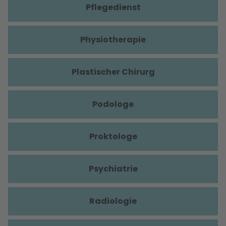
Pflegedienst
Physiotherapie
Plastischer Chirurg
Podologe
Proktologe
Psychiatrie
Radiologie