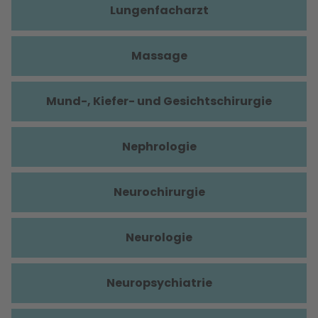
Lungenfacharzt
Massage
Mund-, Kiefer- und Gesichtschirurgie
Nephrologie
Neurochirurgie
Neurologie
Neuropsychiatrie