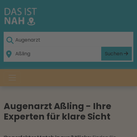
Suchen
Augenarzt Aßling - Ihre
Experten für klare Sicht