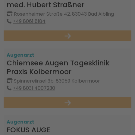
med. Hubert Straßner
Rosenheimer Straße 42, 83043 Bad Aibling
+49 8061 8184
Augenarzt
Chiemsee Augen Tagesklinik
Praxis Kolbermoor
Spinnereiinsel 3b, 83059 Kolbermoor
+49 8031 4007230
Augenarzt
FOKUS AUGE