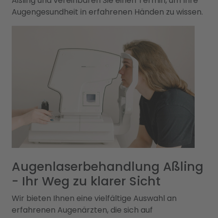
Aßling und vereinbaren Sie einen Termin, um Ihre
Augengesundheit in erfahrenen Händen zu wissen.
Augenlaserbehandlung Aßling
- Ihr Weg zu klarer Sicht
Wir bieten Ihnen eine vielfältige Auswahl an
erfahrenen Augenärzten, die sich auf