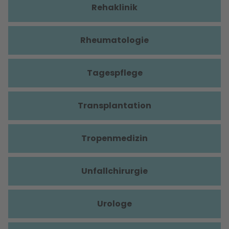
Rehaklinik
Rheumatologie
Tagespflege
Transplantation
Tropenmedizin
Unfallchirurgie
Urologe