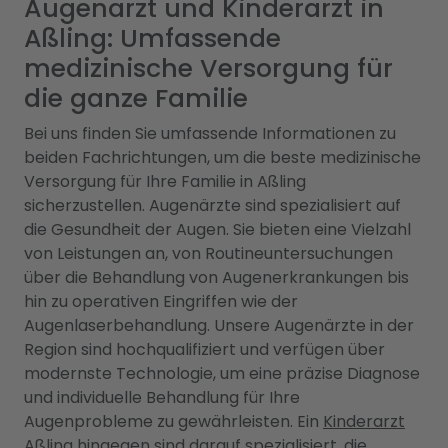
Augenarzt und Kinderarzt in
Aßling: Umfassende
medizinische Versorgung für
die ganze Familie
Bei uns finden Sie umfassende Informationen zu
beiden Fachrichtungen, um die beste medizinische
Versorgung für Ihre Familie in Aßling
sicherzustellen. Augenärzte sind spezialisiert auf
die Gesundheit der Augen. Sie bieten eine Vielzahl
von Leistungen an, von Routineuntersuchungen
über die Behandlung von Augenerkrankungen bis
hin zu operativen Eingriffen wie der
Augenlaserbehandlung. Unsere Augenärzte in der
Region sind hochqualifiziert und verfügen über
modernste Technologie, um eine präzise Diagnose
und individuelle Behandlung für Ihre
Augenprobleme zu gewährleisten. Ein
Kinderarzt
Aßling
hingegen sind darauf spezialisiert, die