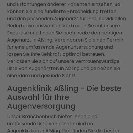
und Erfahrungen anderer Patienten einsehen. So
können Sie eine fundierte Entscheidung treffen
und den passenden Augenarzt für Ihre individuellen
Bedürfnisse auswählen. Vertrauen Sie auf unsere
Expertise und finden Sie noch heute den richtigen
Augenarzt in Aßling. Vereinbaren Sie einen Termin
für eine umfassende Augenuntersuchung und
lassen Sie Ihre Sehkraft optimal betreuen.
Verlassen Sie sich auf unsere vertrauenswürdige
Liste von Augenärzten in Aßling und genießen Sie
eine klare und gesunde Sicht!
Augenklinik Aßling - Die beste
Auswahl für Ihre
Augenversorgung
Unser Branchenbuch bietet Ihnen eine
umfassende Liste von renommierten
Augenkliniken in Aßling. Hier finden Sie die besten