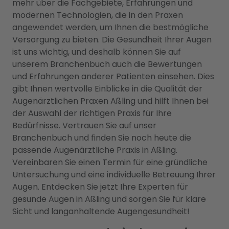
mehr über die Fachgebiete, Erfahrungen und
modernen Technologien, die in den Praxen
angewendet werden, um Ihnen die bestmögliche
Versorgung zu bieten. Die Gesundheit Ihrer Augen
ist uns wichtig, und deshalb können Sie auf
unserem Branchenbuch auch die Bewertungen
und Erfahrungen anderer Patienten einsehen. Dies
gibt Ihnen wertvolle Einblicke in die Qualität der
Augenärztlichen Praxen Aßling und hilft Ihnen bei
der Auswahl der richtigen Praxis für Ihre
Bedürfnisse. Vertrauen Sie auf unser
Branchenbuch und finden Sie noch heute die
passende Augenärztliche Praxis in Aßling.
Vereinbaren Sie einen Termin für eine gründliche
Untersuchung und eine individuelle Betreuung Ihrer
Augen. Entdecken Sie jetzt Ihre Experten für
gesunde Augen in Aßling und sorgen Sie für klare
Sicht und langanhaltende Augengesundheit!