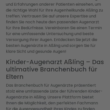
und Erfahrungen anderer Patienten einsehen, um
die richtige Wahl für Ihre Augenheilkunde Aßling zu
treffen. Vertrauen Sie auf unsere Expertise und
finden Sie noch heute den passenden Augenarzt
für Ihre Bedürfnisse. Vereinbaren Sie einen Termin
für eine umfassende Untersuchung und beste
Versorgung Ihrer Augen. Entdecken Sie jetzt die
besten Augenärzte in Aßling und sorgen Sie für
klare Sicht und gesunde Augen!
Kinder-Augenarzt Aßling – Das
ultimative Branchenbuch für
Eltern
Das Branchenbuch für Augenärzte präsentiert
stolz eine umfassende Liste der führenden Kinder-
Augenärzte in Aßling. Unsere Plattform bietet
Ihnen die Möglichkeit, den perfekten Fachmann
für die Augengesundheit Ihres Kindes zu finden.