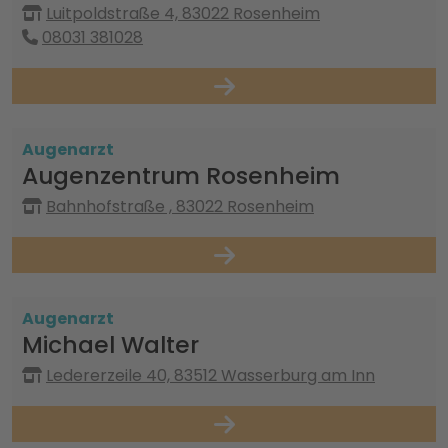
Luitpoldstraße 4, 83022 Rosenheim
08031 381028
Augenarzt
Augenzentrum Rosenheim
Bahnhofstraße , 83022 Rosenheim
Augenarzt
Michael Walter
Ledererzeile 40, 83512 Wasserburg am Inn