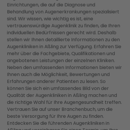
Einrichtungen, die auf die Diagnose und
Behandlung von Augenerkrankungen spezialisiert
sind. Wir wissen, wie wichtig es ist, eine
vertrauenswürdige Augenklinik zu finden, die Ihren
individuellen Bedürfnissen gerecht wird. Deshalb
stellen wir Ihnen detaillierte Informationen zu den
Augenkliniken in Aßling zur Verfügung. Erfahren Sie
mehr über die Fachgebiete, Qualifikationen und
angebotenen Leistungen der einzelnen Kliniken.
Neben den umfassenden Informationen bieten wir
Ihnen auch die Möglichkeit, Bewertungen und
Erfahrungen anderer Patienten zu lesen. So
können Sie sich ein umfassendes Bild von der
Qualität der Augenkliniken in Aßling machen und
die richtige Wahl für Ihre Augengesundheit treffen.
Vertrauen Sie auf unser Branchenbuch, um die
beste Versorgung für Ihre Augen zu finden.
Entdecken Sie die führenden Augenkliniken in