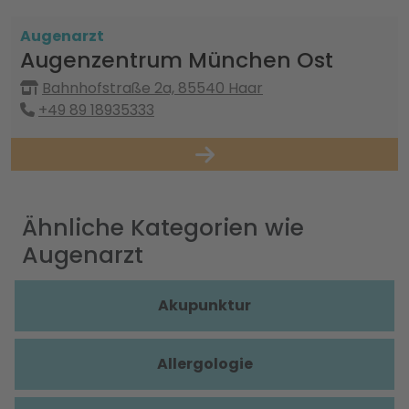
Augenarzt
Augenzentrum München Ost
Bahnhofstraße 2a, 85540 Haar
+49 89 18935333
Ähnliche Kategorien wie
Augenarzt
Akupunktur
Allergologie