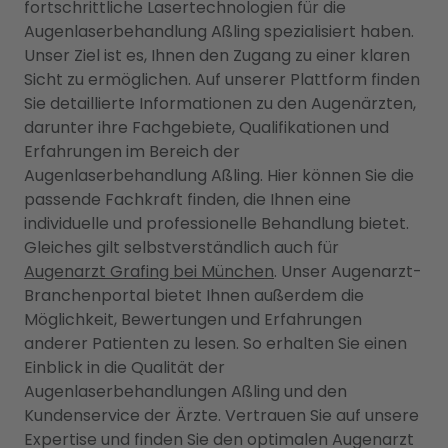
fortschrittliche Lasertechnologien für die
Augenlaserbehandlung Aßling spezialisiert haben.
Unser Ziel ist es, Ihnen den Zugang zu einer klaren
Sicht zu ermöglichen. Auf unserer Plattform finden
Sie detaillierte Informationen zu den Augenärzten,
darunter ihre Fachgebiete, Qualifikationen und
Erfahrungen im Bereich der
Augenlaserbehandlung Aßling. Hier können Sie die
passende Fachkraft finden, die Ihnen eine
individuelle und professionelle Behandlung bietet.
Gleiches gilt selbstverständlich auch für
Augenarzt Grafing bei München
. Unser Augenarzt-
Branchenportal bietet Ihnen außerdem die
Möglichkeit, Bewertungen und Erfahrungen
anderer Patienten zu lesen. So erhalten Sie einen
Einblick in die Qualität der
Augenlaserbehandlungen Aßling und den
Kundenservice der Ärzte. Vertrauen Sie auf unsere
Expertise und finden Sie den optimalen Augenarzt