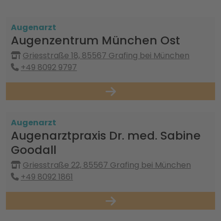
Augenarzt
Augenzentrum München Ost
Griesstraße 18, 85567 Grafing bei München
+49 8092 9797
Augenarzt
Augenarztpraxis Dr. med. Sabine
Goodall
Griesstraße 22, 85567 Grafing bei München
+49 8092 1861