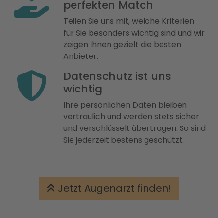
perfekten Match
Teilen Sie uns mit, welche Kriterien
für Sie besonders wichtig sind und wir
zeigen Ihnen gezielt die besten
Anbieter.
Datenschutz ist uns
wichtig
Ihre persönlichen Daten bleiben
vertraulich und werden stets sicher
und verschlüsselt übertragen. So sind
Sie jederzeit bestens geschützt.
Jetzt Augenarzt finden!