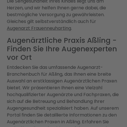
Die Sehgesundheit Ihres Kindes liegt uns am
Herzen, und wir helfen Ihnen gerne dabei, die
bestmögliche Versorgung zu gewährleisten.
Gleiches gilt selbstverständlich auch für
Augenarzt Frauenneuharting
.
Augenärztliche Praxis Aßling -
Finden Sie Ihre Augenexperten
vor Ort
Entdecken Sie das umfassende Augenarzt-
Branchenbuch für Aßling, das Ihnen eine breite
Auswahl an erstklassigen Augenärztlichen Praxen
bietet. Wir präsentieren Ihnen eine Vielzahl
hochqualifizierter Augenärzte und Fachpraxen, die
sich auf die Betreuung und Behandlung Ihrer
Augengesundheit spezialisiert haben. Auf unserem
Portal finden Sie detaillierte Informationen zu den
Augenärztlichen Praxen in Aßling. Erfahren Sie