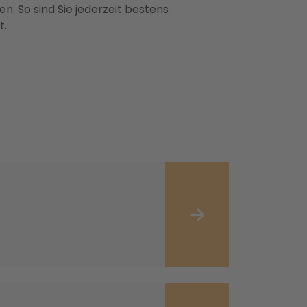
n. So sind Sie jederzeit bestens
t.