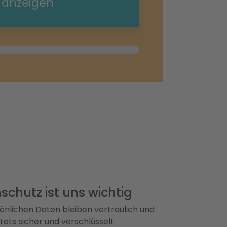
e anzeigen
schutz ist uns wichtig
önlichen Daten bleiben vertraulich und
ets sicher und verschlüsselt