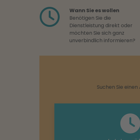
Wann Sie es wollen
Benötigen Sie die
Dienstleistung direkt oder
möchten Sie sich ganz
unverbindlich informieren?
Suchen Sie einen 