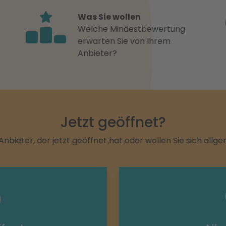
Was Sie wollen
Welche Mindestbewertung
erwarten Sie von Ihrem
Anbieter?
Jetzt geöffnet?
Anbieter, der jetzt geöffnet hat oder wollen Sie sich allg