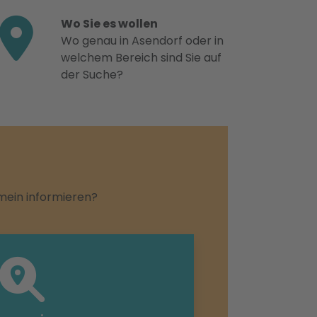
Wo Sie es wollen
Wo genau in Asendorf oder in
welchem Bereich sind Sie auf
der Suche?
emein informieren?