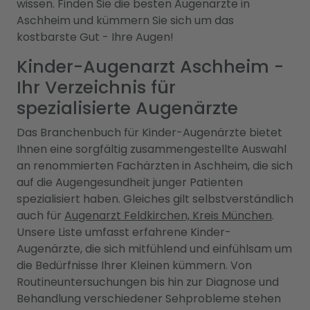
wissen. Finden Sie die besten Augenärzte in
Aschheim und kümmern Sie sich um das
kostbarste Gut - Ihre Augen!
Kinder-Augenarzt Aschheim -
Ihr Verzeichnis für
spezialisierte Augenärzte
Das Branchenbuch für Kinder-Augenärzte bietet
Ihnen eine sorgfältig zusammengestellte Auswahl
an renommierten Fachärzten in Aschheim, die sich
auf die Augengesundheit junger Patienten
spezialisiert haben. Gleiches gilt selbstverständlich
auch für
Augenarzt Feldkirchen, Kreis München
.
Unsere Liste umfasst erfahrene Kinder-
Augenärzte, die sich mitfühlend und einfühlsam um
die Bedürfnisse Ihrer Kleinen kümmern. Von
Routineuntersuchungen bis hin zur Diagnose und
Behandlung verschiedener Sehprobleme stehen