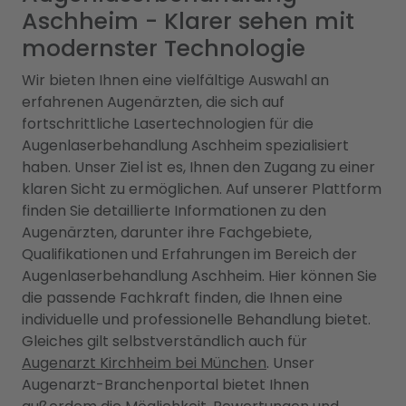
Aschheim - Klarer sehen mit
modernster Technologie
Wir bieten Ihnen eine vielfältige Auswahl an
erfahrenen Augenärzten, die sich auf
fortschrittliche Lasertechnologien für die
Augenlaserbehandlung Aschheim spezialisiert
haben. Unser Ziel ist es, Ihnen den Zugang zu einer
klaren Sicht zu ermöglichen. Auf unserer Plattform
finden Sie detaillierte Informationen zu den
Augenärzten, darunter ihre Fachgebiete,
Qualifikationen und Erfahrungen im Bereich der
Augenlaserbehandlung Aschheim. Hier können Sie
die passende Fachkraft finden, die Ihnen eine
individuelle und professionelle Behandlung bietet.
Gleiches gilt selbstverständlich auch für
Augenarzt Kirchheim bei München
. Unser
Augenarzt-Branchenportal bietet Ihnen