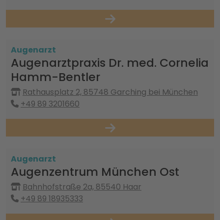
Augenarzt
Augenarztpraxis Dr. med. Cornelia
Hamm-Bentler
Rathausplatz 2, 85748 Garching bei München
+49 89 3201660
Augenarzt
Augenzentrum München Ost
Bahnhofstraße 2a, 85540 Haar
+49 89 18935333