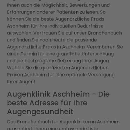
Ihnen auch die Möglichkeit, Bewertungen und
Erfahrungen anderer Patienten zu lesen. So
können Sie die beste Augenärztliche Praxis
Aschheim für Ihre individuellen Bedürfnisse
auswählen. Vertrauen Sie auf unser Branchenbuch
und finden Sie noch heute die passende
Augenärztliche Praxis in Aschheim. Vereinbaren Sie
einen Termin für eine gründliche Untersuchung
und die bestmögliche Betreuung Ihrer Augen.
Wählen Sie die qualifizierten Augenärztlichen
Praxen Aschheim für eine optimale Versorgung
Ihrer Augen!
Augenklinik Aschheim - Die
beste Adresse für Ihre
Augengesundheit
Das Branchenbuch für Augenkliniken in Aschheim
präsentiert Ihnen eine umfassende Liste