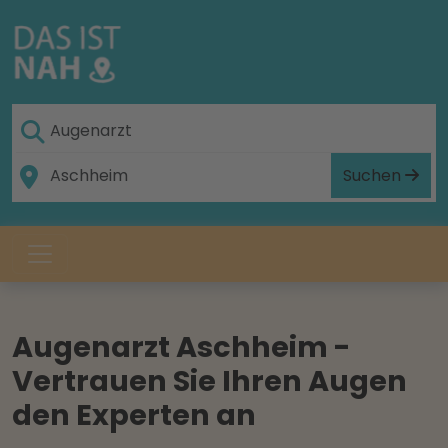
Suchen
Augenarzt Aschheim -
Vertrauen Sie Ihren Augen
den Experten an