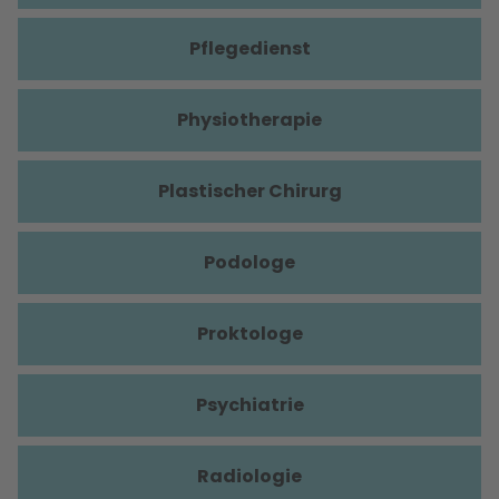
Pflegedienst
Physiotherapie
Plastischer Chirurg
Podologe
Proktologe
Psychiatrie
Radiologie