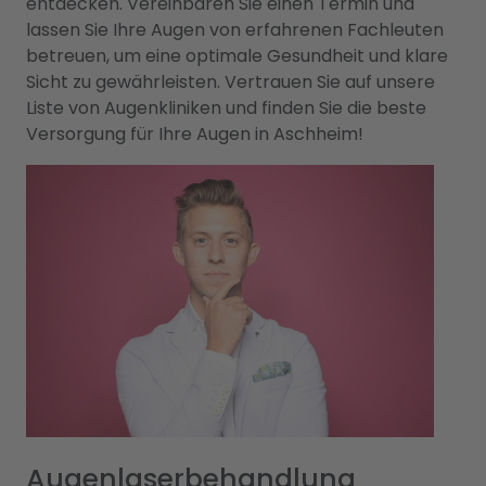
entdecken. Vereinbaren Sie einen Termin und
lassen Sie Ihre Augen von erfahrenen Fachleuten
betreuen, um eine optimale Gesundheit und klare
Sicht zu gewährleisten. Vertrauen Sie auf unsere
Liste von Augenkliniken und finden Sie die beste
Versorgung für Ihre Augen in Aschheim!
Augenlaserbehandlung