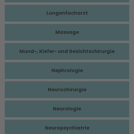
Lungenfacharzt
Massage
Mund-, Kiefer- und Gesichtschirurgie
Nephrologie
Neurochirurgie
Neurologie
Neuropsychiatrie