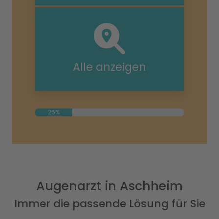
Alle anzeigen
25%
Augenarzt in Aschheim
Immer die passende Lösung für Sie