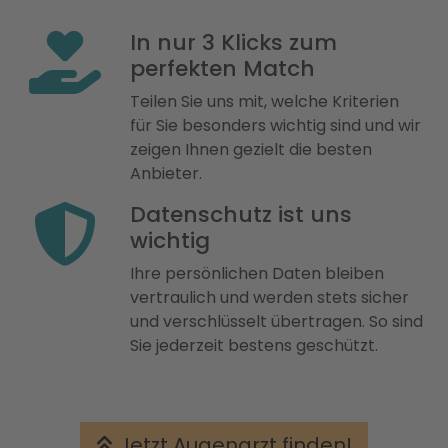
In nur 3 Klicks zum
perfekten Match
Teilen Sie uns mit, welche Kriterien
für Sie besonders wichtig sind und wir
zeigen Ihnen gezielt die besten
Anbieter.
Datenschutz ist uns
wichtig
Ihre persönlichen Daten bleiben
vertraulich und werden stets sicher
und verschlüsselt übertragen. So sind
Sie jederzeit bestens geschützt.
Jetzt Augenarzt finden!