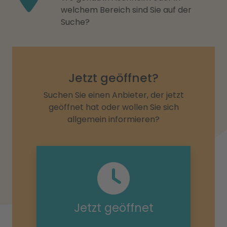
welchem Bereich sind Sie auf der
Suche?
Jetzt geöffnet?
Suchen Sie einen Anbieter, der jetzt
geöffnet hat oder wollen Sie sich
allgemein informieren?
Jetzt geöffnet