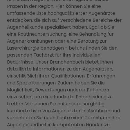
Praxen in der Region. Hier können Sie eine
umfassende Liste hochqualifizierter Augenärzte
entdecken, die sich auf verschiedene Bereiche der
Augenheilkunde spezialisiert haben. Egal, ob Sie
eine Routineuntersuchung, eine Behandlung für
Augenerkrankungen oder eine Beratung zur
Laserchirurgie benötigen - bei uns finden Sie den
passenden Facharzt für Ihre individuellen
Bedürfnisse. Unser Branchenbuch bietet Ihnen
detaillierte Informationen zu den Augenärzten,
einschließlich ihrer Qualifikationen, Erfahrungen
und Spezialisierungen. Zudem haben Sie die
Möglichkeit, Bewertungen anderer Patienten
einzusehen, um eine fundierte Entscheidung zu
treffen. Vertrauen Sie auf unsere sorgfältig
kuratierte Liste von Augenärzten in Aschheim und
vereinbaren Sie noch heute einen Termin, um Ihre
Augengesundheit in kompetenten Händen zu