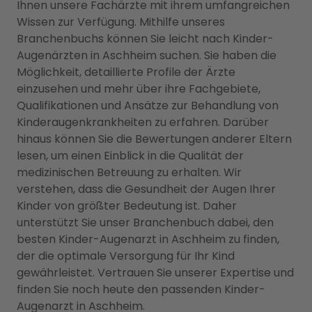
Ihnen unsere Fachärzte mit ihrem umfangreichen
Wissen zur Verfügung. Mithilfe unseres
Branchenbuchs können Sie leicht nach Kinder-
Augenärzten in Aschheim suchen. Sie haben die
Möglichkeit, detaillierte Profile der Ärzte
einzusehen und mehr über ihre Fachgebiete,
Qualifikationen und Ansätze zur Behandlung von
Kinderaugenkrankheiten zu erfahren. Darüber
hinaus können Sie die Bewertungen anderer Eltern
lesen, um einen Einblick in die Qualität der
medizinischen Betreuung zu erhalten. Wir
verstehen, dass die Gesundheit der Augen Ihrer
Kinder von größter Bedeutung ist. Daher
unterstützt Sie unser Branchenbuch dabei, den
besten Kinder-Augenarzt in Aschheim zu finden,
der die optimale Versorgung für Ihr Kind
gewährleistet. Vertrauen Sie unserer Expertise und
finden Sie noch heute den passenden Kinder-
Augenarzt in Aschheim.