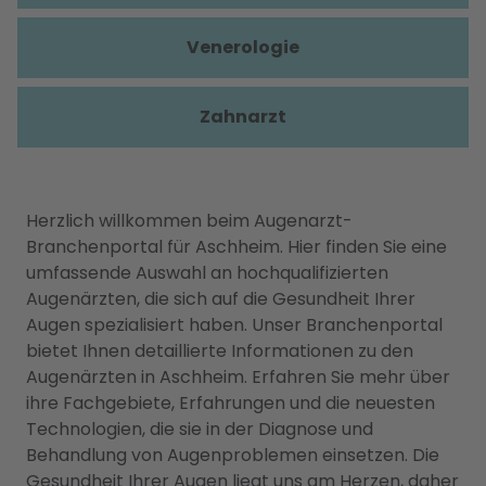
Venerologie
Zahnarzt
Herzlich willkommen beim Augenarzt-
Branchenportal für Aschheim. Hier finden Sie eine
umfassende Auswahl an hochqualifizierten
Augenärzten, die sich auf die Gesundheit Ihrer
Augen spezialisiert haben. Unser Branchenportal
bietet Ihnen detaillierte Informationen zu den
Augenärzten in Aschheim. Erfahren Sie mehr über
ihre Fachgebiete, Erfahrungen und die neuesten
Technologien, die sie in der Diagnose und
Behandlung von Augenproblemen einsetzen. Die
Gesundheit Ihrer Augen liegt uns am Herzen, daher