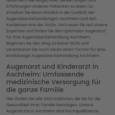
außerdem die Möglichkeit, Bewertungen und
Erfahrungen anderer Patienten zu lesen. So
erhalten Sie einen Einblick in die Qualität der
Augenlaserbehandlungen Aschheim und den
Kundenservice der Ärzte. Vertrauen Sie auf unsere
Expertise und finden Sie den optimalen Augenarzt
für Ihre Augenlaserbehandlung Aschheim.
Beginnen Sie den Weg zu klarer Sicht und
vereinbaren Sie noch heute einen Termin für eine
erstklassige Augenlaserbehandlung Aschheim.
Augenarzt und Kinderarzt in
Aschheim: Umfassende
medizinische Versorgung für
die ganze Familie
Hier finden Sie alle Informationen, die Sie für die
Gesundheit Ihrer Familie benötigen. Unsere
Augenärzte in Aschheim sind hochqualifizierte