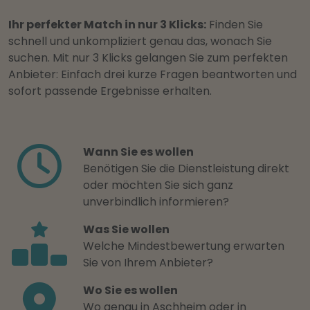
Ihr perfekter Match in nur 3 Klicks:
Finden Sie
schnell und unkompliziert genau das, wonach Sie
suchen. Mit nur 3 Klicks gelangen Sie zum perfekten
Anbieter: Einfach drei kurze Fragen beantworten und
sofort passende Ergebnisse erhalten.
Wann Sie es wollen
Benötigen Sie die Dienstleistung direkt
oder möchten Sie sich ganz
unverbindlich informieren?
Was Sie wollen
Welche Mindestbewertung erwarten
Sie von Ihrem Anbieter?
Wo Sie es wollen
Wo genau in Aschheim oder in