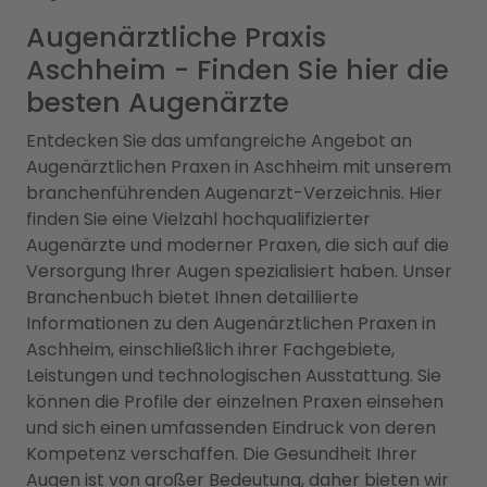
Augenärztliche Praxis
Aschheim - Finden Sie hier die
besten Augenärzte
Entdecken Sie das umfangreiche Angebot an
Augenärztlichen Praxen in Aschheim mit unserem
branchenführenden Augenarzt-Verzeichnis. Hier
finden Sie eine Vielzahl hochqualifizierter
Augenärzte und moderner Praxen, die sich auf die
Versorgung Ihrer Augen spezialisiert haben. Unser
Branchenbuch bietet Ihnen detaillierte
Informationen zu den Augenärztlichen Praxen in
Aschheim, einschließlich ihrer Fachgebiete,
Leistungen und technologischen Ausstattung. Sie
können die Profile der einzelnen Praxen einsehen
und sich einen umfassenden Eindruck von deren
Kompetenz verschaffen. Die Gesundheit Ihrer
Augen ist von großer Bedeutung, daher bieten wir