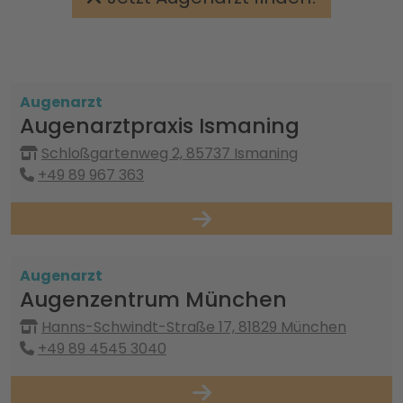
Augenarzt
Augenarztpraxis Ismaning
Schloßgartenweg 2, 85737 Ismaning
+49 89 967 363
Augenarzt
Augenzentrum München
Hanns-Schwindt-Straße 17, 81829 München
+49 89 4545 3040