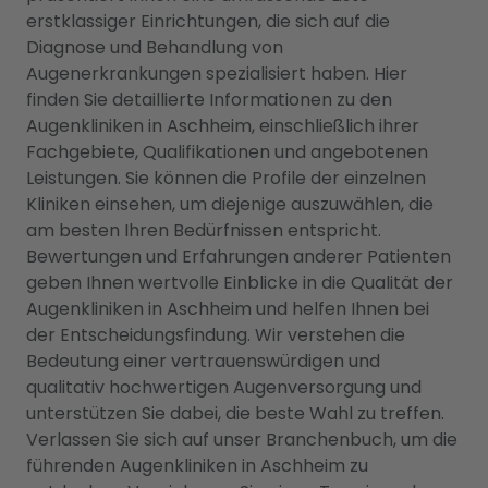
erstklassiger Einrichtungen, die sich auf die
Diagnose und Behandlung von
Augenerkrankungen spezialisiert haben. Hier
finden Sie detaillierte Informationen zu den
Augenkliniken in Aschheim, einschließlich ihrer
Fachgebiete, Qualifikationen und angebotenen
Leistungen. Sie können die Profile der einzelnen
Kliniken einsehen, um diejenige auszuwählen, die
am besten Ihren Bedürfnissen entspricht.
Bewertungen und Erfahrungen anderer Patienten
geben Ihnen wertvolle Einblicke in die Qualität der
Augenkliniken in Aschheim und helfen Ihnen bei
der Entscheidungsfindung. Wir verstehen die
Bedeutung einer vertrauenswürdigen und
qualitativ hochwertigen Augenversorgung und
unterstützen Sie dabei, die beste Wahl zu treffen.
Verlassen Sie sich auf unser Branchenbuch, um die
führenden Augenkliniken in Aschheim zu