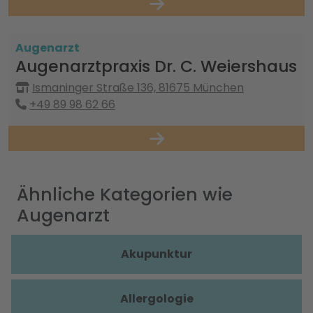
Augenarzt
Augenarztpraxis Dr. C. Weiershaus
Ismaninger Straße 136, 81675 München
+49 89 98 62 66
Ähnliche Kategorien wie
Augenarzt
Akupunktur
Allergologie