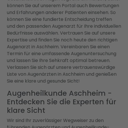
können Sie auf unserem Portal auch Bewertungen
und Erfahrungen anderer Patienten einsehen. So
können Sie eine fundierte Entscheidung treffen
und den passenden Augenarzt für Ihre individuellen
Bedürfnisse auswählen. Vertrauen Sie auf unsere
Expertise und finden Sie noch heute den richtigen
Augenarzt in Aschheim. Vereinbaren Sie einen
Termin für eine umfassende Augenuntersuchung
und lassen Sie Ihre Sehkraft optimal betreuen.
Verlassen Sie sich auf unsere vertrauenswürdige
Liste von Augenärzten in Aschheim und genießen
Sie eine klare und gesunde Sicht!
Augenheilkunde Aschheim -
Entdecken Sie die Experten für
klare Sicht
Wir sind Ihr zuverlässiger Wegweiser zu den
führenden Augenärzten und Augenheilkunde-