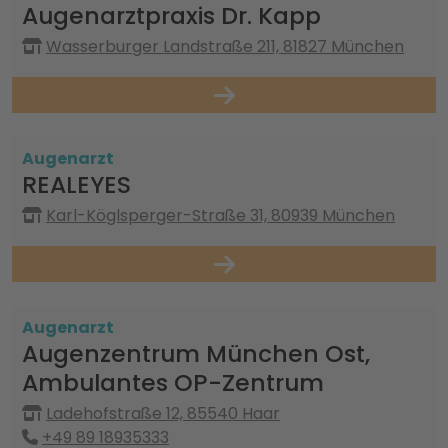
Augenarztpraxis Dr. Kapp
Wasserburger Landstraße 211, 81827 München
Augenarzt
REALEYES
Karl-Köglsperger-Straße 31, 80939 München
Augenarzt
Augenzentrum München Ost,
Ambulantes OP-Zentrum
Ladehofstraße 12, 85540 Haar
+49 89 18935333