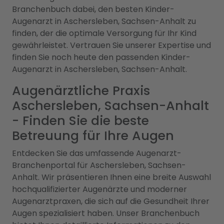
Branchenbuch dabei, den besten Kinder-
Augenarzt in Aschersleben, Sachsen-Anhalt zu
finden, der die optimale Versorgung für Ihr Kind
gewährleistet. Vertrauen Sie unserer Expertise und
finden Sie noch heute den passenden Kinder-
Augenarzt in Aschersleben, Sachsen-Anhalt.
Augenärztliche Praxis
Aschersleben, Sachsen-Anhalt
- Finden Sie die beste
Betreuung für Ihre Augen
Entdecken Sie das umfassende Augenarzt-
Branchenportal für Aschersleben, Sachsen-
Anhalt. Wir präsentieren Ihnen eine breite Auswahl
hochqualifizierter Augenärzte und moderner
Augenarztpraxen, die sich auf die Gesundheit Ihrer
Augen spezialisiert haben. Unser Branchenbuch