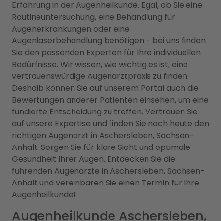
Erfahrung in der Augenheilkunde. Egal, ob Sie eine
Routineuntersuchung, eine Behandlung für
Augenerkrankungen oder eine
Augenlaserbehandlung benötigen - bei uns finden
Sie den passenden Experten für Ihre individuellen
Bedürfnisse. Wir wissen, wie wichtig es ist, eine
vertrauenswürdige Augenarztpraxis zu finden.
Deshalb können Sie auf unserem Portal auch die
Bewertungen anderer Patienten einsehen, um eine
fundierte Entscheidung zu treffen. Vertrauen Sie
auf unsere Expertise und finden Sie noch heute den
richtigen Augenarzt in Aschersleben, Sachsen-
Anhalt. Sorgen Sie für klare Sicht und optimale
Gesundheit Ihrer Augen. Entdecken Sie die
führenden Augenärzte in Aschersleben, Sachsen-
Anhalt und vereinbaren Sie einen Termin für Ihre
Augenheilkunde!
Augenheilkunde Aschersleben,