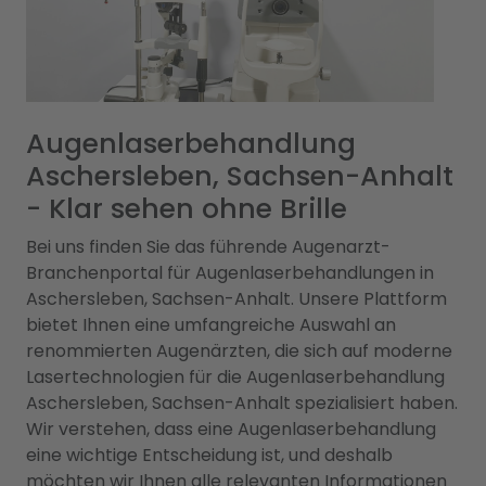
Augenlaserbehandlung
Aschersleben, Sachsen-Anhalt
- Klar sehen ohne Brille
Bei uns finden Sie das führende Augenarzt-
Branchenportal für Augenlaserbehandlungen in
Aschersleben, Sachsen-Anhalt. Unsere Plattform
bietet Ihnen eine umfangreiche Auswahl an
renommierten Augenärzten, die sich auf moderne
Lasertechnologien für die Augenlaserbehandlung
Aschersleben, Sachsen-Anhalt spezialisiert haben.
Wir verstehen, dass eine Augenlaserbehandlung
eine wichtige Entscheidung ist, und deshalb
möchten wir Ihnen alle relevanten Informationen