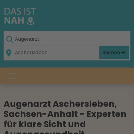
Suchen
Augenarzt Aschersleben,
Sachsen-Anhalt - Experten
für klare Sicht und