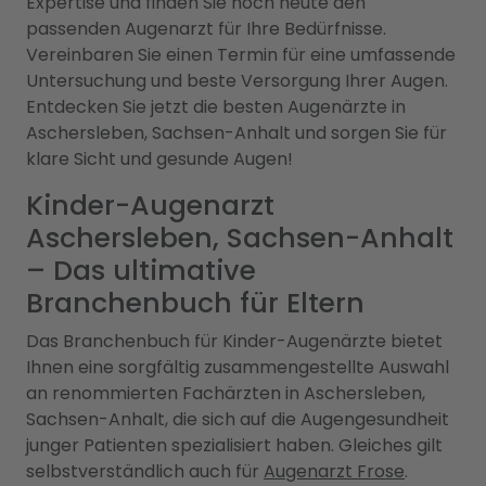
Expertise und finden Sie noch heute den
passenden Augenarzt für Ihre Bedürfnisse.
Vereinbaren Sie einen Termin für eine umfassende
Untersuchung und beste Versorgung Ihrer Augen.
Entdecken Sie jetzt die besten Augenärzte in
Aschersleben, Sachsen-Anhalt und sorgen Sie für
klare Sicht und gesunde Augen!
Kinder-Augenarzt
Aschersleben, Sachsen-Anhalt
– Das ultimative
Branchenbuch für Eltern
Das Branchenbuch für Kinder-Augenärzte bietet
Ihnen eine sorgfältig zusammengestellte Auswahl
an renommierten Fachärzten in Aschersleben,
Sachsen-Anhalt, die sich auf die Augengesundheit
junger Patienten spezialisiert haben. Gleiches gilt
selbstverständlich auch für
Augenarzt Frose
.