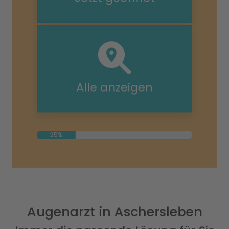
Alle anzeigen
25%
Augenarzt in Aschersleben