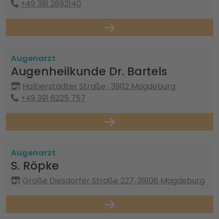
+49 391 2892140
Augenarzt
Augenheilkunde Dr. Bartels
Halberstädter Straße , 39112 Magdeburg
+49 391 6225 757
Augenarzt
S. Röpke
Große Diesdorfer Straße 227, 39108 Magdeburg