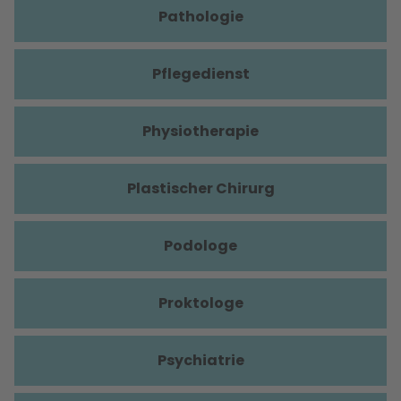
Pathologie
Pflegedienst
Physiotherapie
Plastischer Chirurg
Podologe
Proktologe
Psychiatrie