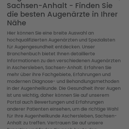
Sachsen-Anhalt - Finden Sie
die besten Augenärzte in Ihrer
Nähe
Hier können Sie eine breite Auswahl an
hochqualifizierten Augenärzten und Spezialisten
für Augengesundheit entdecken. Unser
Branchenbuch bietet Ihnen detaillierte
Informationen zu den verschiedenen Augenärzten
in Aschersleben, Sachsen-Anhalt. Erfahren Sie
mehr über ihre Fachgebiete, Erfahrungen und
modernen Diagnose- und Behandlungsmethoden
in der Augenheilkunde. Die Gesundheit Ihrer Augen
ist uns wichtig, daher können Sie auf unserem
Portal auch Bewertungen und Erfahrungen
anderer Patienten einsehen, um die richtige Wahl
für Ihre Augenheilkunde Aschersleben, Sachsen-
Anhalt zu treffen. Vertrauen Sie auf unsere