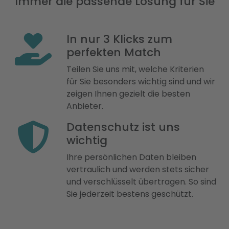
Immer die passende Lösung für Sie
In nur 3 Klicks zum
perfekten Match
Teilen Sie uns mit, welche Kriterien
für Sie besonders wichtig sind und wir
zeigen Ihnen gezielt die besten
Anbieter.
Datenschutz ist uns
wichtig
Ihre persönlichen Daten bleiben
vertraulich und werden stets sicher
und verschlüsselt übertragen. So sind
Sie jederzeit bestens geschützt.