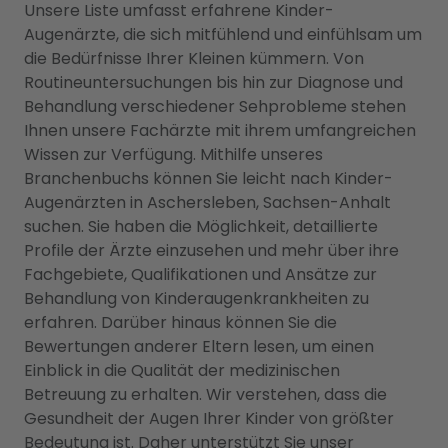
Unsere Liste umfasst erfahrene Kinder-
Augenärzte, die sich mitfühlend und einfühlsam um
die Bedürfnisse Ihrer Kleinen kümmern. Von
Routineuntersuchungen bis hin zur Diagnose und
Behandlung verschiedener Sehprobleme stehen
Ihnen unsere Fachärzte mit ihrem umfangreichen
Wissen zur Verfügung. Mithilfe unseres
Branchenbuchs können Sie leicht nach Kinder-
Augenärzten in Aschersleben, Sachsen-Anhalt
suchen. Sie haben die Möglichkeit, detaillierte
Profile der Ärzte einzusehen und mehr über ihre
Fachgebiete, Qualifikationen und Ansätze zur
Behandlung von Kinderaugenkrankheiten zu
erfahren. Darüber hinaus können Sie die
Bewertungen anderer Eltern lesen, um einen
Einblick in die Qualität der medizinischen
Betreuung zu erhalten. Wir verstehen, dass die
Gesundheit der Augen Ihrer Kinder von größter
Bedeutung ist. Daher unterstützt Sie unser