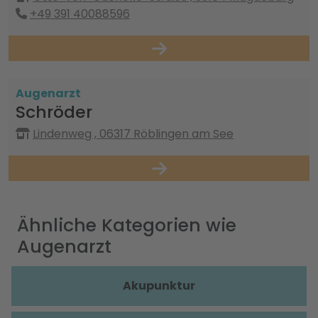
+49 391 40088596
Augenarzt
Schröder
Lindenweg , 06317 Röblingen am See
Ähnliche Kategorien wie
Augenarzt
Akupunktur