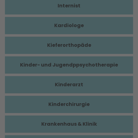
Internist
Kardiologe
Kieferorthopäde
Kinder- und Jugendppsychotherapie
Kinderarzt
Kinderchirurgie
Krankenhaus & Klinik