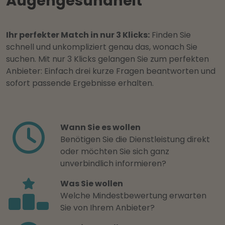
Augengesundheit
Ihr perfekter Match in nur 3 Klicks:
Finden Sie
schnell und unkompliziert genau das, wonach Sie
suchen. Mit nur 3 Klicks gelangen Sie zum perfekten
Anbieter: Einfach drei kurze Fragen beantworten und
sofort passende Ergebnisse erhalten.
Wann Sie es wollen
Benötigen Sie die Dienstleistung direkt
oder möchten Sie sich ganz
unverbindlich informieren?
Was Sie wollen
Welche Mindestbewertung erwarten
Sie von Ihrem Anbieter?