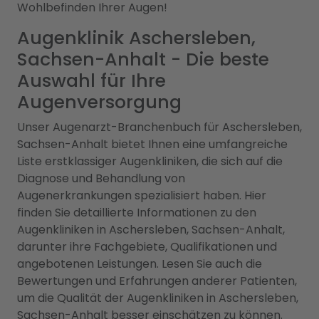
Wohlbefinden Ihrer Augen!
Augenklinik Aschersleben,
Sachsen-Anhalt - Die beste
Auswahl für Ihre
Augenversorgung
Unser Augenarzt-Branchenbuch für Aschersleben,
Sachsen-Anhalt bietet Ihnen eine umfangreiche
Liste erstklassiger Augenkliniken, die sich auf die
Diagnose und Behandlung von
Augenerkrankungen spezialisiert haben. Hier
finden Sie detaillierte Informationen zu den
Augenkliniken in Aschersleben, Sachsen-Anhalt,
darunter ihre Fachgebiete, Qualifikationen und
angebotenen Leistungen. Lesen Sie auch die
Bewertungen und Erfahrungen anderer Patienten,
um die Qualität der Augenkliniken in Aschersleben,
Sachsen-Anhalt besser einschätzen zu können.