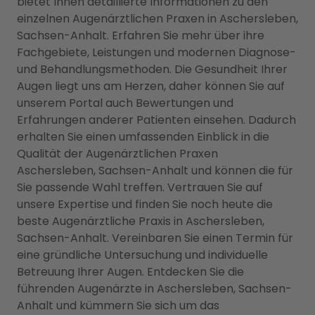
bietet Ihnen detaillierte Informationen zu den
einzelnen Augenärztlichen Praxen in Aschersleben,
Sachsen-Anhalt. Erfahren Sie mehr über ihre
Fachgebiete, Leistungen und modernen Diagnose-
und Behandlungsmethoden. Die Gesundheit Ihrer
Augen liegt uns am Herzen, daher können Sie auf
unserem Portal auch Bewertungen und
Erfahrungen anderer Patienten einsehen. Dadurch
erhalten Sie einen umfassenden Einblick in die
Qualität der Augenärztlichen Praxen
Aschersleben, Sachsen-Anhalt und können die für
Sie passende Wahl treffen. Vertrauen Sie auf
unsere Expertise und finden Sie noch heute die
beste Augenärztliche Praxis in Aschersleben,
Sachsen-Anhalt. Vereinbaren Sie einen Termin für
eine gründliche Untersuchung und individuelle
Betreuung Ihrer Augen. Entdecken Sie die
führenden Augenärzte in Aschersleben, Sachsen-
Anhalt und kümmern Sie sich um das