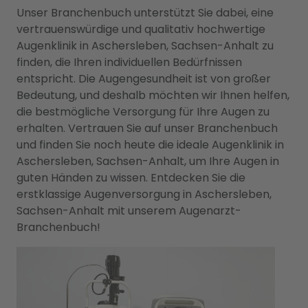
Unser Branchenbuch unterstützt Sie dabei, eine
vertrauenswürdige und qualitativ hochwertige
Augenklinik in Aschersleben, Sachsen-Anhalt zu
finden, die Ihren individuellen Bedürfnissen
entspricht. Die Augengesundheit ist von großer
Bedeutung, und deshalb möchten wir Ihnen helfen,
die bestmögliche Versorgung für Ihre Augen zu
erhalten. Vertrauen Sie auf unser Branchenbuch
und finden Sie noch heute die ideale Augenklinik in
Aschersleben, Sachsen-Anhalt, um Ihre Augen in
guten Händen zu wissen. Entdecken Sie die
erstklassige Augenversorgung in Aschersleben,
Sachsen-Anhalt mit unserem Augenarzt-
Branchenbuch!