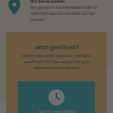
Wo Sie es wollen
Wo genau in Aschersleben oder in
welchem Bereich sind Sie auf der
Suche?
Jetzt geöffnet?
Suchen Sie einen Anbieter, der jetzt
geöffnet hat oder wollen Sie sich
allgemein informieren?
Jetzt geöffnet