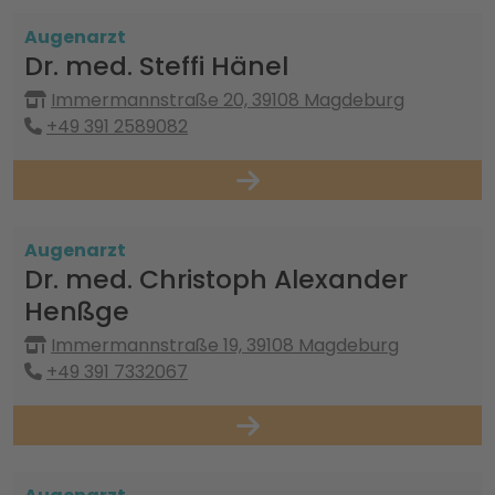
Augenarzt
Dr. med. Steffi Hänel
Immermannstraße 20, 39108 Magdeburg
+49 391 2589082
Augenarzt
Dr. med. Christoph Alexander
Henßge
Immermannstraße 19, 39108 Magdeburg
+49 391 7332067