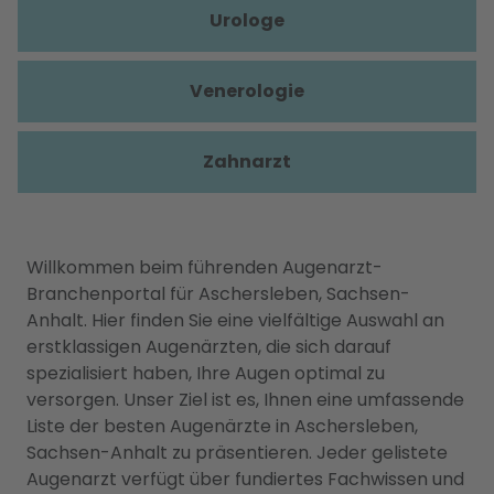
Urologe
Venerologie
Zahnarzt
Willkommen beim führenden Augenarzt-
Branchenportal für Aschersleben, Sachsen-
Anhalt. Hier finden Sie eine vielfältige Auswahl an
erstklassigen Augenärzten, die sich darauf
spezialisiert haben, Ihre Augen optimal zu
versorgen. Unser Ziel ist es, Ihnen eine umfassende
Liste der besten Augenärzte in Aschersleben,
Sachsen-Anhalt zu präsentieren. Jeder gelistete
Augenarzt verfügt über fundiertes Fachwissen und