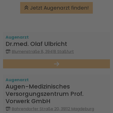
Jetzt Augenarzt finden!
Augenarzt
Dr.med. Olaf Ulbricht
Blumenstraße 8, 39418 Staßfurt
Augenarzt
Augen-Medizinisches
Versorgungszentrum Prof.
Vorwerk GmbH
Bahrendorfer Straße 20, 39112 Magdeburg