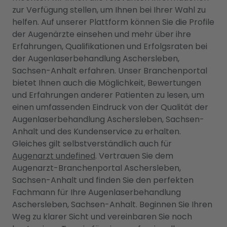
zur Verfügung stellen, um Ihnen bei Ihrer Wahl zu
helfen. Auf unserer Plattform können Sie die Profile
der Augenärzte einsehen und mehr über ihre
Erfahrungen, Qualifikationen und Erfolgsraten bei
der Augenlaserbehandlung Aschersleben,
Sachsen-Anhalt erfahren. Unser Branchenportal
bietet Ihnen auch die Möglichkeit, Bewertungen
und Erfahrungen anderer Patienten zu lesen, um
einen umfassenden Eindruck von der Qualität der
Augenlaserbehandlung Aschersleben, Sachsen-
Anhalt und des Kundenservice zu erhalten.
Gleiches gilt selbstverständlich auch für
Augenarzt undefined
. Vertrauen Sie dem
Augenarzt-Branchenportal Aschersleben,
Sachsen-Anhalt und finden Sie den perfekten
Fachmann für Ihre Augenlaserbehandlung
Aschersleben, Sachsen-Anhalt. Beginnen Sie Ihren
Weg zu klarer Sicht und vereinbaren Sie noch