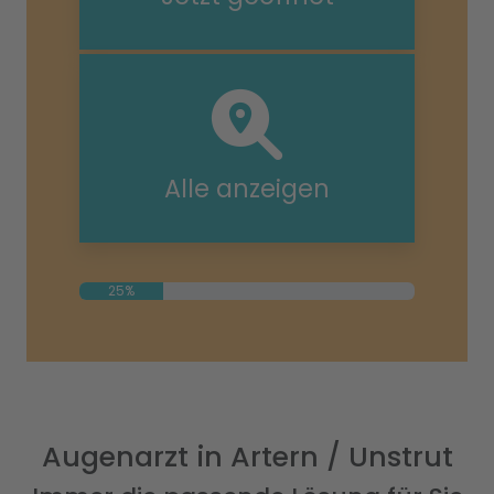
Alle anzeigen
25%
Augenarzt in Artern / Unstrut