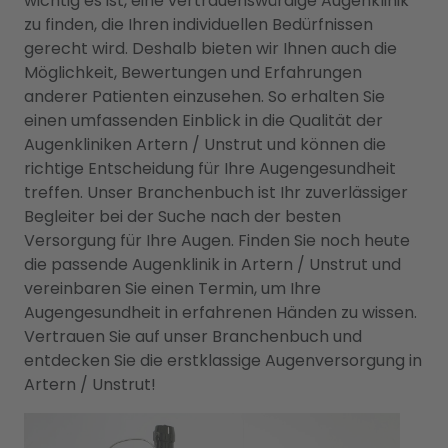
wichtig es ist, eine vertrauenswürdige Augenklinik
zu finden, die Ihren individuellen Bedürfnissen
gerecht wird. Deshalb bieten wir Ihnen auch die
Möglichkeit, Bewertungen und Erfahrungen
anderer Patienten einzusehen. So erhalten Sie
einen umfassenden Einblick in die Qualität der
Augenkliniken Artern / Unstrut und können die
richtige Entscheidung für Ihre Augengesundheit
treffen. Unser Branchenbuch ist Ihr zuverlässiger
Begleiter bei der Suche nach der besten
Versorgung für Ihre Augen. Finden Sie noch heute
die passende Augenklinik in Artern / Unstrut und
vereinbaren Sie einen Termin, um Ihre
Augengesundheit in erfahrenen Händen zu wissen.
Vertrauen Sie auf unser Branchenbuch und
entdecken Sie die erstklassige Augenversorgung in
Artern / Unstrut!