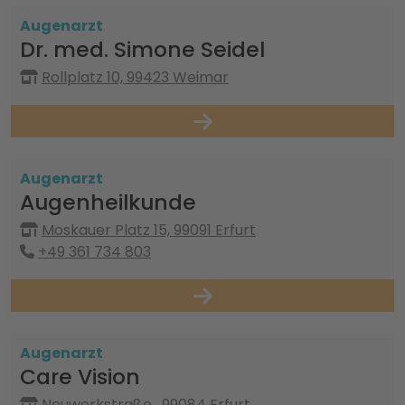
Augenarzt
Dr. med. Simone Seidel
Rollplatz 10, 99423 Weimar
Augenarzt
Augenheilkunde
Moskauer Platz 15, 99091 Erfurt
+49 361 734 803
Augenarzt
Care Vision
Neuwerkstraße , 99084 Erfurt