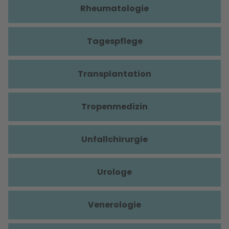
Rheumatologie
Tagespflege
Transplantation
Tropenmedizin
Unfallchirurgie
Urologe
Venerologie