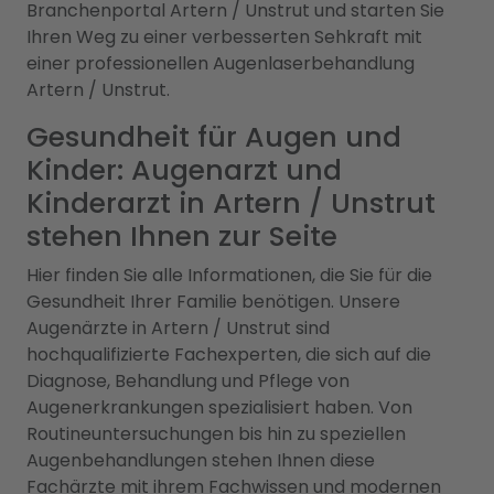
Branchenportal Artern / Unstrut und starten Sie
Ihren Weg zu einer verbesserten Sehkraft mit
einer professionellen Augenlaserbehandlung
Artern / Unstrut.
Gesundheit für Augen und
Kinder: Augenarzt und
Kinderarzt in Artern / Unstrut
stehen Ihnen zur Seite
Hier finden Sie alle Informationen, die Sie für die
Gesundheit Ihrer Familie benötigen. Unsere
Augenärzte in Artern / Unstrut sind
hochqualifizierte Fachexperten, die sich auf die
Diagnose, Behandlung und Pflege von
Augenerkrankungen spezialisiert haben. Von
Routineuntersuchungen bis hin zu speziellen
Augenbehandlungen stehen Ihnen diese
Fachärzte mit ihrem Fachwissen und modernen