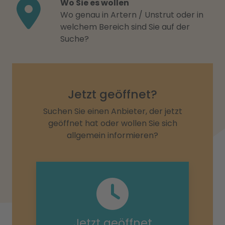
Wo Sie es wollen
Wo genau in Artern / Unstrut oder in
welchem Bereich sind Sie auf der
Suche?
Jetzt geöffnet?
Suchen Sie einen Anbieter, der jetzt
geöffnet hat oder wollen Sie sich
allgemein informieren?
Jetzt geöffnet