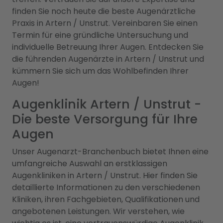
finden Sie noch heute die beste Augenärztliche
Praxis in Artern / Unstrut. Vereinbaren Sie einen
Termin für eine gründliche Untersuchung und
individuelle Betreuung Ihrer Augen. Entdecken Sie
die führenden Augenärzte in Artern / Unstrut und
kümmern Sie sich um das Wohlbefinden Ihrer
Augen!
Augenklinik Artern / Unstrut -
Die beste Versorgung für Ihre
Augen
Unser Augenarzt-Branchenbuch bietet Ihnen eine
umfangreiche Auswahl an erstklassigen
Augenkliniken in Artern / Unstrut. Hier finden Sie
detaillierte Informationen zu den verschiedenen
Kliniken, ihren Fachgebieten, Qualifikationen und
angebotenen Leistungen. Wir verstehen, wie