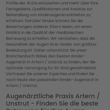
Profile der Ärzte einzusehen und mehr über ihre
Fachgebiete, Qualifikationen und Ansätze zur
Behandlung von Kinderaugenkrankheiten zu
erfahren. Darüber hinaus können Sie die
Bewertungen anderer Eltern lesen, um einen
Einblick in die Qualität der medizinischen
Betreuung zu erhalten. Wir verstehen, dass die
Gesundheit der Augen Ihrer Kinder von größter
Bedeutung ist. Daher unterstützt Sie unser
Branchenbuch dabei, den besten Kinder-
Augenarzt in Artern / Unstrut zu finden, der die
optimale Versorgung für Ihr Kind gewährleistet.
Vertrauen Sie unserer Expertise und finden Sie
noch heute den passenden Kinder-Augenarzt in
Artern / Unstrut.
Augenärztliche Praxis Artern /
Unstrut - Finden Sie die beste