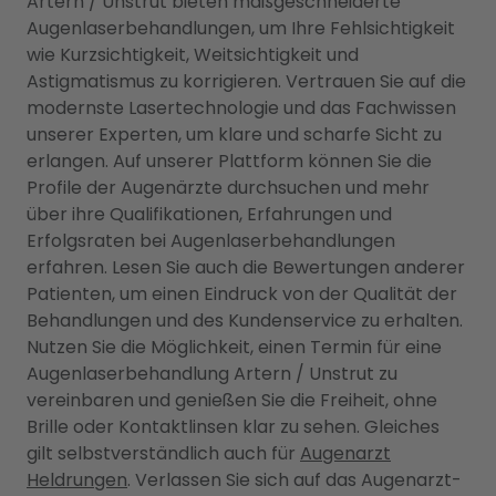
Artern / Unstrut bieten maßgeschneiderte
Augenlaserbehandlungen, um Ihre Fehlsichtigkeit
wie Kurzsichtigkeit, Weitsichtigkeit und
Astigmatismus zu korrigieren. Vertrauen Sie auf die
modernste Lasertechnologie und das Fachwissen
unserer Experten, um klare und scharfe Sicht zu
erlangen. Auf unserer Plattform können Sie die
Profile der Augenärzte durchsuchen und mehr
über ihre Qualifikationen, Erfahrungen und
Erfolgsraten bei Augenlaserbehandlungen
erfahren. Lesen Sie auch die Bewertungen anderer
Patienten, um einen Eindruck von der Qualität der
Behandlungen und des Kundenservice zu erhalten.
Nutzen Sie die Möglichkeit, einen Termin für eine
Augenlaserbehandlung Artern / Unstrut zu
vereinbaren und genießen Sie die Freiheit, ohne
Brille oder Kontaktlinsen klar zu sehen. Gleiches
gilt selbstverständlich auch für
Augenarzt
Heldrungen
. Verlassen Sie sich auf das Augenarzt-