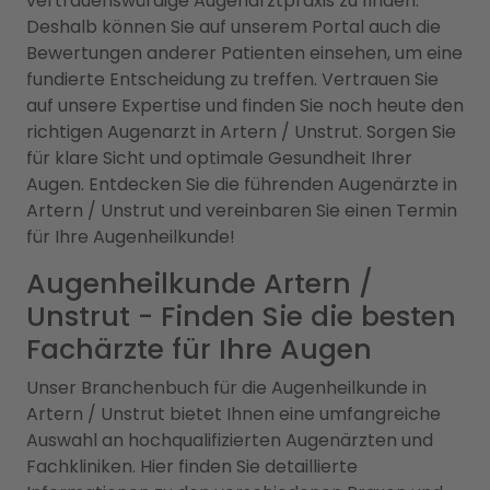
vertrauenswürdige Augenarztpraxis zu finden.
Deshalb können Sie auf unserem Portal auch die
Bewertungen anderer Patienten einsehen, um eine
fundierte Entscheidung zu treffen. Vertrauen Sie
auf unsere Expertise und finden Sie noch heute den
richtigen Augenarzt in Artern / Unstrut. Sorgen Sie
für klare Sicht und optimale Gesundheit Ihrer
Augen. Entdecken Sie die führenden Augenärzte in
Artern / Unstrut und vereinbaren Sie einen Termin
für Ihre Augenheilkunde!
Augenheilkunde Artern /
Unstrut - Finden Sie die besten
Fachärzte für Ihre Augen
Unser Branchenbuch für die Augenheilkunde in
Artern / Unstrut bietet Ihnen eine umfangreiche
Auswahl an hochqualifizierten Augenärzten und
Fachkliniken. Hier finden Sie detaillierte