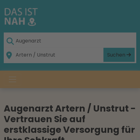
Suchen
Augenarzt Artern / Unstrut -
Vertrauen Sie auf
erstklassige Versorgung für