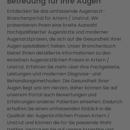
Betreuung für Ihre Augen
Entdecken Sie das umfassende Augenarzt-
Branchenportal für Artern / Unstrut. Wir
präsentieren Ihnen eine breite Auswahl
hochqualifizierter Augenärzte und moderner
Augenarztpraxen, die sich auf die Gesundheit Ihrer
Augen spezialisiert haben. Unser Branchenbuch
bietet Ihnen detaillierte Informationen zu den
einzelnen Augenärztlichen Praxen in Artern /
Unstrut. Erfahren Sie mehr über ihre Fachgebiete,
Leistungen und modernen Diagnose- und
Behandlungsmethoden. Die Gesundheit Ihrer
Augen liegt uns am Herzen, daher können Sie auf
unserem Portal auch Bewertungen und
Erfahrungen anderer Patienten einsehen. Dadurch
erhalten Sie einen umfassenden Einblick in die
Qualität der Augenärztlichen Praxen Artern /
Unstrut und können die für Sie passende Wahl
treffen. Vertrauen Sie auf unsere Expertise und