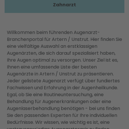
Zahnarzt
Willkommen beim führenden Augenarzt-
Branchenportal für Artern / Unstrut. Hier finden Sie
eine vielfältige Auswahl an erstklassigen
Augenärzten, die sich darauf spezialisiert haben,
Ihre Augen optimal zu versorgen. Unser Ziel ist es,
Ihnen eine umfassende Liste der besten
Augenärzte in Artern / Unstrut zu präsentieren.
Jeder gelistete Augenarzt verfügt über fundiertes
Fachwissen und Erfahrung in der Augenheilkunde.
Egal, ob Sie eine Routineuntersuchung, eine
Behandlung für Augenerkrankungen oder eine
Augenlaserbehandlung benötigen - bei uns finden
Sie den passenden Experten für Ihre individuellen
Bedürfnisse. Wir wissen, wie wichtig es ist, eine