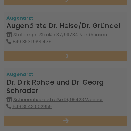
Augenarzt
Augenärzte Dr. Heise/Dr. Gründel
Stolberger Straße 37, 99734 Nordhausen
+49 3631 983 475
Augenarzt
Dr. Dirk Rohde und Dr. Georg
Schrader
Schopenhauerstraße 13, 99423 Weimar
+49 3643 502859