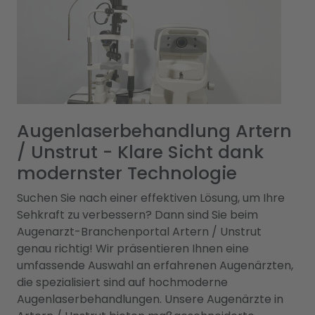
Augenlaserbehandlung Artern
/ Unstrut - Klare Sicht dank
modernster Technologie
Suchen Sie nach einer effektiven Lösung, um Ihre
Sehkraft zu verbessern? Dann sind Sie beim
Augenarzt-Branchenportal Artern / Unstrut
genau richtig! Wir präsentieren Ihnen eine
umfassende Auswahl an erfahrenen Augenärzten,
die spezialisiert sind auf hochmoderne
Augenlaserbehandlungen. Unsere Augenärzte in