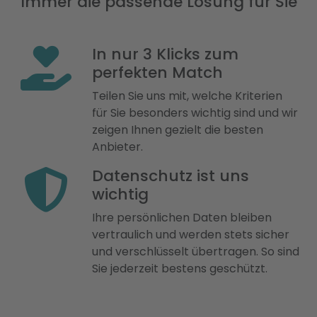
Immer die passende Lösung für Sie
In nur 3 Klicks zum
perfekten Match
Teilen Sie uns mit, welche Kriterien
für Sie besonders wichtig sind und wir
zeigen Ihnen gezielt die besten
Anbieter.
Datenschutz ist uns
wichtig
Ihre persönlichen Daten bleiben
vertraulich und werden stets sicher
und verschlüsselt übertragen. So sind
Sie jederzeit bestens geschützt.