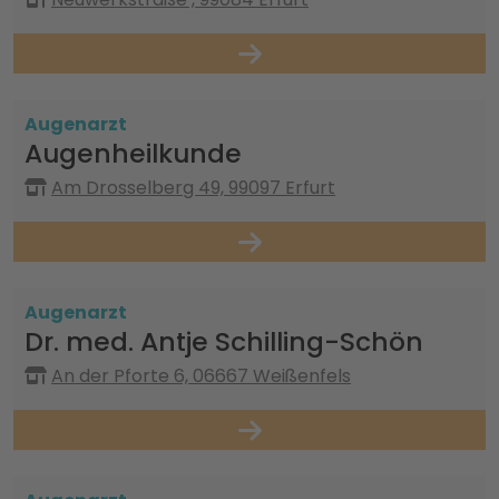
Augenarzt
Augenheilkunde
Am Drosselberg 49, 99097 Erfurt
Augenarzt
Dr. med. Antje Schilling-Schön
An der Pforte 6, 06667 Weißenfels