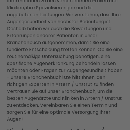
Informationen zu den verschiedenen Praxen und
Kliniken, ihre Spezialisierungen und die
angebotenen Leistungen. Wir verstehen, dass Ihre
Augengesundheit von höchster Bedeutung ist.
Deshalb haben wir auch die Bewertungen und
Erfahrungen anderer Patienten in unser
Branchenbuch aufgenommen, damit Sie eine
fundierte Entscheidung treffen können. Ob Sie eine
routinemäßige Untersuchung benötigen, eine
spezifische Augenerkrankung behandeln lassen
möchten oder Fragen zur Augengesundheit haben
- unsere Branchenbuchliste hilft Ihnen, den
richtigen Experten in Artern / Unstrut zu finden.
Vertrauen Sie auf unser Branchenbuch, um die
besten Augenärzte und Kliniken in Artern / Unstrut
zu entdecken. Vereinbaren Sie einen Termin und
sorgen Sie für eine optimale Versorgung Ihrer
Augen!