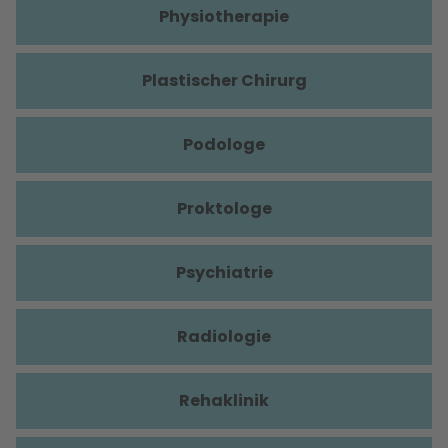
Physiotherapie
Plastischer Chirurg
Podologe
Proktologe
Psychiatrie
Radiologie
Rehaklinik