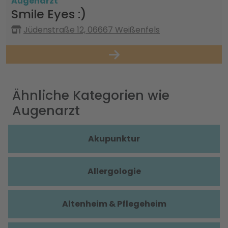
Augenarzt
Smile Eyes :)
Jüdenstraße 12, 06667 Weißenfels
Ähnliche Kategorien wie
Augenarzt
Akupunktur
Allergologie
Altenheim & Pflegeheim