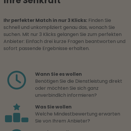
Ihre Sehkraft
Ihr perfekter Match in nur 3 Klicks:
Finden Sie
schnell und unkompliziert genau das, wonach Sie
suchen. Mit nur 3 Klicks gelangen Sie zum perfekten
Anbieter: Einfach drei kurze Fragen beantworten und
sofort passende Ergebnisse erhalten.
Wann Sie es wollen
Benötigen Sie die Dienstleistung direkt
oder möchten Sie sich ganz
unverbindlich informieren?
Was Sie wollen
Welche Mindestbewertung erwarten
Sie von Ihrem Anbieter?