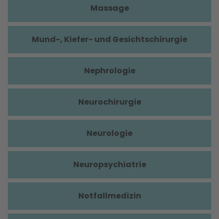
Massage
Mund-, Kiefer- und Gesichtschirurgie
Nephrologie
Neurochirurgie
Neurologie
Neuropsychiatrie
Notfallmedizin