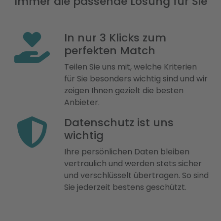
Immer die passende Lösung für Sie
In nur 3 Klicks zum
perfekten Match
Teilen Sie uns mit, welche Kriterien
für Sie besonders wichtig sind und wir
zeigen Ihnen gezielt die besten
Anbieter.
Datenschutz ist uns
wichtig
Ihre persönlichen Daten bleiben
vertraulich und werden stets sicher
und verschlüsselt übertragen. So sind
Sie jederzeit bestens geschützt.