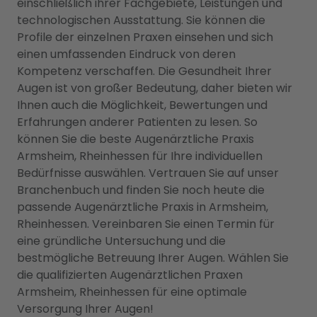
einschließlich ihrer Fachgebiete, Leistungen und
technologischen Ausstattung. Sie können die
Profile der einzelnen Praxen einsehen und sich
einen umfassenden Eindruck von deren
Kompetenz verschaffen. Die Gesundheit Ihrer
Augen ist von großer Bedeutung, daher bieten wir
Ihnen auch die Möglichkeit, Bewertungen und
Erfahrungen anderer Patienten zu lesen. So
können Sie die beste Augenärztliche Praxis
Armsheim, Rheinhessen für Ihre individuellen
Bedürfnisse auswählen. Vertrauen Sie auf unser
Branchenbuch und finden Sie noch heute die
passende Augenärztliche Praxis in Armsheim,
Rheinhessen. Vereinbaren Sie einen Termin für
eine gründliche Untersuchung und die
bestmögliche Betreuung Ihrer Augen. Wählen Sie
die qualifizierten Augenärztlichen Praxen
Armsheim, Rheinhessen für eine optimale
Versorgung Ihrer Augen!