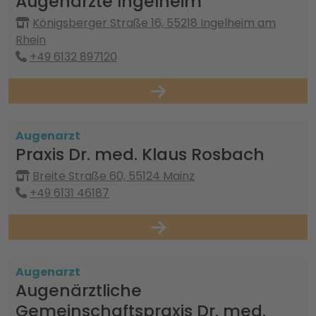
Augenärzte Ingelheim
Königsberger Straße 16, 55218 Ingelheim am
Rhein
+49 6132 897120
Augenarzt
Praxis Dr. med. Klaus Rosbach
Breite Straße 60, 55124 Mainz
+49 6131 46187
Augenarzt
Augenärztliche
Gemeinschaftspraxis Dr. med.