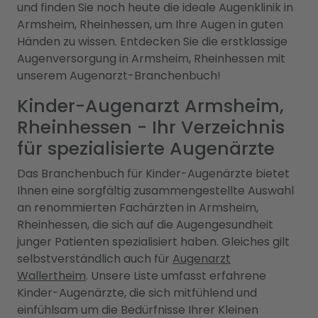
und finden Sie noch heute die ideale Augenklinik in
Armsheim, Rheinhessen, um Ihre Augen in guten
Händen zu wissen. Entdecken Sie die erstklassige
Augenversorgung in Armsheim, Rheinhessen mit
unserem Augenarzt-Branchenbuch!
Kinder-Augenarzt Armsheim,
Rheinhessen - Ihr Verzeichnis
für spezialisierte Augenärzte
Das Branchenbuch für Kinder-Augenärzte bietet
Ihnen eine sorgfältig zusammengestellte Auswahl
an renommierten Fachärzten in Armsheim,
Rheinhessen, die sich auf die Augengesundheit
junger Patienten spezialisiert haben. Gleiches gilt
selbstverständlich auch für
Augenarzt
Wallertheim
. Unsere Liste umfasst erfahrene
Kinder-Augenärzte, die sich mitfühlend und
einfühlsam um die Bedürfnisse Ihrer Kleinen