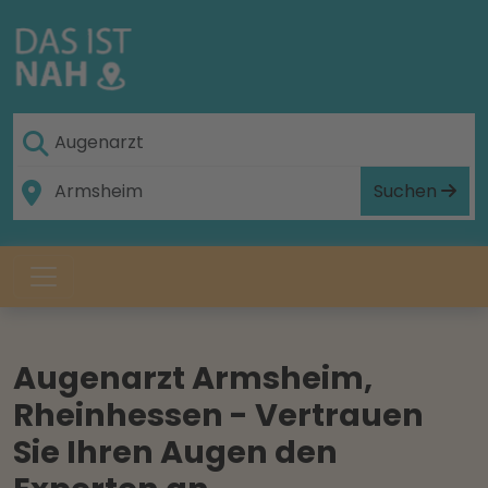
Suchen
Augenarzt Armsheim,
Rheinhessen - Vertrauen
Sie Ihren Augen den