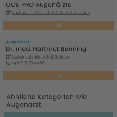
OCU PRO Augenärzte
Kurhausstraße , 55543 Bad Kreuznach
Augenarzt
Dr. med. Hartmut Benning
Ludwigsstraße 9, 55116 Mainz
+49 6131 674460
Ähnliche Kategorien wie
Augenarzt