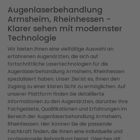
Augenlaserbehandlung
Armsheim, Rheinhessen -
Klarer sehen mit modernster
Technologie
Wir bieten Ihnen eine vielfältige Auswahl an
erfahrenen Augenärzten, die sich auf
fortschrittliche Lasertechnologien für die
Augenlaserbehandlung Armsheim, Rheinhessen
spezialisiert haben. Unser Ziel ist es, Ihnen den
Zugang zu einer klaren Sicht zu ermöglichen. Auf
unserer Plattform finden Sie detaillierte
Informationen zu den Augenärzten, darunter ihre
Fachgebiete, Qualifikationen und Erfahrungen im
Bereich der Augenlaserbehandlung Armsheim,
Rheinhessen. Hier können Sie die passende
Fachkraft finden, die Ihnen eine individuelle und
professionelle Behandlung bietet. Gleiches gilt