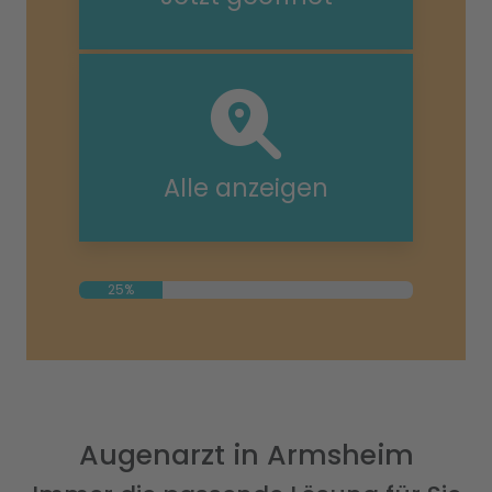
Alle anzeigen
25%
Augenarzt in Armsheim