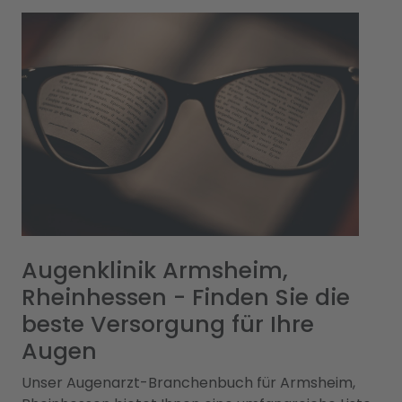
Augenklinik Armsheim,
Rheinhessen - Finden Sie die
beste Versorgung für Ihre
Augen
Unser Augenarzt-Branchenbuch für Armsheim,