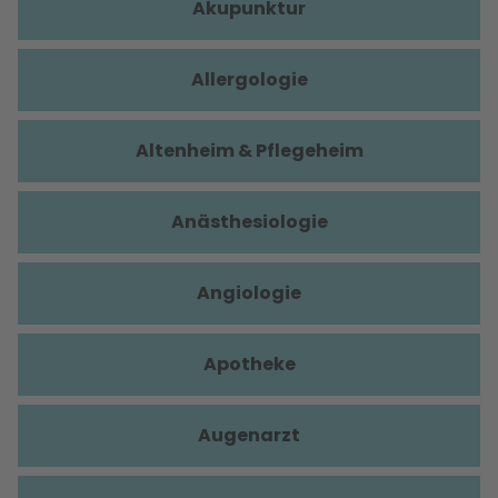
Akupunktur
Allergologie
Altenheim & Pflegeheim
Anästhesiologie
Angiologie
Apotheke
Augenarzt