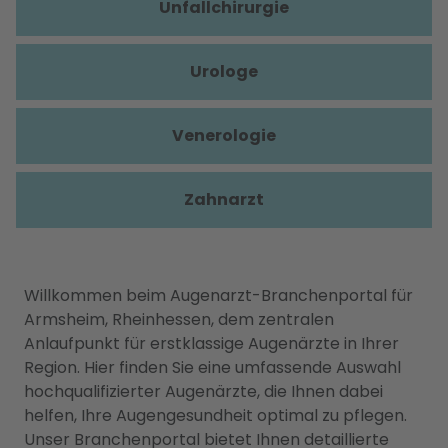
Unfallchirurgie
Urologe
Venerologie
Zahnarzt
Willkommen beim Augenarzt-Branchenportal für
Armsheim, Rheinhessen, dem zentralen
Anlaufpunkt für erstklassige Augenärzte in Ihrer
Region. Hier finden Sie eine umfassende Auswahl
hochqualifizierter Augenärzte, die Ihnen dabei
helfen, Ihre Augengesundheit optimal zu pflegen.
Unser Branchenportal bietet Ihnen detaillierte