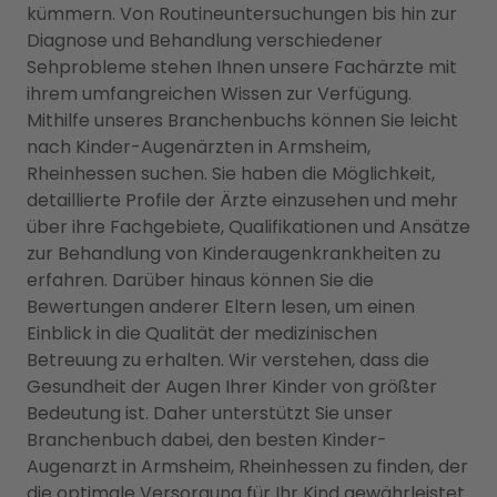
kümmern. Von Routineuntersuchungen bis hin zur
Diagnose und Behandlung verschiedener
Sehprobleme stehen Ihnen unsere Fachärzte mit
ihrem umfangreichen Wissen zur Verfügung.
Mithilfe unseres Branchenbuchs können Sie leicht
nach Kinder-Augenärzten in Armsheim,
Rheinhessen suchen. Sie haben die Möglichkeit,
detaillierte Profile der Ärzte einzusehen und mehr
über ihre Fachgebiete, Qualifikationen und Ansätze
zur Behandlung von Kinderaugenkrankheiten zu
erfahren. Darüber hinaus können Sie die
Bewertungen anderer Eltern lesen, um einen
Einblick in die Qualität der medizinischen
Betreuung zu erhalten. Wir verstehen, dass die
Gesundheit der Augen Ihrer Kinder von größter
Bedeutung ist. Daher unterstützt Sie unser
Branchenbuch dabei, den besten Kinder-
Augenarzt in Armsheim, Rheinhessen zu finden, der
die optimale Versorgung für Ihr Kind gewährleistet.