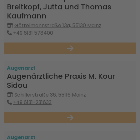
Breitkopf, Jutta und Thomas
Kaufmann
Göttelmannstraße 13a, 55130 Mainz
+49 6131 578400
Augenarzt
Augenärztliche Praxis M. Kour
Sidou
Schillerstraße 36, 55116 Mainz
+49 6131-231633
Augenarzt