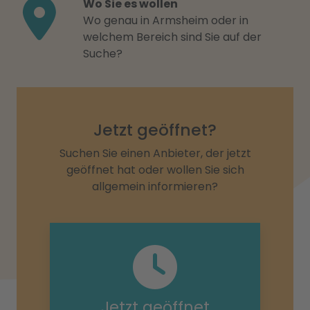
Wo Sie es wollen
Wo genau in Armsheim oder in
welchem Bereich sind Sie auf der
Suche?
Jetzt geöffnet?
Suchen Sie einen Anbieter, der jetzt
geöffnet hat oder wollen Sie sich
allgemein informieren?
Jetzt geöffnet