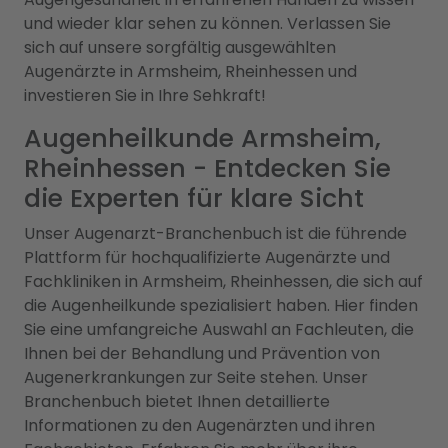
und wieder klar sehen zu können. Verlassen Sie
sich auf unsere sorgfältig ausgewählten
Augenärzte in Armsheim, Rheinhessen und
investieren Sie in Ihre Sehkraft!
Augenheilkunde Armsheim,
Rheinhessen - Entdecken Sie
die Experten für klare Sicht
Unser Augenarzt-Branchenbuch ist die führende
Plattform für hochqualifizierte Augenärzte und
Fachkliniken in Armsheim, Rheinhessen, die sich auf
die Augenheilkunde spezialisiert haben. Hier finden
Sie eine umfangreiche Auswahl an Fachleuten, die
Ihnen bei der Behandlung und Prävention von
Augenerkrankungen zur Seite stehen. Unser
Branchenbuch bietet Ihnen detaillierte
Informationen zu den Augenärzten und ihren