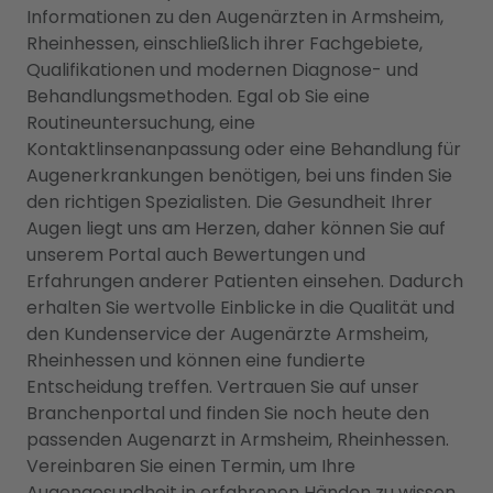
Informationen zu den Augenärzten in Armsheim,
Rheinhessen, einschließlich ihrer Fachgebiete,
Qualifikationen und modernen Diagnose- und
Behandlungsmethoden. Egal ob Sie eine
Routineuntersuchung, eine
Kontaktlinsenanpassung oder eine Behandlung für
Augenerkrankungen benötigen, bei uns finden Sie
den richtigen Spezialisten. Die Gesundheit Ihrer
Augen liegt uns am Herzen, daher können Sie auf
unserem Portal auch Bewertungen und
Erfahrungen anderer Patienten einsehen. Dadurch
erhalten Sie wertvolle Einblicke in die Qualität und
den Kundenservice der Augenärzte Armsheim,
Rheinhessen und können eine fundierte
Entscheidung treffen. Vertrauen Sie auf unser
Branchenportal und finden Sie noch heute den
passenden Augenarzt in Armsheim, Rheinhessen.
Vereinbaren Sie einen Termin, um Ihre
Augengesundheit in erfahrenen Händen zu wissen