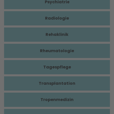
Psychiatrie
Radiologie
Rehaklinik
Rheumatologie
Tagespflege
Transplantation
Tropenmedizin