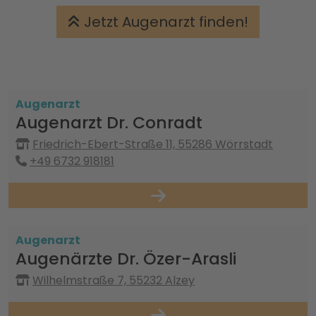
Jetzt Augenarzt finden!
Augenarzt
Augenarzt Dr. Conradt
Friedrich-Ebert-Straße 11, 55286 Wörrstadt
+49 6732 918181
Augenarzt
Augenärzte Dr. Özer-Arasli
Wilhelmstraße 7, 55232 Alzey