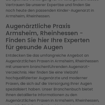
Vertrauen Sie unserer Expertise und finden Sie
noch heute den passenden Kinder-Augenarzt in
Armsheim, Rheinhessen.
Augenärztliche Praxis
Armsheim, Rheinhessen -
Finden Sie hier Ihre Experten
für gesunde Augen
Entdecken Sie das umfangreiche Angebot an
Augenärztlichen Praxen in Armsheim, Rheinhessen
mit unserem branchenführenden Augenarzt-
Verzeichnis. Hier finden Sie eine Vielzahl
hochqualifizierter Augenärzte und moderner
Praxen, die sich auf die Versorgung Ihrer Augen
spezialisiert haben. Unser Branchenbuch bietet
Ihnen detaillierte Informationen zu den
Augenärztlichen Praxen in Armsheim, Rheinhessen,