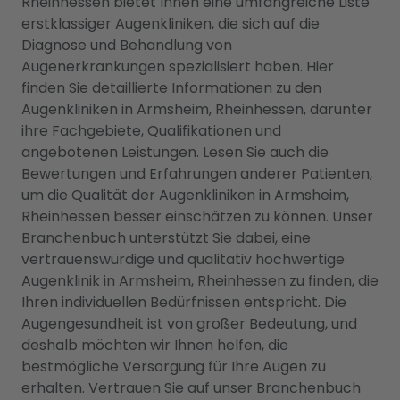
Rheinhessen bietet Ihnen eine umfangreiche Liste
erstklassiger Augenkliniken, die sich auf die
Diagnose und Behandlung von
Augenerkrankungen spezialisiert haben. Hier
finden Sie detaillierte Informationen zu den
Augenkliniken in Armsheim, Rheinhessen, darunter
ihre Fachgebiete, Qualifikationen und
angebotenen Leistungen. Lesen Sie auch die
Bewertungen und Erfahrungen anderer Patienten,
um die Qualität der Augenkliniken in Armsheim,
Rheinhessen besser einschätzen zu können. Unser
Branchenbuch unterstützt Sie dabei, eine
vertrauenswürdige und qualitativ hochwertige
Augenklinik in Armsheim, Rheinhessen zu finden, die
Ihren individuellen Bedürfnissen entspricht. Die
Augengesundheit ist von großer Bedeutung, und
deshalb möchten wir Ihnen helfen, die
bestmögliche Versorgung für Ihre Augen zu
erhalten. Vertrauen Sie auf unser Branchenbuch