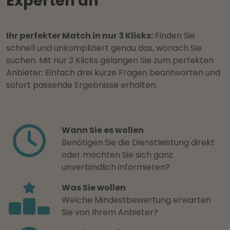
Experten an
Ihr perfekter Match in nur 3 Klicks:
Finden Sie
schnell und unkompliziert genau das, wonach Sie
suchen. Mit nur 3 Klicks gelangen Sie zum perfekten
Anbieter: Einfach drei kurze Fragen beantworten und
sofort passende Ergebnisse erhalten.
Wann Sie es wollen
Benötigen Sie die Dienstleistung direkt
oder möchten Sie sich ganz
unverbindlich informieren?
Was Sie wollen
Welche Mindestbewertung erwarten
Sie von Ihrem Anbieter?