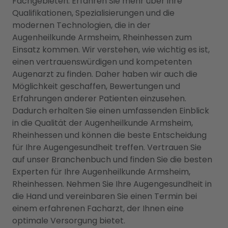
Fachgebieten. Erfahren Sie mehr über ihre
Qualifikationen, Spezialisierungen und die
modernen Technologien, die in der
Augenheilkunde Armsheim, Rheinhessen zum
Einsatz kommen. Wir verstehen, wie wichtig es ist,
einen vertrauenswürdigen und kompetenten
Augenarzt zu finden. Daher haben wir auch die
Möglichkeit geschaffen, Bewertungen und
Erfahrungen anderer Patienten einzusehen.
Dadurch erhalten Sie einen umfassenden Einblick
in die Qualität der Augenheilkunde Armsheim,
Rheinhessen und können die beste Entscheidung
für Ihre Augengesundheit treffen. Vertrauen Sie
auf unser Branchenbuch und finden Sie die besten
Experten für Ihre Augenheilkunde Armsheim,
Rheinhessen. Nehmen Sie Ihre Augengesundheit in
die Hand und vereinbaren Sie einen Termin bei
einem erfahrenen Facharzt, der Ihnen eine
optimale Versorgung bietet.