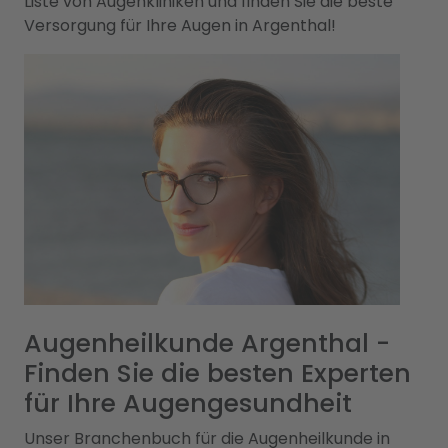
Liste von Augenkliniken und finden Sie die beste
Versorgung für Ihre Augen in Argenthal!
Augenheilkunde Argenthal -
Finden Sie die besten Experten
für Ihre Augengesundheit
Unser Branchenbuch für die Augenheilkunde in