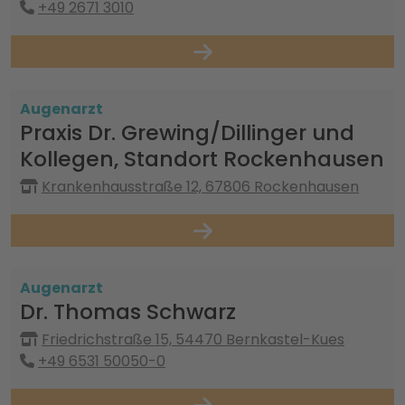
+49 2671 3010
Augenarzt
Praxis Dr. Grewing/Dillinger und
Kollegen, Standort Rockenhausen
Krankenhausstraße 12, 67806 Rockenhausen
Augenarzt
Dr. Thomas Schwarz
Friedrichstraße 15, 54470 Bernkastel-Kues
+49 6531 50050-0