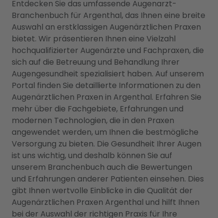
Entdecken Sie das umfassende Augenarzt-
Branchenbuch für Argenthal, das Ihnen eine breite
Auswahl an erstklassigen Augenärztlichen Praxen
bietet. Wir präsentieren Ihnen eine Vielzahl
hochqualifizierter Augenärzte und Fachpraxen, die
sich auf die Betreuung und Behandlung Ihrer
Augengesundheit spezialisiert haben. Auf unserem
Portal finden Sie detaillierte Informationen zu den
Augenärztlichen Praxen in Argenthal. Erfahren Sie
mehr über die Fachgebiete, Erfahrungen und
modernen Technologien, die in den Praxen
angewendet werden, um Ihnen die bestmögliche
Versorgung zu bieten. Die Gesundheit Ihrer Augen
ist uns wichtig, und deshalb können Sie auf
unserem Branchenbuch auch die Bewertungen
und Erfahrungen anderer Patienten einsehen. Dies
gibt Ihnen wertvolle Einblicke in die Qualität der
Augenärztlichen Praxen Argenthal und hilft Ihnen
bei der Auswahl der richtigen Praxis für Ihre