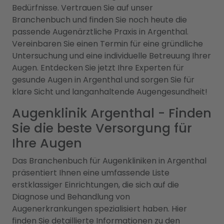
Bedürfnisse. Vertrauen Sie auf unser
Branchenbuch und finden Sie noch heute die
passende Augenärztliche Praxis in Argenthal.
Vereinbaren Sie einen Termin für eine gründliche
Untersuchung und eine individuelle Betreuung Ihrer
Augen. Entdecken Sie jetzt Ihre Experten für
gesunde Augen in Argenthal und sorgen Sie für
klare Sicht und langanhaltende Augengesundheit!
Augenklinik Argenthal - Finden
Sie die beste Versorgung für
Ihre Augen
Das Branchenbuch für Augenkliniken in Argenthal
präsentiert Ihnen eine umfassende Liste
erstklassiger Einrichtungen, die sich auf die
Diagnose und Behandlung von
Augenerkrankungen spezialisiert haben. Hier
finden Sie detaillierte Informationen zu den