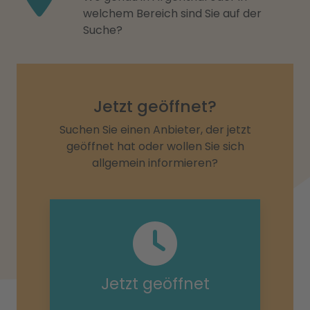
welchem Bereich sind Sie auf der
Suche?
Jetzt geöffnet?
Suchen Sie einen Anbieter, der jetzt
geöffnet hat oder wollen Sie sich
allgemein informieren?
Jetzt geöffnet