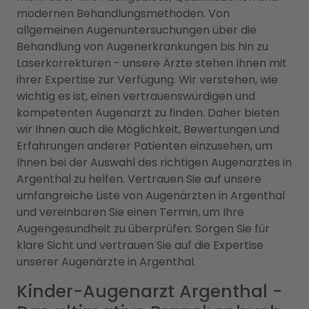
modernen Behandlungsmethoden. Von
allgemeinen Augenuntersuchungen über die
Behandlung von Augenerkrankungen bis hin zu
Laserkorrekturen - unsere Ärzte stehen Ihnen mit
ihrer Expertise zur Verfügung. Wir verstehen, wie
wichtig es ist, einen vertrauenswürdigen und
kompetenten Augenarzt zu finden. Daher bieten
wir Ihnen auch die Möglichkeit, Bewertungen und
Erfahrungen anderer Patienten einzusehen, um
Ihnen bei der Auswahl des richtigen Augenarztes in
Argenthal zu helfen. Vertrauen Sie auf unsere
umfangreiche Liste von Augenärzten in Argenthal
und vereinbaren Sie einen Termin, um Ihre
Augengesundheit zu überprüfen. Sorgen Sie für
klare Sicht und vertrauen Sie auf die Expertise
unserer Augenärzte in Argenthal.
Kinder-Augenarzt Argenthal -