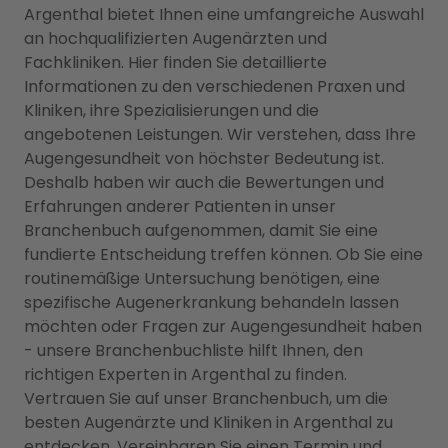
Argenthal bietet Ihnen eine umfangreiche Auswahl
an hochqualifizierten Augenärzten und
Fachkliniken. Hier finden Sie detaillierte
Informationen zu den verschiedenen Praxen und
Kliniken, ihre Spezialisierungen und die
angebotenen Leistungen. Wir verstehen, dass Ihre
Augengesundheit von höchster Bedeutung ist.
Deshalb haben wir auch die Bewertungen und
Erfahrungen anderer Patienten in unser
Branchenbuch aufgenommen, damit Sie eine
fundierte Entscheidung treffen können. Ob Sie eine
routinemäßige Untersuchung benötigen, eine
spezifische Augenerkrankung behandeln lassen
möchten oder Fragen zur Augengesundheit haben
- unsere Branchenbuchliste hilft Ihnen, den
richtigen Experten in Argenthal zu finden.
Vertrauen Sie auf unser Branchenbuch, um die
besten Augenärzte und Kliniken in Argenthal zu
entdecken. Vereinbaren Sie einen Termin und