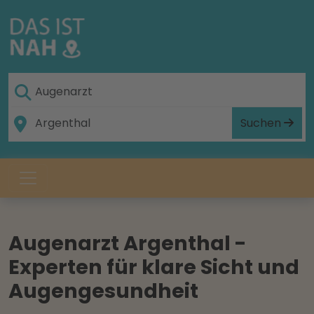
Suchen
Augenarzt Argenthal -
Experten für klare Sicht und
Augengesundheit