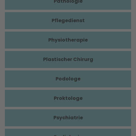
Pathologie
Pflegedienst
Physiotherapie
Plastischer Chirurg
Podologe
Proktologe
Psychiatrie