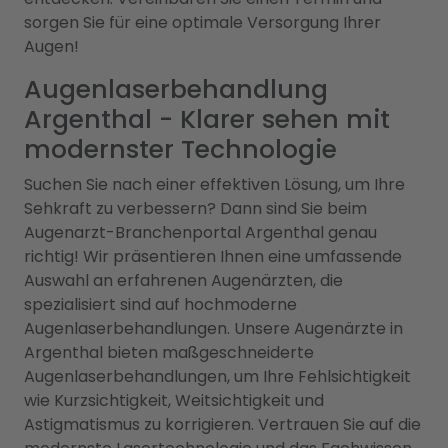
sorgen Sie für eine optimale Versorgung Ihrer
Augen!
Augenlaserbehandlung
Argenthal - Klarer sehen mit
modernster Technologie
Suchen Sie nach einer effektiven Lösung, um Ihre
Sehkraft zu verbessern? Dann sind Sie beim
Augenarzt-Branchenportal Argenthal genau
richtig! Wir präsentieren Ihnen eine umfassende
Auswahl an erfahrenen Augenärzten, die
spezialisiert sind auf hochmoderne
Augenlaserbehandlungen. Unsere Augenärzte in
Argenthal bieten maßgeschneiderte
Augenlaserbehandlungen, um Ihre Fehlsichtigkeit
wie Kurzsichtigkeit, Weitsichtigkeit und
Astigmatismus zu korrigieren. Vertrauen Sie auf die