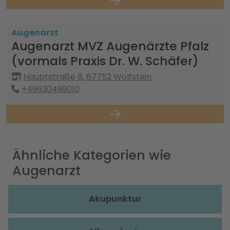
Augenarzt
Augenarzt MVZ Augenärzte Pfalz
(vormals Praxis Dr. W. Schäfer)
Hauptstraße 8, 67752 Wolfstein
+49630499010
Ähnliche Kategorien wie
Augenarzt
Akupunktur