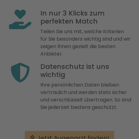
In nur 3 Klicks zum
perfekten Match
Teilen Sie uns mit, welche Kriterien
für Sie besonders wichtig sind und wir
zeigen Ihnen gezielt die besten
Anbieter.
Datenschutz ist uns
wichtig
Ihre persönlichen Daten bleiben
vertraulich und werden stets sicher
und verschlüsselt übertragen. So sind
Sie jederzeit bestens geschützt.
Jetzt Augenarzt finden!