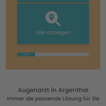
Alle anzeigen
25%
Augenarzt in Argenthal
Immer die passende Lösung für Sie