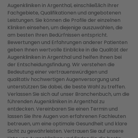
Augenkliniken in Argenthal, einschließlich ihrer
Fachgebiete, Qualifikationen und angebotenen
Leistungen. Sie können die Profile der einzelnen
Kliniken einsehen, um diejenige auszuwählen, die
am besten Ihren Bedürfnissen entspricht.
Bewertungen und Erfahrungen anderer Patienten
geben Ihnen wertvolle Einblicke in die Qualität der
Augenkliniken in Argenthal und helfen Ihnen bei
der Entscheidungsfindung. Wir verstehen die
Bedeutung einer vertrauenswürdigen und
qualitativ hochwertigen Augenversorgung und
unterstützen Sie dabei, die beste Wahl zu treffen.
Verlassen Sie sich auf unser Branchenbuch, um die
führenden Augenkliniken in Argenthal zu
entdecken. Vereinbaren Sie einen Termin und
lassen Sie Ihre Augen von erfahrenen Fachleuten
betreuen, um eine optimale Gesundheit und klare
Sicht zu gewährleisten. Vertrauen Sie auf unsere