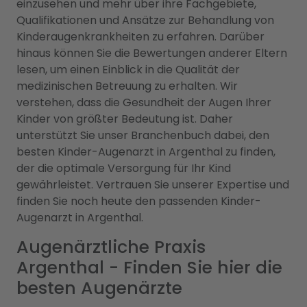
einzusehen und mehr über ihre Fachgebiete,
Qualifikationen und Ansätze zur Behandlung von
Kinderaugenkrankheiten zu erfahren. Darüber
hinaus können Sie die Bewertungen anderer Eltern
lesen, um einen Einblick in die Qualität der
medizinischen Betreuung zu erhalten. Wir
verstehen, dass die Gesundheit der Augen Ihrer
Kinder von größter Bedeutung ist. Daher
unterstützt Sie unser Branchenbuch dabei, den
besten Kinder-Augenarzt in Argenthal zu finden,
der die optimale Versorgung für Ihr Kind
gewährleistet. Vertrauen Sie unserer Expertise und
finden Sie noch heute den passenden Kinder-
Augenarzt in Argenthal.
Augenärztliche Praxis
Argenthal - Finden Sie hier die
besten Augenärzte