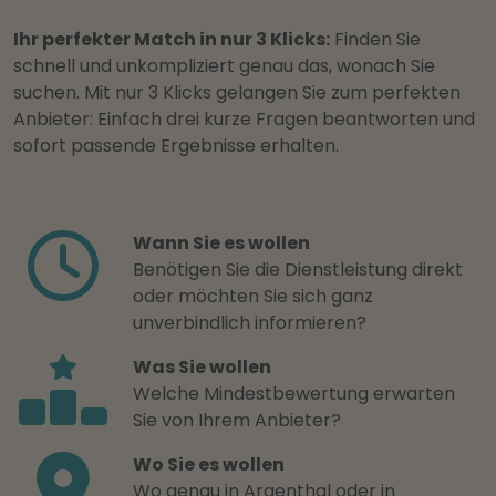
Ihr perfekter Match in nur 3 Klicks:
Finden Sie
schnell und unkompliziert genau das, wonach Sie
suchen. Mit nur 3 Klicks gelangen Sie zum perfekten
Anbieter: Einfach drei kurze Fragen beantworten und
sofort passende Ergebnisse erhalten.
Wann Sie es wollen
Benötigen Sie die Dienstleistung direkt
oder möchten Sie sich ganz
unverbindlich informieren?
Was Sie wollen
Welche Mindestbewertung erwarten
Sie von Ihrem Anbieter?
Wo Sie es wollen
Wo genau in Argenthal oder in