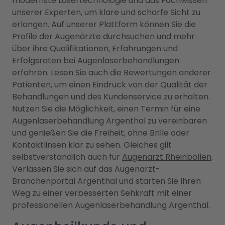
modernste Lasertechnologie und das Fachwissen
unserer Experten, um klare und scharfe Sicht zu
erlangen. Auf unserer Plattform können Sie die
Profile der Augenärzte durchsuchen und mehr
über ihre Qualifikationen, Erfahrungen und
Erfolgsraten bei Augenlaserbehandlungen
erfahren. Lesen Sie auch die Bewertungen anderer
Patienten, um einen Eindruck von der Qualität der
Behandlungen und des Kundenservice zu erhalten.
Nutzen Sie die Möglichkeit, einen Termin für eine
Augenlaserbehandlung Argenthal zu vereinbaren
und genießen Sie die Freiheit, ohne Brille oder
Kontaktlinsen klar zu sehen. Gleiches gilt
selbstverständlich auch für
Augenarzt Rheinböllen
.
Verlassen Sie sich auf das Augenarzt-
Branchenportal Argenthal und starten Sie Ihren
Weg zu einer verbesserten Sehkraft mit einer
professionellen Augenlaserbehandlung Argenthal.