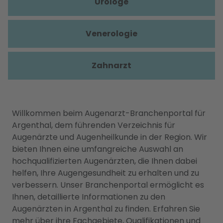
Urologe
Venerologie
Zahnarzt
Willkommen beim Augenarzt-Branchenportal für
Argenthal, dem führenden Verzeichnis für
Augenärzte und Augenheilkunde in der Region. Wir
bieten Ihnen eine umfangreiche Auswahl an
hochqualifizierten Augenärzten, die Ihnen dabei
helfen, Ihre Augengesundheit zu erhalten und zu
verbessern. Unser Branchenportal ermöglicht es
Ihnen, detaillierte Informationen zu den
Augenärzten in Argenthal zu finden. Erfahren Sie
mehr über ihre Fachgebiete, Qualifikationen und