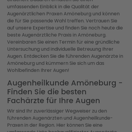
umfassenden Einblick in die Qualität der
Augenärztlichen Praxen Amöneburg und können
die für Sie passende Wahl treffen. Vertrauen Sie
auf unsere Expertise und finden Sie noch heute die
beste Augenärztliche Praxis in Amöneburg.
Vereinbaren Sie einen Termin für eine gründliche
Untersuchung und individuelle Betreuung Ihrer
Augen. Entdecken Sie die führenden Augenärzte in
Amöneburg und kümmern Sie sich um das
Wohlbefinden Ihrer Augen!
Augenheilkunde Amöneburg -
Finden Sie die besten
Fachärzte für Ihre Augen
Wir sind Ihr zuverlässiger Wegweiser zu den
führenden Augenärzten und Augenheilkunde-
Praxen in der Region. Hier können Sie eine