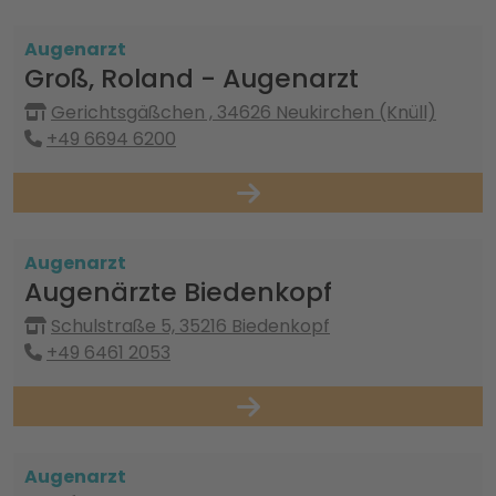
Augenarzt
Groß, Roland - Augenarzt
Gerichtsgäßchen , 34626 Neukirchen (Knüll)
+49 6694 6200
Augenarzt
Augenärzte Biedenkopf
Schulstraße 5, 35216 Biedenkopf
+49 6461 2053
Augenarzt