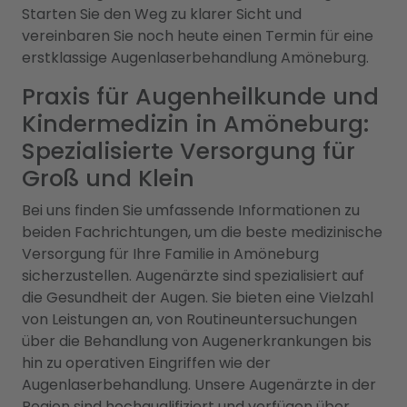
Starten Sie den Weg zu klarer Sicht und
vereinbaren Sie noch heute einen Termin für eine
erstklassige Augenlaserbehandlung Amöneburg.
Praxis für Augenheilkunde und
Kindermedizin in Amöneburg:
Spezialisierte Versorgung für
Groß und Klein
Bei uns finden Sie umfassende Informationen zu
beiden Fachrichtungen, um die beste medizinische
Versorgung für Ihre Familie in Amöneburg
sicherzustellen. Augenärzte sind spezialisiert auf
die Gesundheit der Augen. Sie bieten eine Vielzahl
von Leistungen an, von Routineuntersuchungen
über die Behandlung von Augenerkrankungen bis
hin zu operativen Eingriffen wie der
Augenlaserbehandlung. Unsere Augenärzte in der
Region sind hochqualifiziert und verfügen über