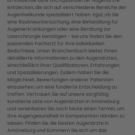
umfassende Liste hochqualifizierter Augenärzte
entdecken, die sich auf verschiedene Bereiche der
Augenheilkunde spezialisiert haben. Egal, ob Sie
eine Routineuntersuchung, eine Behandlung für
Augenerkrankungen oder eine Beratung zur
Laserchirurgie benötigen - bei uns finden Sie den
passenden Facharzt für Ihre individuellen
Bedürfnisse. Unser Branchenbuch bietet Ihnen
detaillierte Informationen zu den Augenärzten,
einschließlich ihrer Qualifikationen, Erfahrungen
und Spezialisierungen. Zudem haben Sie die
Möglichkeit, Bewertungen anderer Patienten
einzusehen, um eine fundierte Entscheidung zu
treffen. Vertrauen Sie auf unsere sorgfältig
kuratierte Liste von Augenärzten in Amöneburg
und vereinbaren Sie noch heute einen Termin, um
Ihre Augengesundheit in kompetenten Händen zu
wissen. Finden Sie die besten Augenärzte in
Amöneburg und kümmern Sie sich um das