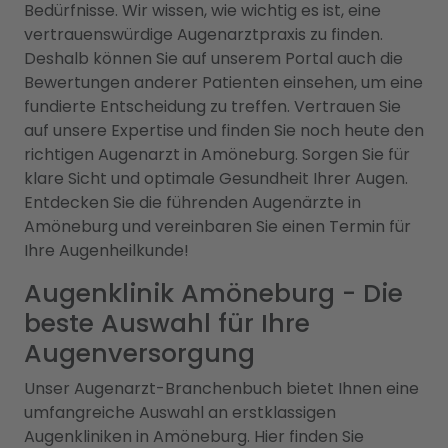
Bedürfnisse. Wir wissen, wie wichtig es ist, eine
vertrauenswürdige Augenarztpraxis zu finden.
Deshalb können Sie auf unserem Portal auch die
Bewertungen anderer Patienten einsehen, um eine
fundierte Entscheidung zu treffen. Vertrauen Sie
auf unsere Expertise und finden Sie noch heute den
richtigen Augenarzt in Amöneburg. Sorgen Sie für
klare Sicht und optimale Gesundheit Ihrer Augen.
Entdecken Sie die führenden Augenärzte in
Amöneburg und vereinbaren Sie einen Termin für
Ihre Augenheilkunde!
Augenklinik Amöneburg - Die
beste Auswahl für Ihre
Augenversorgung
Unser Augenarzt-Branchenbuch bietet Ihnen eine
umfangreiche Auswahl an erstklassigen
Augenkliniken in Amöneburg. Hier finden Sie