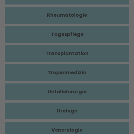
Rheumatologie
Tagespflege
Transplantation
Tropenmedizin
Unfallchirurgie
Urologe
Venerologie