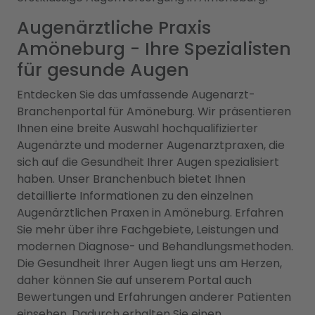
Augenärztliche Praxis
Amöneburg - Ihre Spezialisten
für gesunde Augen
Entdecken Sie das umfassende Augenarzt-
Branchenportal für Amöneburg. Wir präsentieren
Ihnen eine breite Auswahl hochqualifizierter
Augenärzte und moderner Augenarztpraxen, die
sich auf die Gesundheit Ihrer Augen spezialisiert
haben. Unser Branchenbuch bietet Ihnen
detaillierte Informationen zu den einzelnen
Augenärztlichen Praxen in Amöneburg. Erfahren
Sie mehr über ihre Fachgebiete, Leistungen und
modernen Diagnose- und Behandlungsmethoden.
Die Gesundheit Ihrer Augen liegt uns am Herzen,
daher können Sie auf unserem Portal auch
Bewertungen und Erfahrungen anderer Patienten
einsehen. Dadurch erhalten Sie einen