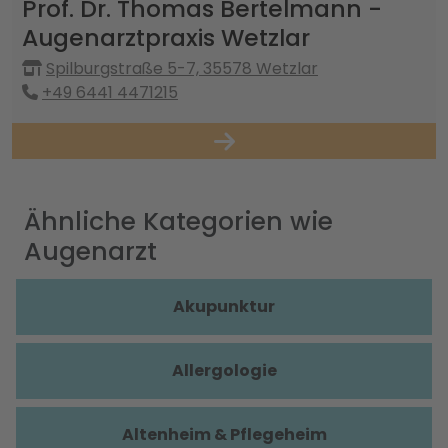
Prof. Dr. Thomas Bertelmann -
Augenarztpraxis Wetzlar
Spilburgstraße 5-7, 35578 Wetzlar
+49 6441 4471215
Ähnliche Kategorien wie
Augenarzt
Akupunktur
Allergologie
Altenheim & Pflegeheim