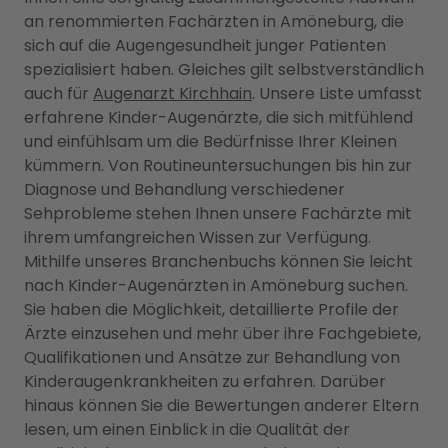
an renommierten Fachärzten in Amöneburg, die
sich auf die Augengesundheit junger Patienten
spezialisiert haben. Gleiches gilt selbstverständlich
auch für
Augenarzt Kirchhain
. Unsere Liste umfasst
erfahrene Kinder-Augenärzte, die sich mitfühlend
und einfühlsam um die Bedürfnisse Ihrer Kleinen
kümmern. Von Routineuntersuchungen bis hin zur
Diagnose und Behandlung verschiedener
Sehprobleme stehen Ihnen unsere Fachärzte mit
ihrem umfangreichen Wissen zur Verfügung.
Mithilfe unseres Branchenbuchs können Sie leicht
nach Kinder-Augenärzten in Amöneburg suchen.
Sie haben die Möglichkeit, detaillierte Profile der
Ärzte einzusehen und mehr über ihre Fachgebiete,
Qualifikationen und Ansätze zur Behandlung von
Kinderaugenkrankheiten zu erfahren. Darüber
hinaus können Sie die Bewertungen anderer Eltern
lesen, um einen Einblick in die Qualität der