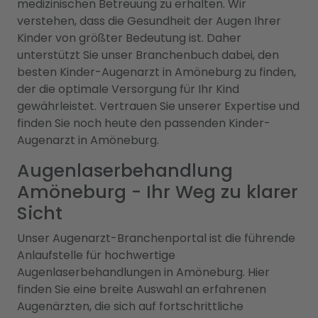
medizinischen Betreuung zu erhalten. Wir
verstehen, dass die Gesundheit der Augen Ihrer
Kinder von größter Bedeutung ist. Daher
unterstützt Sie unser Branchenbuch dabei, den
besten Kinder-Augenarzt in Amöneburg zu finden,
der die optimale Versorgung für Ihr Kind
gewährleistet. Vertrauen Sie unserer Expertise und
finden Sie noch heute den passenden Kinder-
Augenarzt in Amöneburg.
Augenlaserbehandlung
Amöneburg - Ihr Weg zu klarer
Sicht
Unser Augenarzt-Branchenportal ist die führende
Anlaufstelle für hochwertige
Augenlaserbehandlungen in Amöneburg. Hier
finden Sie eine breite Auswahl an erfahrenen
Augenärzten, die sich auf fortschrittliche