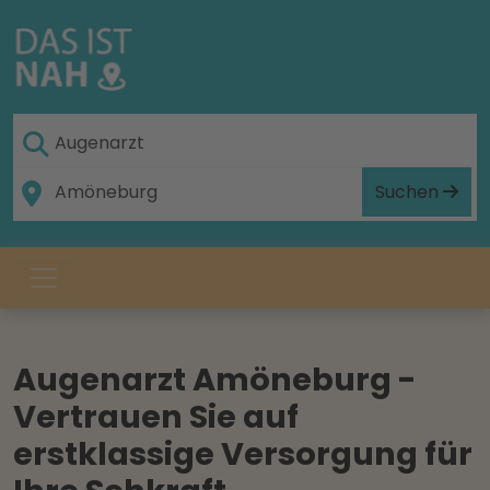
Suchen
Augenarzt Amöneburg -
Vertrauen Sie auf
erstklassige Versorgung für