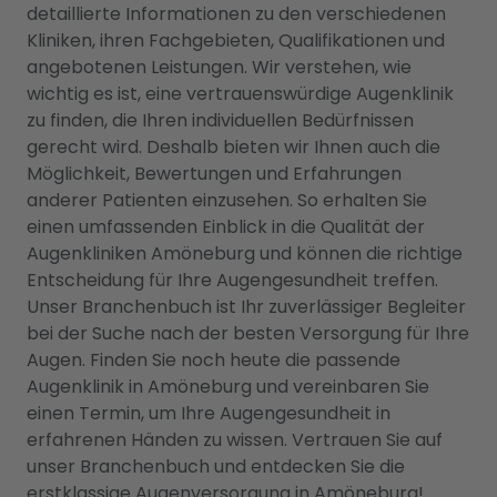
detaillierte Informationen zu den verschiedenen
Kliniken, ihren Fachgebieten, Qualifikationen und
angebotenen Leistungen. Wir verstehen, wie
wichtig es ist, eine vertrauenswürdige Augenklinik
zu finden, die Ihren individuellen Bedürfnissen
gerecht wird. Deshalb bieten wir Ihnen auch die
Möglichkeit, Bewertungen und Erfahrungen
anderer Patienten einzusehen. So erhalten Sie
einen umfassenden Einblick in die Qualität der
Augenkliniken Amöneburg und können die richtige
Entscheidung für Ihre Augengesundheit treffen.
Unser Branchenbuch ist Ihr zuverlässiger Begleiter
bei der Suche nach der besten Versorgung für Ihre
Augen. Finden Sie noch heute die passende
Augenklinik in Amöneburg und vereinbaren Sie
einen Termin, um Ihre Augengesundheit in
erfahrenen Händen zu wissen. Vertrauen Sie auf
unser Branchenbuch und entdecken Sie die
erstklassige Augenversorgung in Amöneburg!