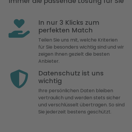
Immer die passende Lösung für Sie
In nur 3 Klicks zum
perfekten Match
Teilen Sie uns mit, welche Kriterien
für Sie besonders wichtig sind und wir
zeigen Ihnen gezielt die besten
Anbieter.
Datenschutz ist uns
wichtig
Ihre persönlichen Daten bleiben
vertraulich und werden stets sicher
und verschlüsselt übertragen. So sind
Sie jederzeit bestens geschützt.