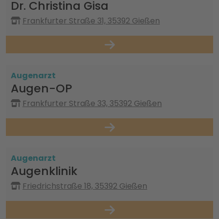
Dr. Christina Gisa
Frankfurter Straße 31, 35392 Gießen
Augenarzt
Augen-OP
Frankfurter Straße 33, 35392 Gießen
Augenarzt
Augenklinik
Friedrichstraße 18, 35392 Gießen