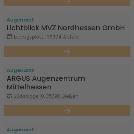
Augenarzt
Lichtblick MVZ Nordhessen GmbH
Ludwigsplatz , 36304 Alsfeld
Augenarzt
ARGUS Augenzentrum
Mittelhessen
Südanlage 10, 35390 Gießen
Augenarzt