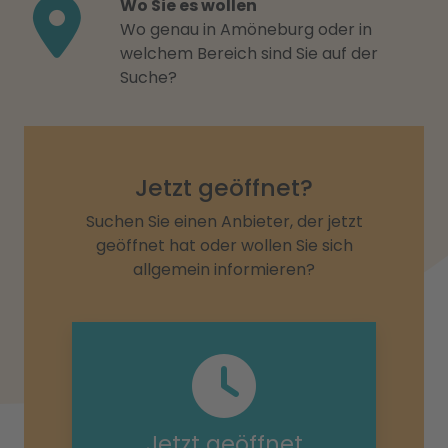
Wo Sie es wollen
Wo genau in Amöneburg oder in
welchem Bereich sind Sie auf der
Suche?
Jetzt geöffnet?
Suchen Sie einen Anbieter, der jetzt
geöffnet hat oder wollen Sie sich
allgemein informieren?
Jetzt geöffnet