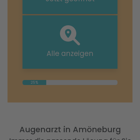
Alle anzeigen
25%
Augenarzt in Amöneburg