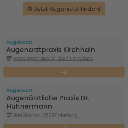
Jetzt Augenarzt finden!
Augenarzt
Augenarztpraxis Kirchhain
Hofackerstraße 22, 35274 Kirchhain
Augenarzt
Augenärztliche Praxis Dr.
Hühnermann
Barfüßertor , 35037 Marburg