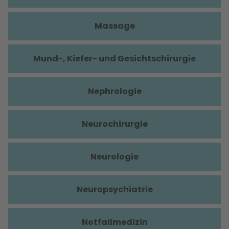
Massage
Mund-, Kiefer- und Gesichtschirurgie
Nephrologie
Neurochirurgie
Neurologie
Neuropsychiatrie
Notfallmedizin