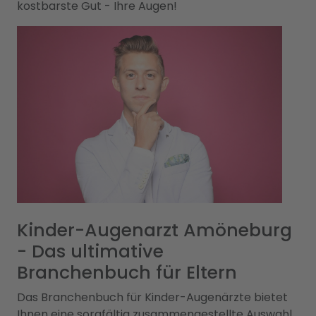
kostbarste Gut - Ihre Augen!
Kinder-Augenarzt Amöneburg
- Das ultimative
Branchenbuch für Eltern
Das Branchenbuch für Kinder-Augenärzte bietet
Ihnen eine sorgfältig zusammengestellte Auswahl