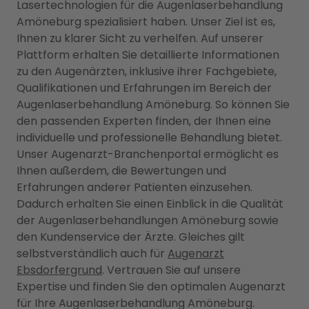
Lasertechnologien für die Augenlaserbehandlung
Amöneburg spezialisiert haben. Unser Ziel ist es,
Ihnen zu klarer Sicht zu verhelfen. Auf unserer
Plattform erhalten Sie detaillierte Informationen
zu den Augenärzten, inklusive ihrer Fachgebiete,
Qualifikationen und Erfahrungen im Bereich der
Augenlaserbehandlung Amöneburg. So können Sie
den passenden Experten finden, der Ihnen eine
individuelle und professionelle Behandlung bietet.
Unser Augenarzt-Branchenportal ermöglicht es
Ihnen außerdem, die Bewertungen und
Erfahrungen anderer Patienten einzusehen.
Dadurch erhalten Sie einen Einblick in die Qualität
der Augenlaserbehandlungen Amöneburg sowie
den Kundenservice der Ärzte. Gleiches gilt
selbstverständlich auch für
Augenarzt
Ebsdorfergrund
. Vertrauen Sie auf unsere
Expertise und finden Sie den optimalen Augenarzt
für Ihre Augenlaserbehandlung Amöneburg.