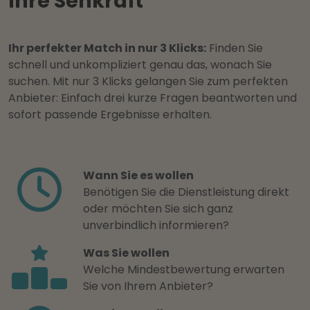
Ihre Sehkraft
Ihr perfekter Match in nur 3 Klicks:
Finden Sie
schnell und unkompliziert genau das, wonach Sie
suchen. Mit nur 3 Klicks gelangen Sie zum perfekten
Anbieter: Einfach drei kurze Fragen beantworten und
sofort passende Ergebnisse erhalten.
Wann Sie es wollen
Benötigen Sie die Dienstleistung direkt
oder möchten Sie sich ganz
unverbindlich informieren?
Was Sie wollen
Welche Mindestbewertung erwarten
Sie von Ihrem Anbieter?