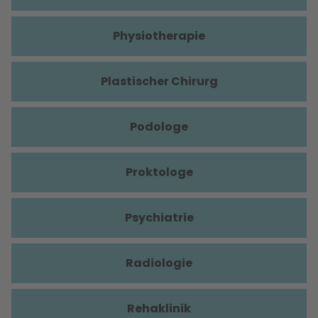
Physiotherapie
Plastischer Chirurg
Podologe
Proktologe
Psychiatrie
Radiologie
Rehaklinik