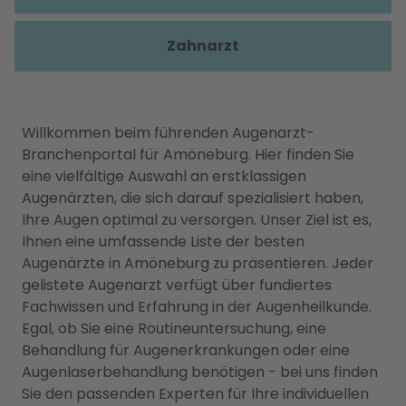
Zahnarzt
Willkommen beim führenden Augenarzt-
Branchenportal für Amöneburg. Hier finden Sie
eine vielfältige Auswahl an erstklassigen
Augenärzten, die sich darauf spezialisiert haben,
Ihre Augen optimal zu versorgen. Unser Ziel ist es,
Ihnen eine umfassende Liste der besten
Augenärzte in Amöneburg zu präsentieren. Jeder
gelistete Augenarzt verfügt über fundiertes
Fachwissen und Erfahrung in der Augenheilkunde.
Egal, ob Sie eine Routineuntersuchung, eine
Behandlung für Augenerkrankungen oder eine
Augenlaserbehandlung benötigen - bei uns finden
Sie den passenden Experten für Ihre individuellen