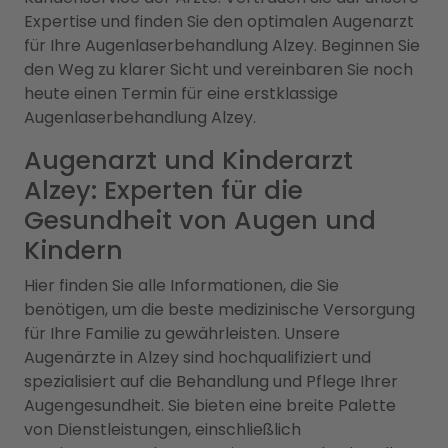
Expertise und finden Sie den optimalen Augenarzt
für Ihre Augenlaserbehandlung Alzey. Beginnen Sie
den Weg zu klarer Sicht und vereinbaren Sie noch
heute einen Termin für eine erstklassige
Augenlaserbehandlung Alzey.
Augenarzt und Kinderarzt
Alzey: Experten für die
Gesundheit von Augen und
Kindern
Hier finden Sie alle Informationen, die Sie
benötigen, um die beste medizinische Versorgung
für Ihre Familie zu gewährleisten. Unsere
Augenärzte in Alzey sind hochqualifiziert und
spezialisiert auf die Behandlung und Pflege Ihrer
Augengesundheit. Sie bieten eine breite Palette
von Dienstleistungen, einschließlich