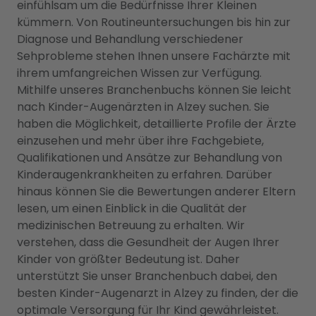
einfühlsam um die Bedürfnisse Ihrer Kleinen
kümmern. Von Routineuntersuchungen bis hin zur
Diagnose und Behandlung verschiedener
Sehprobleme stehen Ihnen unsere Fachärzte mit
ihrem umfangreichen Wissen zur Verfügung.
Mithilfe unseres Branchenbuchs können Sie leicht
nach Kinder-Augenärzten in Alzey suchen. Sie
haben die Möglichkeit, detaillierte Profile der Ärzte
einzusehen und mehr über ihre Fachgebiete,
Qualifikationen und Ansätze zur Behandlung von
Kinderaugenkrankheiten zu erfahren. Darüber
hinaus können Sie die Bewertungen anderer Eltern
lesen, um einen Einblick in die Qualität der
medizinischen Betreuung zu erhalten. Wir
verstehen, dass die Gesundheit der Augen Ihrer
Kinder von größter Bedeutung ist. Daher
unterstützt Sie unser Branchenbuch dabei, den
besten Kinder-Augenarzt in Alzey zu finden, der die
optimale Versorgung für Ihr Kind gewährleistet.