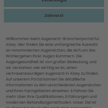
Venerologie
Zahnarzt
Willkommen beim Augenarzt-Branchenportal für
Alzey. Hier finden Sie eine umfangreiche Auswahl
an renommierten Augenärzten, die sich um das
Wohlergehen Ihrer Augen kümmern. Die
Augengesundheit ist von großer Bedeutung, und
wir verstehen, wie wichtig es ist, einen
vertrauenswürdigen Augenarzt in Alzey zu finden.
Auf unserem Portal können Sie detaillierte
Informationen zu den verschiedenen Augenärzten
und ihren Fachgebieten einsehen. Erfahren Sie
mehr über ihre Qualifikationen, Erfahrungen und
modernen Behandlungsmethoden. Unser Ziel ist