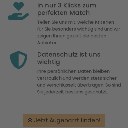
In nur 3 Klicks zum
perfekten Match
Teilen Sie uns mit, welche Kriterien
für Sie besonders wichtig sind und wir
zeigen Ihnen gezielt die besten
Anbieter.
Datenschutz ist uns
wichtig
Ihre persönlichen Daten bleiben
vertraulich und werden stets sicher
und verschlüsselt übertragen. So sind
Sie jederzeit bestens geschützt.
Jetzt Augenarzt finden!