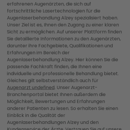
erfahrenen Augenärzten, die sich auf
fortschrittliche Lasertechnologien für die
Augenlaserbehandlung Alzey spezialisiert haben.
Unser Ziel ist es, Ihnen den Zugang zu einer klaren
Sicht zu ermöglichen. Auf unserer Plattform finden
Sie detaillierte Informationen zu den Augenärzten,
darunter ihre Fachgebiete, Qualifikationen und
Erfahrungen im Bereich der
Augenlaserbehandlung Alzey. Hier können Sie die
passende Fachkraft finden, die Ihnen eine
individuelle und professionelle Behandlung bietet.
Gleiches gilt selbstverständlich auch für
Augenarzt undefined
. Unser Augenarzt-
Branchenportal bietet Ihnen außerdem die
Möglichkeit, Bewertungen und Erfahrungen
anderer Patienten zu lesen. So erhalten Sie einen
Einblick in die Qualität der
Augenlaserbehandlungen Alzey und den
Kundenservice der Ärzte. Vertrauen Sie auf unsere