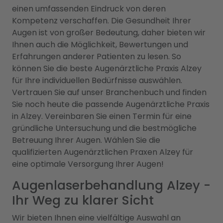
einen umfassenden Eindruck von deren
Kompetenz verschaffen. Die Gesundheit Ihrer
Augen ist von großer Bedeutung, daher bieten wir
Ihnen auch die Möglichkeit, Bewertungen und
Erfahrungen anderer Patienten zu lesen. So
können Sie die beste Augenärztliche Praxis Alzey
für Ihre individuellen Bedürfnisse auswählen.
Vertrauen Sie auf unser Branchenbuch und finden
Sie noch heute die passende Augenärztliche Praxis
in Alzey. Vereinbaren Sie einen Termin für eine
gründliche Untersuchung und die bestmögliche
Betreuung Ihrer Augen. Wählen Sie die
qualifizierten Augenärztlichen Praxen Alzey für
eine optimale Versorgung Ihrer Augen!
Augenlaserbehandlung Alzey -
Ihr Weg zu klarer Sicht
Wir bieten Ihnen eine vielfältige Auswahl an