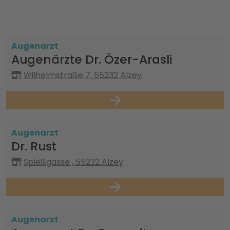
Augenarzt
Augenärzte Dr. Özer-Arasli
Wilhelmstraße 7, 55232 Alzey
Augenarzt
Dr. Rust
Spießgasse , 55232 Alzey
Augenarzt