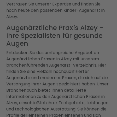
Vertrauen Sie unserer Expertise und finden Sie
noch heute den passenden Kinder-Augenarzt in
Alzey.
Augenärztliche Praxis Alzey -
Ihre Spezialisten für gesunde
Augen
Entdecken Sie das umfangreiche Angebot an
Augenärztlichen Praxen in Alzey mit unserem
branchenführenden Augenarzt-Verzeichnis. Hier
finden Sie eine Vielzahl hochqualifizierter
Augenärzte und moderner Praxen, die sich auf die
Versorgung Ihrer Augen spezialisiert haben. Unser
Branchenbuch bietet Ihnen detaillierte
Informationen zu den Augenärztlichen Praxen in
Alzey, einschließlich ihrer Fachgebiete, Leistungen
und technologischen Ausstattung. Sie können die
Profile der einzelnen Praxen einsehen und sich