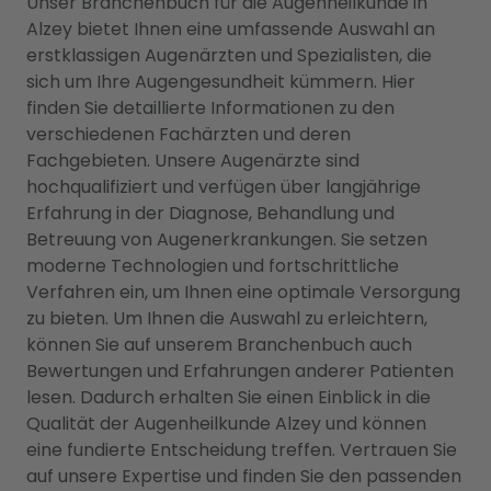
Unser Branchenbuch für die Augenheilkunde in
Alzey bietet Ihnen eine umfassende Auswahl an
erstklassigen Augenärzten und Spezialisten, die
sich um Ihre Augengesundheit kümmern. Hier
finden Sie detaillierte Informationen zu den
verschiedenen Fachärzten und deren
Fachgebieten. Unsere Augenärzte sind
hochqualifiziert und verfügen über langjährige
Erfahrung in der Diagnose, Behandlung und
Betreuung von Augenerkrankungen. Sie setzen
moderne Technologien und fortschrittliche
Verfahren ein, um Ihnen eine optimale Versorgung
zu bieten. Um Ihnen die Auswahl zu erleichtern,
können Sie auf unserem Branchenbuch auch
Bewertungen und Erfahrungen anderer Patienten
lesen. Dadurch erhalten Sie einen Einblick in die
Qualität der Augenheilkunde Alzey und können
eine fundierte Entscheidung treffen. Vertrauen Sie
auf unsere Expertise und finden Sie den passenden