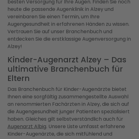
besten Versorgung für Ihre Augen. Finden Sie noch
heute die passende Augenklinik in Alzey und
vereinbaren Sie einen Termin, um Ihre
Augengesundheit in erfahrenen Händen zu wissen.
Vertrauen Sie auf unser Branchenbuch und
entdecken Sie die erstklassige Augenversorgung in
Alzey!
Kinder-Augenarzt Alzey – Das
ultimative Branchenbuch für
Eltern
Das Branchenbuch für Kinder-Augenärzte bietet
Ihnen eine sorgfältig zusammengestellte Auswahl
an renommierten Fachärzten in Alzey, die sich auf
die Augengesundheit junger Patienten spezialisiert
haben. Gleiches gilt selbstverständlich auch für
Augenarzt Albig
. Unsere Liste umfasst erfahrene
Kinder-Augenärzte, die sich mitfühlend und