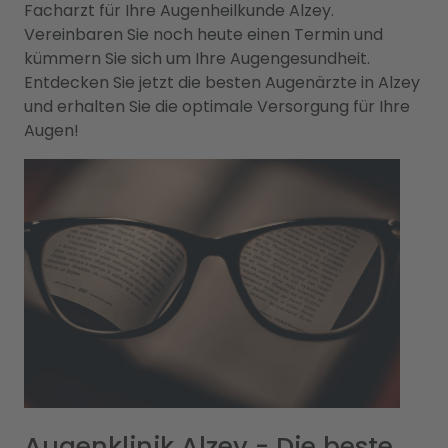
Facharzt für Ihre Augenheilkunde Alzey.
Vereinbaren Sie noch heute einen Termin und
kümmern Sie sich um Ihre Augengesundheit.
Entdecken Sie jetzt die besten Augenärzte in Alzey
und erhalten Sie die optimale Versorgung für Ihre
Augen!
Augenklinik Alzey - Die beste