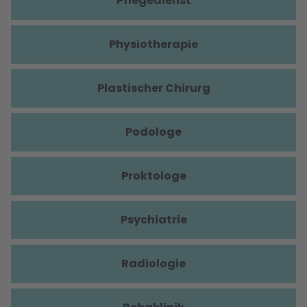
Pflegedienst
Physiotherapie
Plastischer Chirurg
Podologe
Proktologe
Psychiatrie
Radiologie