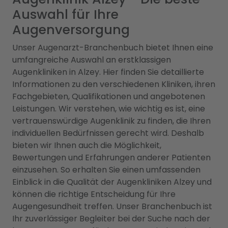
Auswahl für Ihre
Augenversorgung
Unser Augenarzt-Branchenbuch bietet Ihnen eine
umfangreiche Auswahl an erstklassigen
Augenkliniken in Alzey. Hier finden Sie detaillierte
Informationen zu den verschiedenen Kliniken, ihren
Fachgebieten, Qualifikationen und angebotenen
Leistungen. Wir verstehen, wie wichtig es ist, eine
vertrauenswürdige Augenklinik zu finden, die Ihren
individuellen Bedürfnissen gerecht wird. Deshalb
bieten wir Ihnen auch die Möglichkeit,
Bewertungen und Erfahrungen anderer Patienten
einzusehen. So erhalten Sie einen umfassenden
Einblick in die Qualität der Augenkliniken Alzey und
können die richtige Entscheidung für Ihre
Augengesundheit treffen. Unser Branchenbuch ist
Ihr zuverlässiger Begleiter bei der Suche nach der