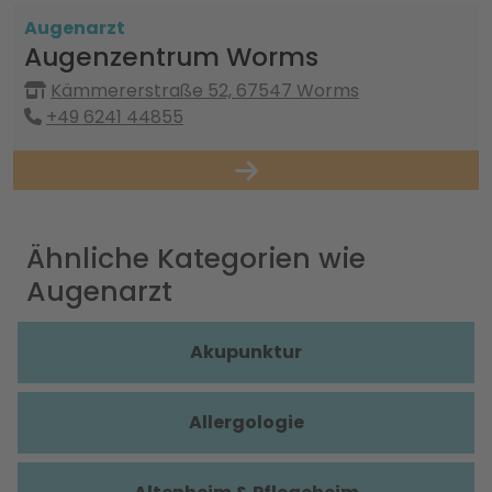
Augenarzt
Augenzentrum Worms
Kämmererstraße 52, 67547 Worms
+49 6241 44855
Ähnliche Kategorien wie
Augenarzt
Akupunktur
Allergologie