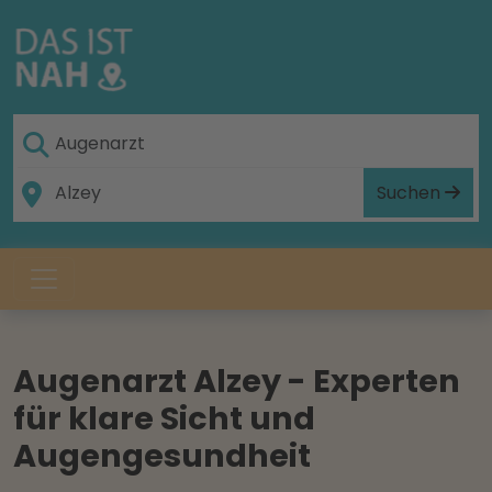
Suchen
Augenarzt Alzey - Experten
für klare Sicht und
Augengesundheit