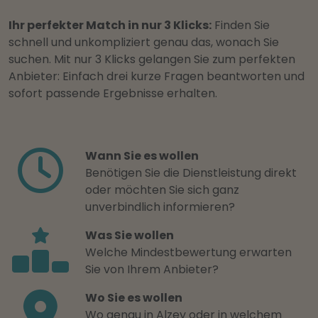
Ihr perfekter Match in nur 3 Klicks:
Finden Sie
schnell und unkompliziert genau das, wonach Sie
suchen. Mit nur 3 Klicks gelangen Sie zum perfekten
Anbieter: Einfach drei kurze Fragen beantworten und
sofort passende Ergebnisse erhalten.
Wann Sie es wollen
Benötigen Sie die Dienstleistung direkt
oder möchten Sie sich ganz
unverbindlich informieren?
Was Sie wollen
Welche Mindestbewertung erwarten
Sie von Ihrem Anbieter?
Wo Sie es wollen
Wo genau in Alzey oder in welchem