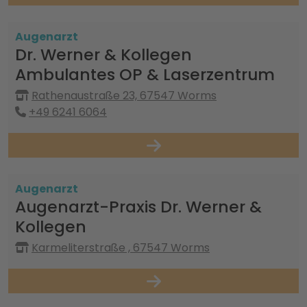
Augenarzt
Dr. Werner & Kollegen
Ambulantes OP & Laserzentrum
Rathenaustraße 23, 67547 Worms
+49 6241 6064
Augenarzt
Augenarzt-Praxis Dr. Werner &
Kollegen
Karmeliterstraße , 67547 Worms