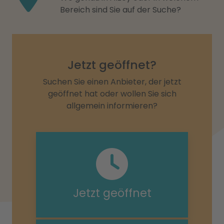
Bereich sind Sie auf der Suche?
Jetzt geöffnet?
Suchen Sie einen Anbieter, der jetzt
geöffnet hat oder wollen Sie sich
allgemein informieren?
Jetzt geöffnet