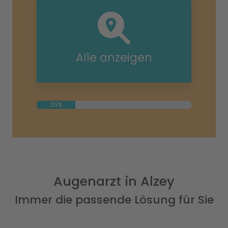
Alle anzeigen
25%
Augenarzt in Alzey
Immer die passende Lösung für Sie