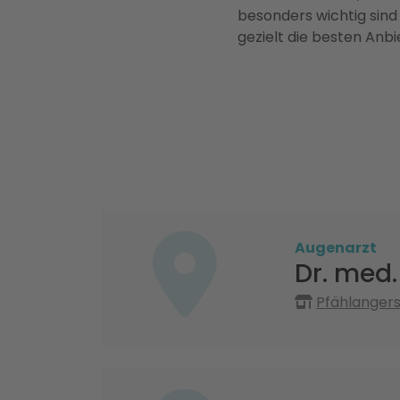
besonders wichtig sind
gezielt die besten Anbi
Augenarzt
Dr. med.
Pfählangers