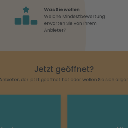
Was Sie wollen
Welche Mindestbewertung
erwarten Sie von Ihrem
Anbieter?
Jetzt geöffnet?
Anbieter, der jetzt geöffnet hat oder wollen Sie sich allg