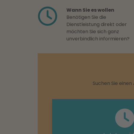
Wann Sie es wollen
Benötigen Sie die
Dienstleistung direkt oder
möchten Sie sich ganz
unverbindlich informieren?
Suchen Sie einen 