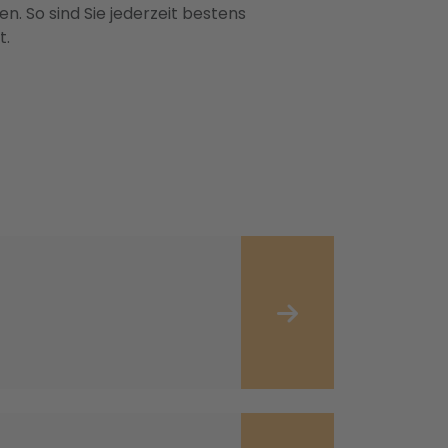
n. So sind Sie jederzeit bestens
t.