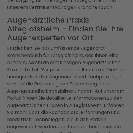
Versorgung für Ihre Augen in Alteglofsheim mit
unserem vertrauenswürdigen Branchenbuch!
Augenärztliche Praxis
Alteglofsheim - Finden Sie Ihre
Augenexperten vor Ort
Entdecken Sie das umfassende Augenarzt-
Branchenbuch für Alteglofsheim, das Ihnen eine
breite Auswahl an erstklassigen Augenärztlichen
Praxen bietet. Wir präsentieren Ihnen eine Vielzahl
hochqualifizierter Augenärzte und Fachpraxen, die
sich auf die Betreuung und Behandlung Ihrer
Augengesundheit spezialisiert haben. Auf unserem
Portal finden Sie detaillierte Informationen zu den
Augenärztlichen Praxen in Alteglofsheim. Erfahren
Sie mehr über die Fachgebiete, Erfahrungen und
modernen Technologien, die in den Praxen
angewendet werden, um Ihnen die bestmögliche