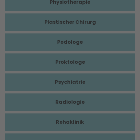
Physiotherapie
Plastischer Chirurg
Podologe
Proktologe
Psychiatrie
Radiologie
Rehaklinik