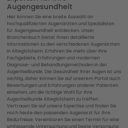
Augengesundheit
Hier können Sie eine breite Auswahl an
hochqualifizierten Augenärzten und Spezialisten
für Augengesundheit entdecken. Unser
Branchenbuch bietet Ihnen detaillierte
Informationen zu den verschiedenen Augenärzten
in Alteglofsheim. Erfahren Sie mehr über ihre
Fachgebiete, Erfahrungen und modernen
Diagnose- und Behandlungsmethoden in der
Augenheilkunde. Die Gesundheit Ihrer Augen ist uns
wichtig, daher können Sie auf unserem Portal auch
Bewertungen und Erfahrungen anderer Patienten
einsehen, um die richtige Wahl für Ihre
Augenheilkunde Alteglofsheim zu treffen.
Vertrauen Sie auf unsere Expertise und finden Sie
noch heute den passenden Augenarzt für Ihre
Bedürfnisse. Vereinbaren Sie einen Termin für eine
umfassende Untersuchung und beste Versorgung