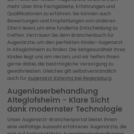
mehr über ihre Fachgebiete, Erfahrungen und
Qualifikationen zu erfahren. Sie können auch
Bewertungen und Empfehlungen von anderen
Eltern lesen, um eine fundierte Entscheidung zu
treffen. Vertrauen Sie dem Branchenbuch für
Augenärzte, um den perfekten Kinder-Augenarzt
in Alteglofsheim zu finden. Die Sehgesundheit Ihres
Kindes liegt uns am Herzen, und wir helfen Ihnen
gerne dabei, die bestmögliche Versorgung zu
gewährleisten. Gleiches gilt selbstverständlich
auch für
Augenarzt Köfering bei Regensburg
.
Augenlaserbehandlung
Alteglofsheim - Klare Sicht
dank modernster Technologie
Unser Augenarzt-Branchenportal bietet Ihnen
eine vielfältige Auswahl erfahrener Augenärzte, die
sich auf fortschrittliche Augenlaserbehandlungen