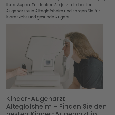
Ihrer Augen. Entdecken Sie jetzt die besten
Augenärzte in Alteglofsheim und sorgen Sie für
klare Sicht und gesunde Augen!
Kinder-Augenarzt
Alteglofsheim - Finden Sie den
besten Kinder-Augenarzt in