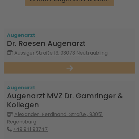
Augenarzt
Dr. Roesen Augenarzt
Aussiger Straße 13, 93073 Neutraubling
Augenarzt
Augenarzt MVZ Dr. Gamringer &
Kollegen
Alexander-Ferdinand-Straße , 93051
Regensburg
+49 941 93747