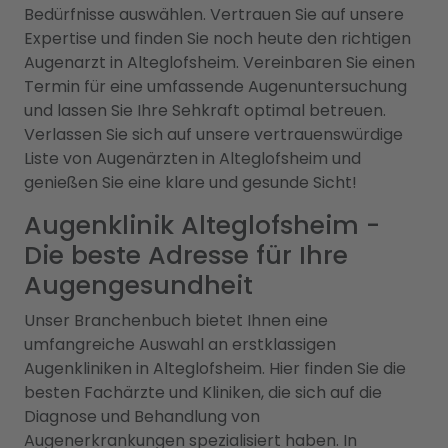
Bedürfnisse auswählen. Vertrauen Sie auf unsere
Expertise und finden Sie noch heute den richtigen
Augenarzt in Alteglofsheim. Vereinbaren Sie einen
Termin für eine umfassende Augenuntersuchung
und lassen Sie Ihre Sehkraft optimal betreuen.
Verlassen Sie sich auf unsere vertrauenswürdige
Liste von Augenärzten in Alteglofsheim und
genießen Sie eine klare und gesunde Sicht!
Augenklinik Alteglofsheim -
Die beste Adresse für Ihre
Augengesundheit
Unser Branchenbuch bietet Ihnen eine
umfangreiche Auswahl an erstklassigen
Augenkliniken in Alteglofsheim. Hier finden Sie die
besten Fachärzte und Kliniken, die sich auf die
Diagnose und Behandlung von
Augenerkrankungen spezialisiert haben. In