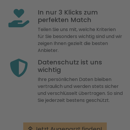
In nur 3 Klicks zum
perfekten Match
Teilen Sie uns mit, welche Kriterien
für Sie besonders wichtig sind und wir
zeigen Ihnen gezielt die besten
Anbieter.
Datenschutz ist uns
wichtig
Ihre persönlichen Daten bleiben
vertraulich und werden stets sicher
und verschlüsselt übertragen. So sind
Sie jederzeit bestens geschützt.
Jetzt Augenarzt finden!