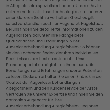
in Alteglofsheim spezialisiert haben. Unsere Ärzte
nutzen modernste Lasertechnologien, um Ihnen zu
einer klareren Sicht zu verhelfen. Gleiches gilt
selbstverständlich auch für
Augenarzt Hagelstadt
.
Bei uns finden Sie detaillierte Informationen zu den
Augenärzten, darunter ihre Fachgebiete,
Qualifikationen und Erfahrungen in der
Augenlaserbehandlung Alteglofsheim. So können
Sie den Fachmann finden, der Ihren individuellen
Bedürfnissen am besten entspricht. Unser
Branchenportal ermöglicht es Ihnen auch, die
Bewertungen und Erfahrungen anderer Patienten
zu lesen. Dadurch erhalten Sie einen Einblick in die
Qualität der Augenlaserbehandlungen
Alteglofsheim und den Kundenservice der Ärzte.
Vertrauen Sie unserer Expertise und finden Sie den
optimalen Augenarzt für Ihre
Augenlaserbehandlung Alteglofsheim. Beginnen