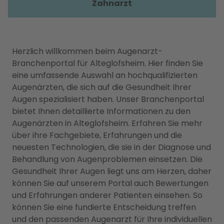
Zahnarzt
Herzlich willkommen beim Augenarzt-
Branchenportal für Alteglofsheim. Hier finden Sie
eine umfassende Auswahl an hochqualifizierten
Augenärzten, die sich auf die Gesundheit Ihrer
Augen spezialisiert haben. Unser Branchenportal
bietet Ihnen detaillierte Informationen zu den
Augenärzten in Alteglofsheim. Erfahren Sie mehr
über ihre Fachgebiete, Erfahrungen und die
neuesten Technologien, die sie in der Diagnose und
Behandlung von Augenproblemen einsetzen. Die
Gesundheit Ihrer Augen liegt uns am Herzen, daher
können Sie auf unserem Portal auch Bewertungen
und Erfahrungen anderer Patienten einsehen. So
können Sie eine fundierte Entscheidung treffen
und den passenden Augenarzt für Ihre individuellen