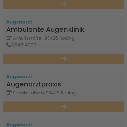
Augenarzt
Ambulante Augenklinik
Arnulfstraße , 93426 Roding
094614000
Augenarzt
Augenarztpraxis
Schulstraße 6, 93426 Roding
Augenarzt