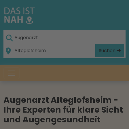
Suchen
Augenarzt Alteglofsheim -
Ihre Experten für klare Sicht
und Augengesundheit