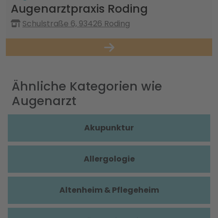
Augenarztpraxis Roding
Schulstraße 6, 93426 Roding
Ähnliche Kategorien wie
Augenarzt
Akupunktur
Allergologie
Altenheim & Pflegeheim