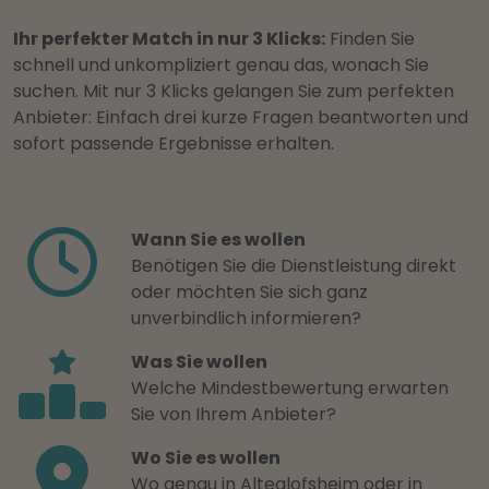
Ihr perfekter Match in nur 3 Klicks:
Finden Sie
schnell und unkompliziert genau das, wonach Sie
suchen. Mit nur 3 Klicks gelangen Sie zum perfekten
Anbieter: Einfach drei kurze Fragen beantworten und
sofort passende Ergebnisse erhalten.
Wann Sie es wollen
Benötigen Sie die Dienstleistung direkt
oder möchten Sie sich ganz
unverbindlich informieren?
Was Sie wollen
Welche Mindestbewertung erwarten
Sie von Ihrem Anbieter?
Wo Sie es wollen
Wo genau in Alteglofsheim oder in