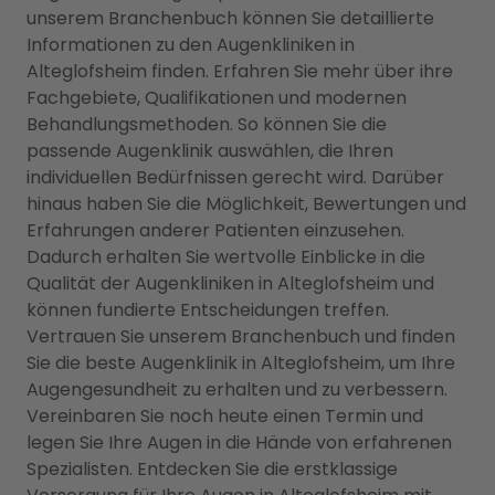
unserem Branchenbuch können Sie detaillierte
Informationen zu den Augenkliniken in
Alteglofsheim finden. Erfahren Sie mehr über ihre
Fachgebiete, Qualifikationen und modernen
Behandlungsmethoden. So können Sie die
passende Augenklinik auswählen, die Ihren
individuellen Bedürfnissen gerecht wird. Darüber
hinaus haben Sie die Möglichkeit, Bewertungen und
Erfahrungen anderer Patienten einzusehen.
Dadurch erhalten Sie wertvolle Einblicke in die
Qualität der Augenkliniken in Alteglofsheim und
können fundierte Entscheidungen treffen.
Vertrauen Sie unserem Branchenbuch und finden
Sie die beste Augenklinik in Alteglofsheim, um Ihre
Augengesundheit zu erhalten und zu verbessern.
Vereinbaren Sie noch heute einen Termin und
legen Sie Ihre Augen in die Hände von erfahrenen
Spezialisten. Entdecken Sie die erstklassige