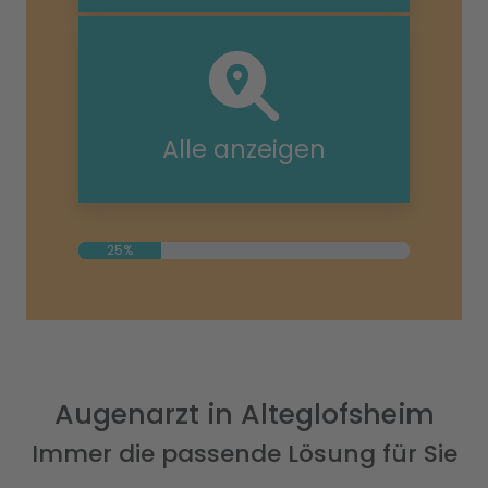
Alle anzeigen
25%
Augenarzt in Alteglofsheim
Immer die passende Lösung für Sie