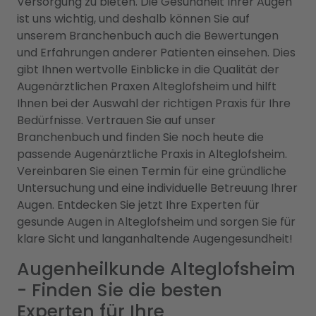
Versorgung zu bieten. Die Gesundheit Ihrer Augen
ist uns wichtig, und deshalb können Sie auf
unserem Branchenbuch auch die Bewertungen
und Erfahrungen anderer Patienten einsehen. Dies
gibt Ihnen wertvolle Einblicke in die Qualität der
Augenärztlichen Praxen Alteglofsheim und hilft
Ihnen bei der Auswahl der richtigen Praxis für Ihre
Bedürfnisse. Vertrauen Sie auf unser
Branchenbuch und finden Sie noch heute die
passende Augenärztliche Praxis in Alteglofsheim.
Vereinbaren Sie einen Termin für eine gründliche
Untersuchung und eine individuelle Betreuung Ihrer
Augen. Entdecken Sie jetzt Ihre Experten für
gesunde Augen in Alteglofsheim und sorgen Sie für
klare Sicht und langanhaltende Augengesundheit!
Augenheilkunde Alteglofsheim
- Finden Sie die besten
Experten für Ihre