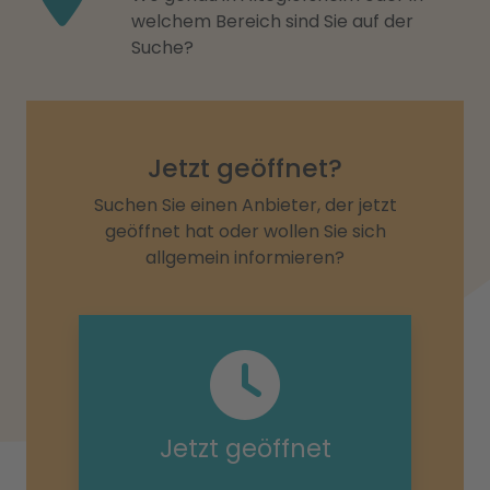
welchem Bereich sind Sie auf der
Suche?
Jetzt geöffnet?
Suchen Sie einen Anbieter, der jetzt
geöffnet hat oder wollen Sie sich
allgemein informieren?
Jetzt geöffnet