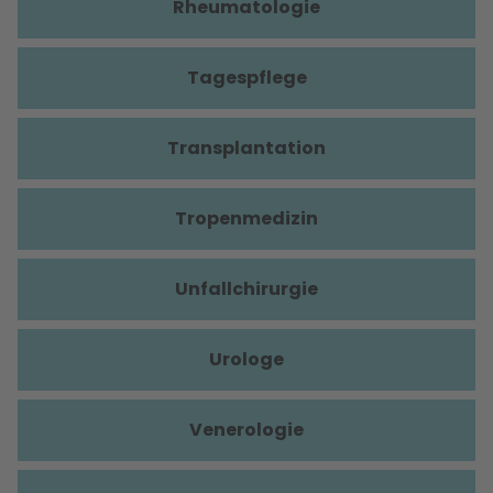
Rheumatologie
Tagespflege
Transplantation
Tropenmedizin
Unfallchirurgie
Urologe
Venerologie