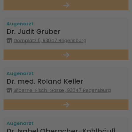
Augenarzt
Dr. Judit Gruber
Domplatz 5, 93047 Regensburg
Augenarzt
Dr. med. Roland Keller
Silberne-Fisch-Gasse , 93047 Regensburg
Augenarzt
Dr. Isabel Oberacher-Kohlhäufl