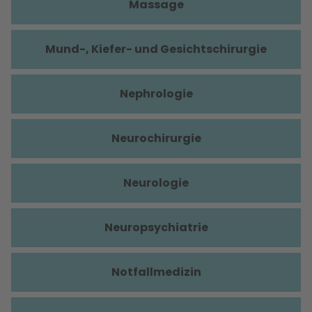
Massage
Mund-, Kiefer- und Gesichtschirurgie
Nephrologie
Neurochirurgie
Neurologie
Neuropsychiatrie
Notfallmedizin