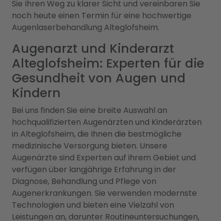
Sie Ihren Weg zu klarer Sicht und vereinbaren Sie
noch heute einen Termin für eine hochwertige
Augenlaserbehandlung Alteglofsheim.
Augenarzt und Kinderarzt
Alteglofsheim: Experten für die
Gesundheit von Augen und
Kindern
Bei uns finden Sie eine breite Auswahl an
hochqualifizierten Augenärzten und Kinderärzten
in Alteglofsheim, die Ihnen die bestmögliche
medizinische Versorgung bieten. Unsere
Augenärzte sind Experten auf ihrem Gebiet und
verfügen über langjährige Erfahrung in der
Diagnose, Behandlung und Pflege von
Augenerkrankungen. Sie verwenden modernste
Technologien und bieten eine Vielzahl von
Leistungen an, darunter Routineuntersuchungen,