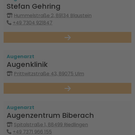
Stefan Gehring
Hummelstraße 2, 89134 Blaustein
+49 7304 921847
Augenarzt
Augenklinik
Prittwitzstraße 43, 89075 Ulm
Augenarzt
Augenzentrum Biberach
Spitalstraße 1, 88499 Riedlingen
+49 7371 966 155