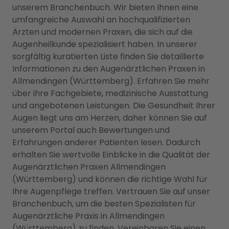
unserem Branchenbuch. Wir bieten Ihnen eine
umfangreiche Auswahl an hochqualifizierten
Ärzten und modernen Praxen, die sich auf die
Augenheilkunde spezialisiert haben. In unserer
sorgfältig kuratierten Liste finden Sie detaillierte
Informationen zu den Augenärztlichen Praxen in
Allmendingen (Württemberg). Erfahren Sie mehr
über ihre Fachgebiete, medizinische Ausstattung
und angebotenen Leistungen. Die Gesundheit Ihrer
Augen liegt uns am Herzen, daher können Sie auf
unserem Portal auch Bewertungen und
Erfahrungen anderer Patienten lesen. Dadurch
erhalten Sie wertvolle Einblicke in die Qualität der
Augenärztlichen Praxen Allmendingen
(Württemberg) und können die richtige Wahl für
Ihre Augenpflege treffen. Vertrauen Sie auf unser
Branchenbuch, um die besten Spezialisten für
Augenärztliche Praxis in Allmendingen
(Württemberg) zu finden. Vereinbaren Sie einen