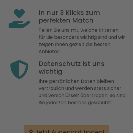
In nur 3 Klicks zum
perfekten Match
Teilen Sie uns mit, welche Kriterien
für Sie besonders wichtig sind und wir
zeigen Ihnen gezielt die besten
Anbieter.
Datenschutz ist uns
wichtig
Ihre persönlichen Daten bleiben
vertraulich und werden stets sicher
und verschlüsselt übertragen. So sind
Sie jederzeit bestens geschützt.
Jetzt Augenarzt finden!