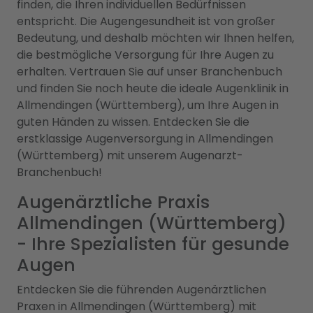
finden, die Ihren individuellen Bedürfnissen
entspricht. Die Augengesundheit ist von großer
Bedeutung, und deshalb möchten wir Ihnen helfen,
die bestmögliche Versorgung für Ihre Augen zu
erhalten. Vertrauen Sie auf unser Branchenbuch
und finden Sie noch heute die ideale Augenklinik in
Allmendingen (Württemberg), um Ihre Augen in
guten Händen zu wissen. Entdecken Sie die
erstklassige Augenversorgung in Allmendingen
(Württemberg) mit unserem Augenarzt-
Branchenbuch!
Augenärztliche Praxis
Allmendingen (Württemberg)
- Ihre Spezialisten für gesunde
Augen
Entdecken Sie die führenden Augenärztlichen
Praxen in Allmendingen (Württemberg) mit