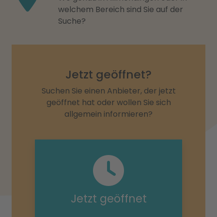
welchem Bereich sind Sie auf der
Suche?
Jetzt geöffnet?
Suchen Sie einen Anbieter, der jetzt
geöffnet hat oder wollen Sie sich
allgemein informieren?
Jetzt geöffnet