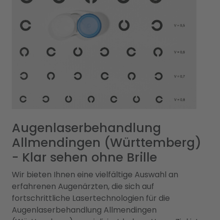
Augenlaserbehandlung
Allmendingen (Württemberg)
- Klar sehen ohne Brille
Wir bieten Ihnen eine vielfältige Auswahl an
erfahrenen Augenärzten, die sich auf
fortschrittliche Lasertechnologien für die
Augenlaserbehandlung Allmendingen