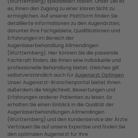
(Württemberg) spezialisiert haben. Unser Ziel ist
es, Ihnen den Zugang zu einer klaren Sicht zu
ermöglichen. Auf unserer Plattform finden Sie
detaillierte Informationen zu den Augenärzten,
darunter ihre Fachgebiete, Qualifikationen und
Erfahrungen im Bereich der
Augenlaserbehandlung Allmendingen
(Württemberg). Hier können Sie die passende
Fachkraft finden, die Ihnen eine individuelle und
professionelle Behandlung bietet. Gleiches gilt
selbstverständlich auch für
Augenarzt Öpfingen
.
Unser Augenarzt-Branchenportal bietet Ihnen
außerdem die Möglichkeit, Bewertungen und
Erfahrungen anderer Patienten zu lesen. So
erhalten Sie einen Einblick in die Qualität der
Augenlaserbehandlungen Allmendingen
(Württemberg) und den Kundenservice der Ärzte.
Vertrauen Sie auf unsere Expertise und finden Sie
den optimalen Augenarzt für Ihre