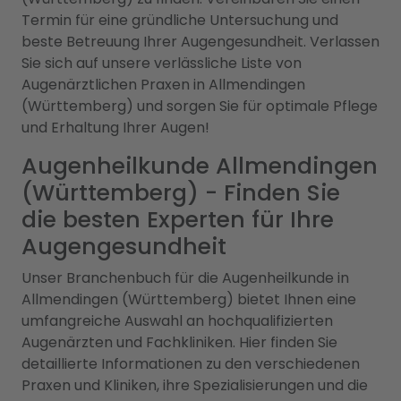
Termin für eine gründliche Untersuchung und
beste Betreuung Ihrer Augengesundheit. Verlassen
Sie sich auf unsere verlässliche Liste von
Augenärztlichen Praxen in Allmendingen
(Württemberg) und sorgen Sie für optimale Pflege
und Erhaltung Ihrer Augen!
Augenheilkunde Allmendingen
(Württemberg) - Finden Sie
die besten Experten für Ihre
Augengesundheit
Unser Branchenbuch für die Augenheilkunde in
Allmendingen (Württemberg) bietet Ihnen eine
umfangreiche Auswahl an hochqualifizierten
Augenärzten und Fachkliniken. Hier finden Sie
detaillierte Informationen zu den verschiedenen
Praxen und Kliniken, ihre Spezialisierungen und die