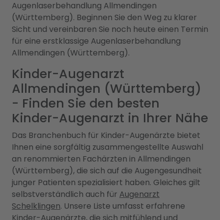
Augenlaserbehandlung Allmendingen
(Württemberg). Beginnen Sie den Weg zu klarer
Sicht und vereinbaren Sie noch heute einen Termin
für eine erstklassige Augenlaserbehandlung
Allmendingen (Württemberg).
Kinder-Augenarzt
Allmendingen (Württemberg)
- Finden Sie den besten
Kinder-Augenarzt in Ihrer Nähe
Das Branchenbuch für Kinder-Augenärzte bietet
Ihnen eine sorgfältig zusammengestellte Auswahl
an renommierten Fachärzten in Allmendingen
(Württemberg), die sich auf die Augengesundheit
junger Patienten spezialisiert haben. Gleiches gilt
selbstverständlich auch für
Augenarzt
Schelklingen
. Unsere Liste umfasst erfahrene
Kinder-Augenärzte, die sich mitfühlend und