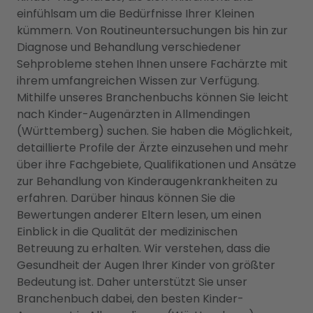
einfühlsam um die Bedürfnisse Ihrer Kleinen
kümmern. Von Routineuntersuchungen bis hin zur
Diagnose und Behandlung verschiedener
Sehprobleme stehen Ihnen unsere Fachärzte mit
ihrem umfangreichen Wissen zur Verfügung.
Mithilfe unseres Branchenbuchs können Sie leicht
nach Kinder-Augenärzten in Allmendingen
(Württemberg) suchen. Sie haben die Möglichkeit,
detaillierte Profile der Ärzte einzusehen und mehr
über ihre Fachgebiete, Qualifikationen und Ansätze
zur Behandlung von Kinderaugenkrankheiten zu
erfahren. Darüber hinaus können Sie die
Bewertungen anderer Eltern lesen, um einen
Einblick in die Qualität der medizinischen
Betreuung zu erhalten. Wir verstehen, dass die
Gesundheit der Augen Ihrer Kinder von größter
Bedeutung ist. Daher unterstützt Sie unser
Branchenbuch dabei, den besten Kinder-