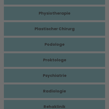
Physiotherapie
Plastischer Chirurg
Podologe
Proktologe
Psychiatrie
Radiologie
Rehaklinik