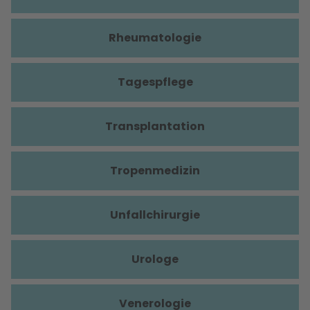
Rheumatologie
Tagespflege
Transplantation
Tropenmedizin
Unfallchirurgie
Urologe
Venerologie