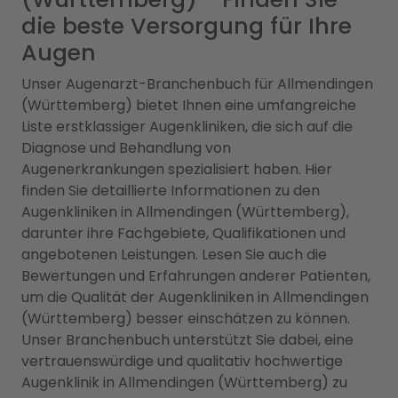
die beste Versorgung für Ihre
Augen
Unser Augenarzt-Branchenbuch für Allmendingen
(Württemberg) bietet Ihnen eine umfangreiche
Liste erstklassiger Augenkliniken, die sich auf die
Diagnose und Behandlung von
Augenerkrankungen spezialisiert haben. Hier
finden Sie detaillierte Informationen zu den
Augenkliniken in Allmendingen (Württemberg),
darunter ihre Fachgebiete, Qualifikationen und
angebotenen Leistungen. Lesen Sie auch die
Bewertungen und Erfahrungen anderer Patienten,
um die Qualität der Augenkliniken in Allmendingen
(Württemberg) besser einschätzen zu können.
Unser Branchenbuch unterstützt Sie dabei, eine
vertrauenswürdige und qualitativ hochwertige
Augenklinik in Allmendingen (Württemberg) zu