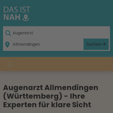
Suchen
Augenarzt Allmendingen
(Württemberg) - Ihre
Experten für klare Sicht