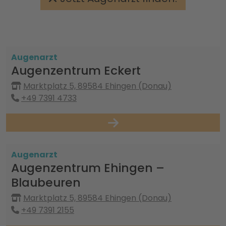
Augenarzt
Augenzentrum Eckert
Marktplatz 5, 89584 Ehingen (Donau)
+49 7391 4733
Augenarzt
Augenzentrum Ehingen –
Blaubeuren
Marktplatz 5, 89584 Ehingen (Donau)
+49 7391 2155