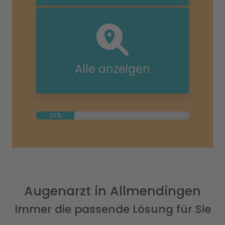
Alle anzeigen
25%
Augenarzt in Allmendingen
Immer die passende Lösung für Sie