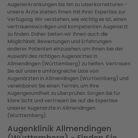
Augenerkrankungen bis hin zu Laserkorrekturen -
unsere Ärzte stehen Ihnen mit ihrer Expertise zur
Verfügung. Wir verstehen, wie wichtig es ist, einen
vertrauenswürdigen und kompetenten Augenarzt
zu finden. Daher bieten wir Ihnen auch die
Möglichkeit, Bewertungen und Erfahrungen
anderer Patienten einzusehen, um Ihnen bei der
Auswahl des richtigen Augenarztes in
Allmendingen (Württemberg) zu helfen. Vertrauen
Sie auf unsere umfangreiche Liste von
Augenärzten in Allmendingen (Württemberg) und
vereinbaren Sie einen Termin, um Ihre
Augengesundheit zu überprüfen. Sorgen Sie für
klare Sicht und vertrauen Sie auf die Expertise
unserer Augenärzte in Allmendingen
(Württemberg).
Augenklinik Allmendingen
(Württemberg) - Finden Sie