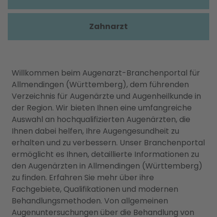
Zahnarzt
Willkommen beim Augenarzt-Branchenportal für
Allmendingen (Württemberg), dem führenden
Verzeichnis für Augenärzte und Augenheilkunde in
der Region. Wir bieten Ihnen eine umfangreiche
Auswahl an hochqualifizierten Augenärzten, die
Ihnen dabei helfen, Ihre Augengesundheit zu
erhalten und zu verbessern. Unser Branchenportal
ermöglicht es Ihnen, detaillierte Informationen zu
den Augenärzten in Allmendingen (Württemberg)
zu finden. Erfahren Sie mehr über ihre
Fachgebiete, Qualifikationen und modernen
Behandlungsmethoden. Von allgemeinen
Augenuntersuchungen über die Behandlung von