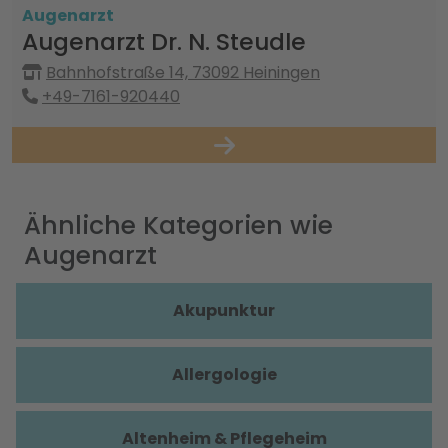
Augenarzt
Augenarzt Dr. N. Steudle
Bahnhofstraße 14, 73092 Heiningen
+49-7161-920440
Ähnliche Kategorien wie
Augenarzt
Akupunktur
Allergologie
Altenheim & Pflegeheim