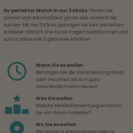
Ihr perfekter Match in nur 3 Klicks:
Finden Sie
schnell und unkompliziert genau das, wonach Sie
suchen. Mit nur 3 Klicks gelangen Sie zum perfekten
Anbieter: Einfach drei kurze Fragen beantworten und
sofort passende Ergebnisse erhalten.
Wann Sie es wollen
Benötigen Sie die Dienstleistung direkt
oder möchten Sie sich ganz
unverbindlich informieren?
Was Sie wollen
Welche Mindestbewertung erwarten
Sie von Ihrem Anbieter?
Wo Sie es wollen
Wo genau in Allmendingen oder in