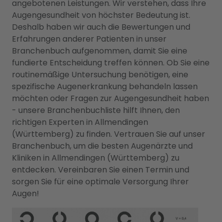
angebotenen Leistungen. Wir verstehen, dass Ihre
Augengesundheit von höchster Bedeutung ist.
Deshalb haben wir auch die Bewertungen und
Erfahrungen anderer Patienten in unser
Branchenbuch aufgenommen, damit Sie eine
fundierte Entscheidung treffen können. Ob Sie eine
routinemäßige Untersuchung benötigen, eine
spezifische Augenerkrankung behandeln lassen
möchten oder Fragen zur Augengesundheit haben
- unsere Branchenbuchliste hilft Ihnen, den
richtigen Experten in Allmendingen
(Württemberg) zu finden. Vertrauen Sie auf unser
Branchenbuch, um die besten Augenärzte und
Kliniken in Allmendingen (Württemberg) zu
entdecken. Vereinbaren Sie einen Termin und
sorgen Sie für eine optimale Versorgung Ihrer
Augen!