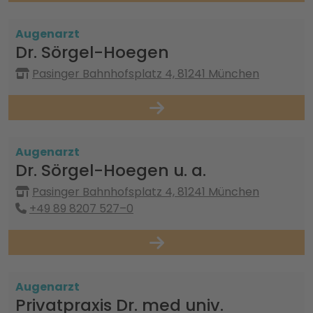
Augenarzt
Dr. Sörgel-Hoegen
Pasinger Bahnhofsplatz 4, 81241 München
Augenarzt
Dr. Sörgel-Hoegen u. a.
Pasinger Bahnhofsplatz 4, 81241 München
+49 89 8207 527–0
Augenarzt
Privatpraxis Dr. med univ.