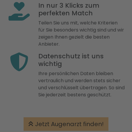
In nur 3 Klicks zum
perfekten Match
Teilen Sie uns mit, welche Kriterien
für Sie besonders wichtig sind und wir
zeigen Ihnen gezielt die besten
Anbieter.
Datenschutz ist uns
wichtig
Ihre persönlichen Daten bleiben
vertraulich und werden stets sicher
und verschlüsselt übertragen. So sind
Sie jederzeit bestens geschützt.
Jetzt Augenarzt finden!