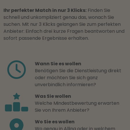
Ihr perfekter Match in nur 3 Klicks:
Finden Sie
schnell und unkompliziert genau das, wonach Sie
suchen. Mit nur 3 Klicks gelangen Sie zum perfekten
Anbieter: Einfach drei kurze Fragen beantworten und
sofort passende Ergebnisse erhalten.
Wann Sie es wollen
Benötigen Sie die Dienstleistung direkt
oder möchten Sie sich ganz
unverbindlich informieren?
Was Sie wollen
Welche Mindestbewertung erwarten
Sie von Ihrem Anbieter?
Wo Sie es wollen
Wo genau in Alling oder in welchem