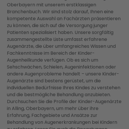
Oberbayern mit unserem erstklassigen
Branchenbuch. Wir sind stolz darauf, Ihnen eine
kompetente Auswahl an Fachärzten präsentieren
zu können, die sich auf die Versorgung junger
Patienten spezialisiert haben. Unsere sorgfältig
zusammengestellte Liste umfasst erfahrene
Augenärzte, die über umfangreiches Wissen und
Fachkenntnisse im Bereich der Kinder-
Augenheilkunde verfügen. Ob es sich um
Sehschwächen, Schielen, Augeninfektionen oder
andere Augenprobleme handelt – unsere Kinder-
Augenärzte sind bestens gerüstet, um die
individuellen Bedürfnisse Ihres Kindes zu verstehen
und die bestmögliche Behandlung anzubieten.
Durchsuchen Sie die Profile der Kinder-Augenärzte
in Alling, Oberbayern, um mehr über ihre
Erfahrung, Fachgebiete und Ansätze zur
Behandlung von Augenerkrankungen bei Kindern