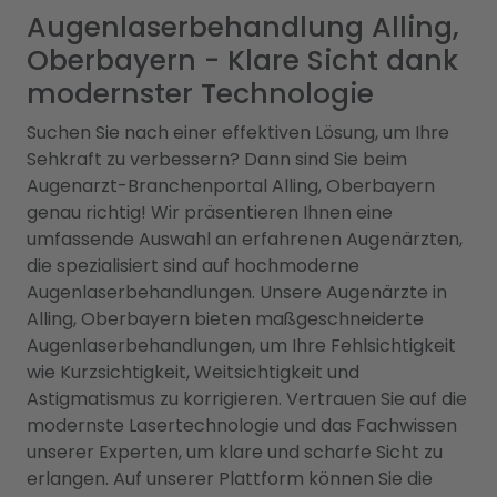
Augenlaserbehandlung Alling,
Oberbayern - Klare Sicht dank
modernster Technologie
Suchen Sie nach einer effektiven Lösung, um Ihre
Sehkraft zu verbessern? Dann sind Sie beim
Augenarzt-Branchenportal Alling, Oberbayern
genau richtig! Wir präsentieren Ihnen eine
umfassende Auswahl an erfahrenen Augenärzten,
die spezialisiert sind auf hochmoderne
Augenlaserbehandlungen. Unsere Augenärzte in
Alling, Oberbayern bieten maßgeschneiderte
Augenlaserbehandlungen, um Ihre Fehlsichtigkeit
wie Kurzsichtigkeit, Weitsichtigkeit und
Astigmatismus zu korrigieren. Vertrauen Sie auf die
modernste Lasertechnologie und das Fachwissen
unserer Experten, um klare und scharfe Sicht zu
erlangen. Auf unserer Plattform können Sie die