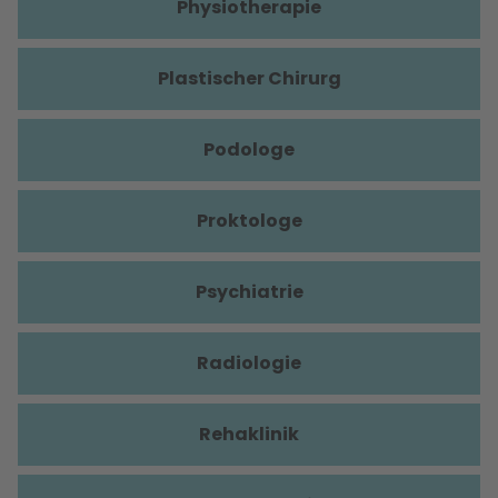
Physiotherapie
Plastischer Chirurg
Podologe
Proktologe
Psychiatrie
Radiologie
Rehaklinik