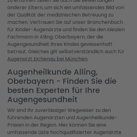
zu erfahren. Lesen Sie auch die Bewertungen
anderer Eltern, um sich ein umfassendes Bild von
der Qualität der medizinischen Betreuung zu
machen. Vertrauen Sie auf unser Branchenbuch
für Kinder-Augenärzte und finden Sie den idealen
Fachmann in Alling, Oberbayern, der die
Augengesundheit Ihres Kindes gewissenhaft
betreut. Gleiches gilt selbstverständlich auch für
Augenarzt Eichenau bei München
.
Augenheilkunde Alling,
Oberbayern - Finden Sie die
besten Experten für Ihre
Augengesundheit
Wir sind Ihr zuverlässiger Wegweiser zu den
führenden Augenärzten und Augenheilkunde-
Praxen in der Region. Hier können Sie eine
umfassende Liste hochqualifizierter Augenärzte