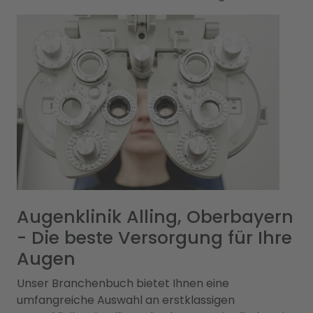
Augenklinik Alling, Oberbayern
- Die beste Versorgung für Ihre
Augen
Unser Branchenbuch bietet Ihnen eine
umfangreiche Auswahl an erstklassigen