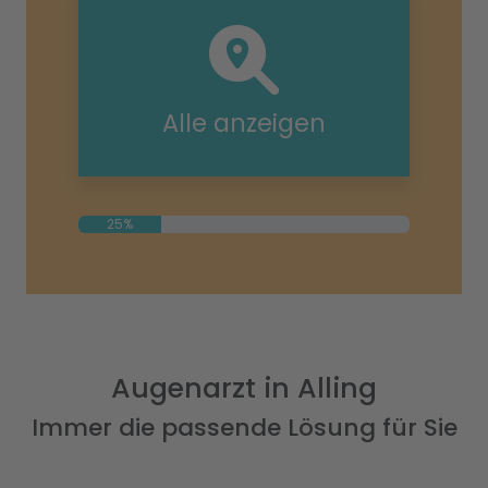
Alle anzeigen
25%
Augenarzt in Alling
Immer die passende Lösung für Sie