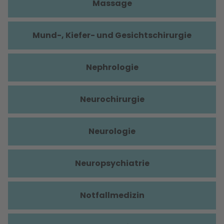
Massage
Mund-, Kiefer- und Gesichtschirurgie
Nephrologie
Neurochirurgie
Neurologie
Neuropsychiatrie
Notfallmedizin