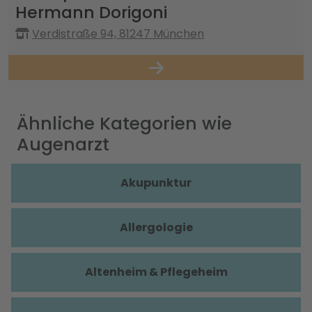
Hermann Dorigoni
Verdistraße 94, 81247 München
Ähnliche Kategorien wie
Augenarzt
Akupunktur
Allergologie
Altenheim & Pflegeheim