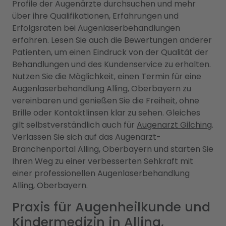
Profile der Augenärzte durchsuchen und mehr
über ihre Qualifikationen, Erfahrungen und
Erfolgsraten bei Augenlaserbehandlungen
erfahren. Lesen Sie auch die Bewertungen anderer
Patienten, um einen Eindruck von der Qualität der
Behandlungen und des Kundenservice zu erhalten.
Nutzen Sie die Möglichkeit, einen Termin für eine
Augenlaserbehandlung Alling, Oberbayern zu
vereinbaren und genießen Sie die Freiheit, ohne
Brille oder Kontaktlinsen klar zu sehen. Gleiches
gilt selbstverständlich auch für
Augenarzt Gilching
.
Verlassen Sie sich auf das Augenarzt-
Branchenportal Alling, Oberbayern und starten Sie
Ihren Weg zu einer verbesserten Sehkraft mit
einer professionellen Augenlaserbehandlung
Alling, Oberbayern.
Praxis für Augenheilkunde und
Kindermedizin in Alling,