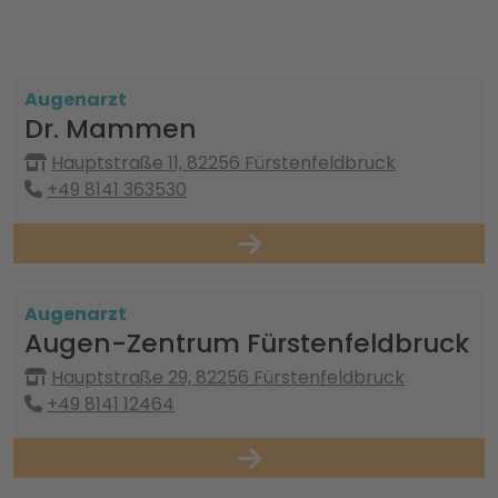
Augenarzt
Dr. Mammen
Hauptstraße 11, 82256 Fürstenfeldbruck
+49 8141 363530
Augenarzt
Augen-Zentrum Fürstenfeldbruck
Hauptstraße 29, 82256 Fürstenfeldbruck
+49 8141 12464