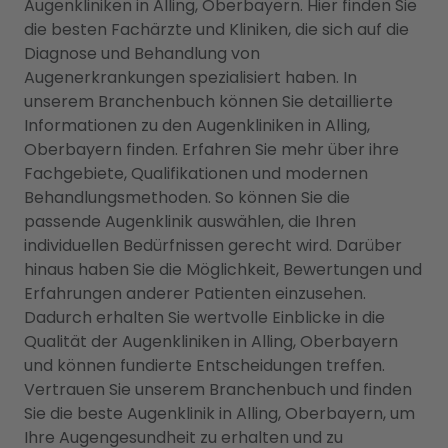
Augenkliniken in Alling, Oberbayern. Hier finden Sie
die besten Fachärzte und Kliniken, die sich auf die
Diagnose und Behandlung von
Augenerkrankungen spezialisiert haben. In
unserem Branchenbuch können Sie detaillierte
Informationen zu den Augenkliniken in Alling,
Oberbayern finden. Erfahren Sie mehr über ihre
Fachgebiete, Qualifikationen und modernen
Behandlungsmethoden. So können Sie die
passende Augenklinik auswählen, die Ihren
individuellen Bedürfnissen gerecht wird. Darüber
hinaus haben Sie die Möglichkeit, Bewertungen und
Erfahrungen anderer Patienten einzusehen.
Dadurch erhalten Sie wertvolle Einblicke in die
Qualität der Augenkliniken in Alling, Oberbayern
und können fundierte Entscheidungen treffen.
Vertrauen Sie unserem Branchenbuch und finden
Sie die beste Augenklinik in Alling, Oberbayern, um
Ihre Augengesundheit zu erhalten und zu