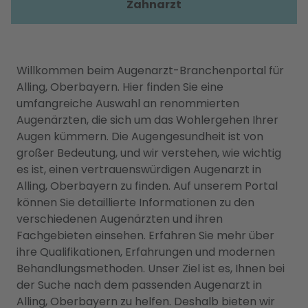
Zahnarzt
Willkommen beim Augenarzt-Branchenportal für
Alling, Oberbayern. Hier finden Sie eine
umfangreiche Auswahl an renommierten
Augenärzten, die sich um das Wohlergehen Ihrer
Augen kümmern. Die Augengesundheit ist von
großer Bedeutung, und wir verstehen, wie wichtig
es ist, einen vertrauenswürdigen Augenarzt in
Alling, Oberbayern zu finden. Auf unserem Portal
können Sie detaillierte Informationen zu den
verschiedenen Augenärzten und ihren
Fachgebieten einsehen. Erfahren Sie mehr über
ihre Qualifikationen, Erfahrungen und modernen
Behandlungsmethoden. Unser Ziel ist es, Ihnen bei
der Suche nach dem passenden Augenarzt in
Alling, Oberbayern zu helfen. Deshalb bieten wir