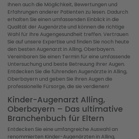
Ihnen auch die Möglichkeit, Bewertungen und
Erfahrungen anderer Patienten zu lesen. Dadurch
erhalten Sie einen umfassenden Einblick in die
Qualität der Augenärzte und können die richtige
Wahl für Ihre Augengesundheit treffen. Vertrauen
Sie auf unsere Expertise und finden Sie noch heute
den besten Augenarzt in Alling, Oberbayern.
Vereinbaren Sie einen Termin für eine umfassende
Untersuchung und beste Betreuung Ihrer Augen.
Entdecken Sie die führenden Augenärzte in Alling,
Oberbayern und geben Sie Ihren Augen die
professionelle Fürsorge, die sie verdienen!
Kinder-Augenarzt Alling,
Oberbayern – Das ultimative
Branchenbuch für Eltern
Entdecken Sie eine umfangreiche Auswahl an
renommierten Kinder-Augenärzten in Alling,