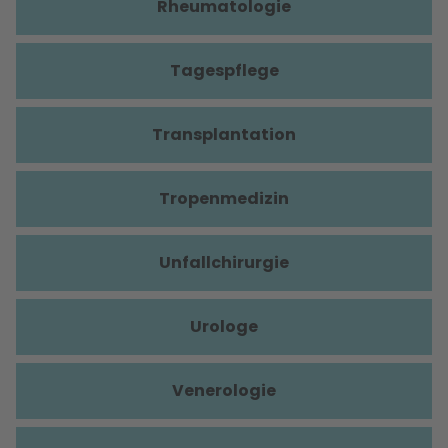
Rheumatologie
Tagespflege
Transplantation
Tropenmedizin
Unfallchirurgie
Urologe
Venerologie