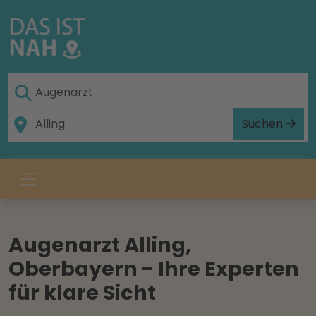
Suchen
Augenarzt Alling,
Oberbayern - Ihre Experten
für klare Sicht