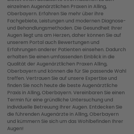
einzelnen Augenärztlichen Praxen in Alling,
Oberbayern. Erfahren Sie mehr über ihre
Fachgebiete, Leistungen und modernen Diagnose-
und Behandlungsmethoden. Die Gesundheit Ihrer
Augen liegt uns am Herzen, daher können Sie auf
unserem Portal auch Bewertungen und
Erfahrungen anderer Patienten einsehen. Dadurch
erhalten Sie einen umfassenden Einblick in die
Qualität der Augenärztlichen Praxen Alling,
Oberbayern und können die für Sie passende Wahl
treffen. Vertrauen Sie auf unsere Expertise und
finden Sie noch heute die beste Augenärztliche
Praxis in Alling, Oberbayern. Vereinbaren Sie einen
Termin für eine gründliche Untersuchung und
individuelle Betreuung Ihrer Augen. Entdecken Sie
die führenden Augenärzte in Alling, Oberbayern
und kümmern Sie sich um das Wohlbefinden Ihrer
Augen!