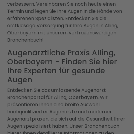
verbessern. Vereinbaren Sie noch heute einen
Termin und legen Sie Ihre Augen in die Hände von
erfahrenen Spezialisten. Entdecken Sie die
erstklassige Versorgung für Ihre Augen in Alling,
Oberbayern mit unserem vertrauenswürdigen
Branchenbuch!
Augenärztliche Praxis Alling,
Oberbayern - Finden Sie hier
Ihre Experten für gesunde
Augen
Entdecken Sie das umfassende Augenarzt-
Branchenportal für Alling, Oberbayern. Wir
präsentieren Ihnen eine breite Auswahl
hochqualifizierter Augenärzte und moderner
Augenarztpraxen, die sich auf die Gesundheit Ihrer
Augen spezialisiert haben. Unser Branchenbuch
bietet Ihnen detaillierte Informationen zu den