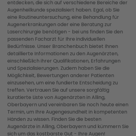
entdecken, die sich auf verschiedene Bereiche der
Augenheilkunde spezialisiert haben. Egal, ob Sie
eine Routineuntersuchung, eine Behandlung für
Augenerkrankungen oder eine Beratung zur
Laserchirurgie benötigen - bei uns finden Sie den
passenden Facharzt für Ihre individuellen
Bedürfnisse. Unser Branchenbuch bietet Ihnen
detaillierte Informationen zu den Augenärzten,
einschließlich ihrer Qualifikationen, Erfahrungen
und Spezialisierungen. Zudem haben Sie die
Möglichkeit, Bewertungen anderer Patienten
einzusehen, um eine fundierte Entscheidung zu
treffen. Vertrauen Sie auf unsere sorgfältig
kuratierte Liste von Augenärzten in Alling,
Oberbayern und vereinbaren Sie noch heute einen
Termin, um Ihre Augengesundheit in kompetenten
Händen zu wissen. Finden Sie die besten
Augenärzte in Alling, Oberbayern und kümmern Sie
sich um das kostbarste Gut - Ihre Augen!