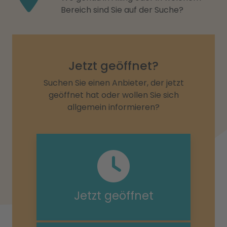
Bereich sind Sie auf der Suche?
Jetzt geöffnet?
Suchen Sie einen Anbieter, der jetzt
geöffnet hat oder wollen Sie sich
allgemein informieren?
Jetzt geöffnet