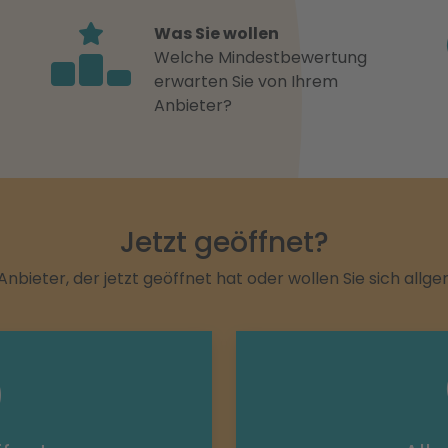
Was Sie wollen
Welche Mindestbewertung
erwarten Sie von Ihrem
Anbieter?
Jetzt geöffnet?
Anbieter, der jetzt geöffnet hat oder wollen Sie sich allg