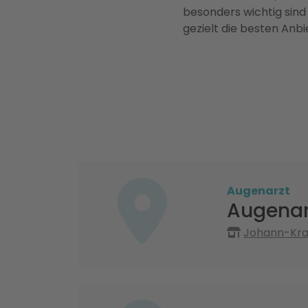
besonders wichtig sind
gezielt die besten Anbi
Augenarzt
Augenar
Johann-Kra