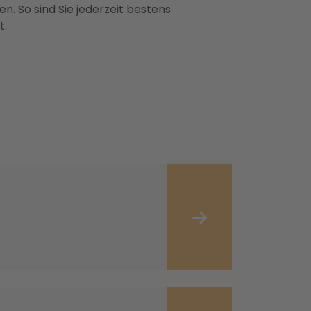
n. So sind Sie jederzeit bestens
t.