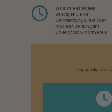
Wann Sie es wollen
Benötigen Sie die
Dienstleistung direkt oder
möchten Sie sich ganz
unverbindlich informieren?
Suchen Sie einen 