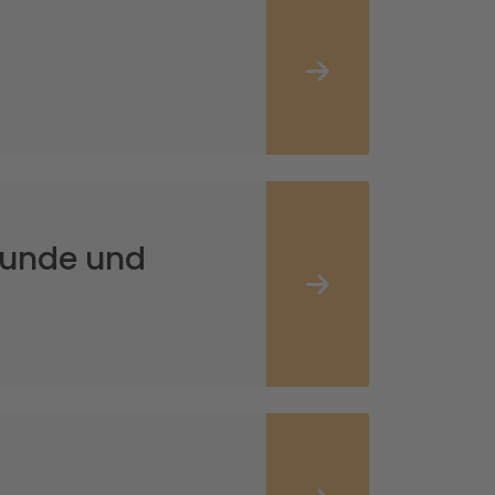
kunde und