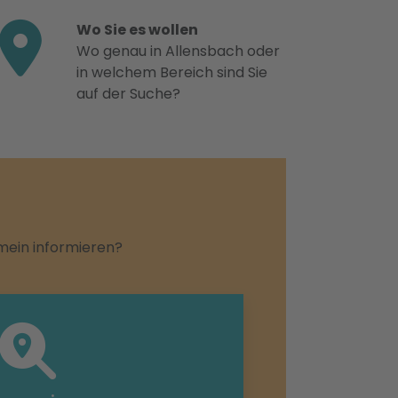
Wo Sie es wollen
Wo genau in Allensbach oder
in welchem Bereich sind Sie
auf der Suche?
emein informieren?