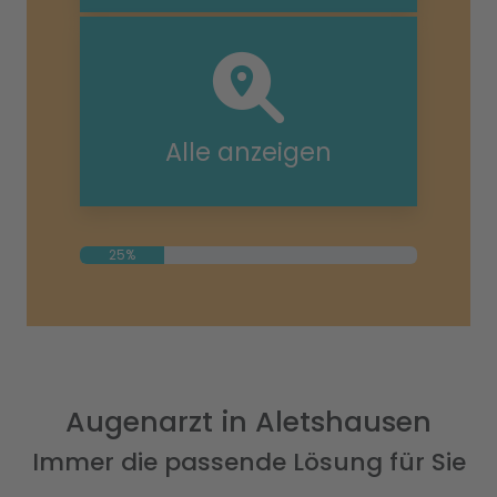
Alle anzeigen
25%
Augenarzt in Aletshausen
Immer die passende Lösung für Sie