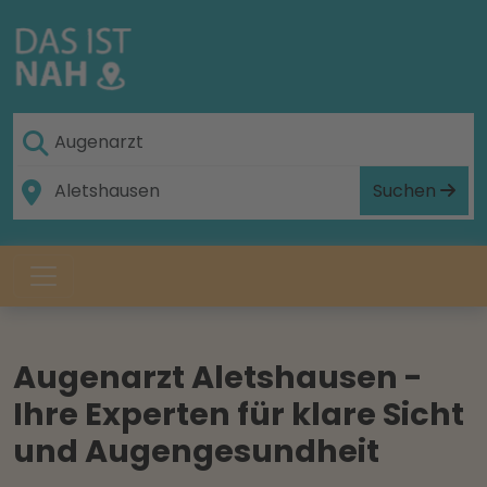
Suchen
Augenarzt Aletshausen -
Ihre Experten für klare Sicht
und Augengesundheit