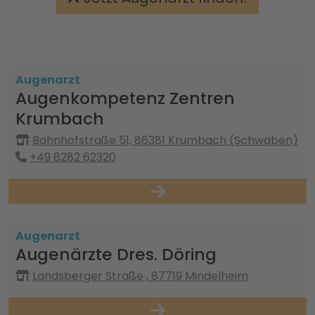
Augenarzt
Augenkompetenz Zentren
Krumbach
Bahnhofstraße 51, 86381 Krumbach (Schwaben)
+49 8282 62320
Augenarzt
Augenärzte Dres. Döring
Landsberger Straße , 87719 Mindelheim