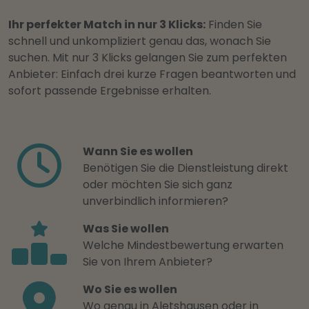
Ihr perfekter Match in nur 3 Klicks:
Finden Sie
schnell und unkompliziert genau das, wonach Sie
suchen. Mit nur 3 Klicks gelangen Sie zum perfekten
Anbieter: Einfach drei kurze Fragen beantworten und
sofort passende Ergebnisse erhalten.
Wann Sie es wollen
Benötigen Sie die Dienstleistung direkt
oder möchten Sie sich ganz
unverbindlich informieren?
Was Sie wollen
Welche Mindestbewertung erwarten
Sie von Ihrem Anbieter?
Wo Sie es wollen
Wo genau in Aletshausen oder in