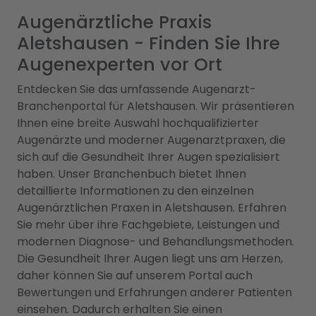
Augenärztliche Praxis
Aletshausen - Finden Sie Ihre
Augenexperten vor Ort
Entdecken Sie das umfassende Augenarzt-
Branchenportal für Aletshausen. Wir präsentieren
Ihnen eine breite Auswahl hochqualifizierter
Augenärzte und moderner Augenarztpraxen, die
sich auf die Gesundheit Ihrer Augen spezialisiert
haben. Unser Branchenbuch bietet Ihnen
detaillierte Informationen zu den einzelnen
Augenärztlichen Praxen in Aletshausen. Erfahren
Sie mehr über ihre Fachgebiete, Leistungen und
modernen Diagnose- und Behandlungsmethoden.
Die Gesundheit Ihrer Augen liegt uns am Herzen,
daher können Sie auf unserem Portal auch
Bewertungen und Erfahrungen anderer Patienten
einsehen. Dadurch erhalten Sie einen