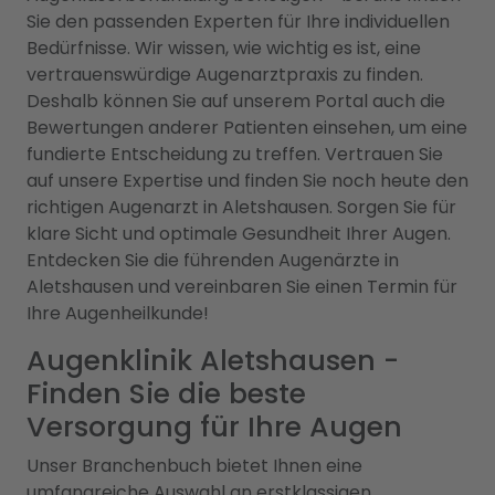
Sie den passenden Experten für Ihre individuellen
Bedürfnisse. Wir wissen, wie wichtig es ist, eine
vertrauenswürdige Augenarztpraxis zu finden.
Deshalb können Sie auf unserem Portal auch die
Bewertungen anderer Patienten einsehen, um eine
fundierte Entscheidung zu treffen. Vertrauen Sie
auf unsere Expertise und finden Sie noch heute den
richtigen Augenarzt in Aletshausen. Sorgen Sie für
klare Sicht und optimale Gesundheit Ihrer Augen.
Entdecken Sie die führenden Augenärzte in
Aletshausen und vereinbaren Sie einen Termin für
Ihre Augenheilkunde!
Augenklinik Aletshausen -
Finden Sie die beste
Versorgung für Ihre Augen
Unser Branchenbuch bietet Ihnen eine
umfangreiche Auswahl an erstklassigen