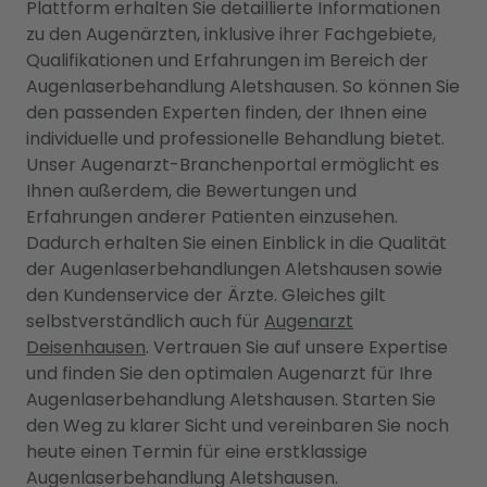
Plattform erhalten Sie detaillierte Informationen
zu den Augenärzten, inklusive ihrer Fachgebiete,
Qualifikationen und Erfahrungen im Bereich der
Augenlaserbehandlung Aletshausen. So können Sie
den passenden Experten finden, der Ihnen eine
individuelle und professionelle Behandlung bietet.
Unser Augenarzt-Branchenportal ermöglicht es
Ihnen außerdem, die Bewertungen und
Erfahrungen anderer Patienten einzusehen.
Dadurch erhalten Sie einen Einblick in die Qualität
der Augenlaserbehandlungen Aletshausen sowie
den Kundenservice der Ärzte. Gleiches gilt
selbstverständlich auch für
Augenarzt
Deisenhausen
. Vertrauen Sie auf unsere Expertise
und finden Sie den optimalen Augenarzt für Ihre
Augenlaserbehandlung Aletshausen. Starten Sie
den Weg zu klarer Sicht und vereinbaren Sie noch
heute einen Termin für eine erstklassige
Augenlaserbehandlung Aletshausen.