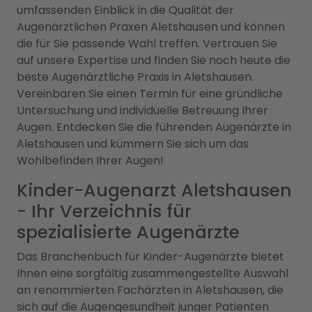
umfassenden Einblick in die Qualität der
Augenärztlichen Praxen Aletshausen und können
die für Sie passende Wahl treffen. Vertrauen Sie
auf unsere Expertise und finden Sie noch heute die
beste Augenärztliche Praxis in Aletshausen.
Vereinbaren Sie einen Termin für eine gründliche
Untersuchung und individuelle Betreuung Ihrer
Augen. Entdecken Sie die führenden Augenärzte in
Aletshausen und kümmern Sie sich um das
Wohlbefinden Ihrer Augen!
Kinder-Augenarzt Aletshausen
- Ihr Verzeichnis für
spezialisierte Augenärzte
Das Branchenbuch für Kinder-Augenärzte bietet
Ihnen eine sorgfältig zusammengestellte Auswahl
an renommierten Fachärzten in Aletshausen, die
sich auf die Augengesundheit junger Patienten