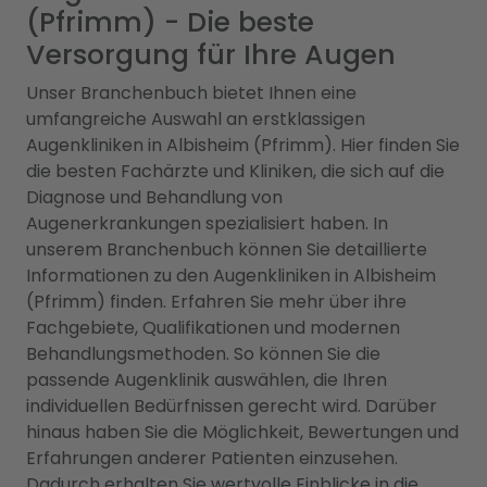
(Pfrimm) - Die beste
Versorgung für Ihre Augen
Unser Branchenbuch bietet Ihnen eine
umfangreiche Auswahl an erstklassigen
Augenkliniken in Albisheim (Pfrimm). Hier finden Sie
die besten Fachärzte und Kliniken, die sich auf die
Diagnose und Behandlung von
Augenerkrankungen spezialisiert haben. In
unserem Branchenbuch können Sie detaillierte
Informationen zu den Augenkliniken in Albisheim
(Pfrimm) finden. Erfahren Sie mehr über ihre
Fachgebiete, Qualifikationen und modernen
Behandlungsmethoden. So können Sie die
passende Augenklinik auswählen, die Ihren
individuellen Bedürfnissen gerecht wird. Darüber
hinaus haben Sie die Möglichkeit, Bewertungen und
Erfahrungen anderer Patienten einzusehen.
Dadurch erhalten Sie wertvolle Einblicke in die