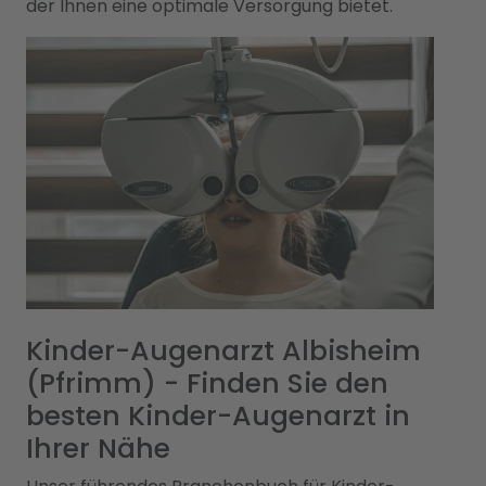
der Ihnen eine optimale Versorgung bietet.
Kinder-Augenarzt Albisheim
(Pfrimm) - Finden Sie den
besten Kinder-Augenarzt in
Ihrer Nähe