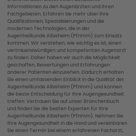
Informationen zu den Augenärzten und ihren
Fachgebieten. Erfahren Sie mehr über ihre
Qualifikationen, Spezialisierungen und die
modernen Technologien, die in der
Augenheilkunde Albisheim (Pfrimm) zum Einsatz
kommen. Wir verstehen, wie wichtig es ist, einen
vertrauenswürdigen und kompetenten Augenarzt
zu finden. Daher haben wir auch die Möglichkeit
geschaffen, Bewertungen und Erfahrungen
anderer Patienten einzusehen. Dadurch erhalten
Sie einen umfassenden Einblick in die Qualität der
Augenheilkunde Albisheim (Pfrimm) und können
die beste Entscheidung für Ihre Augengesundheit
treffen. Vertrauen Sie auf unser Branchenbuch
und finden Sie die besten Experten für Ihre
Augenheilkunde Albisheim (Pfrimm). Nehmen Sie
Ihre Augengesundheit in die Hand und vereinbaren
Sie einen Termin bei einem erfahrenen Facharzt,