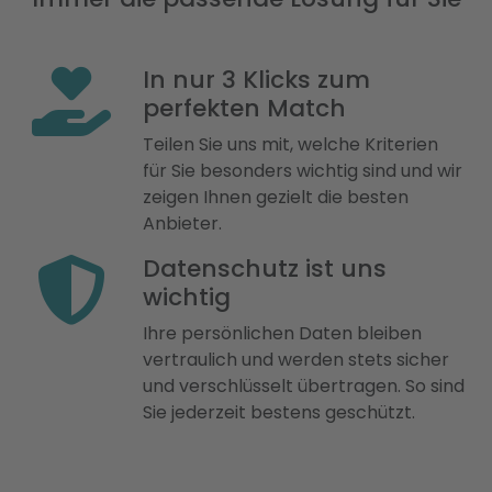
In nur 3 Klicks zum
perfekten Match
Teilen Sie uns mit, welche Kriterien
für Sie besonders wichtig sind und wir
zeigen Ihnen gezielt die besten
Anbieter.
Datenschutz ist uns
wichtig
Ihre persönlichen Daten bleiben
vertraulich und werden stets sicher
und verschlüsselt übertragen. So sind
Sie jederzeit bestens geschützt.