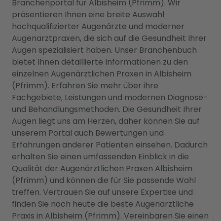
Branchenportal für Albisheim (Pfrimm). Wir
präsentieren Ihnen eine breite Auswahl
hochqualifizierter Augenärzte und moderner
Augenarztpraxen, die sich auf die Gesundheit Ihrer
Augen spezialisiert haben. Unser Branchenbuch
bietet Ihnen detaillierte Informationen zu den
einzelnen Augenärztlichen Praxen in Albisheim
(Pfrimm). Erfahren Sie mehr über ihre
Fachgebiete, Leistungen und modernen Diagnose-
und Behandlungsmethoden. Die Gesundheit Ihrer
Augen liegt uns am Herzen, daher können Sie auf
unserem Portal auch Bewertungen und
Erfahrungen anderer Patienten einsehen. Dadurch
erhalten Sie einen umfassenden Einblick in die
Qualität der Augenärztlichen Praxen Albisheim
(Pfrimm) und können die für Sie passende Wahl
treffen. Vertrauen Sie auf unsere Expertise und
finden Sie noch heute die beste Augenärztliche
Praxis in Albisheim (Pfrimm). Vereinbaren Sie einen