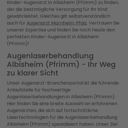
Kinder-Augenarzt in Albisheim (Pfrimm) zu finden,
der die bestmögliche Versorgung für Ihr Kind
gewährleistet. Gleiches gilt selbstverständlich
auch für
Augenarzt Marnheim, Pfalz
. Vertrauen Sie
unserer Expertise und finden Sie noch heute den
perfekten Kinder-Augenarzt in Albisheim
(Pfrimm)!
Augenlaserbehandlung
Albisheim (Pfrimm) - Ihr Weg
zu klarer Sicht
Unser Augenarzt-Branchenportal ist die führende
Anlaufstelle für hochwertige
Augenlaserbehandlungen in Albisheim (Pfrimm).
Hier finden Sie eine breite Auswahl an erfahrenen
Augenärzten, die sich auf fortschrittliche
Lasertechnologien für die Augenlaserbehandlung
Albisheim (Pfrimm) spezialisiert haben. Unser Ziel