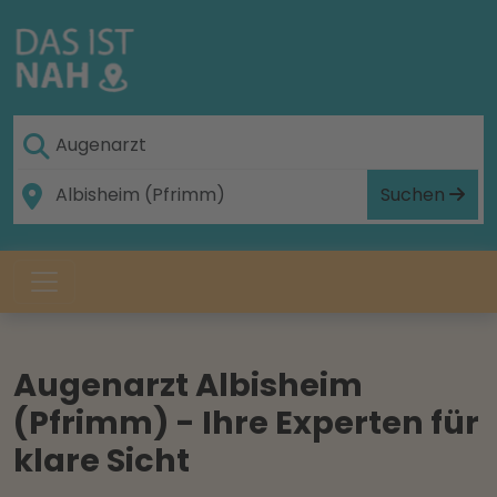
Suchen
Augenarzt Albisheim
(Pfrimm) - Ihre Experten für
klare Sicht