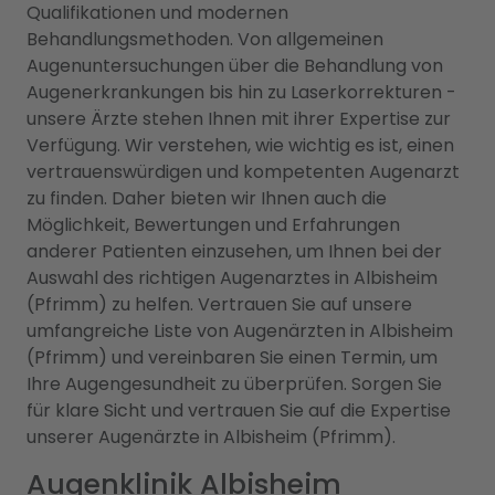
Qualifikationen und modernen
Behandlungsmethoden. Von allgemeinen
Augenuntersuchungen über die Behandlung von
Augenerkrankungen bis hin zu Laserkorrekturen -
unsere Ärzte stehen Ihnen mit ihrer Expertise zur
Verfügung. Wir verstehen, wie wichtig es ist, einen
vertrauenswürdigen und kompetenten Augenarzt
zu finden. Daher bieten wir Ihnen auch die
Möglichkeit, Bewertungen und Erfahrungen
anderer Patienten einzusehen, um Ihnen bei der
Auswahl des richtigen Augenarztes in Albisheim
(Pfrimm) zu helfen. Vertrauen Sie auf unsere
umfangreiche Liste von Augenärzten in Albisheim
(Pfrimm) und vereinbaren Sie einen Termin, um
Ihre Augengesundheit zu überprüfen. Sorgen Sie
für klare Sicht und vertrauen Sie auf die Expertise
unserer Augenärzte in Albisheim (Pfrimm).
Augenklinik Albisheim