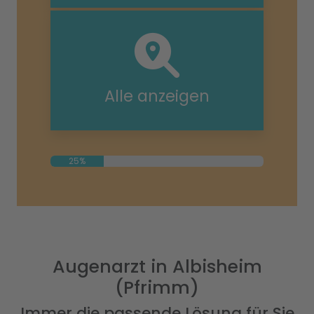
Alle anzeigen
25%
Augenarzt in Albisheim
(Pfrimm)
Immer die passende Lösung für Sie