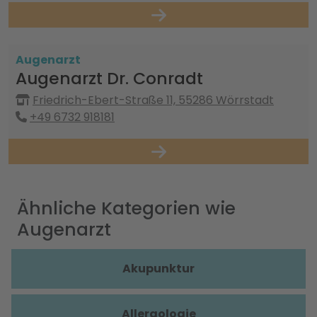
Augenarzt
Augenarzt Dr. Conradt
Friedrich-Ebert-Straße 11, 55286 Wörrstadt
+49 6732 918181
Ähnliche Kategorien wie
Augenarzt
Akupunktur
Allergologie