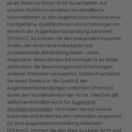
ist es, Ihnen zu klarer Sicht zu verhelfen. Auf
unserer Plattform erhalten Sie detaillierte
Informationen zu den Augenärzten, inklusive ihrer
Fachgebiete, Qualifikationen und Erfahrungen im
Bereich der Augenlaserbehandlung Albisheim
(Pfrimm). So können Sie den passenden Experten
finden, der Ihnen eine individuelle und
professionelle Behandlung bietet. Unser
Augenarzt-Branchenportal ermöglicht es Ihnen
außerdem, die Bewertungen und Erfahrungen
anderer Patienten einzusehen. Dadurch erhalten
Sie einen Einblick in die Qualität der
Augenlaserbehandlungen Albisheim (Pfrimm)
sowie den Kundenservice der Ärzte. Gleiches gilt
selbstverständlich auch für
Augenarzt
Kirchheimbolanden
. Vertrauen Sie auf unsere
Expertise und finden Sie den optimalen Augenarzt
für Ihre Augenlaserbehandlung Albisheim
(Pfrimm). Starten Sie den Weg zu klarer Sicht und