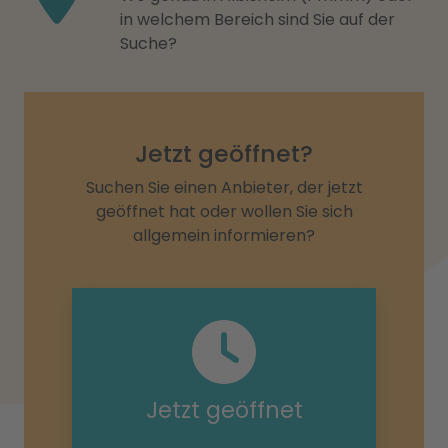
in welchem Bereich sind Sie auf der
Suche?
Jetzt geöffnet?
Suchen Sie einen Anbieter, der jetzt
geöffnet hat oder wollen Sie sich
allgemein informieren?
Jetzt geöffnet