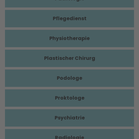
Pflegedienst
Physiotherapie
Plastischer Chirurg
Podologe
Proktologe
Psychiatrie
Radiologie