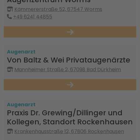
Kämmererstraße 52, 67547 Worms
+49 6241 44855
Augenarzt
Von Baltz & Wei Privataugenärzte
Mannheimer Straße 2, 67098 Bad Dürkheim
Augenarzt
Praxis Dr. Grewing/Dillinger und
Kollegen, Standort Rockenhausen
Krankenhausstraße 12, 67806 Rockenhausen