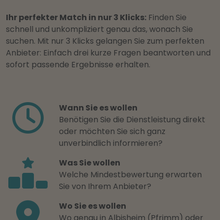
Ihr perfekter Match in nur 3 Klicks:
Finden Sie
schnell und unkompliziert genau das, wonach Sie
suchen. Mit nur 3 Klicks gelangen Sie zum perfekten
Anbieter: Einfach drei kurze Fragen beantworten und
sofort passende Ergebnisse erhalten.
Wann Sie es wollen
Benötigen Sie die Dienstleistung direkt
oder möchten Sie sich ganz
unverbindlich informieren?
Was Sie wollen
Welche Mindestbewertung erwarten
Sie von Ihrem Anbieter?
Wo Sie es wollen
Wo genau in Albisheim (Pfrimm) oder