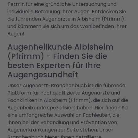
Termin für eine gründliche Untersuchung und
individuelle Betreuung Ihrer Augen. Entdecken Sie
die führenden Augenärzte in Albisheim (Pfrimm)
und kümmern Sie sich um das Wohlbefinden Ihrer
Augen!
Augenheilkunde Albisheim
(Pfrimm) - Finden Sie die
besten Experten für Ihre
Augengesundheit
Unser Augenarzt-Branchenbuch ist die führende
Plattform für hochqualifizierte Augenärzte und
Fachkliniken in Albisheim (Pfrimm), die sich auf die
Augenheilkunde spezialisiert haben. Hier finden Sie
eine umfangreiche Auswahl an Fachleuten, die
Ihnen bei der Behandlung und Prävention von
Augenerkrankungen zur Seite stehen. Unser
Branchenbuch bietet Ihnen detaillierte