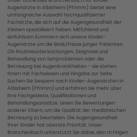
Unser führendes Branchenbuch für Kinder-
Augenärzte in Albisheim (Pfrimm) bietet eine
umfangreiche Auswahl hochqualifizierter
Fachärzte, die sich auf die Augengesundheit der
Kleinen spezialisiert haben. Mitfühlend und
einfühlsam kümmern sich unsere Kinder-
Augenärzte um die Bedürfnisse junger Patienten.
Ob Routineuntersuchungen, Diagnose und
Behandlung von Sehproblemen oder die
Betreuung bei Augenkrankheiten – sie stehen
Ihnen mit Fachwissen und Hingabe zur Seite.
Suchen Sie bequem nach Kinder-Augenärzten in
Albisheim (Pfrimm) und erfahren Sie mehr über
ihre Fachgebiete, Qualifikationen und
Behandlungsansätze. Lesen Sie Bewertungen
anderer Eltern, um die Qualität der medizinischen
Betreuung zu beurteilen. Die Augengesundheit
Ihrer Kinder hat oberste Priorität. Unser
Branchenbuch unterstützt Sie dabei, den richtigen