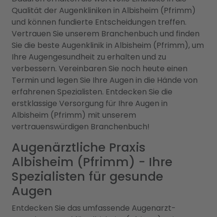
Qualität der Augenkliniken in Albisheim (Pfrimm)
und können fundierte Entscheidungen treffen.
Vertrauen Sie unserem Branchenbuch und finden
Sie die beste Augenklinik in Albisheim (Pfrimm), um
Ihre Augengesundheit zu erhalten und zu
verbessern. Vereinbaren Sie noch heute einen
Termin und legen Sie Ihre Augen in die Hände von
erfahrenen Spezialisten. Entdecken Sie die
erstklassige Versorgung für Ihre Augen in
Albisheim (Pfrimm) mit unserem
vertrauenswürdigen Branchenbuch!
Augenärztliche Praxis
Albisheim (Pfrimm) - Ihre
Spezialisten für gesunde
Augen
Entdecken Sie das umfassende Augenarzt-