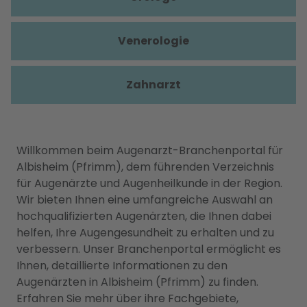
Venerologie
Zahnarzt
Willkommen beim Augenarzt-Branchenportal für
Albisheim (Pfrimm), dem führenden Verzeichnis
für Augenärzte und Augenheilkunde in der Region.
Wir bieten Ihnen eine umfangreiche Auswahl an
hochqualifizierten Augenärzten, die Ihnen dabei
helfen, Ihre Augengesundheit zu erhalten und zu
verbessern. Unser Branchenportal ermöglicht es
Ihnen, detaillierte Informationen zu den
Augenärzten in Albisheim (Pfrimm) zu finden.
Erfahren Sie mehr über ihre Fachgebiete,