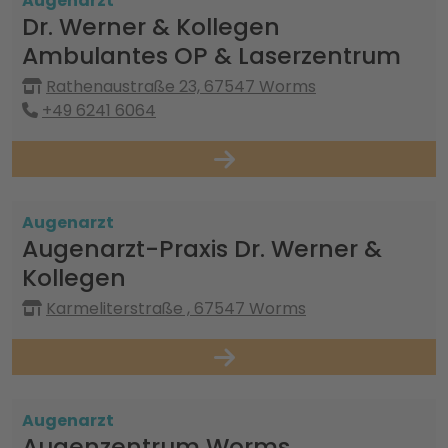
Augenarzt
Dr. Werner & Kollegen
Ambulantes OP & Laserzentrum
Rathenaustraße 23, 67547 Worms
+49 6241 6064
Augenarzt
Augenarzt-Praxis Dr. Werner &
Kollegen
Karmeliterstraße , 67547 Worms
Augenarzt
Augenzentrum Worms