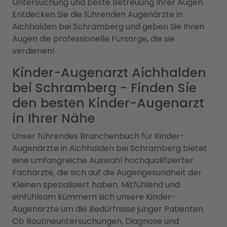
Untersuchung und beste Betreuung Ihrer Augen.
Entdecken Sie die führenden Augenärzte in
Aichhalden bei Schramberg und geben Sie Ihren
Augen die professionelle Fürsorge, die sie
verdienen!
Kinder-Augenarzt Aichhalden
bei Schramberg - Finden Sie
den besten Kinder-Augenarzt
in Ihrer Nähe
Unser führendes Branchenbuch für Kinder-
Augenärzte in Aichhalden bei Schramberg bietet
eine umfangreiche Auswahl hochqualifizierter
Fachärzte, die sich auf die Augengesundheit der
Kleinen spezialisiert haben. Mitfühlend und
einfühlsam kümmern sich unsere Kinder-
Augenärzte um die Bedürfnisse junger Patienten.
Ob Routineuntersuchungen, Diagnose und