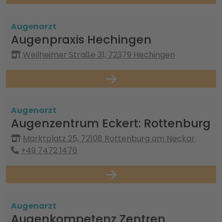
Augenarzt
Augenpraxis Hechingen
Weilheimer Straße 31, 72379 Hechingen
Augenarzt
Augenzentrum Eckert: Rottenburg
Marktplatz 25, 72108 Rottenburg am Neckar
+49 7472 1476
Augenarzt
Augenkompetenz Zentren