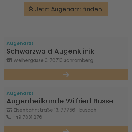
Jetzt Augenarzt finden!
Augenarzt
Schwarzwald Augenklinik
Weihergasse 3, 78713 Schramberg
Augenarzt
Augenheilkunde Wilfried Busse
Eisenbahnstraße 13, 77756 Hausach
+49 7831 276