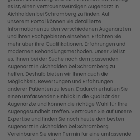
es ist, einen vertrauenswürdigen Augenarzt in
Aichhalden bei Schramberg zu finden. Auf
unserem Portal können Sie detaillierte
Informationen zu den verschiedenen Augenärzten
und ihren Fachgebieten einsehen. Erfahren Sie
mehr über ihre Qualifikationen, Erfahrungen und
modernen Behandlungsmethoden. Unser Ziel ist
es, Ihnen bei der Suche nach dem passenden
Augenarzt in Aichhalden bei Schramberg zu
helfen. Deshalb bieten wir Ihnen auch die
Möglichkeit, Bewertungen und Erfahrungen
anderer Patienten zu lesen. Dadurch erhalten Sie
einen umfassenden Einblick in die Qualität der
Augenärzte und können die richtige Wahl für Ihre
Augengesundheit treffen. Vertrauen Sie auf unsere
Expertise und finden Sie noch heute den besten
Augenarzt in Aichhalden bei Schramberg.
Vereinbaren Sie einen Termin für eine umfassende