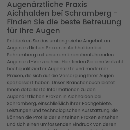
Augenärztliche Praxis
Aichhalden bei Schramberg -
Finden Sie die beste Betreuung
für Ihre Augen
Entdecken Sie das umfangreiche Angebot an
Augenärztlichen Praxen in Aichhalden bei
Schramberg mit unserem branchenführenden
Augenarzt-Verzeichnis. Hier finden Sie eine Vielzahl
hochqualifizierter Augenärzte und moderner
Praxen, die sich auf die Versorgung Ihrer Augen
spezialisiert haben. Unser Branchenbuch bietet
Ihnen detaillierte Informationen zu den
Augenärztlichen Praxen in Aichhalden bei
Schramberg, einschließlich ihrer Fachgebiete,
Leistungen und technologischen Ausstattung. Sie
können die Profile der einzelnen Praxen einsehen
und sich einen umfassenden Eindruck von deren