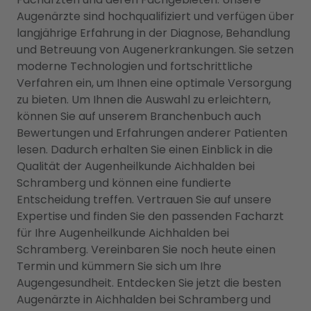
Augenärzte sind hochqualifiziert und verfügen über
langjährige Erfahrung in der Diagnose, Behandlung
und Betreuung von Augenerkrankungen. Sie setzen
moderne Technologien und fortschrittliche
Verfahren ein, um Ihnen eine optimale Versorgung
zu bieten. Um Ihnen die Auswahl zu erleichtern,
können Sie auf unserem Branchenbuch auch
Bewertungen und Erfahrungen anderer Patienten
lesen. Dadurch erhalten Sie einen Einblick in die
Qualität der Augenheilkunde Aichhalden bei
Schramberg und können eine fundierte
Entscheidung treffen. Vertrauen Sie auf unsere
Expertise und finden Sie den passenden Facharzt
für Ihre Augenheilkunde Aichhalden bei
Schramberg. Vereinbaren Sie noch heute einen
Termin und kümmern Sie sich um Ihre
Augengesundheit. Entdecken Sie jetzt die besten
Augenärzte in Aichhalden bei Schramberg und