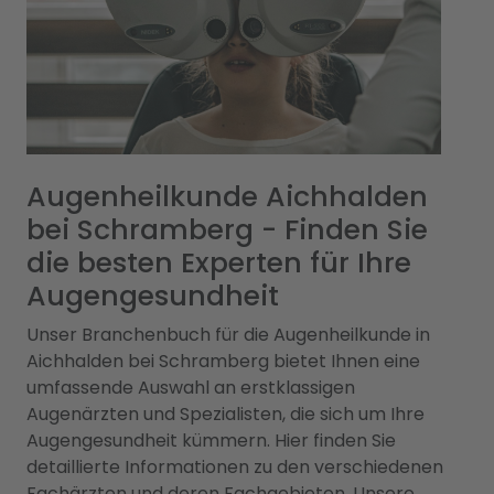
Augenheilkunde Aichhalden
bei Schramberg - Finden Sie
die besten Experten für Ihre
Augengesundheit
Unser Branchenbuch für die Augenheilkunde in
Aichhalden bei Schramberg bietet Ihnen eine
umfassende Auswahl an erstklassigen
Augenärzten und Spezialisten, die sich um Ihre
Augengesundheit kümmern. Hier finden Sie
detaillierte Informationen zu den verschiedenen
Fachärzten und deren Fachgebieten. Unsere