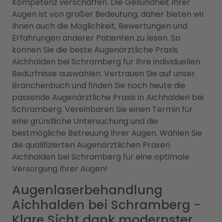
Kompetenz verschaffen. Die Gesundheit Ihrer
Augen ist von großer Bedeutung, daher bieten wir
Ihnen auch die Möglichkeit, Bewertungen und
Erfahrungen anderer Patienten zu lesen. So
können Sie die beste Augenärztliche Praxis
Aichhalden bei Schramberg für Ihre individuellen
Bedürfnisse auswählen. Vertrauen Sie auf unser
Branchenbuch und finden Sie noch heute die
passende Augenärztliche Praxis in Aichhalden bei
Schramberg. Vereinbaren Sie einen Termin für
eine gründliche Untersuchung und die
bestmögliche Betreuung Ihrer Augen. Wählen Sie
die qualifizierten Augenärztlichen Praxen
Aichhalden bei Schramberg für eine optimale
Versorgung Ihrer Augen!
Augenlaserbehandlung
Aichhalden bei Schramberg -
Klare Sicht dank modernster