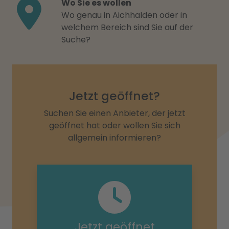
Wo Sie es wollen
Wo genau in Aichhalden oder in
welchem Bereich sind Sie auf der
Suche?
Jetzt geöffnet?
Suchen Sie einen Anbieter, der jetzt
geöffnet hat oder wollen Sie sich
allgemein informieren?
Jetzt geöffnet