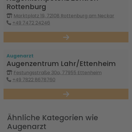
Rottenburg
Marktplatz 19, 72108 Rottenburg am Neckar
+49 7472 24246
Augenarzt
Augenzentrum Lahr/Ettenheim
Festungsstraße 30a, 77955 Ettenheim
+49 7822 8678760
Ähnliche Kategorien wie
Augenarzt