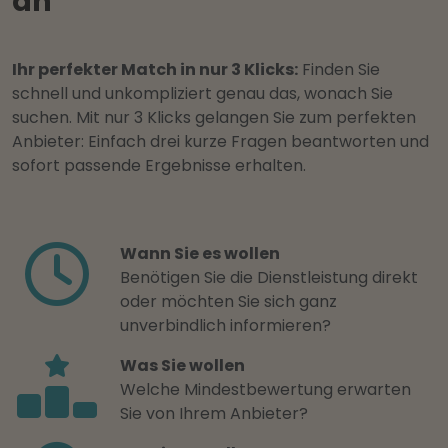
an
Ihr perfekter Match in nur 3 Klicks:
Finden Sie
schnell und unkompliziert genau das, wonach Sie
suchen. Mit nur 3 Klicks gelangen Sie zum perfekten
Anbieter: Einfach drei kurze Fragen beantworten und
sofort passende Ergebnisse erhalten.
Wann Sie es wollen
Benötigen Sie die Dienstleistung direkt
oder möchten Sie sich ganz
unverbindlich informieren?
Was Sie wollen
Welche Mindestbewertung erwarten
Sie von Ihrem Anbieter?