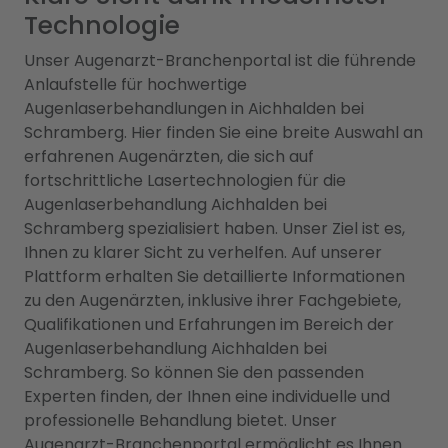
Technologie
Unser Augenarzt-Branchenportal ist die führende
Anlaufstelle für hochwertige
Augenlaserbehandlungen in Aichhalden bei
Schramberg. Hier finden Sie eine breite Auswahl an
erfahrenen Augenärzten, die sich auf
fortschrittliche Lasertechnologien für die
Augenlaserbehandlung Aichhalden bei
Schramberg spezialisiert haben. Unser Ziel ist es,
Ihnen zu klarer Sicht zu verhelfen. Auf unserer
Plattform erhalten Sie detaillierte Informationen
zu den Augenärzten, inklusive ihrer Fachgebiete,
Qualifikationen und Erfahrungen im Bereich der
Augenlaserbehandlung Aichhalden bei
Schramberg. So können Sie den passenden
Experten finden, der Ihnen eine individuelle und
professionelle Behandlung bietet. Unser
Augenarzt-Branchenportal ermöglicht es Ihnen