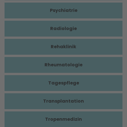
Psychiatrie
Radiologie
Rehaklinik
Rheumatologie
Tagespflege
Transplantation
Tropenmedizin