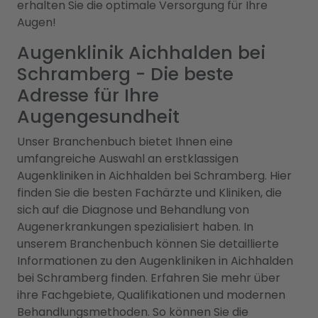
erhalten Sie die optimale Versorgung für Ihre
Augen!
Augenklinik Aichhalden bei
Schramberg - Die beste
Adresse für Ihre
Augengesundheit
Unser Branchenbuch bietet Ihnen eine
umfangreiche Auswahl an erstklassigen
Augenkliniken in Aichhalden bei Schramberg. Hier
finden Sie die besten Fachärzte und Kliniken, die
sich auf die Diagnose und Behandlung von
Augenerkrankungen spezialisiert haben. In
unserem Branchenbuch können Sie detaillierte
Informationen zu den Augenkliniken in Aichhalden
bei Schramberg finden. Erfahren Sie mehr über
ihre Fachgebiete, Qualifikationen und modernen
Behandlungsmethoden. So können Sie die