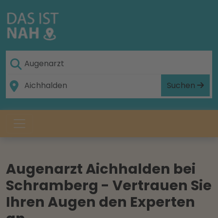
Suchen
Augenarzt Aichhalden bei
Schramberg - Vertrauen Sie
Ihren Augen den Experten