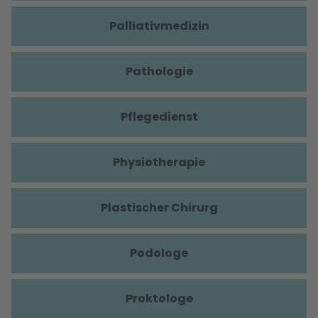
Palliativmedizin
Pathologie
Pflegedienst
Physiotherapie
Plastischer Chirurg
Podologe
Proktologe