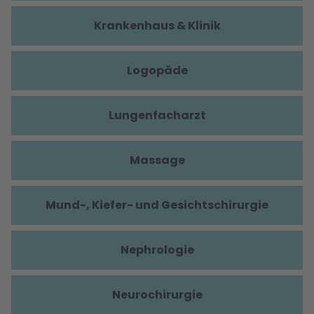
Krankenhaus & Klinik
Logopäde
Lungenfacharzt
Massage
Mund-, Kiefer- und Gesichtschirurgie
Nephrologie
Neurochirurgie