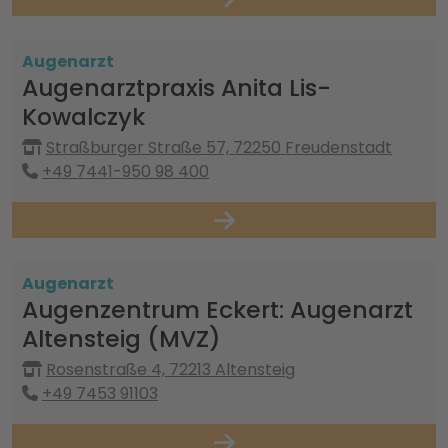
Augenarzt
Augenarztpraxis Anita Lis-
Kowalczyk
Straßburger Straße 57, 72250 Freudenstadt
+49 7441-950 98 400
Augenarzt
Augenzentrum Eckert: Augenarzt
Altensteig (MVZ)
Rosenstraße 4, 72213 Altensteig
+49 7453 91103