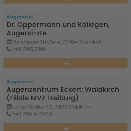
Augenarzt
Dr. Oppermann und Kollegen,
Augenärzte
Renchener Straße 4, 77704 Oberkirch
+49 7802 3308
Augenarzt
Augenzentrum Eckert: Waldkirch
(Filiale MVZ Freiburg)
Lange Straße 103, 79183 Waldkirch
+49 7681 47397 0