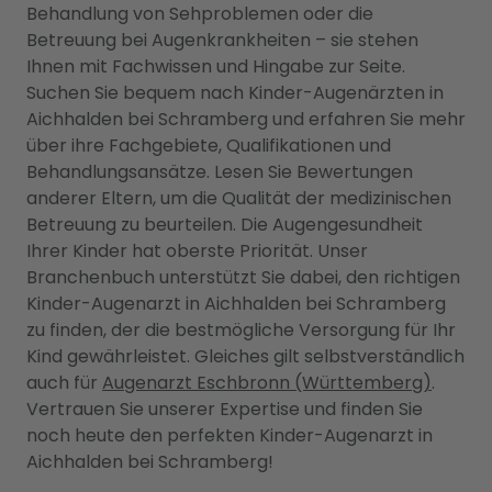
Behandlung von Sehproblemen oder die
Betreuung bei Augenkrankheiten – sie stehen
Ihnen mit Fachwissen und Hingabe zur Seite.
Suchen Sie bequem nach Kinder-Augenärzten in
Aichhalden bei Schramberg und erfahren Sie mehr
über ihre Fachgebiete, Qualifikationen und
Behandlungsansätze. Lesen Sie Bewertungen
anderer Eltern, um die Qualität der medizinischen
Betreuung zu beurteilen. Die Augengesundheit
Ihrer Kinder hat oberste Priorität. Unser
Branchenbuch unterstützt Sie dabei, den richtigen
Kinder-Augenarzt in Aichhalden bei Schramberg
zu finden, der die bestmögliche Versorgung für Ihr
Kind gewährleistet. Gleiches gilt selbstverständlich
auch für
Augenarzt Eschbronn (Württemberg)
.
Vertrauen Sie unserer Expertise und finden Sie
noch heute den perfekten Kinder-Augenarzt in
Aichhalden bei Schramberg!