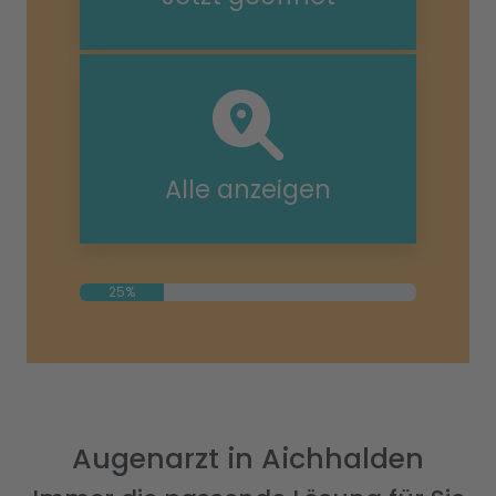
Alle anzeigen
25%
Augenarzt in Aichhalden