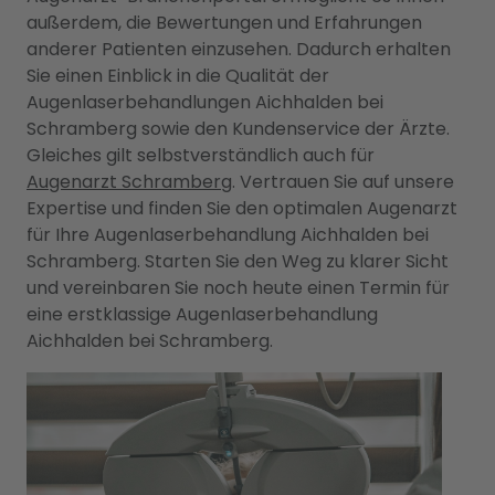
außerdem, die Bewertungen und Erfahrungen
anderer Patienten einzusehen. Dadurch erhalten
Sie einen Einblick in die Qualität der
Augenlaserbehandlungen Aichhalden bei
Schramberg sowie den Kundenservice der Ärzte.
Gleiches gilt selbstverständlich auch für
Augenarzt Schramberg
. Vertrauen Sie auf unsere
Expertise und finden Sie den optimalen Augenarzt
für Ihre Augenlaserbehandlung Aichhalden bei
Schramberg. Starten Sie den Weg zu klarer Sicht
und vereinbaren Sie noch heute einen Termin für
eine erstklassige Augenlaserbehandlung
Aichhalden bei Schramberg.