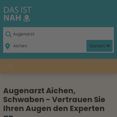
Suchen
Augenarzt Aichen,
Schwaben - Vertrauen Sie
Ihren Augen den Experten