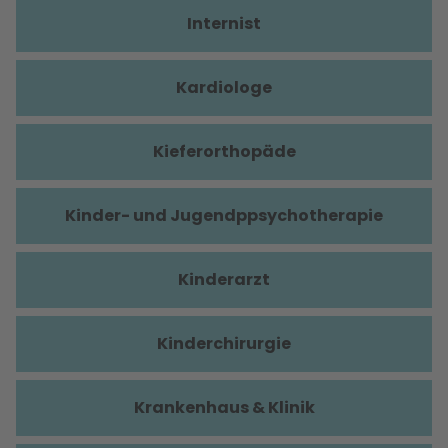
Internist
Kardiologe
Kieferorthopäde
Kinder- und Jugendppsychotherapie
Kinderarzt
Kinderchirurgie
Krankenhaus & Klinik