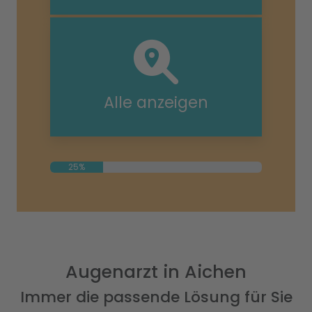
Alle anzeigen
25%
Augenarzt in Aichen
Immer die passende Lösung für Sie