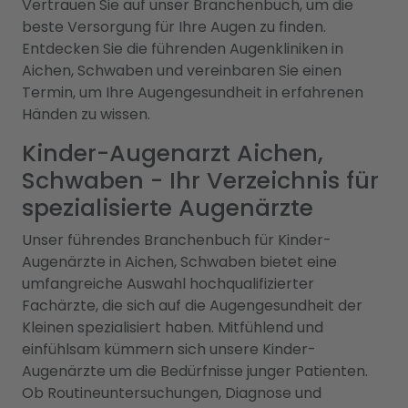
Vertrauen Sie auf unser Branchenbuch, um die
beste Versorgung für Ihre Augen zu finden.
Entdecken Sie die führenden Augenkliniken in
Aichen, Schwaben und vereinbaren Sie einen
Termin, um Ihre Augengesundheit in erfahrenen
Händen zu wissen.
Kinder-Augenarzt Aichen,
Schwaben - Ihr Verzeichnis für
spezialisierte Augenärzte
Unser führendes Branchenbuch für Kinder-
Augenärzte in Aichen, Schwaben bietet eine
umfangreiche Auswahl hochqualifizierter
Fachärzte, die sich auf die Augengesundheit der
Kleinen spezialisiert haben. Mitfühlend und
einfühlsam kümmern sich unsere Kinder-
Augenärzte um die Bedürfnisse junger Patienten.
Ob Routineuntersuchungen, Diagnose und