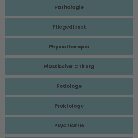
Pathologie
Pflegedienst
Physiotherapie
Plastischer Chirurg
Podologe
Proktologe
Psychiatrie