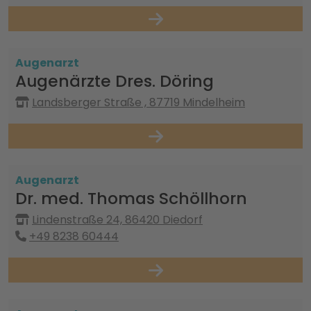
Augenarzt
Augenärzte Dres. Döring
Landsberger Straße , 87719 Mindelheim
Augenarzt
Dr. med. Thomas Schöllhorn
Lindenstraße 24, 86420 Diedorf
+49 8238 60444