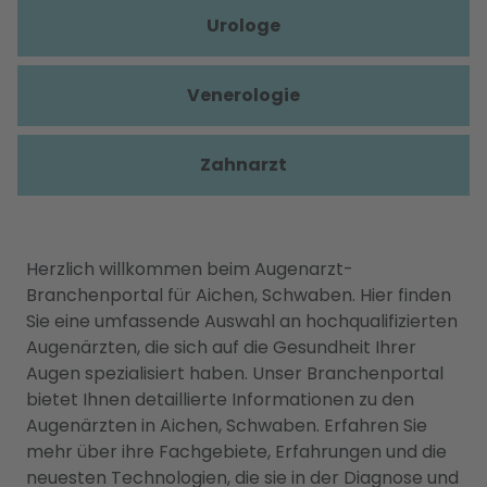
Urologe
Venerologie
Zahnarzt
Herzlich willkommen beim Augenarzt-
Branchenportal für Aichen, Schwaben. Hier finden
Sie eine umfassende Auswahl an hochqualifizierten
Augenärzten, die sich auf die Gesundheit Ihrer
Augen spezialisiert haben. Unser Branchenportal
bietet Ihnen detaillierte Informationen zu den
Augenärzten in Aichen, Schwaben. Erfahren Sie
mehr über ihre Fachgebiete, Erfahrungen und die
neuesten Technologien, die sie in der Diagnose und