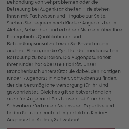
Behandlung von Sehproblemen oder die
Betreuung bei Augenkrankheiten – sie stehen
Ihnen mit Fachwissen und Hingabe zur Seite.
Suchen Sie bequem nach Kinder-Augenärzten in
Aichen, Schwaben und erfahren Sie mehr über ihre
Fachgebiete, Qualifikationen und
Behandlungsansätze. Lesen Sie Bewertungen
anderer Eltern, um die Qualität der medizinischen
Betreuung zu beurteilen. Die Augengesundheit
Ihrer Kinder hat oberste Priorität. Unser
Branchenbuch unterstützt Sie dabei, den richtigen
Kinder-Augenarzt in Aichen, Schwaben zu finden,
der die bestmögliche Versorgung für Ihr Kind
gewährleistet. Gleiches gilt selbstverständlich
auch für
Augenarzt Balzhausen bei Krumbach,
Schwaben
. Vertrauen Sie unserer Expertise und
finden Sie noch heute den perfekten Kinder-
Augenarzt in Aichen, Schwaben!