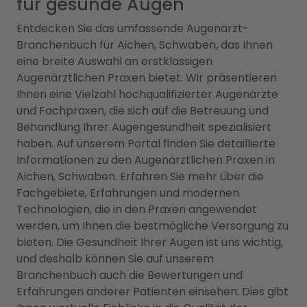
für gesunde Augen
Entdecken Sie das umfassende Augenarzt-
Branchenbuch für Aichen, Schwaben, das Ihnen
eine breite Auswahl an erstklassigen
Augenärztlichen Praxen bietet. Wir präsentieren
Ihnen eine Vielzahl hochqualifizierter Augenärzte
und Fachpraxen, die sich auf die Betreuung und
Behandlung Ihrer Augengesundheit spezialisiert
haben. Auf unserem Portal finden Sie detaillierte
Informationen zu den Augenärztlichen Praxen in
Aichen, Schwaben. Erfahren Sie mehr über die
Fachgebiete, Erfahrungen und modernen
Technologien, die in den Praxen angewendet
werden, um Ihnen die bestmögliche Versorgung zu
bieten. Die Gesundheit Ihrer Augen ist uns wichtig,
und deshalb können Sie auf unserem
Branchenbuch auch die Bewertungen und
Erfahrungen anderer Patienten einsehen. Dies gibt