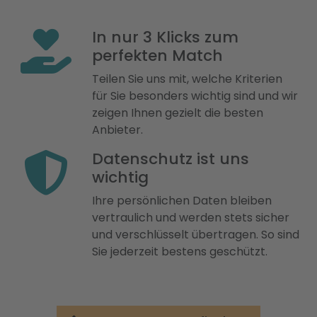
In nur 3 Klicks zum
perfekten Match
Teilen Sie uns mit, welche Kriterien
für Sie besonders wichtig sind und wir
zeigen Ihnen gezielt die besten
Anbieter.
Datenschutz ist uns
wichtig
Ihre persönlichen Daten bleiben
vertraulich und werden stets sicher
und verschlüsselt übertragen. So sind
Sie jederzeit bestens geschützt.