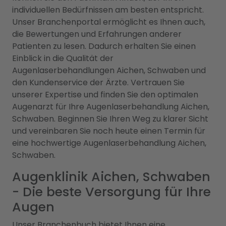
individuellen Bedürfnissen am besten entspricht.
Unser Branchenportal ermöglicht es Ihnen auch,
die Bewertungen und Erfahrungen anderer
Patienten zu lesen. Dadurch erhalten Sie einen
Einblick in die Qualität der
Augenlaserbehandlungen Aichen, Schwaben und
den Kundenservice der Ärzte. Vertrauen Sie
unserer Expertise und finden Sie den optimalen
Augenarzt für Ihre Augenlaserbehandlung Aichen,
Schwaben. Beginnen Sie Ihren Weg zu klarer Sicht
und vereinbaren Sie noch heute einen Termin für
eine hochwertige Augenlaserbehandlung Aichen,
Schwaben.
Augenklinik Aichen, Schwaben
- Die beste Versorgung für Ihre
Augen
Unser Branchenbuch bietet Ihnen eine