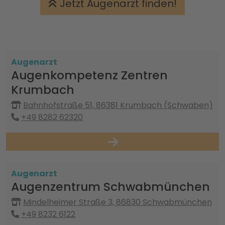
Jetzt Augenarzt finden!
Augenarzt
Augenkompetenz Zentren
Krumbach
Bahnhofstraße 51, 86381 Krumbach (Schwaben)
+49 8282 62320
Augenarzt
Augenzentrum Schwabmünchen
Mindelheimer Straße 3, 86830 Schwabmünchen
+49 8232 6122