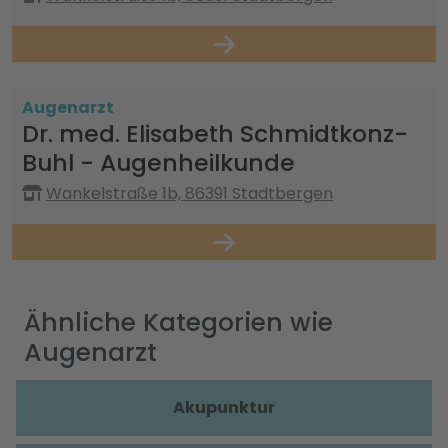
Augenarzt
Dr. med. Elisabeth Schmidtkonz-
Buhl - Augenheilkunde
Wankelstraße 1b, 86391 Stadtbergen
Ähnliche Kategorien wie
Augenarzt
Akupunktur