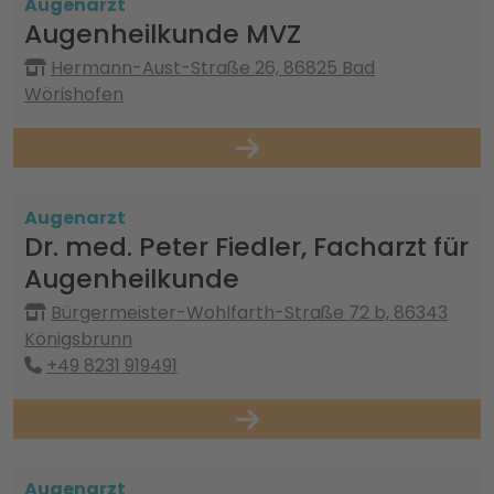
Augenarzt
Augenheilkunde MVZ
Hermann-Aust-Straße 26, 86825 Bad
Wörishofen
Augenarzt
Dr. med. Peter Fiedler, Facharzt für
Augenheilkunde
Bürgermeister-Wohlfarth-Straße 72 b, 86343
Königsbrunn
+49 8231 919491
Augenarzt