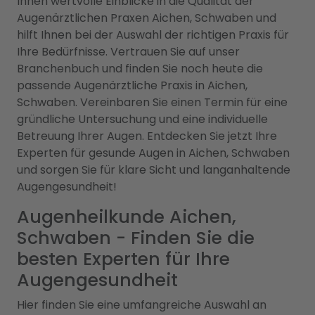
Ihnen wertvolle Einblicke in die Qualität der
Augenärztlichen Praxen Aichen, Schwaben und
hilft Ihnen bei der Auswahl der richtigen Praxis für
Ihre Bedürfnisse. Vertrauen Sie auf unser
Branchenbuch und finden Sie noch heute die
passende Augenärztliche Praxis in Aichen,
Schwaben. Vereinbaren Sie einen Termin für eine
gründliche Untersuchung und eine individuelle
Betreuung Ihrer Augen. Entdecken Sie jetzt Ihre
Experten für gesunde Augen in Aichen, Schwaben
und sorgen Sie für klare Sicht und langanhaltende
Augengesundheit!
Augenheilkunde Aichen,
Schwaben - Finden Sie die
besten Experten für Ihre
Augengesundheit
Hier finden Sie eine umfangreiche Auswahl an