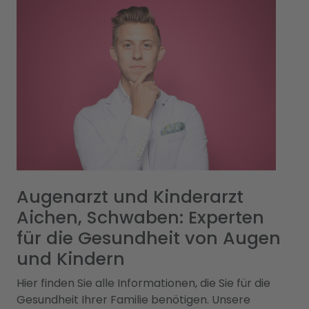
Augenarzt und Kinderarzt
Aichen, Schwaben: Experten
für die Gesundheit von Augen
und Kindern
Hier finden Sie alle Informationen, die Sie für die
Gesundheit Ihrer Familie benötigen. Unsere