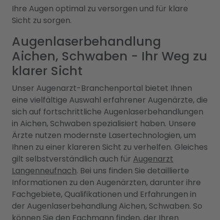
Ihre Augen optimal zu versorgen und für klare
Sicht zu sorgen.
Augenlaserbehandlung
Aichen, Schwaben - Ihr Weg zu
klarer Sicht
Unser Augenarzt-Branchenportal bietet Ihnen
eine vielfältige Auswahl erfahrener Augenärzte, die
sich auf fortschrittliche Augenlaserbehandlungen
in Aichen, Schwaben spezialisiert haben. Unsere
Ärzte nutzen modernste Lasertechnologien, um
Ihnen zu einer klareren Sicht zu verhelfen. Gleiches
gilt selbstverständlich auch für
Augenarzt
Langenneufnach
. Bei uns finden Sie detaillierte
Informationen zu den Augenärzten, darunter ihre
Fachgebiete, Qualifikationen und Erfahrungen in
der Augenlaserbehandlung Aichen, Schwaben. So
können Sie den Fachmann finden, der Ihren