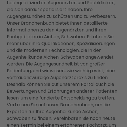
hochqualifizierten Augenärzten und Fachkliniken,
die sich darauf spezialisiert haben, Ihre
Augengesundheit zu schützen und zu verbessern.
Unser Branchenbuch bietet Ihnen detaillierte
Informationen zu den Augenärzten und ihren
Fachgebieten in Aichen, Schwaben. Erfahren Sie
mehr über ihre Qualifikationen, Spezialisierungen
und die modernen Technologien, die in der
Augenheilkunde Aichen, Schwaben angewendet
werden. Die Augengesundheit ist von großer
Bedeutung, und wir wissen, wie wichtig es ist, eine
vertrauenswürdige Augenarztpraxis zu finden.
Deshalb können Sie auf unserem Portal auch die
Bewertungen und Erfahrungen anderer Patienten
lesen, um eine fundierte Entscheidung zu treffen.
Vertrauen Sie auf unser Branchenbuch, um die
Experten für Ihre Augenheilkunde Aichen,
Schwaben zu finden. Vereinbaren Sie noch heute
einen Termin bei einem erfahrenen Facharzt, um