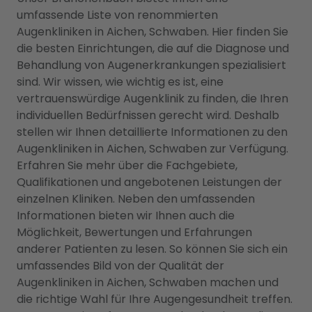
umfassende Liste von renommierten
Augenkliniken in Aichen, Schwaben. Hier finden Sie
die besten Einrichtungen, die auf die Diagnose und
Behandlung von Augenerkrankungen spezialisiert
sind. Wir wissen, wie wichtig es ist, eine
vertrauenswürdige Augenklinik zu finden, die Ihren
individuellen Bedürfnissen gerecht wird. Deshalb
stellen wir Ihnen detaillierte Informationen zu den
Augenkliniken in Aichen, Schwaben zur Verfügung.
Erfahren Sie mehr über die Fachgebiete,
Qualifikationen und angebotenen Leistungen der
einzelnen Kliniken. Neben den umfassenden
Informationen bieten wir Ihnen auch die
Möglichkeit, Bewertungen und Erfahrungen
anderer Patienten zu lesen. So können Sie sich ein
umfassendes Bild von der Qualität der
Augenkliniken in Aichen, Schwaben machen und
die richtige Wahl für Ihre Augengesundheit treffen.