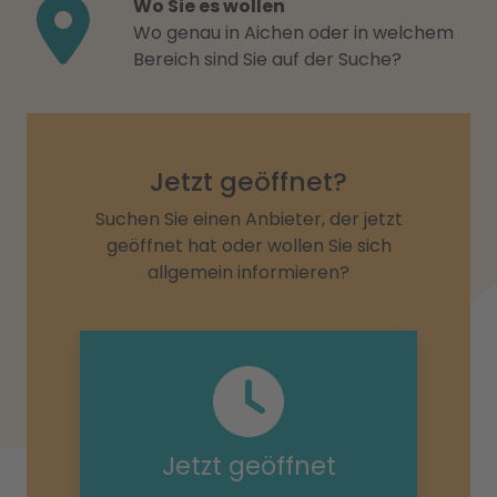
Wo Sie es wollen
Wo genau in Aichen oder in welchem
Bereich sind Sie auf der Suche?
Jetzt geöffnet?
Suchen Sie einen Anbieter, der jetzt
geöffnet hat oder wollen Sie sich
allgemein informieren?
Jetzt geöffnet