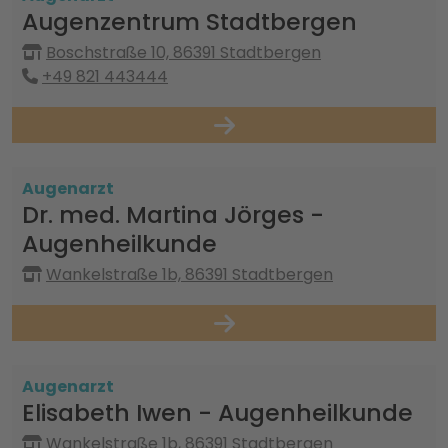
Augenzentrum Stadtbergen
Boschstraße 10, 86391 Stadtbergen
+49 821 443444
Augenarzt
Dr. med. Martina Jörges -
Augenheilkunde
Wankelstraße 1b, 86391 Stadtbergen
Augenarzt
Elisabeth Iwen - Augenheilkunde
Wankelstraße 1b, 86391 Stadtbergen