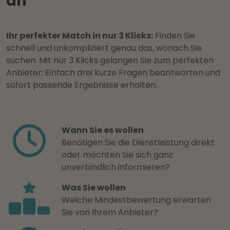
an
Ihr perfekter Match in nur 3 Klicks:
Finden Sie
schnell und unkompliziert genau das, wonach Sie
suchen. Mit nur 3 Klicks gelangen Sie zum perfekten
Anbieter: Einfach drei kurze Fragen beantworten und
sofort passende Ergebnisse erhalten.
Wann Sie es wollen
Benötigen Sie die Dienstleistung direkt
oder möchten Sie sich ganz
unverbindlich informieren?
Was Sie wollen
Welche Mindestbewertung erwarten
Sie von Ihrem Anbieter?