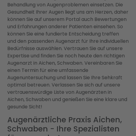
Behandlung von Augenproblemen einsetzen. Die
Gesundheit Ihrer Augen liegt uns am Herzen, daher
können Sie auf unserem Portal auch Bewertungen
und Erfahrungen anderer Patienten einsehen. So
können Sie eine fundierte Entscheidung treffen
und den passenden Augenarzt für Ihre individuellen
Bedürfnisse auswählen. Vertrauen Sie auf unsere
Expertise und finden Sie noch heute den richtigen
Augenarzt in Aichen, Schwaben. Vereinbaren Sie
einen Termin für eine umfassende
Augenuntersuchung und lassen Sie Ihre Sehkraft
optimal betreuen. Verlassen Sie sich auf unsere
vertrauenswürdige Liste von Augenärzten in
Aichen, Schwaben und genießen Sie eine klare und
gesunde Sicht!
Augenärztliche Praxis Aichen,
Schwaben - Ihre Spezialisten