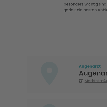
besonders wichtig sind
gezielt die besten Anbi
Augenarzt
Augenarz
Marktstraße