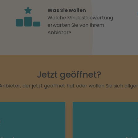
Was Sie wollen
Welche Mindestbewertung
erwarten Sie von Ihrem
Anbieter?
Jetzt geöffnet?
Anbieter, der jetzt geöffnet hat oder wollen Sie sich allg