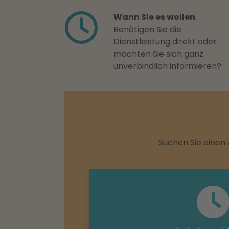
Wann Sie es wollen
Benötigen Sie die
Dienstleistung direkt oder
möchten Sie sich ganz
unverbindlich informieren?
Suchen Sie einen 