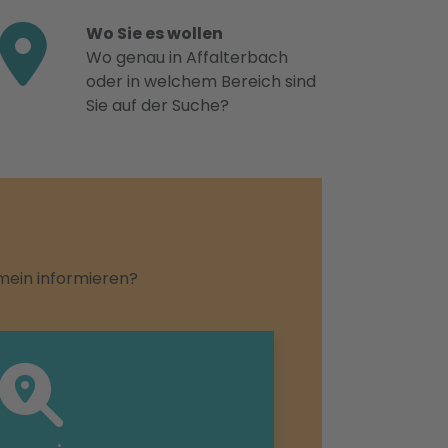
Wo Sie es wollen
Wo genau in Affalterbach
oder in welchem Bereich sind
Sie auf der Suche?
emein informieren?