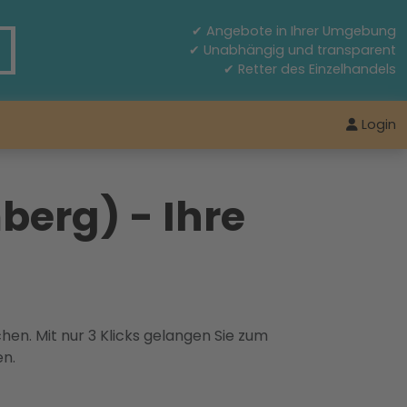
✔ Angebote in Ihrer Umgebung
✔ Unabhängig und transparent
✔ Retter des Einzelhandels
Login
berg) - Ihre
hen. Mit nur 3 Klicks gelangen Sie zum
en.