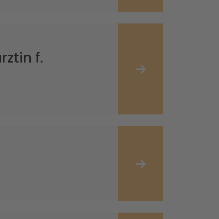
ztin f.