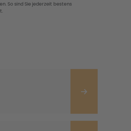
n. So sind Sie jederzeit bestens
t.