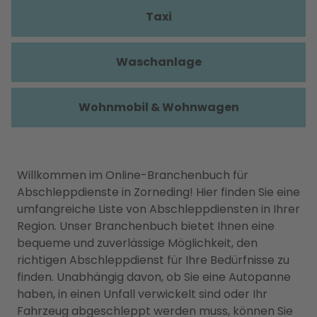
Taxi
Waschanlage
Wohnmobil & Wohnwagen
Willkommen im Online-Branchenbuch für
Abschleppdienste in Zorneding! Hier finden Sie eine
umfangreiche Liste von Abschleppdiensten in Ihrer
Region. Unser Branchenbuch bietet Ihnen eine
bequeme und zuverlässige Möglichkeit, den
richtigen Abschleppdienst für Ihre Bedürfnisse zu
finden. Unabhängig davon, ob Sie eine Autopanne
haben, in einen Unfall verwickelt sind oder Ihr
Fahrzeug abgeschleppt werden muss, können Sie