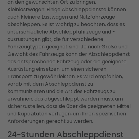
an den gewünschten Ort zu bringen.
Kleinlastwagen: Einige Abschleppdienste können
auch kleinere Lastwagen und Nutzfahrzeuge
abschleppen. Es ist wichtig zu beachten, dass es
unterschiedliche Abschleppfahrzeuge und -
ausrüstungen gibt, die für verschiedene
Fahrzeugtypen geeignet sind. Je nach Größe und
Gewicht des Fahrzeugs kann der Abschleppdienst
das entsprechende Fahrzeug oder die geeignete
Ausrüstung einsetzen, um einen sicheren
Transport zu gewährleisten. Es wird empfohlen,
vorab mit dem Abschleppdienst zu
kommunizieren und die Art des Fahrzeugs zu
erwähnen, das abgeschleppt werden muss, um
sicherzustellen, dass sie über die geeigneten Mittel
und Kapazitäten verfügen, um Ihren spezifischen
Anforderungen gerecht zu werden.
24-Stunden Abschleppdienst