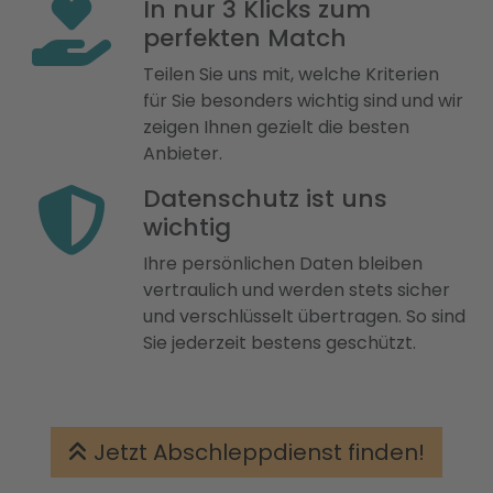
In nur 3 Klicks zum
perfekten Match
Teilen Sie uns mit, welche Kriterien
für Sie besonders wichtig sind und wir
zeigen Ihnen gezielt die besten
Anbieter.
Datenschutz ist uns
wichtig
Ihre persönlichen Daten bleiben
vertraulich und werden stets sicher
und verschlüsselt übertragen. So sind
Sie jederzeit bestens geschützt.
Jetzt Abschleppdienst finden!