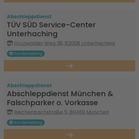
Abschleppdienst
TÜV SÜD Service-Center
Unterhaching
Grünwalder Weg 38, 82008 Unterhaching
Kundenliebling
Abschleppdienst
Abschleppdienst München &
Falschparker o. Vorkasse
Reichenbachstraße 5, 80469 München
Kundenliebling