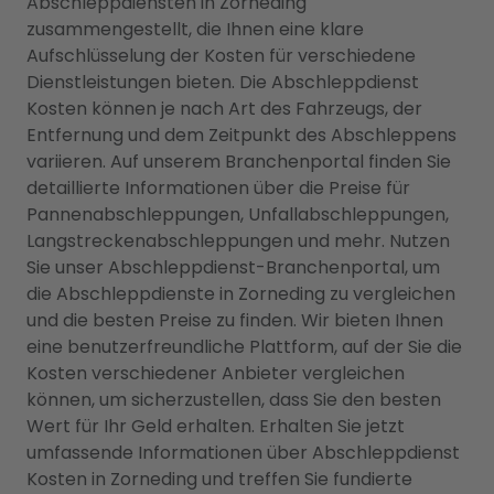
Abschleppdiensten in Zorneding
zusammengestellt, die Ihnen eine klare
Aufschlüsselung der Kosten für verschiedene
Dienstleistungen bieten. Die Abschleppdienst
Kosten können je nach Art des Fahrzeugs, der
Entfernung und dem Zeitpunkt des Abschleppens
variieren. Auf unserem Branchenportal finden Sie
detaillierte Informationen über die Preise für
Pannenabschleppungen, Unfallabschleppungen,
Langstreckenabschleppungen und mehr. Nutzen
Sie unser Abschleppdienst-Branchenportal, um
die Abschleppdienste in Zorneding zu vergleichen
und die besten Preise zu finden. Wir bieten Ihnen
eine benutzerfreundliche Plattform, auf der Sie die
Kosten verschiedener Anbieter vergleichen
können, um sicherzustellen, dass Sie den besten
Wert für Ihr Geld erhalten. Erhalten Sie jetzt
umfassende Informationen über Abschleppdienst
Kosten in Zorneding und treffen Sie fundierte