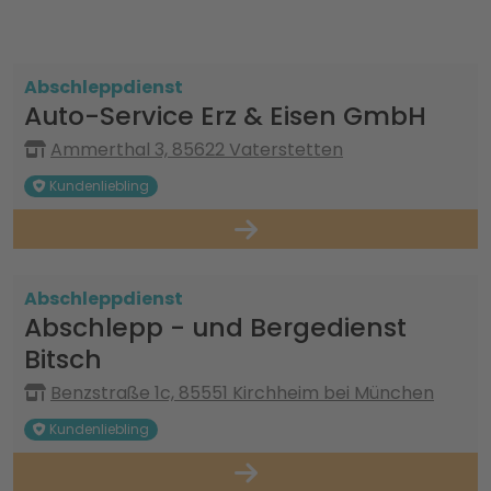
Abschleppdienst
Auto-Service Erz & Eisen GmbH
Ammerthal 3, 85622 Vaterstetten
Kundenliebling
Abschleppdienst
Abschlepp - und Bergedienst
Bitsch
Benzstraße 1c, 85551 Kirchheim bei München
Kundenliebling