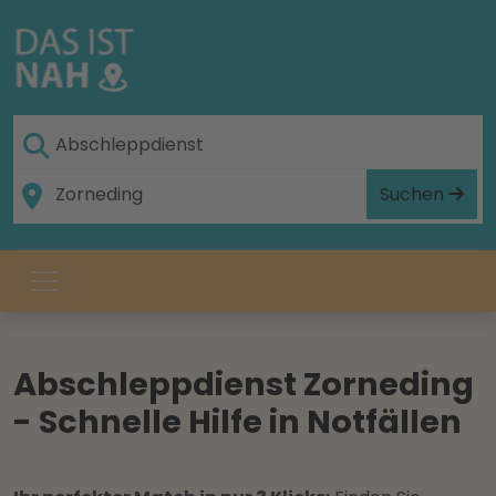
Suchen
Abschleppdienst Zorneding
- Schnelle Hilfe in Notfällen