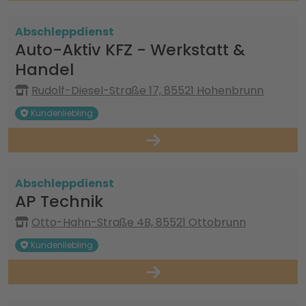
Abschleppdienst
Auto-Aktiv KFZ - Werkstatt &
Handel
Rudolf-Diesel-Straße 17, 85521 Hohenbrunn
Kundenliebling
Abschleppdienst
AP Technik
Otto-Hahn-Straße 4B, 85521 Ottobrunn
Kundenliebling