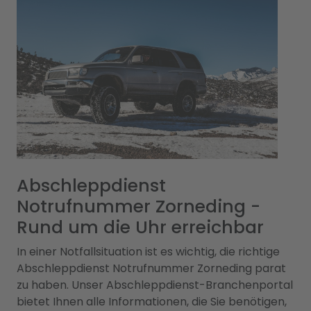
Abschleppdienst
Notrufnummer Zorneding -
Rund um die Uhr erreichbar
In einer Notfallsituation ist es wichtig, die richtige
Abschleppdienst Notrufnummer Zorneding parat
zu haben. Unser Abschleppdienst-Branchenportal
bietet Ihnen alle Informationen, die Sie benötigen,