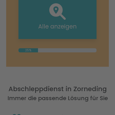
Alle anzeigen
25%
Abschleppdienst in Zorneding
Immer die passende Lösung für Sie