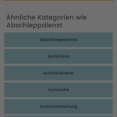
Ähnliche Kategorien wie
Abschleppdienst
Abschleppdienst
Autohaus
Autolackierer
Autoteile
Autovermietung