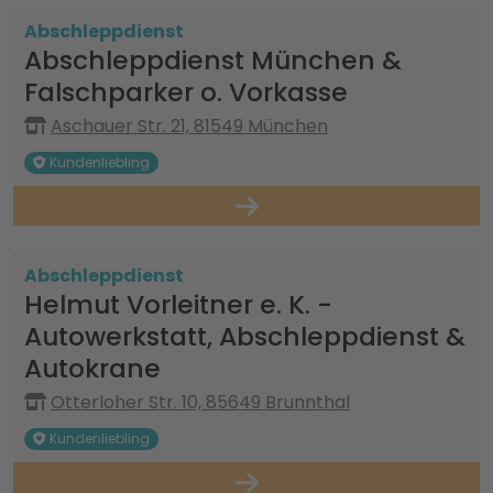
Abschleppdienst
Abschleppdienst München &
Falschparker o. Vorkasse
Aschauer Str. 21, 81549 München
Kundenliebling
Abschleppdienst
Helmut Vorleitner e. K. -
Autowerkstatt, Abschleppdienst &
Autokrane
Otterloher Str. 10, 85649 Brunnthal
Kundenliebling