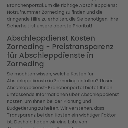
Branchenportal, um die richtige Abschleppdienst
Notrufnummer Zorneding zu finden und die
dringende Hilfe zu erhalten, die Sie benötigen. Ihre
Sicherheit ist unsere oberste Priorität!
Abschleppdienst Kosten
Zorneding - Preistransparenz
für Abschleppdienste in
Zorneding
Sie möchten wissen, welche Kosten für
Abschleppdienste in Zorneding anfallen? Unser
Abschleppdienst-Branchenportal bietet Ihnen
umfassende Informationen über Abschleppdienst
Kosten, um Ihnen bei der Planung und
Budgetierung zu helfen. Wir verstehen, dass
Transparenz bei den Kosten ein wichtiger Faktor
ist. Deshalb haben wir eine Liste von