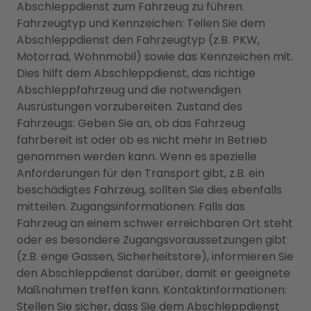
Abschleppdienst zum Fahrzeug zu führen.
Fahrzeugtyp und Kennzeichen: Teilen Sie dem
Abschleppdienst den Fahrzeugtyp (z.B. PKW,
Motorrad, Wohnmobil) sowie das Kennzeichen mit.
Dies hilft dem Abschleppdienst, das richtige
Abschleppfahrzeug und die notwendigen
Ausrüstungen vorzubereiten. Zustand des
Fahrzeugs: Geben Sie an, ob das Fahrzeug
fahrbereit ist oder ob es nicht mehr in Betrieb
genommen werden kann. Wenn es spezielle
Anforderungen für den Transport gibt, z.B. ein
beschädigtes Fahrzeug, sollten Sie dies ebenfalls
mitteilen. Zugangsinformationen: Falls das
Fahrzeug an einem schwer erreichbaren Ort steht
oder es besondere Zugangsvoraussetzungen gibt
(z.B. enge Gassen, Sicherheitstore), informieren Sie
den Abschleppdienst darüber, damit er geeignete
Maßnahmen treffen kann. Kontaktinformationen:
Stellen Sie sicher, dass Sie dem Abschleppdienst