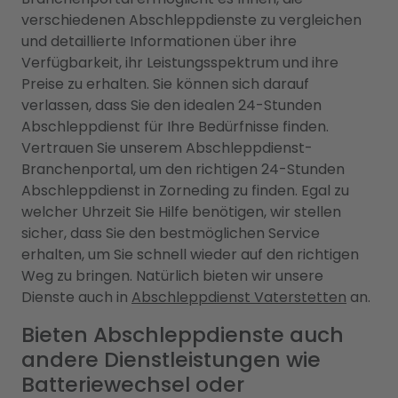
verschiedenen Abschleppdienste zu vergleichen
und detaillierte Informationen über ihre
Verfügbarkeit, ihr Leistungsspektrum und ihre
Preise zu erhalten. Sie können sich darauf
verlassen, dass Sie den idealen 24-Stunden
Abschleppdienst für Ihre Bedürfnisse finden.
Vertrauen Sie unserem Abschleppdienst-
Branchenportal, um den richtigen 24-Stunden
Abschleppdienst in Zorneding zu finden. Egal zu
welcher Uhrzeit Sie Hilfe benötigen, wir stellen
sicher, dass Sie den bestmöglichen Service
erhalten, um Sie schnell wieder auf den richtigen
Weg zu bringen. Natürlich bieten wir unsere
Dienste auch in
Abschleppdienst Vaterstetten
an.
Bieten Abschleppdienste auch
andere Dienstleistungen wie
Batteriewechsel oder