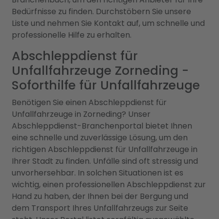
Bedürfnisse zu finden. Durchstöbern Sie unsere
Liste und nehmen Sie Kontakt auf, um schnelle und
professionelle Hilfe zu erhalten.
Abschleppdienst für
Unfallfahrzeuge Zorneding -
Soforthilfe für Unfallfahrzeuge
Benötigen Sie einen Abschleppdienst für
Unfallfahrzeuge in Zorneding? Unser
Abschleppdienst-Branchenportal bietet Ihnen
eine schnelle und zuverlässige Lösung, um den
richtigen Abschleppdienst für Unfallfahrzeuge in
Ihrer Stadt zu finden. Unfälle sind oft stressig und
unvorhersehbar. In solchen Situationen ist es
wichtig, einen professionellen Abschleppdienst zur
Hand zu haben, der Ihnen bei der Bergung und
dem Transport Ihres Unfallfahrzeugs zur Seite