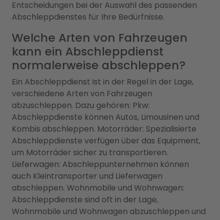
Entscheidungen bei der Auswahl des passenden
Abschleppdienstes für Ihre Bedürfnisse.
Welche Arten von Fahrzeugen
kann ein Abschleppdienst
normalerweise abschleppen?
Ein Abschleppdienst ist in der Regel in der Lage,
verschiedene Arten von Fahrzeugen
abzuschleppen. Dazu gehören: Pkw:
Abschleppdienste können Autos, Limousinen und
Kombis abschleppen. Motorräder: Spezialisierte
Abschleppdienste verfügen über das Equipment,
um Motorräder sicher zu transportieren.
Lieferwagen: Abschleppunternehmen können
auch Kleintransporter und Lieferwagen
abschleppen. Wohnmobile und Wohnwagen:
Abschleppdienste sind oft in der Lage,
Wohnmobile und Wohnwagen abzuschleppen und