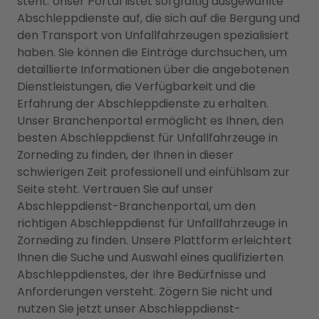
steht. Unser Portal listet sorgfältig ausgewählte
Abschleppdienste auf, die sich auf die Bergung und
den Transport von Unfallfahrzeugen spezialisiert
haben. Sie können die Einträge durchsuchen, um
detaillierte Informationen über die angebotenen
Dienstleistungen, die Verfügbarkeit und die
Erfahrung der Abschleppdienste zu erhalten.
Unser Branchenportal ermöglicht es Ihnen, den
besten Abschleppdienst für Unfallfahrzeuge in
Zorneding zu finden, der Ihnen in dieser
schwierigen Zeit professionell und einfühlsam zur
Seite steht. Vertrauen Sie auf unser
Abschleppdienst-Branchenportal, um den
richtigen Abschleppdienst für Unfallfahrzeuge in
Zorneding zu finden. Unsere Plattform erleichtert
Ihnen die Suche und Auswahl eines qualifizierten
Abschleppdienstes, der Ihre Bedürfnisse und
Anforderungen versteht. Zögern Sie nicht und
nutzen Sie jetzt unser Abschleppdienst-