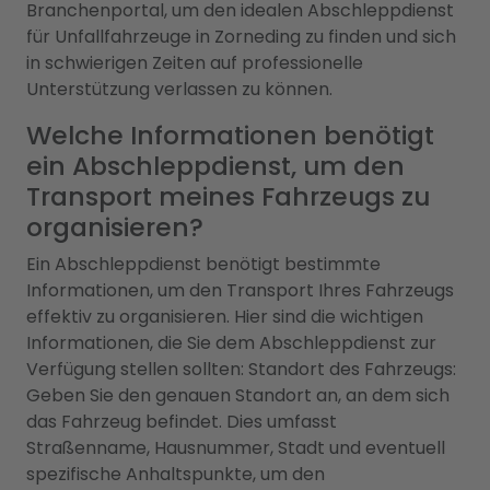
Branchenportal, um den idealen Abschleppdienst
für Unfallfahrzeuge in Zorneding zu finden und sich
in schwierigen Zeiten auf professionelle
Unterstützung verlassen zu können.
Welche Informationen benötigt
ein Abschleppdienst, um den
Transport meines Fahrzeugs zu
organisieren?
Ein Abschleppdienst benötigt bestimmte
Informationen, um den Transport Ihres Fahrzeugs
effektiv zu organisieren. Hier sind die wichtigen
Informationen, die Sie dem Abschleppdienst zur
Verfügung stellen sollten: Standort des Fahrzeugs:
Geben Sie den genauen Standort an, an dem sich
das Fahrzeug befindet. Dies umfasst
Straßenname, Hausnummer, Stadt und eventuell
spezifische Anhaltspunkte, um den