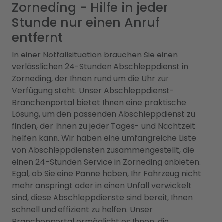
Zorneding - Hilfe in jeder
Stunde nur einen Anruf
entfernt
In einer Notfallsituation brauchen Sie einen
verlässlichen 24-Stunden Abschleppdienst in
Zorneding, der Ihnen rund um die Uhr zur
Verfügung steht. Unser Abschleppdienst-
Branchenportal bietet Ihnen eine praktische
Lösung, um den passenden Abschleppdienst zu
finden, der Ihnen zu jeder Tages- und Nachtzeit
helfen kann. Wir haben eine umfangreiche Liste
von Abschleppdiensten zusammengestellt, die
einen 24-Stunden Service in Zorneding anbieten.
Egal, ob Sie eine Panne haben, Ihr Fahrzeug nicht
mehr anspringt oder in einen Unfall verwickelt
sind, diese Abschleppdienste sind bereit, Ihnen
schnell und effizient zu helfen. Unser
Branchenportal ermöglicht es Ihnen, die