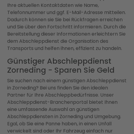
Ihre aktuellen Kontaktdaten wie Name,
Telefonnummer und ggf. E-Mail-Adresse mitteilen.
Dadurch können sie Sie bei Rückfragen erreichen
und Sie über den Fortschritt informieren. Durch die
Bereitstellung dieser Informationen erleichtern Sie
dem Abschleppdienst die Organisation des
Transports und helfen ihnen, effizient zu handeln.
Günstiger Abschleppdienst
Zorneding - Sparen Sie Geld
Sie suchen nach einem günstigen Abschleppdienst
in Zorneding? Bei uns finden Sie den idealen
Partner für Ihre Abschleppbedürfnisse. Unser
Abschleppdienst-Branchenportal bietet Ihnen
eine umfassende Auswahl an günstigen
Abschleppdiensten in Zorneding und Umgebung.
Egal, ob Sie eine Panne haben, in einen Unfall
verwickelt sind oder Ihr Fahrzeug einfach nur