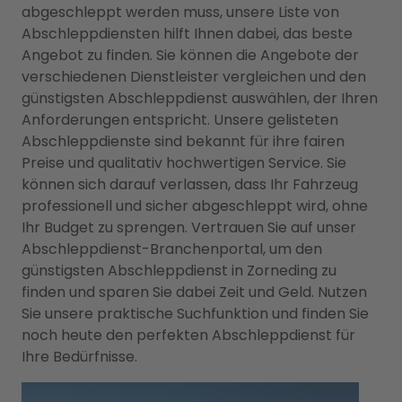
abgeschleppt werden muss, unsere Liste von
Abschleppdiensten hilft Ihnen dabei, das beste
Angebot zu finden. Sie können die Angebote der
verschiedenen Dienstleister vergleichen und den
günstigsten Abschleppdienst auswählen, der Ihren
Anforderungen entspricht. Unsere gelisteten
Abschleppdienste sind bekannt für ihre fairen
Preise und qualitativ hochwertigen Service. Sie
können sich darauf verlassen, dass Ihr Fahrzeug
professionell und sicher abgeschleppt wird, ohne
Ihr Budget zu sprengen. Vertrauen Sie auf unser
Abschleppdienst-Branchenportal, um den
günstigsten Abschleppdienst in Zorneding zu
finden und sparen Sie dabei Zeit und Geld. Nutzen
Sie unsere praktische Suchfunktion und finden Sie
noch heute den perfekten Abschleppdienst für
Ihre Bedürfnisse.