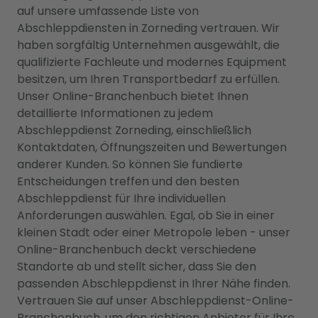
auf unsere umfassende Liste von
Abschleppdiensten in Zorneding vertrauen. Wir
haben sorgfältig Unternehmen ausgewählt, die
qualifizierte Fachleute und modernes Equipment
besitzen, um Ihren Transportbedarf zu erfüllen.
Unser Online-Branchenbuch bietet Ihnen
detaillierte Informationen zu jedem
Abschleppdienst Zorneding, einschließlich
Kontaktdaten, Öffnungszeiten und Bewertungen
anderer Kunden. So können Sie fundierte
Entscheidungen treffen und den besten
Abschleppdienst für Ihre individuellen
Anforderungen auswählen. Egal, ob Sie in einer
kleinen Stadt oder einer Metropole leben - unser
Online-Branchenbuch deckt verschiedene
Standorte ab und stellt sicher, dass Sie den
passenden Abschleppdienst in Ihrer Nähe finden.
Vertrauen Sie auf unser Abschleppdienst-Online-
Branchenbuch, um den richtigen Anbieter für Ihre