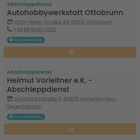
Abschleppdienst
Autohobbywerkstatt Ottobrunn
Otto-Hahn-Straße 4B, 85521 Ottobrunn
+49 89 9450 0225
Kundenliebling
Abschleppdienst
Helmut Vorleitner e.K. -
Abschleppdienst
Sportplatzstraße 6, 85635 Höhenkirchen-
Siegertsbrunn
Kundenliebling