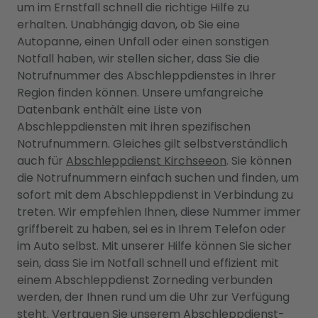
um im Ernstfall schnell die richtige Hilfe zu
erhalten. Unabhängig davon, ob Sie eine
Autopanne, einen Unfall oder einen sonstigen
Notfall haben, wir stellen sicher, dass Sie die
Notrufnummer des Abschleppdienstes in Ihrer
Region finden können. Unsere umfangreiche
Datenbank enthält eine Liste von
Abschleppdiensten mit ihren spezifischen
Notrufnummern. Gleiches gilt selbstverständlich
auch für
Abschleppdienst Kirchseeon
. Sie können
die Notrufnummern einfach suchen und finden, um
sofort mit dem Abschleppdienst in Verbindung zu
treten. Wir empfehlen Ihnen, diese Nummer immer
griffbereit zu haben, sei es in Ihrem Telefon oder
im Auto selbst. Mit unserer Hilfe können Sie sicher
sein, dass Sie im Notfall schnell und effizient mit
einem Abschleppdienst Zorneding verbunden
werden, der Ihnen rund um die Uhr zur Verfügung
steht. Vertrauen Sie unserem Abschleppdienst-