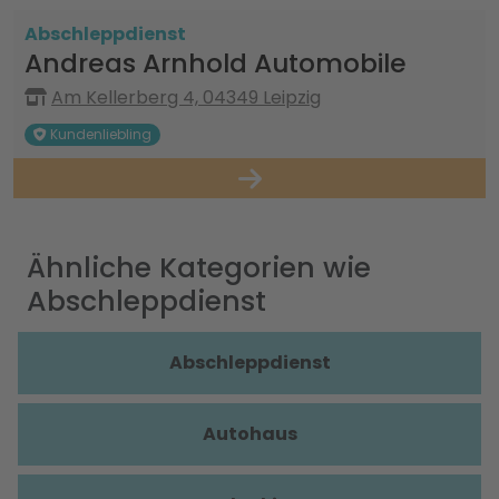
Abschleppdienst
Andreas Arnhold Automobile
Am Kellerberg 4, 04349 Leipzig
Kundenliebling
Ähnliche Kategorien wie
Abschleppdienst
Abschleppdienst
Autohaus