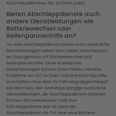
Abschleppdienstes, der zu Ihnen passt.
Bieten Abschleppdienste auch
andere Dienstleistungen wie
Batteriewechsel oder
Reifenpannenhilfe an?
Ja, viele Abschleppdienste bieten auch zusätzliche
Dienstleistungen neben dem reinen Abschleppen
an. Dazu gehören oft Batteriewechsel und
Reifenpannenhilfe. Diese erweiterten
Dienstleistungen können Ihnen helfen, kleinere
Probleme vor Ort zu lösen und eine sofortige Hilfe
zu erhalten, ohne dass Ihr Fahrzeug abgeschleppt
werden muss. Hier sind einige gängige zusätzliche
Dienstleistungen, die Abschleppdienste anbieten
können: Batteriewechsel: Falls Ihre
Fahrzeugbatterie leer ist, kann der
Abschleppdienst vor Ort eine neue Batterie