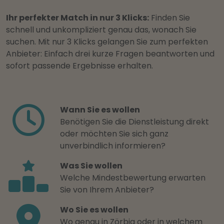
Ihr perfekter Match in nur 3 Klicks:
Finden Sie
schnell und unkompliziert genau das, wonach Sie
suchen. Mit nur 3 Klicks gelangen Sie zum perfekten
Anbieter: Einfach drei kurze Fragen beantworten und
sofort passende Ergebnisse erhalten.
Wann Sie es wollen
Benötigen Sie die Dienstleistung direkt
oder möchten Sie sich ganz
unverbindlich informieren?
Was Sie wollen
Welche Mindestbewertung erwarten
Sie von Ihrem Anbieter?
Wo Sie es wollen
Wo genau in Zörbig oder in welchem