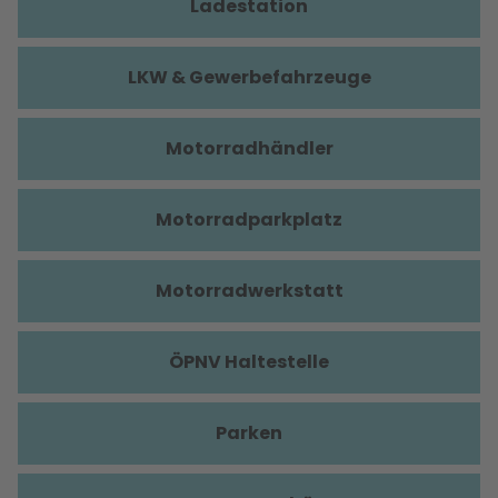
Ladestation
LKW & Gewerbefahrzeuge
Motorradhändler
Motorradparkplatz
Motorradwerkstatt
ÖPNV Haltestelle
Parken