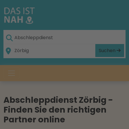
Suchen
Abschleppdienst Zörbig -
Finden Sie den richtigen
Partner online