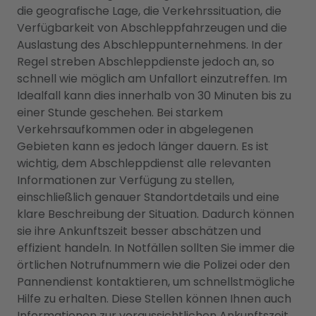
die geografische Lage, die Verkehrssituation, die
Verfügbarkeit von Abschleppfahrzeugen und die
Auslastung des Abschleppunternehmens. In der
Regel streben Abschleppdienste jedoch an, so
schnell wie möglich am Unfallort einzutreffen. Im
Idealfall kann dies innerhalb von 30 Minuten bis zu
einer Stunde geschehen. Bei starkem
Verkehrsaufkommen oder in abgelegenen
Gebieten kann es jedoch länger dauern. Es ist
wichtig, dem Abschleppdienst alle relevanten
Informationen zur Verfügung zu stellen,
einschließlich genauer Standortdetails und eine
klare Beschreibung der Situation. Dadurch können
sie ihre Ankunftszeit besser abschätzen und
effizient handeln. In Notfällen sollten Sie immer die
örtlichen Notrufnummern wie die Polizei oder den
Pannendienst kontaktieren, um schnellstmögliche
Hilfe zu erhalten. Diese Stellen können Ihnen auch
Informationen zur voraussichtlichen Ankunftszeit