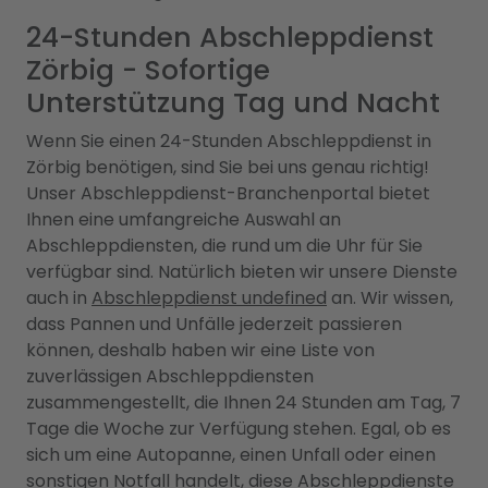
24-Stunden Abschleppdienst
Zörbig - Sofortige
Unterstützung Tag und Nacht
Wenn Sie einen 24-Stunden Abschleppdienst in
Zörbig benötigen, sind Sie bei uns genau richtig!
Unser Abschleppdienst-Branchenportal bietet
Ihnen eine umfangreiche Auswahl an
Abschleppdiensten, die rund um die Uhr für Sie
verfügbar sind. Natürlich bieten wir unsere Dienste
auch in
Abschleppdienst undefined
an. Wir wissen,
dass Pannen und Unfälle jederzeit passieren
können, deshalb haben wir eine Liste von
zuverlässigen Abschleppdiensten
zusammengestellt, die Ihnen 24 Stunden am Tag, 7
Tage die Woche zur Verfügung stehen. Egal, ob es
sich um eine Autopanne, einen Unfall oder einen
sonstigen Notfall handelt, diese Abschleppdienste