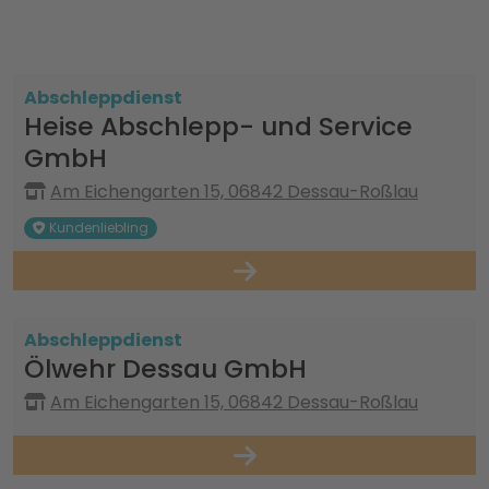
Abschleppdienst
Heise Abschlepp- und Service
GmbH
Am Eichengarten 15, 06842 Dessau-Roßlau
Kundenliebling
Abschleppdienst
Ölwehr Dessau GmbH
Am Eichengarten 15, 06842 Dessau-Roßlau