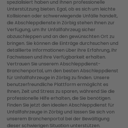
spezialisiert haben und Ihnen professionelle
Unterstützung bieten. Egal, ob es sich um leichte
Kollisionen oder schwerwiegende Unfälle handelt,
die Abschleppdienste in Zörbig stehen Ihnen zur
Verfügung, um Ihr Unfallfahrzeug sicher
abzuschleppen und an den gewünschten Ort zu
bringen. Sie können die Einträge durchsuchen und
detaillierte Informationen über ihre Erfahrung, ihr
Fachwissen und ihre Verfügbarkeit erhalten.
Vertrauen Sie unserem Abschleppdienst-
Branchenportal, um den besten Abschleppdienst
für Unfallfahrzeuge in Zörbig zu finden. Unsere
benutzerfreundliche Plattform ermöglicht es
Ihnen, Zeit und Stress zu sparen, während Sie die
professionelle Hilfe erhalten, die Sie benötigen.
Finden Sie jetzt den idealen Abschleppdienst für
Unfallfahrzeuge in Zörbig und lassen Sie sich von
unserem Branchenportal bei der Bewältigung
dieser schwierigen Situation unterstützen.