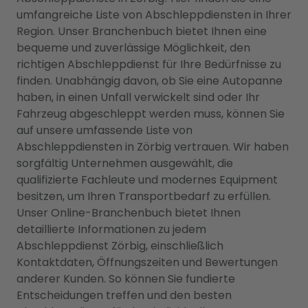
umfangreiche Liste von Abschleppdiensten in Ihrer
Region. Unser Branchenbuch bietet Ihnen eine
bequeme und zuverlässige Möglichkeit, den
richtigen Abschleppdienst für Ihre Bedürfnisse zu
finden. Unabhängig davon, ob Sie eine Autopanne
haben, in einen Unfall verwickelt sind oder Ihr
Fahrzeug abgeschleppt werden muss, können Sie
auf unsere umfassende Liste von
Abschleppdiensten in Zörbig vertrauen. Wir haben
sorgfältig Unternehmen ausgewählt, die
qualifizierte Fachleute und modernes Equipment
besitzen, um Ihren Transportbedarf zu erfüllen.
Unser Online-Branchenbuch bietet Ihnen
detaillierte Informationen zu jedem
Abschleppdienst Zörbig, einschließlich
Kontaktdaten, Öffnungszeiten und Bewertungen
anderer Kunden. So können Sie fundierte
Entscheidungen treffen und den besten