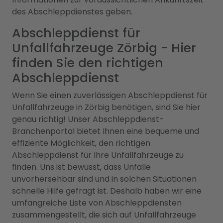
des Abschleppdienstes geben.
Abschleppdienst für
Unfallfahrzeuge Zörbig - Hier
finden Sie den richtigen
Abschleppdienst
Wenn Sie einen zuverlässigen Abschleppdienst für
Unfallfahrzeuge in Zörbig benötigen, sind Sie hier
genau richtig! Unser Abschleppdienst-
Branchenportal bietet Ihnen eine bequeme und
effiziente Möglichkeit, den richtigen
Abschleppdienst für Ihre Unfallfahrzeuge zu
finden. Uns ist bewusst, dass Unfälle
unvorhersehbar sind und in solchen Situationen
schnelle Hilfe gefragt ist. Deshalb haben wir eine
umfangreiche Liste von Abschleppdiensten
zusammengestellt, die sich auf Unfallfahrzeuge