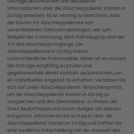
Einträge durchsuchen und detaillierte
Informationen über die Abschleppdienst Kosten in
Zörbig einsehen. Es ist wichtig zu beachten, dass
die Kosten für Abschleppdienste von
verschiedenen Faktoren abhängen, wie zum
Beispiel der Entfernung, dem Fahrzeugtyp und der
Art des Abschleppvorgangs. Die
Abschleppdienste in Zörbig haben
unterschiedliche Preismodelle, daher ist es ratsam,
die Einträge sorgfältig zu prüfen und
gegebenenfalls direkt Kontakt aufzunehmen, um
ein individuelles Angebot zu erhalten. Verlassen Sie
sich auf unser Abschleppdienst-Branchenportal,
um die Abschleppdienst Kosten in Zörbig zu
vergleichen und den Dienstleister zu finden, der
Ihren Bedürfnissen und Ihrem Budget am besten
entspricht. Informieren Sie sich jetzt über die
Abschleppdienst Kosten in Zörbig und treffen Sie
eine fundierte Entscheidung bei der Auswahl des