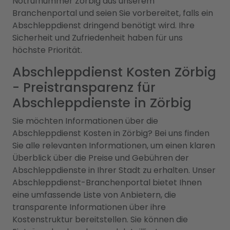
Notrufnummer Zörbig aus unserem
Branchenportal und seien Sie vorbereitet, falls ein
Abschleppdienst dringend benötigt wird. Ihre
Sicherheit und Zufriedenheit haben für uns
höchste Priorität.
Abschleppdienst Kosten Zörbig
- Preistransparenz für
Abschleppdienste in Zörbig
Sie möchten Informationen über die
Abschleppdienst Kosten in Zörbig? Bei uns finden
Sie alle relevanten Informationen, um einen klaren
Überblick über die Preise und Gebühren der
Abschleppdienste in Ihrer Stadt zu erhalten. Unser
Abschleppdienst-Branchenportal bietet Ihnen
eine umfassende Liste von Anbietern, die
transparente Informationen über ihre
Kostenstruktur bereitstellen. Sie können die