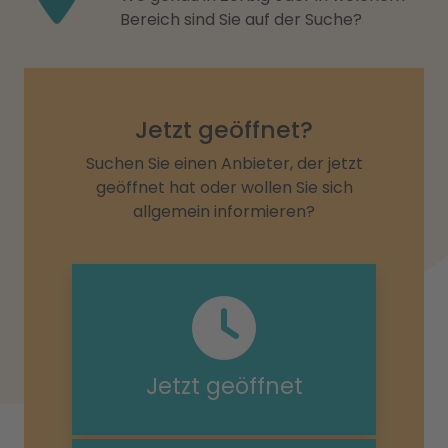
Bereich sind Sie auf der Suche?
Jetzt geöffnet?
Suchen Sie einen Anbieter, der jetzt
geöffnet hat oder wollen Sie sich
allgemein informieren?
Jetzt geöffnet