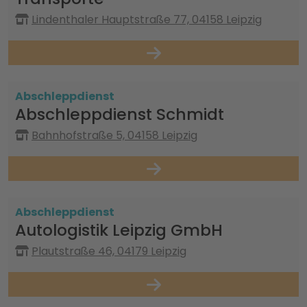
Lindenthaler Hauptstraße 77, 04158 Leipzig
Abschleppdienst
Abschleppdienst Schmidt
Bahnhofstraße 5, 04158 Leipzig
Abschleppdienst
Autologistik Leipzig GmbH
Plautstraße 46, 04179 Leipzig