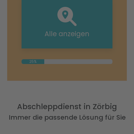
Alle anzeigen
25%
Abschleppdienst in Zörbig
Immer die passende Lösung für Sie