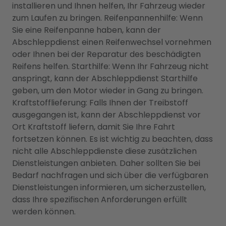
installieren und Ihnen helfen, Ihr Fahrzeug wieder
zum Laufen zu bringen. Reifenpannenhilfe: Wenn
Sie eine Reifenpanne haben, kann der
Abschleppdienst einen Reifenwechsel vornehmen
oder Ihnen bei der Reparatur des beschädigten
Reifens helfen. Starthilfe: Wenn Ihr Fahrzeug nicht
anspringt, kann der Abschleppdienst Starthilfe
geben, um den Motor wieder in Gang zu bringen.
Kraftstofflieferung: Falls Ihnen der Treibstoff
ausgegangen ist, kann der Abschleppdienst vor
Ort Kraftstoff liefern, damit Sie Ihre Fahrt
fortsetzen können. Es ist wichtig zu beachten, dass
nicht alle Abschleppdienste diese zusätzlichen
Dienstleistungen anbieten. Daher sollten Sie bei
Bedarf nachfragen und sich über die verfügbaren
Dienstleistungen informieren, um sicherzustellen,
dass Ihre spezifischen Anforderungen erfüllt
werden können.