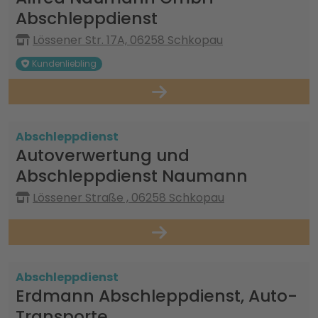
Abschleppdienst
Lössener Str. 17A, 06258 Schkopau
Kundenliebling
Abschleppdienst
Autoverwertung und
Abschleppdienst Naumann
Lössener Straße , 06258 Schkopau
Abschleppdienst
Erdmann Abschleppdienst, Auto-
Transporte