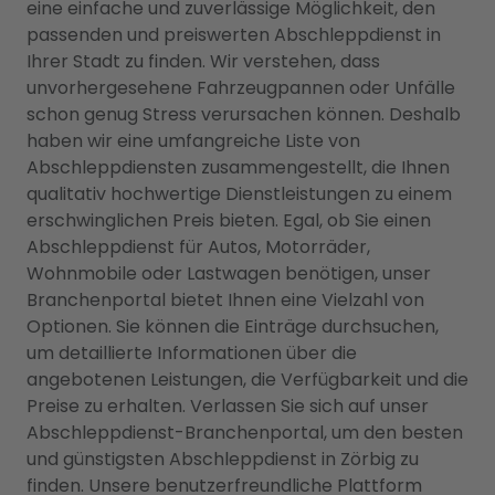
eine einfache und zuverlässige Möglichkeit, den
passenden und preiswerten Abschleppdienst in
Ihrer Stadt zu finden. Wir verstehen, dass
unvorhergesehene Fahrzeugpannen oder Unfälle
schon genug Stress verursachen können. Deshalb
haben wir eine umfangreiche Liste von
Abschleppdiensten zusammengestellt, die Ihnen
qualitativ hochwertige Dienstleistungen zu einem
erschwinglichen Preis bieten. Egal, ob Sie einen
Abschleppdienst für Autos, Motorräder,
Wohnmobile oder Lastwagen benötigen, unser
Branchenportal bietet Ihnen eine Vielzahl von
Optionen. Sie können die Einträge durchsuchen,
um detaillierte Informationen über die
angebotenen Leistungen, die Verfügbarkeit und die
Preise zu erhalten. Verlassen Sie sich auf unser
Abschleppdienst-Branchenportal, um den besten
und günstigsten Abschleppdienst in Zörbig zu
finden. Unsere benutzerfreundliche Plattform