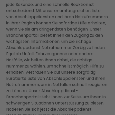
jede Sekunde, und eine schnelle Reaktion ist
entscheidend. Mit unserer umfangreichen Liste
von Abschleppdiensten und ihren Notrufnummern
in Ihrer Region können Sie sofortige Hilfe erhalten,
wenn Sie sie am dringendsten benötigen. Unser
Branchenportal bietet Ihnen den Zugang zu den
wichtigsten Informationen, um die richtige
Abschleppdienst Notrufnummer Zörbig zu finden.
Egal ob Unfall, Fahrzeugpanne oder andere
Notfälle, wir helfen Ihnen dabei, die richtige
Nummer zu wählen, um schnellstmöglich Hilfe zu
erhalten. Vertrauen Sie auf unsere sorgfältig
kuratierte Liste von Abschleppdiensten und ihren
Notrufnummern, um in Notfällen schnell reagieren
zu können. Unser Abschleppdienst-
Branchenportal steht Ihnen zur Seite, um Ihnen in
schwierigen Situationen Unterstützung zu bieten.
Notieren Sie sich jetzt die Abschleppdienst