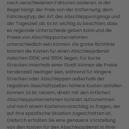
nach verschiedenen Faktoren variieren. In der
Regel hängt der Preis von der Entfernung, dem
Fahrzeugtyp, der Art des Abschleppvorgangs und
der Tageszeit ab. Es ist wichtig zu beachten, dass
es regionale Unterschiede geben kann und die
Preise von Abschleppunternehmen
unterschiedlich sein können. Als grobe Richtlinie
können die Kosten für einen Abschleppdienst
zwischen 100€ und 300€ liegen. Für kurze
Strecken innerhalb einer Stadt können die Preise
tendenziell niedriger sein, während für längere
Strecken oder Abschleppen außerhalb der
regulären Geschäftszeiten höhere Kosten anfallen
können. Es ist ratsam, direkt mit den örtlichen
Abschleppunternehmen Kontakt aufzunehmen
und nach einem Kostenvoranschlag zu fragen, der
auf Ihre spezifische Situation zugeschnitten ist.
Dadurch erhalten Sie eine genauere Vorstellung
von den Kosten für den Abschleppdienst in Ihrer