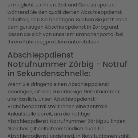
ermöglicht es Ihnen, Zeit und Geld zu sparen,
während Sie den qualifizierten Abschleppdienst
erhalten, den Sie benötigen. Suchen Sie jetzt nach
dem günstigen Abschleppdienst in Zörbig und
lassen Sie sich von unserem Branchenportal bei
Ihrem Fahrzeugproblem unterstützen.
Abschleppdienst
Notrufnummer Zörbig - Notruf
in Sekundenschnelle:
Wenn Sie dringend einen Abschleppdienst
benötigen, ist eine zuverlässige Notrufnummer
unerlässlich. Unser Abschleppdienst-
Branchenportal stellt Ihnen eine zentrale
Anlaufstelle bereit, um die richtige
Abschleppdienst Notrufnummer Zörbig zu finden.
Gleiches gilt selbstverständlich auch für
Abschleppdienst undefined
. In Notsituationen zählt