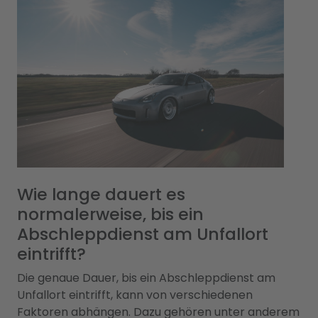
Wie lange dauert es
normalerweise, bis ein
Abschleppdienst am Unfallort
eintrifft?
Die genaue Dauer, bis ein Abschleppdienst am
Unfallort eintrifft, kann von verschiedenen
Faktoren abhängen. Dazu gehören unter anderem