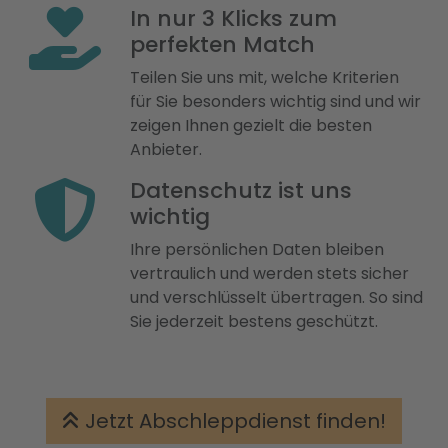
In nur 3 Klicks zum
perfekten Match
Teilen Sie uns mit, welche Kriterien
für Sie besonders wichtig sind und wir
zeigen Ihnen gezielt die besten
Anbieter.
Datenschutz ist uns
wichtig
Ihre persönlichen Daten bleiben
vertraulich und werden stets sicher
und verschlüsselt übertragen. So sind
Sie jederzeit bestens geschützt.
Jetzt Abschleppdienst finden!