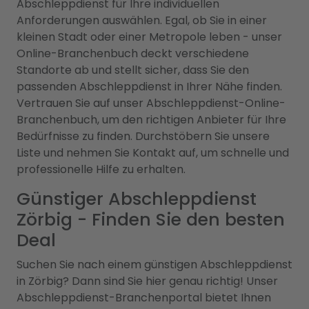
Abschleppdienst für Ihre individuellen
Anforderungen auswählen. Egal, ob Sie in einer
kleinen Stadt oder einer Metropole leben - unser
Online-Branchenbuch deckt verschiedene
Standorte ab und stellt sicher, dass Sie den
passenden Abschleppdienst in Ihrer Nähe finden.
Vertrauen Sie auf unser Abschleppdienst-Online-
Branchenbuch, um den richtigen Anbieter für Ihre
Bedürfnisse zu finden. Durchstöbern Sie unsere
Liste und nehmen Sie Kontakt auf, um schnelle und
professionelle Hilfe zu erhalten.
Günstiger Abschleppdienst
Zörbig - Finden Sie den besten
Deal
Suchen Sie nach einem günstigen Abschleppdienst
in Zörbig? Dann sind Sie hier genau richtig! Unser
Abschleppdienst-Branchenportal bietet Ihnen