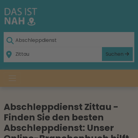
Suchen
Abschleppdienst Zittau -
Finden Sie den besten
Abschleppdienst: Unser