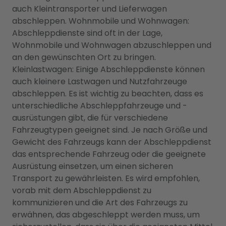
auch Kleintransporter und Lieferwagen
abschleppen. Wohnmobile und Wohnwagen:
Abschleppdienste sind oft in der Lage,
Wohnmobile und Wohnwagen abzuschleppen und
an den gewünschten Ort zu bringen.
Kleinlastwagen: Einige Abschleppdienste können
auch kleinere Lastwagen und Nutzfahrzeuge
abschleppen. Es ist wichtig zu beachten, dass es
unterschiedliche Abschleppfahrzeuge und -
ausrüstungen gibt, die für verschiedene
Fahrzeugtypen geeignet sind. Je nach Größe und
Gewicht des Fahrzeugs kann der Abschleppdienst
das entsprechende Fahrzeug oder die geeignete
Ausrüstung einsetzen, um einen sicheren
Transport zu gewährleisten. Es wird empfohlen,
vorab mit dem Abschleppdienst zu
kommunizieren und die Art des Fahrzeugs zu
erwähnen, das abgeschleppt werden muss, um