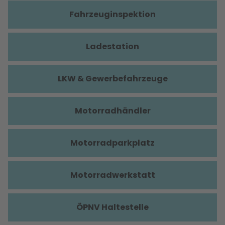
Fahrzeuginspektion
Ladestation
LKW & Gewerbefahrzeuge
Motorradhändler
Motorradparkplatz
Motorradwerkstatt
ÖPNV Haltestelle