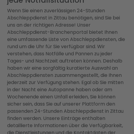
jede Notfallsituation
Wenn Sie einen zuverlässigen 24-Stunden
Abschleppdienst in Zittau benötigen, sind Sie bei
uns an der richtigen Adresse! Unser
Abschleppdienst-Branchenportal bietet Ihnen
eine umfassende Liste von Abschleppdiensten, die
rund um die Uhr für Sie verfügbar sind. Wir
verstehen, dass Notfälle und Pannen zu jeder
Tages- und Nachtzeit auftreten können. Deshalb
haben wir eine sorgfältig kuratierte Auswahl an
Abschleppdiensten zusammengestellt, die Ihnen
jederzeit zur Verfügung stehen. Egal ob Sie mitten
in der Nacht eine Autopanne haben oder am
Wochenende einen Unfall erleiden, Sie können
sicher sein, dass Sie auf unserer Plattform den
passenden 24-Stunden Abschleppdienst in Zittau
finden werden. Unsere Einträge enthalten
detaillierte Informationen über die Verfügbarkeit,
die Dienstleistungen und die Kontaktdaten der