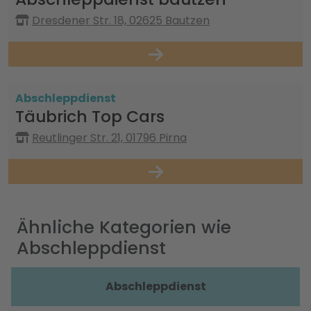
Dresdener Str. 18, 02625 Bautzen
Abschleppdienst
Täubrich Top Cars
Reutlinger Str. 21, 01796 Pirna
Ähnliche Kategorien wie
Abschleppdienst
Abschleppdienst