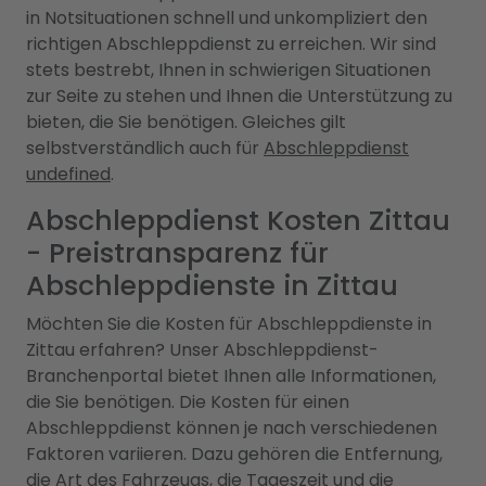
in Notsituationen schnell und unkompliziert den
richtigen Abschleppdienst zu erreichen. Wir sind
stets bestrebt, Ihnen in schwierigen Situationen
zur Seite zu stehen und Ihnen die Unterstützung zu
bieten, die Sie benötigen. Gleiches gilt
selbstverständlich auch für
Abschleppdienst
undefined
.
Abschleppdienst Kosten Zittau
- Preistransparenz für
Abschleppdienste in Zittau
Möchten Sie die Kosten für Abschleppdienste in
Zittau erfahren? Unser Abschleppdienst-
Branchenportal bietet Ihnen alle Informationen,
die Sie benötigen. Die Kosten für einen
Abschleppdienst können je nach verschiedenen
Faktoren variieren. Dazu gehören die Entfernung,
die Art des Fahrzeugs, die Tageszeit und die