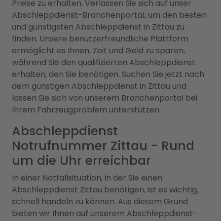
Preise zu erhalten. Verlassen Sie sich auf unser
Abschleppdienst-Branchenportal, um den besten
und günstigsten Abschleppdienst in Zittau zu
finden. Unsere benutzerfreundliche Plattform
ermöglicht es Ihnen, Zeit und Geld zu sparen,
während Sie den qualifizierten Abschleppdienst
erhalten, den Sie benötigen. Suchen Sie jetzt nach
dem günstigen Abschleppdienst in Zittau und
lassen Sie sich von unserem Branchenportal bei
Ihrem Fahrzeugproblem unterstützen.
Abschleppdienst
Notrufnummer Zittau - Rund
um die Uhr erreichbar
In einer Notfallsituation, in der Sie einen
Abschleppdienst Zittau benötigen, ist es wichtig,
schnell handeln zu können. Aus diesem Grund
bieten wir Ihnen auf unserem Abschleppdienst-