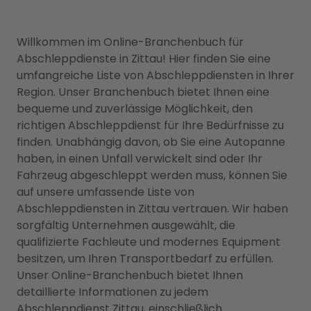
Willkommen im Online-Branchenbuch für
Abschleppdienste in Zittau! Hier finden Sie eine
umfangreiche Liste von Abschleppdiensten in Ihrer
Region. Unser Branchenbuch bietet Ihnen eine
bequeme und zuverlässige Möglichkeit, den
richtigen Abschleppdienst für Ihre Bedürfnisse zu
finden. Unabhängig davon, ob Sie eine Autopanne
haben, in einen Unfall verwickelt sind oder Ihr
Fahrzeug abgeschleppt werden muss, können Sie
auf unsere umfassende Liste von
Abschleppdiensten in Zittau vertrauen. Wir haben
sorgfältig Unternehmen ausgewählt, die
qualifizierte Fachleute und modernes Equipment
besitzen, um Ihren Transportbedarf zu erfüllen.
Unser Online-Branchenbuch bietet Ihnen
detaillierte Informationen zu jedem
Abschleppdienst Zittau, einschließlich