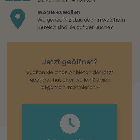
Wo Sie es wollen
Wo genau in Zittau oder in welchem
Bereich sind Sie auf der Suche?
Jetzt geöffnet?
Suchen Sie einen Anbieter, der jetzt
geöffnet hat oder wollen Sie sich
allgemein informieren?