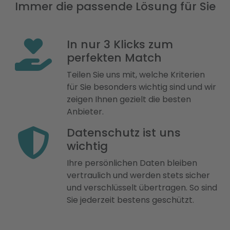
Immer die passende Lösung für Sie
In nur 3 Klicks zum
perfekten Match
Teilen Sie uns mit, welche Kriterien
für Sie besonders wichtig sind und wir
zeigen Ihnen gezielt die besten
Anbieter.
Datenschutz ist uns
wichtig
Ihre persönlichen Daten bleiben
vertraulich und werden stets sicher
und verschlüsselt übertragen. So sind
Sie jederzeit bestens geschützt.