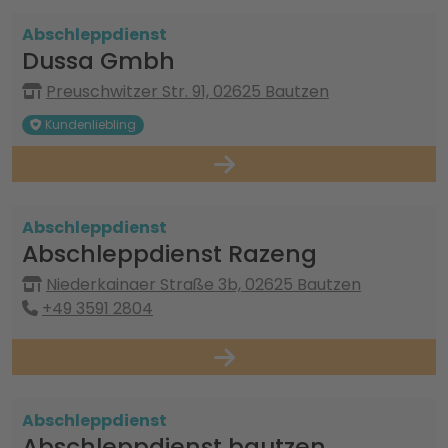
Abschleppdienst
Dussa Gmbh
Preuschwitzer Str. 91, 02625 Bautzen
Kundenliebling
Abschleppdienst
Abschleppdienst Razeng
Niederkainaer Straße 3b, 02625 Bautzen
+49 3591 2804
Abschleppdienst
Abschleppdienst bautzen