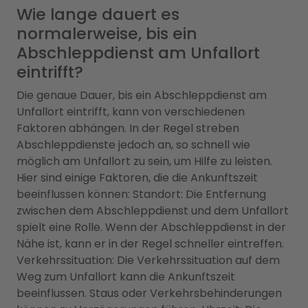
Wie lange dauert es
normalerweise, bis ein
Abschleppdienst am Unfallort
eintrifft?
Die genaue Dauer, bis ein Abschleppdienst am
Unfallort eintrifft, kann von verschiedenen
Faktoren abhängen. In der Regel streben
Abschleppdienste jedoch an, so schnell wie
möglich am Unfallort zu sein, um Hilfe zu leisten.
Hier sind einige Faktoren, die die Ankunftszeit
beeinflussen können: Standort: Die Entfernung
zwischen dem Abschleppdienst und dem Unfallort
spielt eine Rolle. Wenn der Abschleppdienst in der
Nähe ist, kann er in der Regel schneller eintreffen.
Verkehrssituation: Die Verkehrssituation auf dem
Weg zum Unfallort kann die Ankunftszeit
beeinflussen. Staus oder Verkehrsbehinderungen