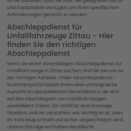
sicherzustellen, dass sie über die geeigneten Mittel
und Kapazitäten verfügen, um Ihren spezifischen
Anforderungen gerecht zu werden.
Abschleppdienst für
Unfallfahrzeuge Zittau - Hier
finden Sie den richtigen
Abschleppdienst
Wenn Sie einen zuverlässigen Abschleppdienst für
Unfallfahrzeuge in Zittau suchen, sind Sie bei uns an
der richtigen Adresse. Unser Abschleppdienst-
Branchenportal bietet Ihnen eine umfangreiche
Auswahl an spezialisierten Dienstleistern, die sich
auf das Abschleppen von Unfallfahrzeugen
spezialisiert haben. Ein Unfall ist eine stressige
Situation, und wir verstehen, wie wichtig es ist, dass
Ihr Fahrzeug schnell und sicher abgeschleppt wird.
Unsere Einträge enthalten detaillierte