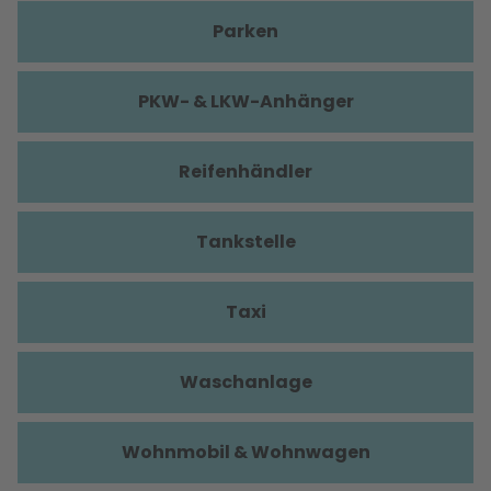
Parken
PKW- & LKW-Anhänger
Reifenhändler
Tankstelle
Taxi
Waschanlage
Wohnmobil & Wohnwagen