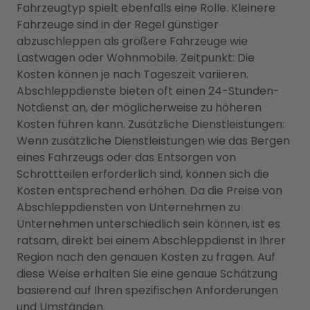
Fahrzeugtyp spielt ebenfalls eine Rolle. Kleinere
Fahrzeuge sind in der Regel günstiger
abzuschleppen als größere Fahrzeuge wie
Lastwagen oder Wohnmobile. Zeitpunkt: Die
Kosten können je nach Tageszeit variieren.
Abschleppdienste bieten oft einen 24-Stunden-
Notdienst an, der möglicherweise zu höheren
Kosten führen kann. Zusätzliche Dienstleistungen:
Wenn zusätzliche Dienstleistungen wie das Bergen
eines Fahrzeugs oder das Entsorgen von
Schrottteilen erforderlich sind, können sich die
Kosten entsprechend erhöhen. Da die Preise von
Abschleppdiensten von Unternehmen zu
Unternehmen unterschiedlich sein können, ist es
ratsam, direkt bei einem Abschleppdienst in Ihrer
Region nach den genauen Kosten zu fragen. Auf
diese Weise erhalten Sie eine genaue Schätzung
basierend auf Ihren spezifischen Anforderungen
und Umständen.