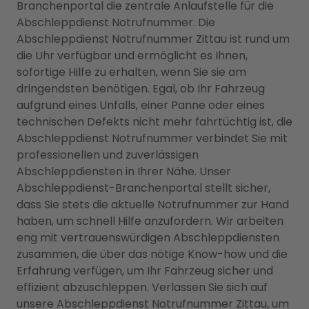
Branchenportal die zentrale Anlaufstelle für die
Abschleppdienst Notrufnummer. Die
Abschleppdienst Notrufnummer Zittau ist rund um
die Uhr verfügbar und ermöglicht es Ihnen,
sofortige Hilfe zu erhalten, wenn Sie sie am
dringendsten benötigen. Egal, ob Ihr Fahrzeug
aufgrund eines Unfalls, einer Panne oder eines
technischen Defekts nicht mehr fahrtüchtig ist, die
Abschleppdienst Notrufnummer verbindet Sie mit
professionellen und zuverlässigen
Abschleppdiensten in Ihrer Nähe. Unser
Abschleppdienst-Branchenportal stellt sicher,
dass Sie stets die aktuelle Notrufnummer zur Hand
haben, um schnell Hilfe anzufordern. Wir arbeiten
eng mit vertrauenswürdigen Abschleppdiensten
zusammen, die über das nötige Know-how und die
Erfahrung verfügen, um Ihr Fahrzeug sicher und
effizient abzuschleppen. Verlassen Sie sich auf
unsere Abschleppdienst Notrufnummer Zittau, um