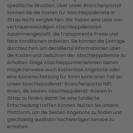
spezifische Situation. Über unser Branchenportal
können Sie die Kosten für Abschleppdienste in
Zittau leicht vergleichen. Wir haben eine Liste von
vertrauenswürdigen Abschleppdiensten
zusammengestellt, die transparente Preise und
faire Konditionen anbieten. Sie können die Einträge
durchsuchen, um detaillierte Informationen über
die Kosten und Gebühren der Abschleppdienste zu
erhalten. Einige Abschleppunternehmen bieten
möglicherweise auch kostenlose Angebote oder
eine Kostenschätzung für Ihren konkreten Fall an.
Unser Abschleppdienst-Branchenportal hilft
Ihnen, die besten Abschleppdienst-Kosten in
Zittau zu finden, damit Sie eine fundierte
Entscheidung treffen können. Nutzen Sie unsere
Plattform, um die besten Angebote zu finden und
gleichzeitig qualitativ hochwertigen Service zu
erhalten.