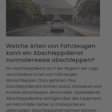
Welche Arten von Fahrzeugen
kann ein Abschleppdienst
normalerweise abschleppen?
Ein Abschleppdienst ist in der Regel in der Lage,
verschiedene Arten von Fahrzeugen
abzuschleppen. Dazu gehören: Pkw:
Abschleppdienste können Autos, Limousinen und
Kombis abschleppen. Motorräder: Spezialisierte
Abschleppdienste verfügen über das Equipment,
um Motorräder sicher zu transportieren.
Lieferwagen: Abschleppunternehmen können