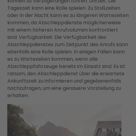
können zu Verzögerungen führen. Uhrzeit: Die
Tageszeit kann eine Rolle spielen. Zu Stoßzeiten
oder in der Nacht kann es zu längeren Wartezeiten
kommen, da Abschleppdienste möglicherweise
mit einem höheren Anrufvolumen konfrontiert
sind. Verfügbarkeit: Die Verfügbarkeit des
Abschleppdienstes zum Zeitpunkt des Anrufs kann
ebenfalls eine Rolle spielen. In einigen Fällen kann
es zu Wartezeiten kommen, wenn alle
Abschleppfahrzeuge bereits im Einsatz sind. Es ist
ratsam, den Abschleppdienst über die erwartete
Ankunftszeit zu informieren und gegebenenfalls
nachzufragen, um eine genauere Vorstellung zu
erhalten.