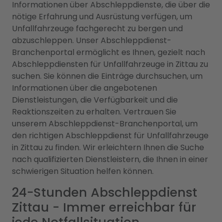
Informationen über Abschleppdienste, die über die
nötige Erfahrung und Ausrüstung verfügen, um
Unfallfahrzeuge fachgerecht zu bergen und
abzuschleppen. Unser Abschleppdienst-
Branchenportal ermöglicht es Ihnen, gezielt nach
Abschleppdiensten für Unfallfahrzeuge in Zittau zu
suchen. Sie können die Einträge durchsuchen, um
Informationen über die angebotenen
Dienstleistungen, die Verfügbarkeit und die
Reaktionszeiten zu erhalten. Vertrauen Sie
unserem Abschleppdienst-Branchenportal, um
den richtigen Abschleppdienst für Unfallfahrzeuge
in Zittau zu finden. Wir erleichtern Ihnen die Suche
nach qualifizierten Dienstleistern, die Ihnen in einer
schwierigen Situation helfen können.
24-Stunden Abschleppdienst
Zittau - Immer erreichbar für