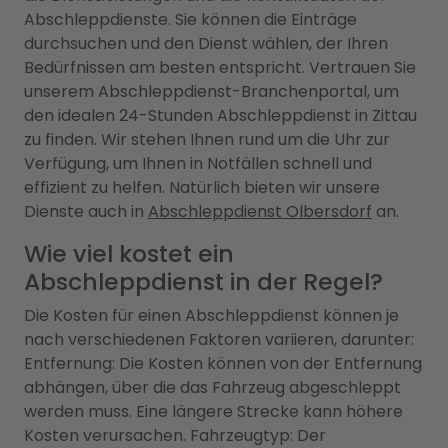
Abschleppdienste. Sie können die Einträge
durchsuchen und den Dienst wählen, der Ihren
Bedürfnissen am besten entspricht. Vertrauen Sie
unserem Abschleppdienst-Branchenportal, um
den idealen 24-Stunden Abschleppdienst in Zittau
zu finden. Wir stehen Ihnen rund um die Uhr zur
Verfügung, um Ihnen in Notfällen schnell und
effizient zu helfen. Natürlich bieten wir unsere
Dienste auch in
Abschleppdienst Olbersdorf
an.
Wie viel kostet ein
Abschleppdienst in der Regel?
Die Kosten für einen Abschleppdienst können je
nach verschiedenen Faktoren variieren, darunter:
Entfernung: Die Kosten können von der Entfernung
abhängen, über die das Fahrzeug abgeschleppt
werden muss. Eine längere Strecke kann höhere
Kosten verursachen. Fahrzeugtyp: Der