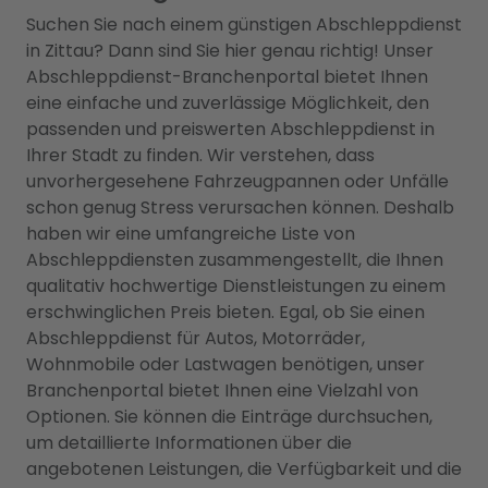
Suchen Sie nach einem günstigen Abschleppdienst
in Zittau? Dann sind Sie hier genau richtig! Unser
Abschleppdienst-Branchenportal bietet Ihnen
eine einfache und zuverlässige Möglichkeit, den
passenden und preiswerten Abschleppdienst in
Ihrer Stadt zu finden. Wir verstehen, dass
unvorhergesehene Fahrzeugpannen oder Unfälle
schon genug Stress verursachen können. Deshalb
haben wir eine umfangreiche Liste von
Abschleppdiensten zusammengestellt, die Ihnen
qualitativ hochwertige Dienstleistungen zu einem
erschwinglichen Preis bieten. Egal, ob Sie einen
Abschleppdienst für Autos, Motorräder,
Wohnmobile oder Lastwagen benötigen, unser
Branchenportal bietet Ihnen eine Vielzahl von
Optionen. Sie können die Einträge durchsuchen,
um detaillierte Informationen über die
angebotenen Leistungen, die Verfügbarkeit und die