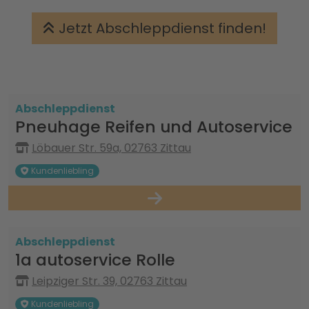
Jetzt Abschleppdienst finden!
Abschleppdienst
Pneuhage Reifen und Autoservice
Löbauer Str. 59a, 02763 Zittau
Kundenliebling
Abschleppdienst
1a autoservice Rolle
Leipziger Str. 39, 02763 Zittau
Kundenliebling