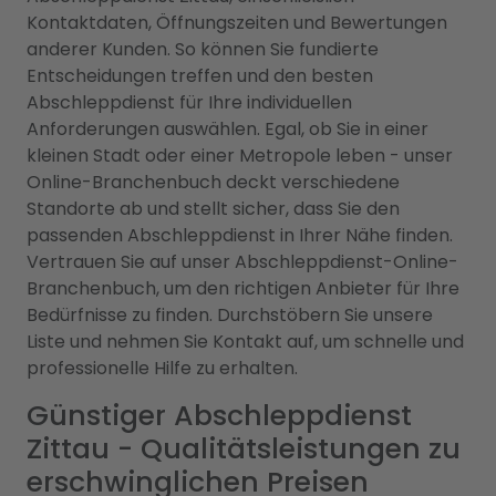
Kontaktdaten, Öffnungszeiten und Bewertungen
anderer Kunden. So können Sie fundierte
Entscheidungen treffen und den besten
Abschleppdienst für Ihre individuellen
Anforderungen auswählen. Egal, ob Sie in einer
kleinen Stadt oder einer Metropole leben - unser
Online-Branchenbuch deckt verschiedene
Standorte ab und stellt sicher, dass Sie den
passenden Abschleppdienst in Ihrer Nähe finden.
Vertrauen Sie auf unser Abschleppdienst-Online-
Branchenbuch, um den richtigen Anbieter für Ihre
Bedürfnisse zu finden. Durchstöbern Sie unsere
Liste und nehmen Sie Kontakt auf, um schnelle und
professionelle Hilfe zu erhalten.
Günstiger Abschleppdienst
Zittau - Qualitätsleistungen zu
erschwinglichen Preisen