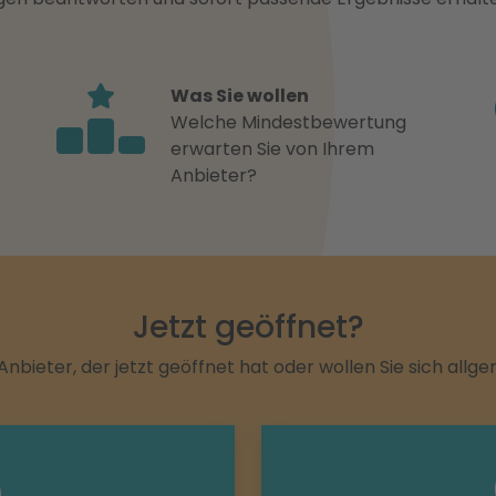
Was Sie wollen
Welche Mindestbewertung
erwarten Sie von Ihrem
Anbieter?
Jetzt geöffnet?
Anbieter, der jetzt geöffnet hat oder wollen Sie sich allg