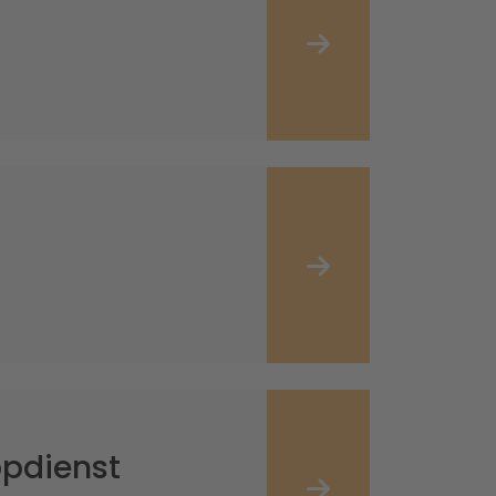
pdienst