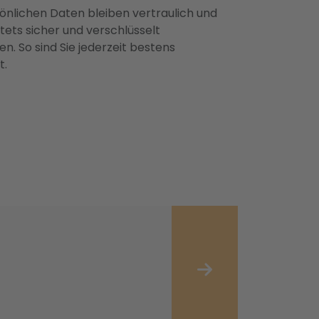
önlichen Daten bleiben vertraulich und
ets sicher und verschlüsselt
n. So sind Sie jederzeit bestens
t.