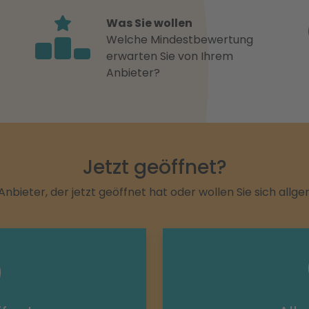
Was Sie wollen
Welche Mindestbewertung
erwarten Sie von Ihrem
Anbieter?
Jetzt geöffnet?
Anbieter, der jetzt geöffnet hat oder wollen Sie sich allg