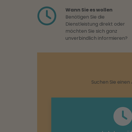
Wann Sie es wollen
Benötigen Sie die
Dienstleistung direkt oder
möchten Sie sich ganz
unverbindlich informieren?
Suchen Sie einen 