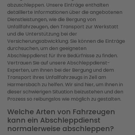
abzuschleppen. Unsere Einträge enthalten
detaillierte Informationen über die angebotenen
Dienstleistungen, wie die Bergung von
Unfallfahrzeugen, den Transport zur Werkstatt
und die Unterstützung bei der
Versicherungsabwicklung. Sie können die Einträge
durchsuchen, um den geeigneten
Abschleppdienst für Ihre Bedürfnisse zu finden.
Vertrauen Sie auf unsere Abschleppdienst-
Experten, um Ihnen bei der Bergung und dem
Transport Ihres Unfallfahrzeugs in Zell am
Harmersbach zu helfen. Wir sind hier, um Ihnen in
dieser schwierigen Situation beizustehen und den
Prozess so reibungslos wie möglich zu gestalten.
Welche Arten von Fahrzeugen
kann ein Abschleppdienst
normalerweise abschleppen?