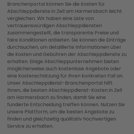
Branchenportal können Sie die Kosten für
Abschleppdienste in Zell am Harmersbach leicht
vergleichen. Wir haben eine Liste von
vertrauenswürdigen Abschleppdiensten
zusammengestellt, die transparente Preise und
faire Konditionen anbieten. Sie können die Einträge
durchsuchen, um detaillierte Informationen über
die Kosten und Gebühren der Abschleppdienste zu
erhalten. Einige Abschleppunternehmen bieten
möglicherweise auch kostenlose Angebote oder
eine Kostenschätzung für Ihren konkreten Fall an.
Unser Abschleppdienst-Branchenportal hilft
Ihnen, die besten Abschleppdienst-Kosten in Zell
am Harmersbach zu finden, damit Sie eine
fundierte Entscheidung treffen können. Nutzen Sie
unsere Plattform, um die besten Angebote zu
finden und gleichzeitig qualitativ hochwertigen
Service zu erhalten.