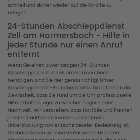
schnell und sicher wieder auf die Straße zu
bringen.
24-Stunden Abschleppdienst
Zell am Harmersbach - Hilfe in
jeder Stunde nur einen Anruf
entfernt
Wenn Sie einen zuverlässigen 24-Stunden
Abschleppdienst in Zell am Harmersbach
benötigen, sind Sie hier genau richtig! Unser
Abschleppdienst-Branchenportal bietet Ihnen die
Gewissheit, dass Sie rund um die Uhr professionelle
Hilfe erhalten, egal zu welcher Tages- oder
Nachtzeit. Wir verstehen, dass Notfälle und Pannen
jederzeit auftreten können und schnelle
Unterstützung von entscheidender Bedeutung ist.
Deshalb haben wir eine umfassende Liste von