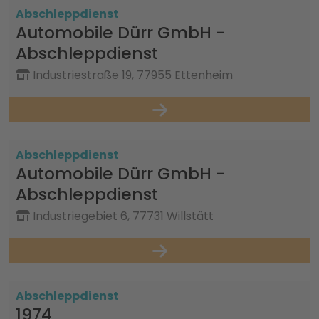
Abschleppdienst
Automobile Dürr GmbH -
Abschleppdienst
Industriestraße 19, 77955 Ettenheim
Abschleppdienst
Automobile Dürr GmbH -
Abschleppdienst
Industriegebiet 6, 77731 Willstätt
Abschleppdienst
1974