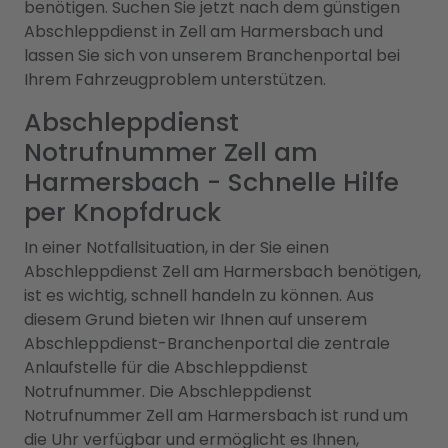
benötigen. Suchen Sie jetzt nach dem günstigen
Abschleppdienst in Zell am Harmersbach und
lassen Sie sich von unserem Branchenportal bei
Ihrem Fahrzeugproblem unterstützen.
Abschleppdienst
Notrufnummer Zell am
Harmersbach - Schnelle Hilfe
per Knopfdruck
In einer Notfallsituation, in der Sie einen
Abschleppdienst Zell am Harmersbach benötigen,
ist es wichtig, schnell handeln zu können. Aus
diesem Grund bieten wir Ihnen auf unserem
Abschleppdienst-Branchenportal die zentrale
Anlaufstelle für die Abschleppdienst
Notrufnummer. Die Abschleppdienst
Notrufnummer Zell am Harmersbach ist rund um
die Uhr verfügbar und ermöglicht es Ihnen,