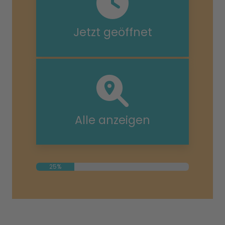
Jetzt geöffnet
Alle anzeigen
25%