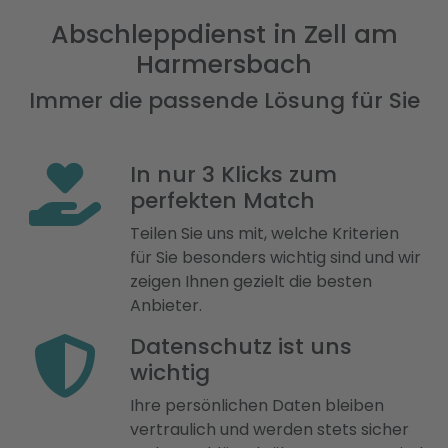
Abschleppdienst in Zell am
Harmersbach
Immer die passende Lösung für Sie
In nur 3 Klicks zum
perfekten Match
Teilen Sie uns mit, welche Kriterien
für Sie besonders wichtig sind und wir
zeigen Ihnen gezielt die besten
Anbieter.
Datenschutz ist uns
wichtig
Ihre persönlichen Daten bleiben
vertraulich und werden stets sicher