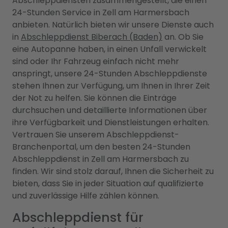
Abschleppdiensten zusammengestellt, die einen
24-Stunden Service in Zell am Harmersbach
anbieten. Natürlich bieten wir unsere Dienste auch
in
Abschleppdienst Biberach (Baden)
an. Ob Sie
eine Autopanne haben, in einen Unfall verwickelt
sind oder Ihr Fahrzeug einfach nicht mehr
anspringt, unsere 24-Stunden Abschleppdienste
stehen Ihnen zur Verfügung, um Ihnen in Ihrer Zeit
der Not zu helfen. Sie können die Einträge
durchsuchen und detaillierte Informationen über
ihre Verfügbarkeit und Dienstleistungen erhalten.
Vertrauen Sie unserem Abschleppdienst-
Branchenportal, um den besten 24-Stunden
Abschleppdienst in Zell am Harmersbach zu
finden. Wir sind stolz darauf, Ihnen die Sicherheit zu
bieten, dass Sie in jeder Situation auf qualifizierte
und zuverlässige Hilfe zählen können.
Abschleppdienst für