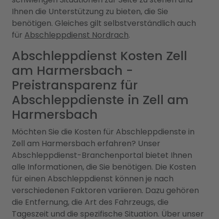
Ihnen die Unterstützung zu bieten, die Sie
benötigen. Gleiches gilt selbstverständlich auch
für
Abschleppdienst Nordrach
.
Abschleppdienst Kosten Zell
am Harmersbach -
Preistransparenz für
Abschleppdienste in Zell am
Harmersbach
Möchten Sie die Kosten für Abschleppdienste in
Zell am Harmersbach erfahren? Unser
Abschleppdienst-Branchenportal bietet Ihnen
alle Informationen, die Sie benötigen. Die Kosten
für einen Abschleppdienst können je nach
verschiedenen Faktoren variieren. Dazu gehören
die Entfernung, die Art des Fahrzeugs, die
Tageszeit und die spezifische Situation. Über unser