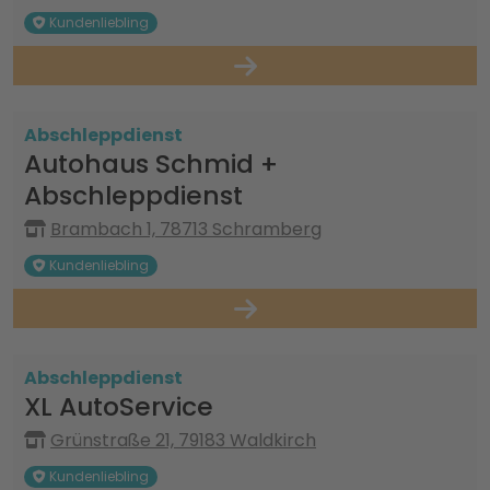
Kundenliebling
Abschleppdienst
Autohaus Schmid +
Abschleppdienst
Brambach 1, 78713 Schramberg
Kundenliebling
Abschleppdienst
XL AutoService
Grünstraße 21, 79183 Waldkirch
Kundenliebling