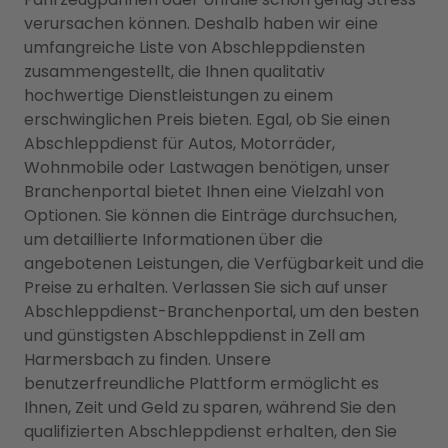
verursachen können. Deshalb haben wir eine
umfangreiche Liste von Abschleppdiensten
zusammengestellt, die Ihnen qualitativ
hochwertige Dienstleistungen zu einem
erschwinglichen Preis bieten. Egal, ob Sie einen
Abschleppdienst für Autos, Motorräder,
Wohnmobile oder Lastwagen benötigen, unser
Branchenportal bietet Ihnen eine Vielzahl von
Optionen. Sie können die Einträge durchsuchen,
um detaillierte Informationen über die
angebotenen Leistungen, die Verfügbarkeit und die
Preise zu erhalten. Verlassen Sie sich auf unser
Abschleppdienst-Branchenportal, um den besten
und günstigsten Abschleppdienst in Zell am
Harmersbach zu finden. Unsere
benutzerfreundliche Plattform ermöglicht es
Ihnen, Zeit und Geld zu sparen, während Sie den
qualifizierten Abschleppdienst erhalten, den Sie