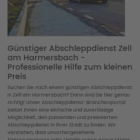
Günstiger Abschleppdienst Zell
am Harmersbach -
Professionelle Hilfe zum kleinen
Preis
Suchen Sie nach einem günstigen Abschleppdienst
in Zell am Harmersbach? Dann sind Sie hier genau
richtig! Unser Abschleppdienst-Branchenportal
bietet Ihnen eine einfache und zuverlässige
Möglichkeit, den passenden und preiswerten
Abschleppdienst in Ihrer Stadt zu finden. Wir
verstehen, dass unvorhergesehene
Fahrzeugpannen oder Unfälle schon genug Stress