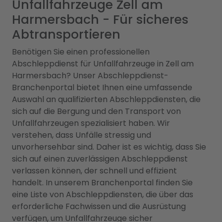
Unfallfahrzeuge Zell am
Harmersbach - Für sicheres
Abtransportieren
Benötigen Sie einen professionellen
Abschleppdienst für Unfallfahrzeuge in Zell am
Harmersbach? Unser Abschleppdienst-
Branchenportal bietet Ihnen eine umfassende
Auswahl an qualifizierten Abschleppdiensten, die
sich auf die Bergung und den Transport von
Unfallfahrzeugen spezialisiert haben. Wir
verstehen, dass Unfälle stressig und
unvorhersehbar sind. Daher ist es wichtig, dass Sie
sich auf einen zuverlässigen Abschleppdienst
verlassen können, der schnell und effizient
handelt. In unserem Branchenportal finden Sie
eine Liste von Abschleppdiensten, die über das
erforderliche Fachwissen und die Ausrüstung
verfügen, um Unfallfahrzeuge sicher