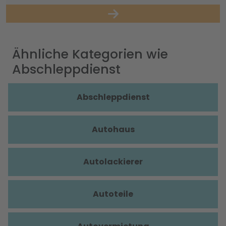
Ähnliche Kategorien wie
Abschleppdienst
Abschleppdienst
Autohaus
Autolackierer
Autoteile