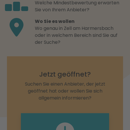
Welche Mindestbewertung erwarten
Sie von Ihrem Anbieter?
Wo Sie es wollen
Wo genau in Zell am Harmersbach
oder in welchem Bereich sind Sie auf
der Suche?
Jetzt geöffnet?
Suchen Sie einen Anbieter, der jetzt
geöffnet hat oder wollen Sie sich
allgemein informieren?