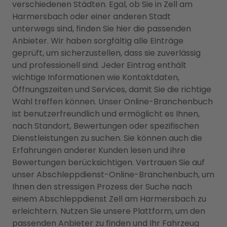
verschiedenen Städten. Egal, ob Sie in Zell am
Harmersbach oder einer anderen Stadt
unterwegs sind, finden Sie hier die passenden
Anbieter. Wir haben sorgfältig alle Einträge
geprüft, um sicherzustellen, dass sie zuverlässig
und professionell sind. Jeder Eintrag enthält
wichtige Informationen wie Kontaktdaten,
Öffnungszeiten und Services, damit Sie die richtige
Wahl treffen können. Unser Online-Branchenbuch
ist benutzerfreundlich und ermöglicht es Ihnen,
nach Standort, Bewertungen oder spezifischen
Dienstleistungen zu suchen. Sie können auch die
Erfahrungen anderer Kunden lesen und ihre
Bewertungen berücksichtigen. Vertrauen Sie auf
unser Abschleppdienst-Online-Branchenbuch, um
Ihnen den stressigen Prozess der Suche nach
einem Abschleppdienst Zell am Harmersbach zu
erleichtern. Nutzen Sie unsere Plattform, um den
passenden Anbieter zu finden und Ihr Fahrzeug