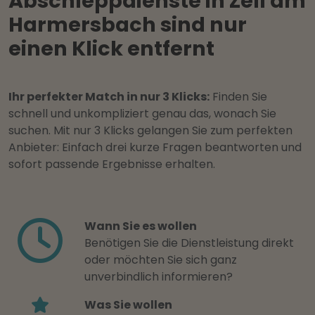
Abschleppdienste in Zell am
Harmersbach sind nur
einen Klick entfernt
Ihr perfekter Match in nur 3 Klicks:
Finden Sie
schnell und unkompliziert genau das, wonach Sie
suchen. Mit nur 3 Klicks gelangen Sie zum perfekten
Anbieter: Einfach drei kurze Fragen beantworten und
sofort passende Ergebnisse erhalten.
Wann Sie es wollen
Benötigen Sie die Dienstleistung direkt
oder möchten Sie sich ganz
unverbindlich informieren?
Was Sie wollen