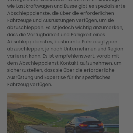
wie Lastkraftwagen und Busse gibt es spezialisierte
Abschleppdienste, die über die erforderlichen
Fahrzeuge und Ausrüstungen verfügen, um sie
abzuschleppen. Es ist jedoch wichtig anzumerken,
dass die Verfügbarkeit und Fähigkeit eines
Abschleppdienstes, bestimmte Fahrzeugtypen
abzuschleppen, je nach Unternehmen und Region
variieren kann. Es ist empfehlenswert, vorab mit
dem Abschleppdienst Kontakt aufzunehmen, um
sicherzustellen, dass sie über die erforderliche
Ausrüstung und Expertise für Ihr spezifisches
Fahrzeug verfügen.