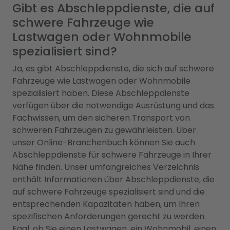
Gibt es Abschleppdienste, die auf
schwere Fahrzeuge wie
Lastwagen oder Wohnmobile
spezialisiert sind?
Ja, es gibt Abschleppdienste, die sich auf schwere
Fahrzeuge wie Lastwagen oder Wohnmobile
spezialisiert haben. Diese Abschleppdienste
verfügen über die notwendige Ausrüstung und das
Fachwissen, um den sicheren Transport von
schweren Fahrzeugen zu gewährleisten. Über
unser Online-Branchenbuch können Sie auch
Abschleppdienste für schwere Fahrzeuge in Ihrer
Nähe finden. Unser umfangreiches Verzeichnis
enthält Informationen über Abschleppdienste, die
auf schwere Fahrzeuge spezialisiert sind und die
entsprechenden Kapazitäten haben, um Ihren
spezifischen Anforderungen gerecht zu werden.
Egal, ob Sie einen Lastwagen, ein Wohnmobil, einen