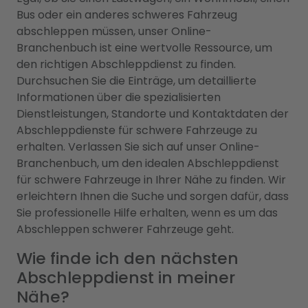
Bus oder ein anderes schweres Fahrzeug
abschleppen müssen, unser Online-
Branchenbuch ist eine wertvolle Ressource, um
den richtigen Abschleppdienst zu finden.
Durchsuchen Sie die Einträge, um detaillierte
Informationen über die spezialisierten
Dienstleistungen, Standorte und Kontaktdaten der
Abschleppdienste für schwere Fahrzeuge zu
erhalten. Verlassen Sie sich auf unser Online-
Branchenbuch, um den idealen Abschleppdienst
für schwere Fahrzeuge in Ihrer Nähe zu finden. Wir
erleichtern Ihnen die Suche und sorgen dafür, dass
Sie professionelle Hilfe erhalten, wenn es um das
Abschleppen schwerer Fahrzeuge geht.
Wie finde ich den nächsten
Abschleppdienst in meiner
Nähe?