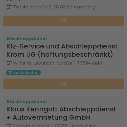
Tiersteinstraße 5, 78713 Schramberg
Abschleppdienst
Kfz-Service und Abschleppdienst
Krom UG (haftungsbeschränkt)
Wilhelm-Leonhard-Straße 1, 77694 Kehl
Kundenliebling
Abschleppdienst
Klaus Kenngott Abschleppdienst
+ Autovermietung GmbH
Stockfeldstraße 1, 79336 Herbolzheim