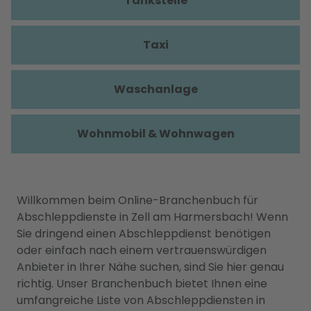
Tankstelle
Taxi
Waschanlage
Wohnmobil & Wohnwagen
Willkommen beim Online-Branchenbuch für
Abschleppdienste in Zell am Harmersbach! Wenn
Sie dringend einen Abschleppdienst benötigen
oder einfach nach einem vertrauenswürdigen
Anbieter in Ihrer Nähe suchen, sind Sie hier genau
richtig. Unser Branchenbuch bietet Ihnen eine
umfangreiche Liste von Abschleppdiensten in