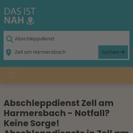
Suchen
Abschleppdienst Zell am
Harmersbach - Notfall?
Keine Sorge!