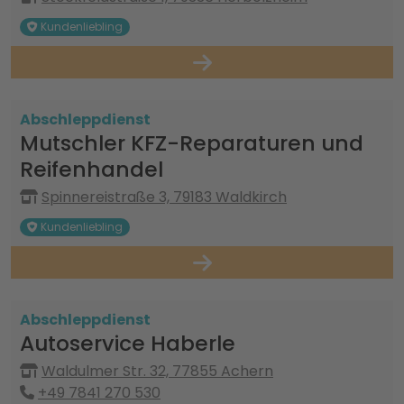
Kundenliebling
Abschleppdienst
Mutschler KFZ-Reparaturen und
Reifenhandel
Spinnereistraße 3, 79183 Waldkirch
Kundenliebling
Abschleppdienst
Autoservice Haberle
Waldulmer Str. 32, 77855 Achern
+49 7841 270 530