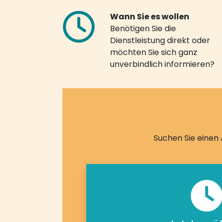
Wann Sie es wollen
Benötigen Sie die
Dienstleistung direkt oder
möchten Sie sich ganz
unverbindlich informieren?
Suchen Sie einen 