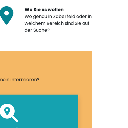
Wo Sie es wollen
Wo genau in Zaberfeld oder in
welchem Bereich sind Sie auf
der Suche?
emein informieren?