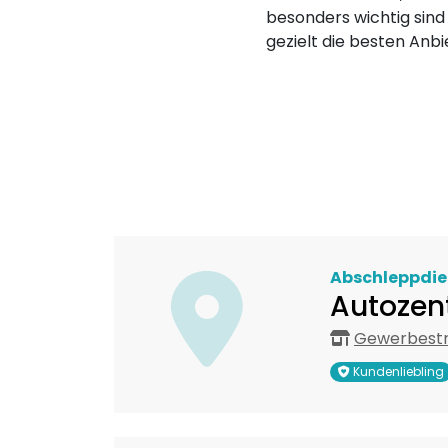
besonders wichtig sind
gezielt die besten Anbi
Abschleppdie
Autozen
Gewerbestra
Kundenliebling