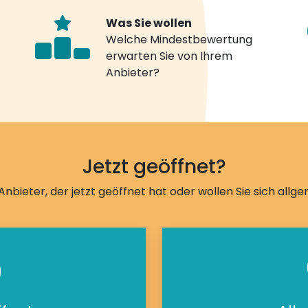
Was Sie wollen
Welche Mindestbewertung
erwarten Sie von Ihrem
Anbieter?
Jetzt geöffnet?
Anbieter, der jetzt geöffnet hat oder wollen Sie sich allg