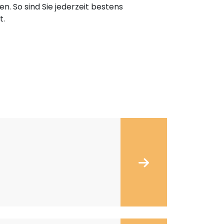
n. So sind Sie jederzeit bestens
t.