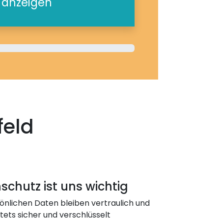
e anzeigen
feld
schutz ist uns wichtig
önlichen Daten bleiben vertraulich und
ets sicher und verschlüsselt