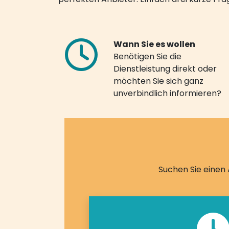
Wann Sie es wollen
Benötigen Sie die
Dienstleistung direkt oder
möchten Sie sich ganz
unverbindlich informieren?
Suchen Sie einen 