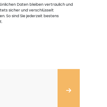
önlichen Daten bleiben vertraulich und
ets sicher und verschlüsselt
n. So sind Sie jederzeit bestens
t.