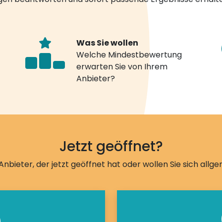
Was Sie wollen
Welche Mindestbewertung
erwarten Sie von Ihrem
Anbieter?
Jetzt geöffnet?
Anbieter, der jetzt geöffnet hat oder wollen Sie sich allg