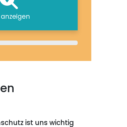
e anzeigen
ten
schutz ist uns wichtig