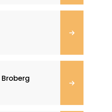
 Broberg