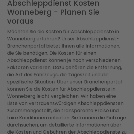
Abschleppdienst Kosten
Wonneberg - Planen Sie
voraus
Möchten Sie die Kosten für Abschleppdienste in
Wonneberg erfahren? Unser Abschleppdienst-
Branchenportal bietet Ihnen alle Informationen,
die Sie benötigen. Die Kosten für einen
Abschleppdienst können je nach verschiedenen
Faktoren variieren. Dazu gehören die Entfernung,
die Art des Fahrzeugs, die Tageszeit und die
spezifische Situation. Über unser Branchenportal
können Sie die Kosten für Abschleppdienste in
Wonneberg leicht vergleichen. Wir haben eine
Liste von vertrauenswürdigen Abschleppdiensten
zusammengestellt, die transparente Preise und
faire Konditionen anbieten. Sie können die Einträge
durchsuchen, um detaillierte Informationen über
die Kosten und Gebühren der Abschleppdienste zu