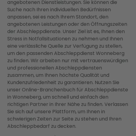
angebotenen Dienstleistungen. Sie können die
Suche nach Ihren individuellen Bedürfnissen
anpassen, sei es nach Ihrem Standort, den
angebotenen Leistungen oder den Öffnungszeiten
der Abschleppdienste. Unser Ziel ist es, Ihnen den
Stress in Notfallsituationen zu nehmen und Ihnen
eine verlässliche Quelle zur Verfügung zu stellen,
um den passenden Abschleppdienst Wonneberg
zu finden. Wir arbeiten nur mit vertrauenswürdigen
und professionellen Abschleppdiensten
zusammen, um Ihnen höchste Qualität und
Kundenzufriedenheit zu garantieren. Nutzen Sie
unser Online-Branchenbuch für Abschleppdienste
in Wonneberg, um schnell und einfach den
richtigen Partner in Ihrer Nähe zu finden. Verlassen
Sie sich auf unsere Plattform, um Ihnen in
schwierigen Zeiten zur Seite zu stehen und Ihren
Abschleppbedarf zu decken.