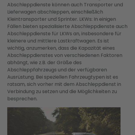
Abschleppdienste können auch Transporter und
Lieferwagen abschleppen, einschließlich
Kleintransporter und Sprinter. LKWs: In einigen
Fällen bieten spezialisierte Abschleppdienste auch
Abschleppdienste für LKWs an, insbesondere für
kleinere und mittlere Lastkraftwagen. Es ist
wichtig, anzumerken, dass die Kapazität eines
Abschleppdienstes von verschiedenen Faktoren
abhängt, wie z.B. der Größe des
Abschleppfahrzeugs und der verfügbaren
Ausrüstung. Bei speziellen Fahrzeugtypen ist es
ratsam, sich vorher mit dem Abschleppdienst in
Verbindung zu setzen und die Möglichkeiten zu
besprechen.