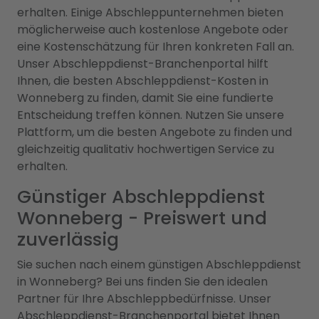
erhalten. Einige Abschleppunternehmen bieten
möglicherweise auch kostenlose Angebote oder
eine Kostenschätzung für Ihren konkreten Fall an.
Unser Abschleppdienst-Branchenportal hilft
Ihnen, die besten Abschleppdienst-Kosten in
Wonneberg zu finden, damit Sie eine fundierte
Entscheidung treffen können. Nutzen Sie unsere
Plattform, um die besten Angebote zu finden und
gleichzeitig qualitativ hochwertigen Service zu
erhalten.
Günstiger Abschleppdienst
Wonneberg - Preiswert und
zuverlässig
Sie suchen nach einem günstigen Abschleppdienst
in Wonneberg? Bei uns finden Sie den idealen
Partner für Ihre Abschleppbedürfnisse. Unser
Abschleppdienst-Branchenportal bietet Ihnen