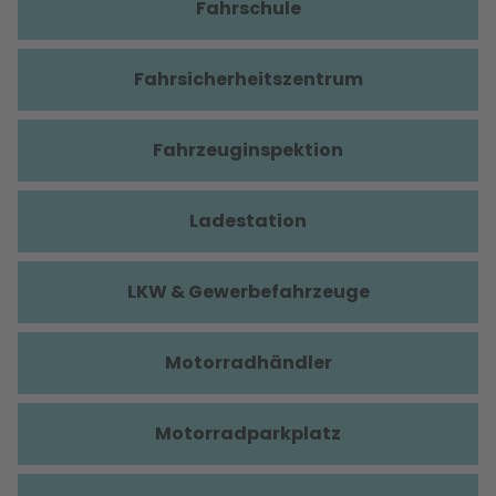
Fahrschule
Fahrsicherheitszentrum
Fahrzeuginspektion
Ladestation
LKW & Gewerbefahrzeuge
Motorradhändler
Motorradparkplatz