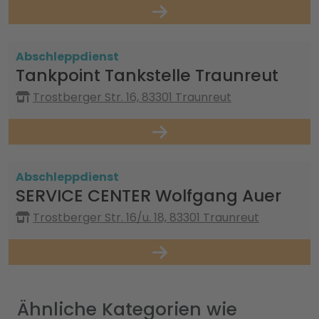
Abschleppdienst
Tankpoint Tankstelle Traunreut
Trostberger Str. 16, 83301 Traunreut
Abschleppdienst
SERVICE CENTER Wolfgang Auer
Trostberger Str. 16/u. 18, 83301 Traunreut
Ähnliche Kategorien wie