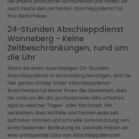
Sie unsere praktische Suchfunktion und finden Sie
noch heute den perfekten Abschleppdienst für
Ihre Bedürfnisse.
24-Stunden Abschleppdienst
Wonneberg - Keine
Zeitbeschränkungen, rund um
die Uhr
Wenn Sie einen zuverlässigen 24-Stunden
Abschleppdienst in Wonneberg benötigen, sind Sie
hier genau richtig! Unser Abschleppdienst-
Branchenportal bietet Ihnen die Gewissheit, dass
Sie rund um die Uhr professionelle Hilfe erhalten,
egal zu welcher Tages- oder Nachtzeit. Wir
verstehen, dass Notfälle und Pannen jederzeit
auftreten können und schnelle Unterstützung von
entscheidender Bedeutung ist. Deshalb haben wir
eine umfassende Liste von Abschleppdiensten