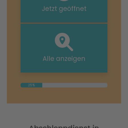
Jetzt geöffnet
Alle anzeigen
25%