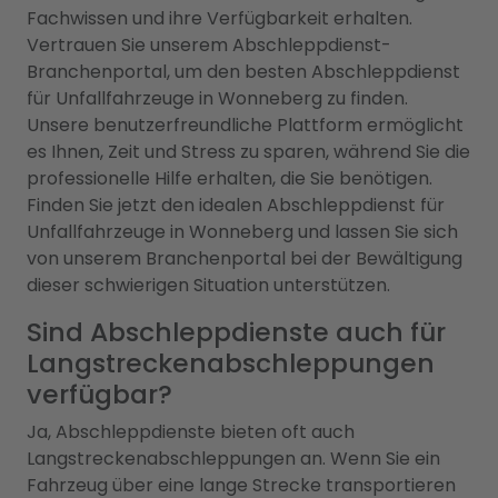
Fachwissen und ihre Verfügbarkeit erhalten.
Vertrauen Sie unserem Abschleppdienst-
Branchenportal, um den besten Abschleppdienst
für Unfallfahrzeuge in Wonneberg zu finden.
Unsere benutzerfreundliche Plattform ermöglicht
es Ihnen, Zeit und Stress zu sparen, während Sie die
professionelle Hilfe erhalten, die Sie benötigen.
Finden Sie jetzt den idealen Abschleppdienst für
Unfallfahrzeuge in Wonneberg und lassen Sie sich
von unserem Branchenportal bei der Bewältigung
dieser schwierigen Situation unterstützen.
Sind Abschleppdienste auch für
Langstreckenabschleppungen
verfügbar?
Ja, Abschleppdienste bieten oft auch
Langstreckenabschleppungen an. Wenn Sie ein
Fahrzeug über eine lange Strecke transportieren