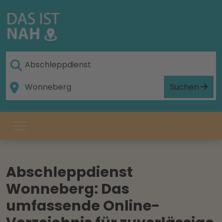
Suchen
Abschleppdienst
Wonneberg: Das
umfassende Online-