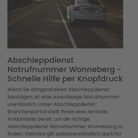
Abschleppdienst
Notrufnummer Wonneberg -
Schnelle Hilfe per Knopfdruck
Wenn Sie dringend einen Abschleppdienst
benötigen, ist eine zuverlässige Notrufnummer
unerlässlich. Unser Abschleppdienst-
Branchenportal stellt Ihnen eine zentrale
Anlaufstelle bereit, um die richtige
Abschleppdienst Notrufnummer Wonneberg zu
finden. Gleiches gilt selbstverständlich auch für