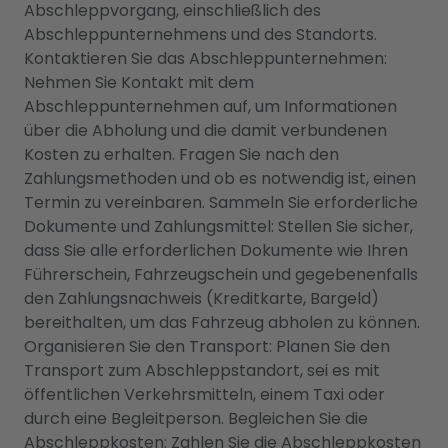
Abschleppvorgang, einschließlich des
Abschleppunternehmens und des Standorts.
Kontaktieren Sie das Abschleppunternehmen:
Nehmen Sie Kontakt mit dem
Abschleppunternehmen auf, um Informationen
über die Abholung und die damit verbundenen
Kosten zu erhalten. Fragen Sie nach den
Zahlungsmethoden und ob es notwendig ist, einen
Termin zu vereinbaren. Sammeln Sie erforderliche
Dokumente und Zahlungsmittel: Stellen Sie sicher,
dass Sie alle erforderlichen Dokumente wie Ihren
Führerschein, Fahrzeugschein und gegebenenfalls
den Zahlungsnachweis (Kreditkarte, Bargeld)
bereithalten, um das Fahrzeug abholen zu können.
Organisieren Sie den Transport: Planen Sie den
Transport zum Abschleppstandort, sei es mit
öffentlichen Verkehrsmitteln, einem Taxi oder
durch eine Begleitperson. Begleichen Sie die
Abschleppkosten: Zahlen Sie die Abschleppkosten