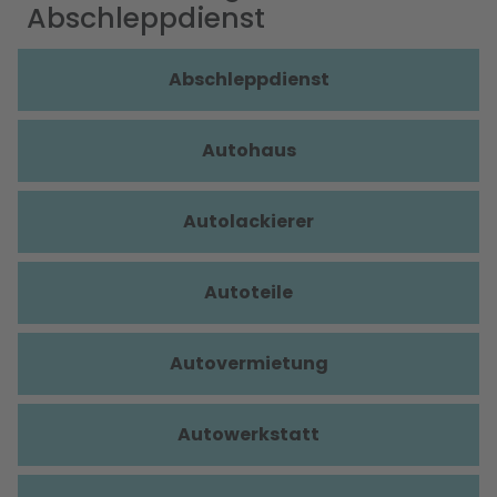
Abschleppdienst
Abschleppdienst
Autohaus
Autolackierer
Autoteile
Autovermietung
Autowerkstatt