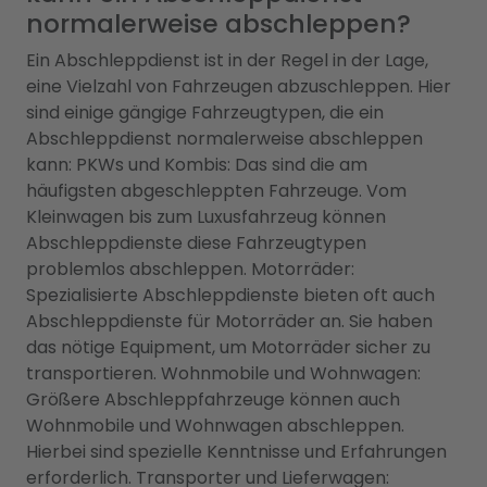
normalerweise abschleppen?
Ein Abschleppdienst ist in der Regel in der Lage,
eine Vielzahl von Fahrzeugen abzuschleppen. Hier
sind einige gängige Fahrzeugtypen, die ein
Abschleppdienst normalerweise abschleppen
kann: PKWs und Kombis: Das sind die am
häufigsten abgeschleppten Fahrzeuge. Vom
Kleinwagen bis zum Luxusfahrzeug können
Abschleppdienste diese Fahrzeugtypen
problemlos abschleppen. Motorräder:
Spezialisierte Abschleppdienste bieten oft auch
Abschleppdienste für Motorräder an. Sie haben
das nötige Equipment, um Motorräder sicher zu
transportieren. Wohnmobile und Wohnwagen:
Größere Abschleppfahrzeuge können auch
Wohnmobile und Wohnwagen abschleppen.
Hierbei sind spezielle Kenntnisse und Erfahrungen
erforderlich. Transporter und Lieferwagen: