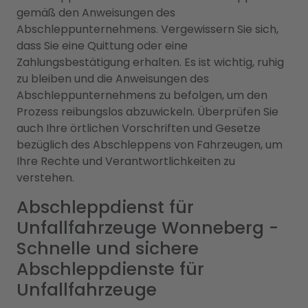
gemäß den Anweisungen des
Abschleppunternehmens. Vergewissern Sie sich,
dass Sie eine Quittung oder eine
Zahlungsbestätigung erhalten. Es ist wichtig, ruhig
zu bleiben und die Anweisungen des
Abschleppunternehmens zu befolgen, um den
Prozess reibungslos abzuwickeln. Überprüfen Sie
auch Ihre örtlichen Vorschriften und Gesetze
bezüglich des Abschleppens von Fahrzeugen, um
Ihre Rechte und Verantwortlichkeiten zu
verstehen.
Abschleppdienst für
Unfallfahrzeuge Wonneberg -
Schnelle und sichere
Abschleppdienste für
Unfallfahrzeuge