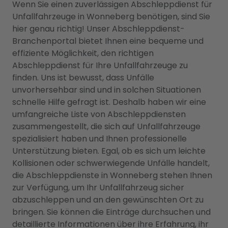
Wenn Sie einen zuverlässigen Abschleppdienst für
Unfallfahrzeuge in Wonneberg benötigen, sind Sie
hier genau richtig! Unser Abschleppdienst-
Branchenportal bietet Ihnen eine bequeme und
effiziente Möglichkeit, den richtigen
Abschleppdienst für Ihre Unfallfahrzeuge zu
finden. Uns ist bewusst, dass Unfälle
unvorhersehbar sind und in solchen Situationen
schnelle Hilfe gefragt ist. Deshalb haben wir eine
umfangreiche Liste von Abschleppdiensten
zusammengestellt, die sich auf Unfallfahrzeuge
spezialisiert haben und Ihnen professionelle
Unterstützung bieten. Egal, ob es sich um leichte
Kollisionen oder schwerwiegende Unfälle handelt,
die Abschleppdienste in Wonneberg stehen Ihnen
zur Verfügung, um Ihr Unfallfahrzeug sicher
abzuschleppen und an den gewünschten Ort zu
bringen. Sie können die Einträge durchsuchen und
detaillierte Informationen über ihre Erfahrung, ihr