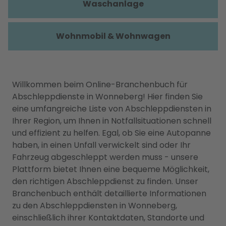
Waschanlage
Wohnmobil & Wohnwagen
Willkommen beim Online-Branchenbuch für
Abschleppdienste in Wonneberg! Hier finden Sie
eine umfangreiche Liste von Abschleppdiensten in
Ihrer Region, um Ihnen in Notfallsituationen schnell
und effizient zu helfen. Egal, ob Sie eine Autopanne
haben, in einen Unfall verwickelt sind oder Ihr
Fahrzeug abgeschleppt werden muss - unsere
Plattform bietet Ihnen eine bequeme Möglichkeit,
den richtigen Abschleppdienst zu finden. Unser
Branchenbuch enthält detaillierte Informationen
zu den Abschleppdiensten in Wonneberg,
einschließlich ihrer Kontaktdaten, Standorte und