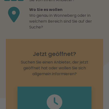
Wo Sie es wollen
Wo genau in Wonneberg oder in
welchem Bereich sind Sie auf der
Suche?
Jetzt geöffnet?
Suchen Sie einen Anbieter, der jetzt
geöffnet hat oder wollen Sie sich
allgemein informieren?