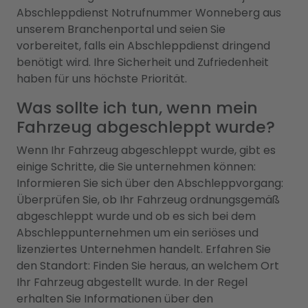
Abschleppdienst Notrufnummer Wonneberg aus
unserem Branchenportal und seien Sie
vorbereitet, falls ein Abschleppdienst dringend
benötigt wird. Ihre Sicherheit und Zufriedenheit
haben für uns höchste Priorität.
Was sollte ich tun, wenn mein
Fahrzeug abgeschleppt wurde?
Wenn Ihr Fahrzeug abgeschleppt wurde, gibt es
einige Schritte, die Sie unternehmen können:
Informieren Sie sich über den Abschleppvorgang:
Überprüfen Sie, ob Ihr Fahrzeug ordnungsgemäß
abgeschleppt wurde und ob es sich bei dem
Abschleppunternehmen um ein seriöses und
lizenziertes Unternehmen handelt. Erfahren Sie
den Standort: Finden Sie heraus, an welchem Ort
Ihr Fahrzeug abgestellt wurde. In der Regel
erhalten Sie Informationen über den