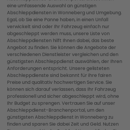
eine umfassende Auswahl an günstigen
Abschleppdiensten in Wonneberg und Umgebung.
Egal, ob Sie eine Panne haben, in einen Unfall
verwickelt sind oder Ihr Fahrzeug einfach nur
abgeschleppt werden muss, unsere Liste von
Abschleppdiensten hilft Ihnen dabei, das beste
Angebot zu finden. Sie können die Angebote der
verschiedenen Dienstleister vergleichen und den
günstigsten Abschleppdienst auswählen, der Ihren
Anforderungen entspricht. Unsere gelisteten
Abschleppdienste sind bekannt für ihre fairen
Preise und qualitativ hochwertigen Service. Sie
können sich darauf verlassen, dass Ihr Fahrzeug
professionell und sicher abgeschleppt wird, ohne
Ihr Budget zu sprengen. Vertrauen Sie auf unser
Abschleppdienst-Branchenportal, um den
günstigsten Abschleppdienst in Wonneberg zu
finden und sparen Sie dabei Zeit und Geld. Nutzen