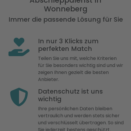
Abschleppdienst in
Wonneberg
Immer die passende Lösung für Sie
In nur 3 Klicks zum
perfekten Match
Teilen Sie uns mit, welche Kriterien
für Sie besonders wichtig sind und wir
zeigen Ihnen gezielt die besten
Anbieter.
Datenschutz ist uns
wichtig
Ihre persönlichen Daten bleiben
vertraulich und werden stets sicher
und verschlüsselt übertragen. So sind
Sie jederzeit bestens geschützt.