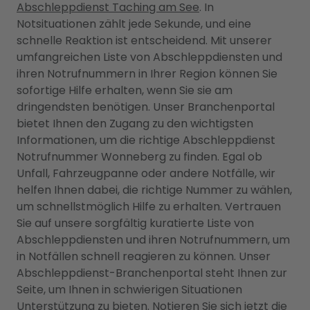
Abschleppdienst Taching am See
. In
Notsituationen zählt jede Sekunde, und eine
schnelle Reaktion ist entscheidend. Mit unserer
umfangreichen Liste von Abschleppdiensten und
ihren Notrufnummern in Ihrer Region können Sie
sofortige Hilfe erhalten, wenn Sie sie am
dringendsten benötigen. Unser Branchenportal
bietet Ihnen den Zugang zu den wichtigsten
Informationen, um die richtige Abschleppdienst
Notrufnummer Wonneberg zu finden. Egal ob
Unfall, Fahrzeugpanne oder andere Notfälle, wir
helfen Ihnen dabei, die richtige Nummer zu wählen,
um schnellstmöglich Hilfe zu erhalten. Vertrauen
Sie auf unsere sorgfältig kuratierte Liste von
Abschleppdiensten und ihren Notrufnummern, um
in Notfällen schnell reagieren zu können. Unser
Abschleppdienst-Branchenportal steht Ihnen zur
Seite, um Ihnen in schwierigen Situationen
Unterstützung zu bieten. Notieren Sie sich jetzt die