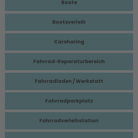
Boote
Bootsverleih
Carsharing
Fahrrad-Reparaturbereich
Fahrradladen / Werkstatt
Fahrradparkplatz
Fahrradverleihstation