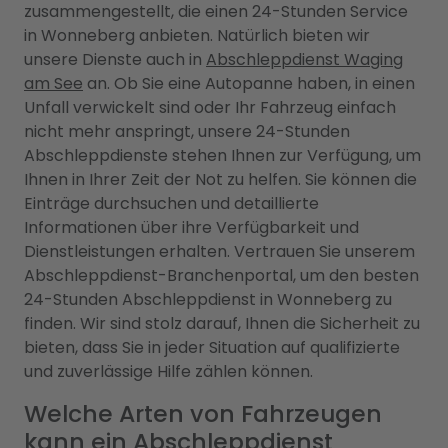
zusammengestellt, die einen 24-Stunden Service
in Wonneberg anbieten. Natürlich bieten wir
unsere Dienste auch in
Abschleppdienst Waging
am See
an. Ob Sie eine Autopanne haben, in einen
Unfall verwickelt sind oder Ihr Fahrzeug einfach
nicht mehr anspringt, unsere 24-Stunden
Abschleppdienste stehen Ihnen zur Verfügung, um
Ihnen in Ihrer Zeit der Not zu helfen. Sie können die
Einträge durchsuchen und detaillierte
Informationen über ihre Verfügbarkeit und
Dienstleistungen erhalten. Vertrauen Sie unserem
Abschleppdienst-Branchenportal, um den besten
24-Stunden Abschleppdienst in Wonneberg zu
finden. Wir sind stolz darauf, Ihnen die Sicherheit zu
bieten, dass Sie in jeder Situation auf qualifizierte
und zuverlässige Hilfe zählen können.
Welche Arten von Fahrzeugen
kann ein Abschleppdienst