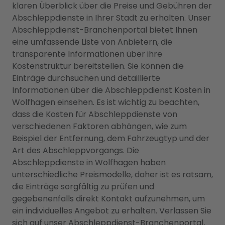
klaren Überblick über die Preise und Gebühren der
Abschleppdienste in Ihrer Stadt zu erhalten. Unser
Abschleppdienst-Branchenportal bietet Ihnen
eine umfassende Liste von Anbietern, die
transparente Informationen über ihre
Kostenstruktur bereitstellen. Sie können die
Einträge durchsuchen und detaillierte
Informationen über die Abschleppdienst Kosten in
Wolfhagen einsehen. Es ist wichtig zu beachten,
dass die Kosten für Abschleppdienste von
verschiedenen Faktoren abhängen, wie zum
Beispiel der Entfernung, dem Fahrzeugtyp und der
Art des Abschleppvorgangs. Die
Abschleppdienste in Wolfhagen haben
unterschiedliche Preismodelle, daher ist es ratsam,
die Einträge sorgfältig zu prüfen und
gegebenenfalls direkt Kontakt aufzunehmen, um
ein individuelles Angebot zu erhalten. Verlassen Sie
sich auf unser Abschleppdienst-Branchenportal,