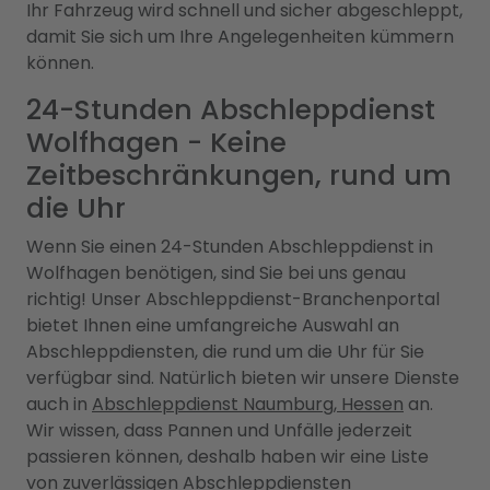
Ihr Fahrzeug wird schnell und sicher abgeschleppt,
damit Sie sich um Ihre Angelegenheiten kümmern
können.
24-Stunden Abschleppdienst
Wolfhagen - Keine
Zeitbeschränkungen, rund um
die Uhr
Wenn Sie einen 24-Stunden Abschleppdienst in
Wolfhagen benötigen, sind Sie bei uns genau
richtig! Unser Abschleppdienst-Branchenportal
bietet Ihnen eine umfangreiche Auswahl an
Abschleppdiensten, die rund um die Uhr für Sie
verfügbar sind. Natürlich bieten wir unsere Dienste
auch in
Abschleppdienst Naumburg, Hessen
an.
Wir wissen, dass Pannen und Unfälle jederzeit
passieren können, deshalb haben wir eine Liste
von zuverlässigen Abschleppdiensten