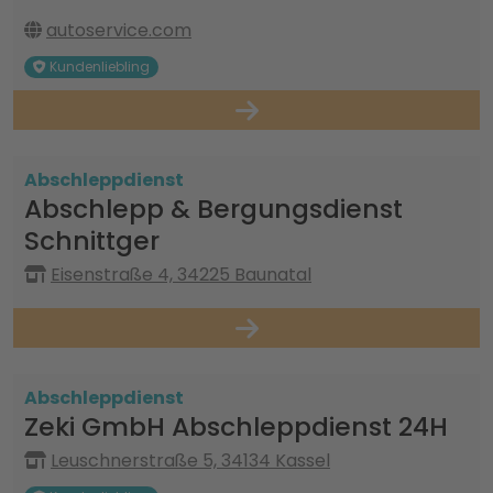
autoservice.com
Kundenliebling
Abschleppdienst
Abschlepp & Bergungsdienst
Schnittger
Eisenstraße 4, 34225 Baunatal
Abschleppdienst
Zeki GmbH Abschleppdienst 24H
Leuschnerstraße 5, 34134 Kassel