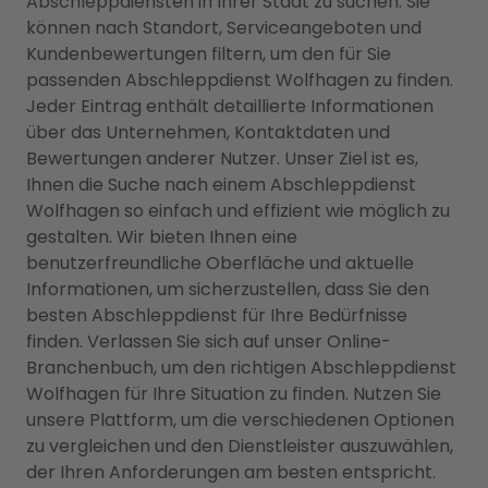
Abschleppdiensten in Ihrer Stadt zu suchen. Sie
können nach Standort, Serviceangeboten und
Kundenbewertungen filtern, um den für Sie
passenden Abschleppdienst Wolfhagen zu finden.
Jeder Eintrag enthält detaillierte Informationen
über das Unternehmen, Kontaktdaten und
Bewertungen anderer Nutzer. Unser Ziel ist es,
Ihnen die Suche nach einem Abschleppdienst
Wolfhagen so einfach und effizient wie möglich zu
gestalten. Wir bieten Ihnen eine
benutzerfreundliche Oberfläche und aktuelle
Informationen, um sicherzustellen, dass Sie den
besten Abschleppdienst für Ihre Bedürfnisse
finden. Verlassen Sie sich auf unser Online-
Branchenbuch, um den richtigen Abschleppdienst
Wolfhagen für Ihre Situation zu finden. Nutzen Sie
unsere Plattform, um die verschiedenen Optionen
zu vergleichen und den Dienstleister auszuwählen,
der Ihren Anforderungen am besten entspricht.