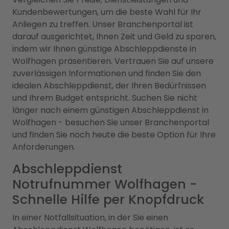
Kundenbewertungen, um die beste Wahl für Ihr
Anliegen zu treffen. Unser Branchenportal ist
darauf ausgerichtet, Ihnen Zeit und Geld zu sparen,
indem wir Ihnen günstige Abschleppdienste in
Wolfhagen präsentieren. Vertrauen Sie auf unsere
zuverlässigen Informationen und finden Sie den
idealen Abschleppdienst, der Ihren Bedürfnissen
und Ihrem Budget entspricht. Suchen Sie nicht
länger nach einem günstigen Abschleppdienst in
Wolfhagen - besuchen Sie unser Branchenportal
und finden Sie noch heute die beste Option für Ihre
Anforderungen.
Abschleppdienst
Notrufnummer Wolfhagen -
Schnelle Hilfe per Knopfdruck
In einer Notfallsituation, in der Sie einen