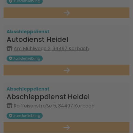
Kundenliebling
Abschleppdienst
Autodienst Heidel
Am Mühlwege 2, 34497 Korbach
Kundenliebling
Abschleppdienst
Abschleppdienst Heidel
Raiffeisenstraße 5, 34497 Korbach
Kundenliebling