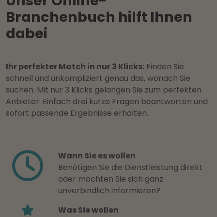
Unser Online-
Branchenbuch hilft Ihnen
dabei
Ihr perfekter Match in nur 3 Klicks:
Finden Sie
schnell und unkompliziert genau das, wonach Sie
suchen. Mit nur 3 Klicks gelangen Sie zum perfekten
Anbieter: Einfach drei kurze Fragen beantworten und
sofort passende Ergebnisse erhalten.
Wann Sie es wollen
Benötigen Sie die Dienstleistung direkt
oder möchten Sie sich ganz
unverbindlich informieren?
Was Sie wollen