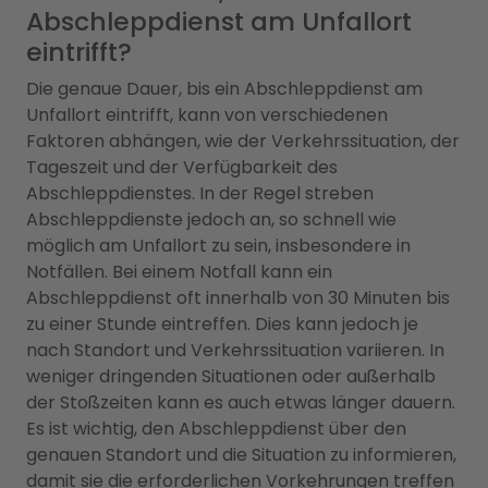
Abschleppdienst am Unfallort
eintrifft?
Die genaue Dauer, bis ein Abschleppdienst am
Unfallort eintrifft, kann von verschiedenen
Faktoren abhängen, wie der Verkehrssituation, der
Tageszeit und der Verfügbarkeit des
Abschleppdienstes. In der Regel streben
Abschleppdienste jedoch an, so schnell wie
möglich am Unfallort zu sein, insbesondere in
Notfällen. Bei einem Notfall kann ein
Abschleppdienst oft innerhalb von 30 Minuten bis
zu einer Stunde eintreffen. Dies kann jedoch je
nach Standort und Verkehrssituation variieren. In
weniger dringenden Situationen oder außerhalb
der Stoßzeiten kann es auch etwas länger dauern.
Es ist wichtig, den Abschleppdienst über den
genauen Standort und die Situation zu informieren,
damit sie die erforderlichen Vorkehrungen treffen