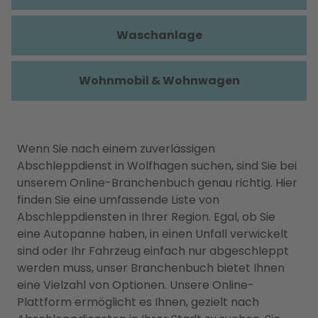
Waschanlage
Wohnmobil & Wohnwagen
Wenn Sie nach einem zuverlässigen
Abschleppdienst in Wolfhagen suchen, sind Sie bei
unserem Online-Branchenbuch genau richtig. Hier
finden Sie eine umfassende Liste von
Abschleppdiensten in Ihrer Region. Egal, ob Sie
eine Autopanne haben, in einen Unfall verwickelt
sind oder Ihr Fahrzeug einfach nur abgeschleppt
werden muss, unser Branchenbuch bietet Ihnen
eine Vielzahl von Optionen. Unsere Online-
Plattform ermöglicht es Ihnen, gezielt nach