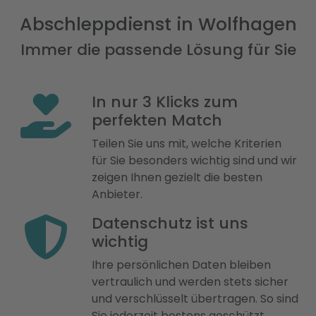
Abschleppdienst in Wolfhagen
Immer die passende Lösung für Sie
In nur 3 Klicks zum
perfekten Match
Teilen Sie uns mit, welche Kriterien
für Sie besonders wichtig sind und wir
zeigen Ihnen gezielt die besten
Anbieter.
Datenschutz ist uns
wichtig
Ihre persönlichen Daten bleiben
vertraulich und werden stets sicher
und verschlüsselt übertragen. So sind
Sie jederzeit bestens geschützt.