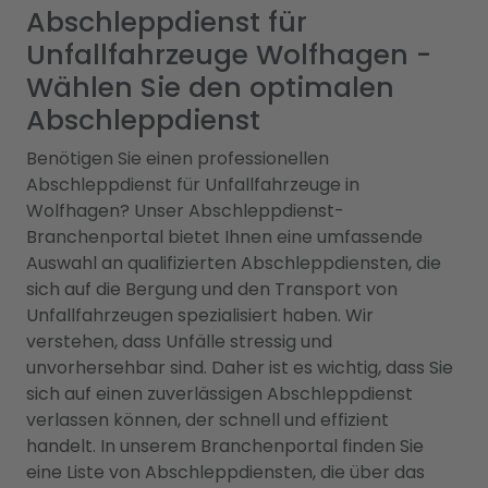
Abschleppdienst für
Unfallfahrzeuge Wolfhagen -
Wählen Sie den optimalen
Abschleppdienst
Benötigen Sie einen professionellen
Abschleppdienst für Unfallfahrzeuge in
Wolfhagen? Unser Abschleppdienst-
Branchenportal bietet Ihnen eine umfassende
Auswahl an qualifizierten Abschleppdiensten, die
sich auf die Bergung und den Transport von
Unfallfahrzeugen spezialisiert haben. Wir
verstehen, dass Unfälle stressig und
unvorhersehbar sind. Daher ist es wichtig, dass Sie
sich auf einen zuverlässigen Abschleppdienst
verlassen können, der schnell und effizient
handelt. In unserem Branchenportal finden Sie
eine Liste von Abschleppdiensten, die über das