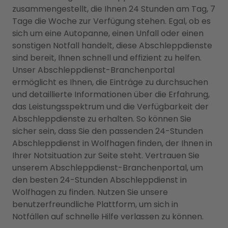
zusammengestellt, die Ihnen 24 Stunden am Tag, 7
Tage die Woche zur Verfügung stehen. Egal, ob es
sich um eine Autopanne, einen Unfall oder einen
sonstigen Notfall handelt, diese Abschleppdienste
sind bereit, Ihnen schnell und effizient zu helfen.
Unser Abschleppdienst-Branchenportal
ermöglicht es Ihnen, die Einträge zu durchsuchen
und detaillierte Informationen über die Erfahrung,
das Leistungsspektrum und die Verfügbarkeit der
Abschleppdienste zu erhalten. So können Sie
sicher sein, dass Sie den passenden 24-Stunden
Abschleppdienst in Wolfhagen finden, der Ihnen in
Ihrer Notsituation zur Seite steht. Vertrauen Sie
unserem Abschleppdienst-Branchenportal, um
den besten 24-Stunden Abschleppdienst in
Wolfhagen zu finden. Nutzen Sie unsere
benutzerfreundliche Plattform, um sich in
Notfällen auf schnelle Hilfe verlassen zu können.