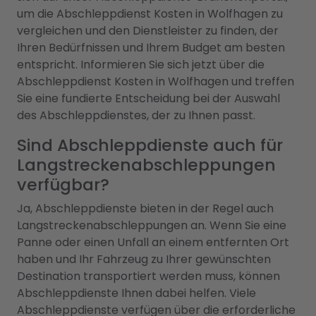
um die Abschleppdienst Kosten in Wolfhagen zu
vergleichen und den Dienstleister zu finden, der
Ihren Bedürfnissen und Ihrem Budget am besten
entspricht. Informieren Sie sich jetzt über die
Abschleppdienst Kosten in Wolfhagen und treffen
Sie eine fundierte Entscheidung bei der Auswahl
des Abschleppdienstes, der zu Ihnen passt.
Sind Abschleppdienste auch für
Langstreckenabschleppungen
verfügbar?
Ja, Abschleppdienste bieten in der Regel auch
Langstreckenabschleppungen an. Wenn Sie eine
Panne oder einen Unfall an einem entfernten Ort
haben und Ihr Fahrzeug zu Ihrer gewünschten
Destination transportiert werden muss, können
Abschleppdienste Ihnen dabei helfen. Viele
Abschleppdienste verfügen über die erforderliche