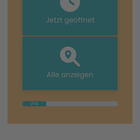
Jetzt geöffnet
Alle anzeigen
25%