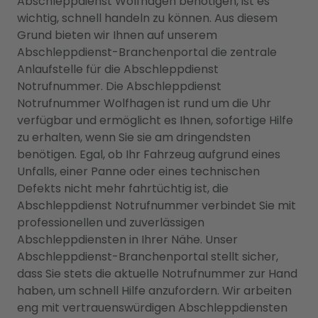
Abschleppdienst Wolfhagen benötigen, ist es
wichtig, schnell handeln zu können. Aus diesem
Grund bieten wir Ihnen auf unserem
Abschleppdienst-Branchenportal die zentrale
Anlaufstelle für die Abschleppdienst
Notrufnummer. Die Abschleppdienst
Notrufnummer Wolfhagen ist rund um die Uhr
verfügbar und ermöglicht es Ihnen, sofortige Hilfe
zu erhalten, wenn Sie sie am dringendsten
benötigen. Egal, ob Ihr Fahrzeug aufgrund eines
Unfalls, einer Panne oder eines technischen
Defekts nicht mehr fahrtüchtig ist, die
Abschleppdienst Notrufnummer verbindet Sie mit
professionellen und zuverlässigen
Abschleppdiensten in Ihrer Nähe. Unser
Abschleppdienst-Branchenportal stellt sicher,
dass Sie stets die aktuelle Notrufnummer zur Hand
haben, um schnell Hilfe anzufordern. Wir arbeiten
eng mit vertrauenswürdigen Abschleppdiensten