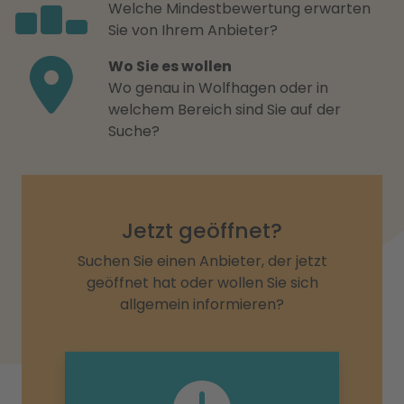
Welche Mindestbewertung erwarten
Sie von Ihrem Anbieter?
Wo Sie es wollen
Wo genau in Wolfhagen oder in
welchem Bereich sind Sie auf der
Suche?
Jetzt geöffnet?
Suchen Sie einen Anbieter, der jetzt
geöffnet hat oder wollen Sie sich
allgemein informieren?