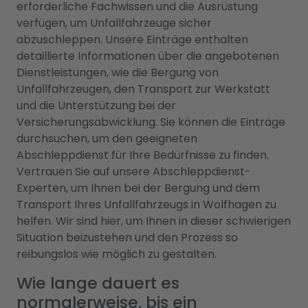
erforderliche Fachwissen und die Ausrüstung
verfügen, um Unfallfahrzeuge sicher
abzuschleppen. Unsere Einträge enthalten
detaillierte Informationen über die angebotenen
Dienstleistungen, wie die Bergung von
Unfallfahrzeugen, den Transport zur Werkstatt
und die Unterstützung bei der
Versicherungsabwicklung. Sie können die Einträge
durchsuchen, um den geeigneten
Abschleppdienst für Ihre Bedürfnisse zu finden.
Vertrauen Sie auf unsere Abschleppdienst-
Experten, um Ihnen bei der Bergung und dem
Transport Ihres Unfallfahrzeugs in Wolfhagen zu
helfen. Wir sind hier, um Ihnen in dieser schwierigen
Situation beizustehen und den Prozess so
reibungslos wie möglich zu gestalten.
Wie lange dauert es
normalerweise, bis ein