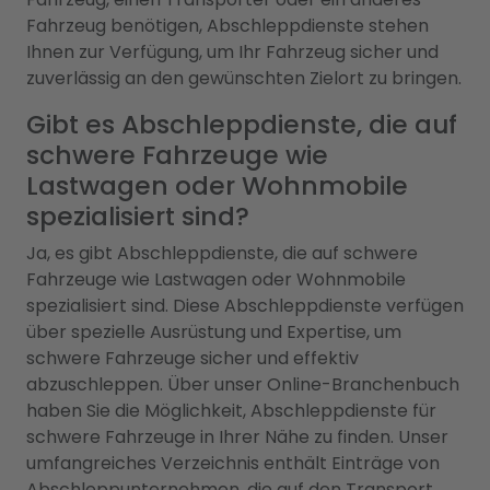
Fahrzeug benötigen, Abschleppdienste stehen
Ihnen zur Verfügung, um Ihr Fahrzeug sicher und
zuverlässig an den gewünschten Zielort zu bringen.
Gibt es Abschleppdienste, die auf
schwere Fahrzeuge wie
Lastwagen oder Wohnmobile
spezialisiert sind?
Ja, es gibt Abschleppdienste, die auf schwere
Fahrzeuge wie Lastwagen oder Wohnmobile
spezialisiert sind. Diese Abschleppdienste verfügen
über spezielle Ausrüstung und Expertise, um
schwere Fahrzeuge sicher und effektiv
abzuschleppen. Über unser Online-Branchenbuch
haben Sie die Möglichkeit, Abschleppdienste für
schwere Fahrzeuge in Ihrer Nähe zu finden. Unser
umfangreiches Verzeichnis enthält Einträge von
Abschleppunternehmen, die auf den Transport