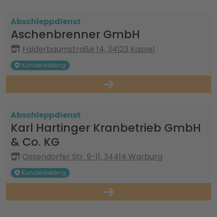
Abschleppdienst
Aschenbrenner GmbH
Falderbaumstraße 14, 34123 Kassel
Kundenliebling
Abschleppdienst
Karl Hartinger Kranbetrieb GmbH
& Co. KG
Ossendorfer Str. 9-11, 34414 Warburg
Kundenliebling