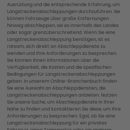
Ausrüstung und die entsprechende Erfahrung, um
Langstreckenabschleppungen durchzuführen. Sie
können Fahrzeuge über große Entfernungen
hinweg abschleppen, sei es innerhalb des Landes
oder sogar grenzüberschreitend. Wenn Sie eine
Langstreckenabschleppung benötigen, ist es
ratsam, sich direkt an Abschleppdienste zu
wenden und Ihre Anforderungen zu besprechen.
Sie können Ihnen Informationen über die
Verfügbarkeit, die Kosten und die spezifischen
Bedingungen für Langstreckenabschleppungen
geben. In unserem Online-Branchenbuch finden
Sie eine Auswahl an Abschleppdiensten, die
Langstreckenabschleppungen anbieten. Nutzen
Sie unsere Suche, um Abschleppdienste in Ihrer
Nähe zu finden und kontaktieren Sie diese, um Ihre
Anforderungen zu besprechen. Egal, ob Sie eine
Langstreckenabschleppung für ein privates
Fahrzeug, einen Transporter oder ein anderes