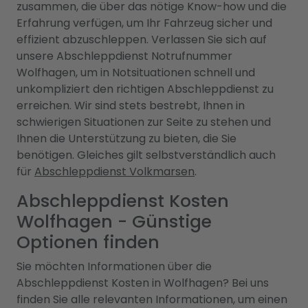
zusammen, die über das nötige Know-how und die
Erfahrung verfügen, um Ihr Fahrzeug sicher und
effizient abzuschleppen. Verlassen Sie sich auf
unsere Abschleppdienst Notrufnummer
Wolfhagen, um in Notsituationen schnell und
unkompliziert den richtigen Abschleppdienst zu
erreichen. Wir sind stets bestrebt, Ihnen in
schwierigen Situationen zur Seite zu stehen und
Ihnen die Unterstützung zu bieten, die Sie
benötigen. Gleiches gilt selbstverständlich auch
für
Abschleppdienst Volkmarsen
.
Abschleppdienst Kosten
Wolfhagen - Günstige
Optionen finden
Sie möchten Informationen über die
Abschleppdienst Kosten in Wolfhagen? Bei uns
finden Sie alle relevanten Informationen, um einen