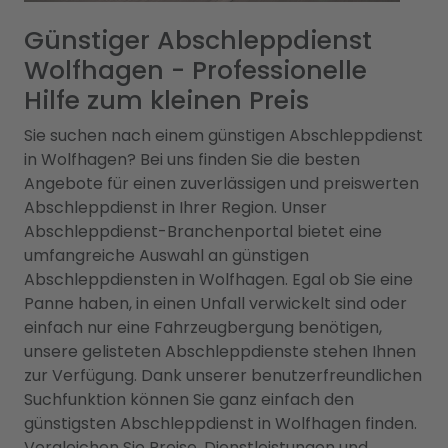
Günstiger Abschleppdienst
Wolfhagen - Professionelle
Hilfe zum kleinen Preis
Sie suchen nach einem günstigen Abschleppdienst
in Wolfhagen? Bei uns finden Sie die besten
Angebote für einen zuverlässigen und preiswerten
Abschleppdienst in Ihrer Region. Unser
Abschleppdienst-Branchenportal bietet eine
umfangreiche Auswahl an günstigen
Abschleppdiensten in Wolfhagen. Egal ob Sie eine
Panne haben, in einen Unfall verwickelt sind oder
einfach nur eine Fahrzeugbergung benötigen,
unsere gelisteten Abschleppdienste stehen Ihnen
zur Verfügung. Dank unserer benutzerfreundlichen
Suchfunktion können Sie ganz einfach den
günstigsten Abschleppdienst in Wolfhagen finden.
Vergleichen Sie Preise, Dienstleistungen und