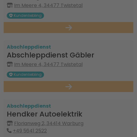
Im Meere 4, 34477 Twistetal
Kundenliebling
Abschleppdienst
Abschleppdienst Gäbler
Im Meere 4, 34477 Twistetal
Kundenliebling
Abschleppdienst
Hendker Autoelektrik
Florianweg 2, 34414 Warburg
+49 5641 2522