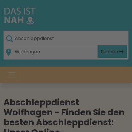
Suchen
Abschleppdienst
Wolfhagen - Finden Sie den
besten Abschleppdienst: