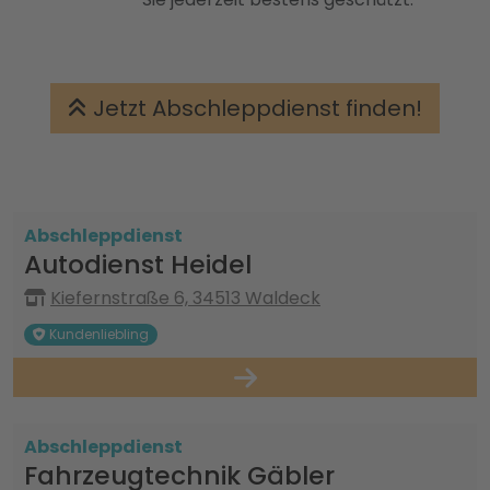
Jetzt Abschleppdienst finden!
Abschleppdienst
Autodienst Heidel
Kiefernstraße 6, 34513 Waldeck
Kundenliebling
Abschleppdienst
Fahrzeugtechnik Gäbler