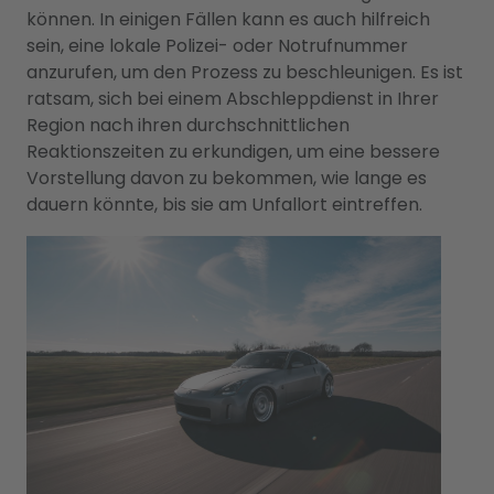
können. In einigen Fällen kann es auch hilfreich
sein, eine lokale Polizei- oder Notrufnummer
anzurufen, um den Prozess zu beschleunigen. Es ist
ratsam, sich bei einem Abschleppdienst in Ihrer
Region nach ihren durchschnittlichen
Reaktionszeiten zu erkundigen, um eine bessere
Vorstellung davon zu bekommen, wie lange es
dauern könnte, bis sie am Unfallort eintreffen.