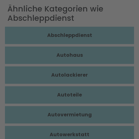
Ähnliche Kategorien wie
Abschleppdienst
Abschleppdienst
Autohaus
Autolackierer
Autoteile
Autovermietung
Autowerkstatt