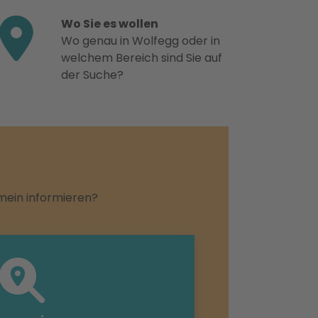
Wo Sie es wollen
Wo genau in Wolfegg oder in
welchem Bereich sind Sie auf
der Suche?
emein informieren?