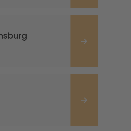
ensburg