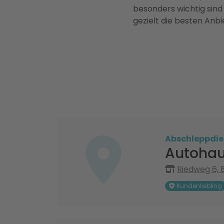
besonders wichtig sind
gezielt die besten Anbi
Abschleppdie
Autohau
Riedweg 6,
Kundenliebling