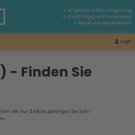
✔ Angebote in Ihrer Umgebung
✔ Unabhängig und transparent
✔ Retter des Einzelhandels
Login
 - Finden Sie
hen. Mit nur 3 Klicks gelangen Sie zum
en.