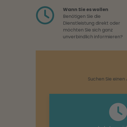
Wann Sie es wollen
Benötigen Sie die
Dienstleistung direkt oder
möchten Sie sich ganz
unverbindlich informieren?
Suchen Sie einen 