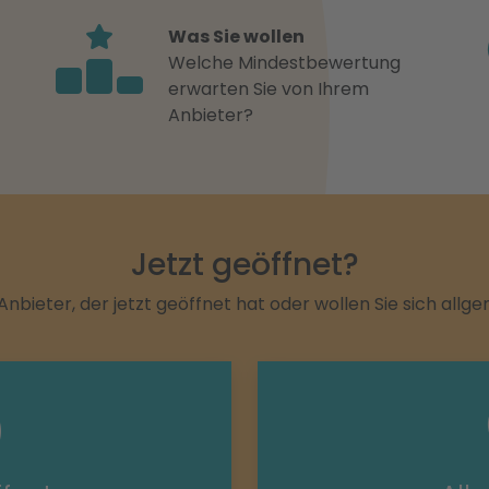
Was Sie wollen
Welche Mindestbewertung
erwarten Sie von Ihrem
Anbieter?
Jetzt geöffnet?
Anbieter, der jetzt geöffnet hat oder wollen Sie sich allg