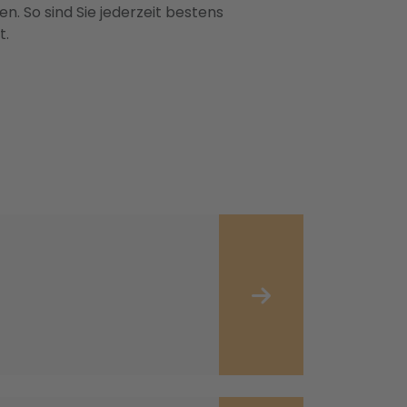
n. So sind Sie jederzeit bestens
t.