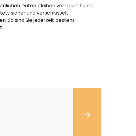
önlichen Daten bleiben vertraulich und
ets sicher und verschlüsselt
n. So sind Sie jederzeit bestens
t.