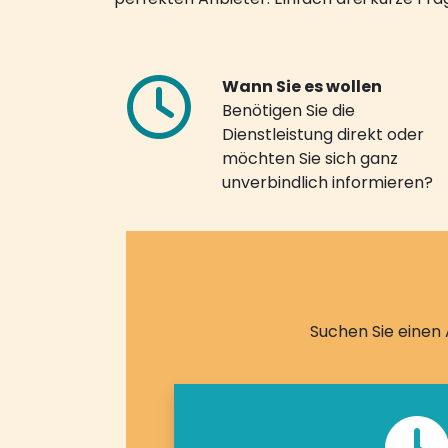
Wann Sie es wollen
Benötigen Sie die
Dienstleistung direkt oder
möchten Sie sich ganz
unverbindlich informieren?
Suchen Sie einen 