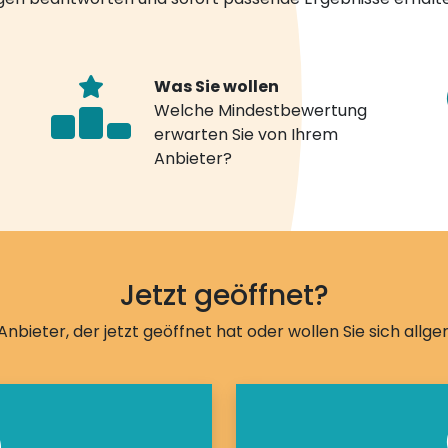
Was Sie wollen
Welche Mindestbewertung
erwarten Sie von Ihrem
Anbieter?
Jetzt geöffnet?
Anbieter, der jetzt geöffnet hat oder wollen Sie sich allg