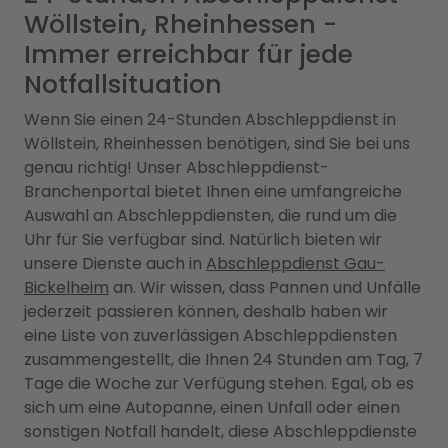
Wöllstein, Rheinhessen -
Immer erreichbar für jede
Notfallsituation
Wenn Sie einen 24-Stunden Abschleppdienst in
Wöllstein, Rheinhessen benötigen, sind Sie bei uns
genau richtig! Unser Abschleppdienst-
Branchenportal bietet Ihnen eine umfangreiche
Auswahl an Abschleppdiensten, die rund um die
Uhr für Sie verfügbar sind. Natürlich bieten wir
unsere Dienste auch in
Abschleppdienst Gau-
Bickelheim
an. Wir wissen, dass Pannen und Unfälle
jederzeit passieren können, deshalb haben wir
eine Liste von zuverlässigen Abschleppdiensten
zusammengestellt, die Ihnen 24 Stunden am Tag, 7
Tage die Woche zur Verfügung stehen. Egal, ob es
sich um eine Autopanne, einen Unfall oder einen
sonstigen Notfall handelt, diese Abschleppdienste