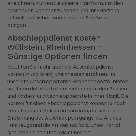
erleichtern. Nutzen Sie unsere Plattform, um den
passenden Anbieter zu finden und Ihr Fahrzeug
schnell und sicher wieder auf die Straße zu
bringen.
Abschleppdienst Kosten
Wöllstein, Rheinhessen -
Günstige Optionen finden
Möchten Sie mehr über die Abschleppdienst
Kosten in Wöllstein, Rheinhessen erfahren? In
unserem Abschleppdienst-Branchenportal bieten
wir Ihnen detaillierte Informationen zu den Preisen
und Kosten für Abschleppdienste in Ihrer Stadt. Die
Kosten für einen Abschleppdienst können je nach
verschiedenen Faktoren variieren, darunter die
Entfernung des Abschleppvorgangs, die Art des
Fahrzeugs und die Art des Notfalls. Unser Portal
gibt Ihnen einen Überblick über die