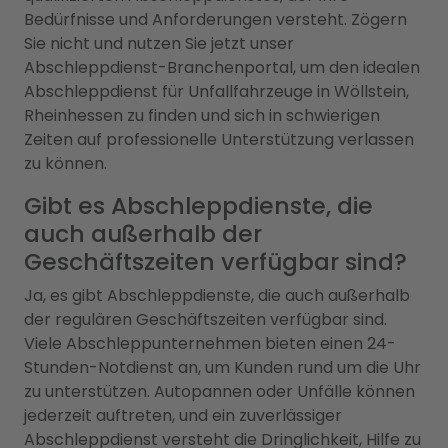
Bedürfnisse und Anforderungen versteht. Zögern
Sie nicht und nutzen Sie jetzt unser
Abschleppdienst-Branchenportal, um den idealen
Abschleppdienst für Unfallfahrzeuge in Wöllstein,
Rheinhessen zu finden und sich in schwierigen
Zeiten auf professionelle Unterstützung verlassen
zu können.
Gibt es Abschleppdienste, die
auch außerhalb der
Geschäftszeiten verfügbar sind?
Ja, es gibt Abschleppdienste, die auch außerhalb
der regulären Geschäftszeiten verfügbar sind.
Viele Abschleppunternehmen bieten einen 24-
Stunden-Notdienst an, um Kunden rund um die Uhr
zu unterstützen. Autopannen oder Unfälle können
jederzeit auftreten, und ein zuverlässiger
Abschleppdienst versteht die Dringlichkeit, Hilfe zu