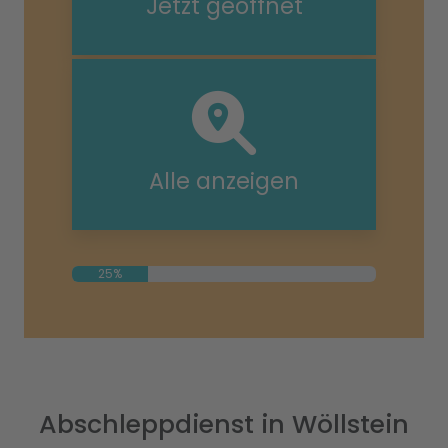
Jetzt geöffnet
Alle anzeigen
25%
Abschleppdienst in Wöllstein