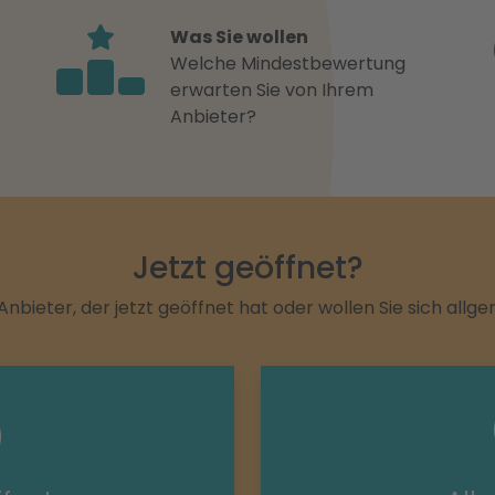
Was Sie wollen
Welche Mindestbewertung
erwarten Sie von Ihrem
Anbieter?
Jetzt geöffnet?
Anbieter, der jetzt geöffnet hat oder wollen Sie sich allg