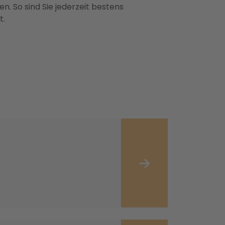
n. So sind Sie jederzeit bestens
t.