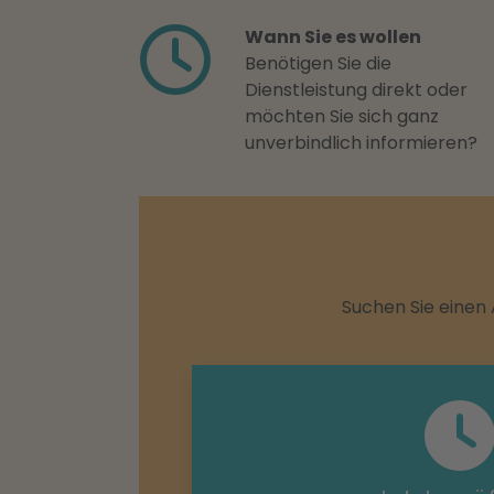
Wann Sie es wollen
Benötigen Sie die
Dienstleistung direkt oder
möchten Sie sich ganz
unverbindlich informieren?
Suchen Sie einen 