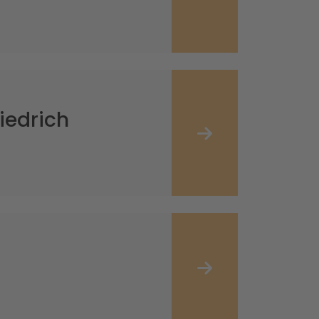
iedrich