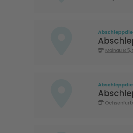
Abschleppdie
Abschle
Mainau B 5,
Abschleppdie
Abschle
Ochsenfurte