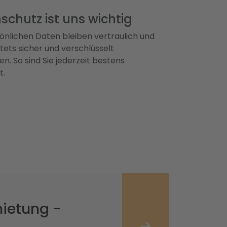
schutz ist uns wichtig
önlichen Daten bleiben vertraulich und
ets sicher und verschlüsselt
n. So sind Sie jederzeit bestens
t.
ietung -