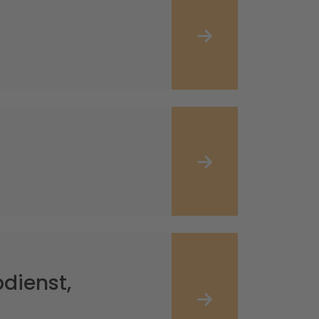
dienst,