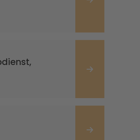
dienst,