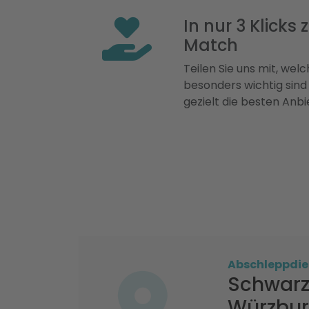
In nur 3 Klicks
Match
Teilen Sie uns mit, welch
besonders wichtig sind
gezielt die besten Anbi
Abschleppdie
Schwarz
Würzbu