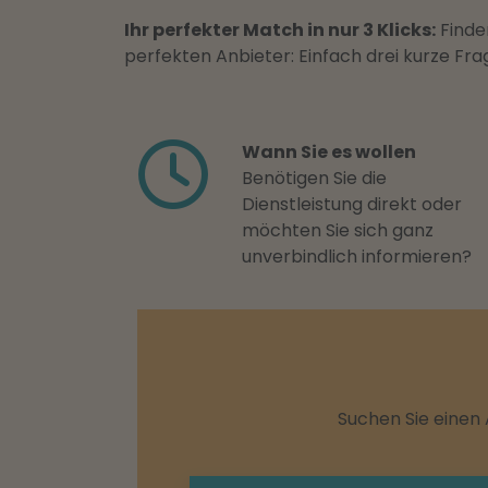
Ihr perfekter Match in nur 3 Klicks:
Finden
perfekten Anbieter: Einfach drei kurze F
Wann Sie es wollen
Benötigen Sie die
Dienstleistung direkt oder
möchten Sie sich ganz
unverbindlich informieren?
Suchen Sie einen 