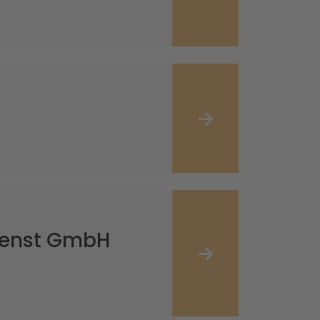
ienst GmbH