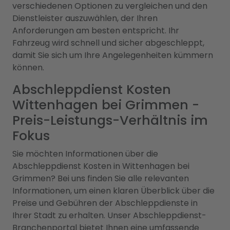
verschiedenen Optionen zu vergleichen und den
Dienstleister auszuwählen, der Ihren
Anforderungen am besten entspricht. Ihr
Fahrzeug wird schnell und sicher abgeschleppt,
damit Sie sich um Ihre Angelegenheiten kümmern
können.
Abschleppdienst Kosten
Wittenhagen bei Grimmen -
Preis-Leistungs-Verhältnis im
Fokus
Sie möchten Informationen über die
Abschleppdienst Kosten in Wittenhagen bei
Grimmen? Bei uns finden Sie alle relevanten
Informationen, um einen klaren Überblick über die
Preise und Gebühren der Abschleppdienste in
Ihrer Stadt zu erhalten. Unser Abschleppdienst-
Branchenportal bietet Ihnen eine umfassende