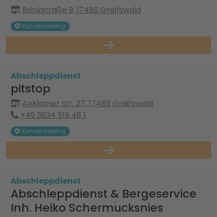
Brinkstraße 9, 17489 Greifswald
Kundenliebling
Abschleppdienst
pitstop
Anklamer Str. 27, 17489 Greifswald
+49 3834 519 48 1
Kundenliebling
Abschleppdienst
Abschleppdienst & Bergeservice
Inh. Heiko Schermucksnies