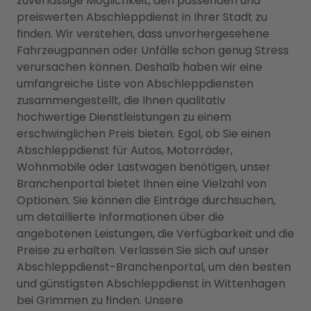
zuverlässige Möglichkeit, den passenden und
preiswerten Abschleppdienst in Ihrer Stadt zu
finden. Wir verstehen, dass unvorhergesehene
Fahrzeugpannen oder Unfälle schon genug Stress
verursachen können. Deshalb haben wir eine
umfangreiche Liste von Abschleppdiensten
zusammengestellt, die Ihnen qualitativ
hochwertige Dienstleistungen zu einem
erschwinglichen Preis bieten. Egal, ob Sie einen
Abschleppdienst für Autos, Motorräder,
Wohnmobile oder Lastwagen benötigen, unser
Branchenportal bietet Ihnen eine Vielzahl von
Optionen. Sie können die Einträge durchsuchen,
um detaillierte Informationen über die
angebotenen Leistungen, die Verfügbarkeit und die
Preise zu erhalten. Verlassen Sie sich auf unser
Abschleppdienst-Branchenportal, um den besten
und günstigsten Abschleppdienst in Wittenhagen
bei Grimmen zu finden. Unsere