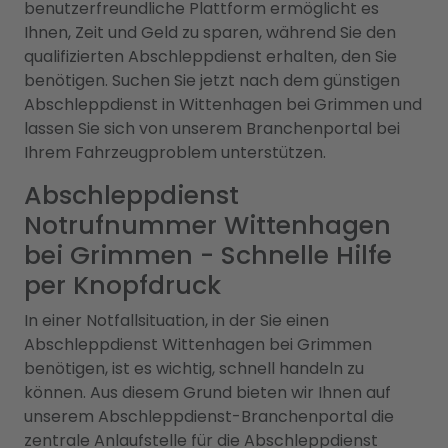
benutzerfreundliche Plattform ermöglicht es
Ihnen, Zeit und Geld zu sparen, während Sie den
qualifizierten Abschleppdienst erhalten, den Sie
benötigen. Suchen Sie jetzt nach dem günstigen
Abschleppdienst in Wittenhagen bei Grimmen und
lassen Sie sich von unserem Branchenportal bei
Ihrem Fahrzeugproblem unterstützen.
Abschleppdienst
Notrufnummer Wittenhagen
bei Grimmen - Schnelle Hilfe
per Knopfdruck
In einer Notfallsituation, in der Sie einen
Abschleppdienst Wittenhagen bei Grimmen
benötigen, ist es wichtig, schnell handeln zu
können. Aus diesem Grund bieten wir Ihnen auf
unserem Abschleppdienst-Branchenportal die
zentrale Anlaufstelle für die Abschleppdienst