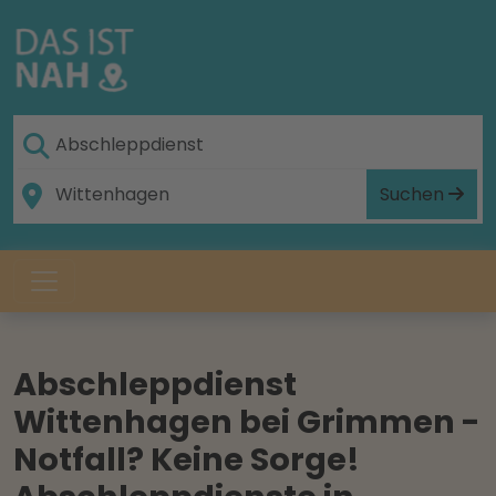
Suchen
Abschleppdienst
Wittenhagen bei Grimmen -
Notfall? Keine Sorge!