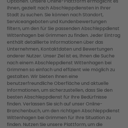
Optionen. Unsere Online-Plattform ermöglicht es
Ihnen, gezielt nach Abschleppdiensten in Ihrer
Stadt zu suchen. Sie können nach Standort,
Serviceangeboten und Kundenbewertungen
filtern, um den für Sie passenden Abschleppdienst
Wittenhagen bei Grimmen zu finden. Jeder Eintrag
enthält detaillierte Informationen über das
Unternehmen, Kontaktdaten und Bewertungen
anderer Nutzer. Unser Ziel ist es, Ihnen die Suche
nach einem Abschleppdienst Wittenhagen bei
Grimmen so einfach und effizient wie möglich zu
gestalten. Wir bieten Ihnen eine
benutzerfreundliche Oberfläche und aktuelle
Informationen, um sicherzustellen, dass Sie den
besten Abschleppdienst für Ihre Bedürfnisse
finden. Verlassen Sie sich auf unser Online-
Branchenbuch, um den richtigen Abschleppdienst
Wittenhagen bei Grimmen für Ihre Situation zu
finden. Nutzen Sie unsere Plattform, um die