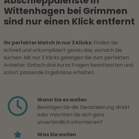
Abschleppdienste in
Wittenhagen bei Grimmen
sind nur einen Klick entfernt
Ihr perfekter Match in nur 3 Klicks:
Finden Sie
schnell und unkompliziert genau das, wonach Sie
suchen. Mit nur 3 Klicks gelangen Sie zum perfekten
Anbieter: Einfach drei kurze Fragen beantworten und
sofort passende Ergebnisse erhalten.
Wann Sie es wollen
Benötigen Sie die Dienstleistung direkt
oder möchten Sie sich ganz
unverbindlich informieren?
Was Sie wollen