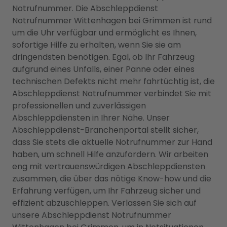
Notrufnummer. Die Abschleppdienst
Notrufnummer Wittenhagen bei Grimmen ist rund
um die Uhr verfügbar und ermöglicht es Ihnen,
sofortige Hilfe zu erhalten, wenn Sie sie am
dringendsten benötigen. Egal, ob Ihr Fahrzeug
aufgrund eines Unfalls, einer Panne oder eines
technischen Defekts nicht mehr fahrtüchtig ist, die
Abschleppdienst Notrufnummer verbindet Sie mit
professionellen und zuverlässigen
Abschleppdiensten in Ihrer Nähe. Unser
Abschleppdienst-Branchenportal stellt sicher,
dass Sie stets die aktuelle Notrufnummer zur Hand
haben, um schnell Hilfe anzufordern. Wir arbeiten
eng mit vertrauenswürdigen Abschleppdiensten
zusammen, die über das nötige Know-how und die
Erfahrung verfügen, um Ihr Fahrzeug sicher und
effizient abzuschleppen. Verlassen Sie sich auf
unsere Abschleppdienst Notrufnummer