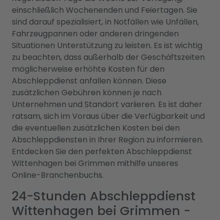
einschließlich Wochenenden und Feiertagen. Sie
sind darauf spezialisiert, in Notfällen wie Unfällen,
Fahrzeugpannen oder anderen dringenden
Situationen Unterstützung zu leisten. Es ist wichtig
zu beachten, dass außerhalb der Geschäftszeiten
möglicherweise erhöhte Kosten für den
Abschleppdienst anfallen können. Diese
zusätzlichen Gebühren können je nach
Unternehmen und Standort variieren. Es ist daher
ratsam, sich im Voraus über die Verfügbarkeit und
die eventuellen zusätzlichen Kosten bei den
Abschleppdiensten in Ihrer Region zu informieren.
Entdecken Sie den perfekten Abschleppdienst
Wittenhagen bei Grimmen mithilfe unseres
Online-Branchenbuchs.
24-Stunden Abschleppdienst
Wittenhagen bei Grimmen -