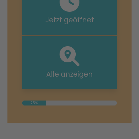
Jetzt geöffnet
Alle anzeigen
25%