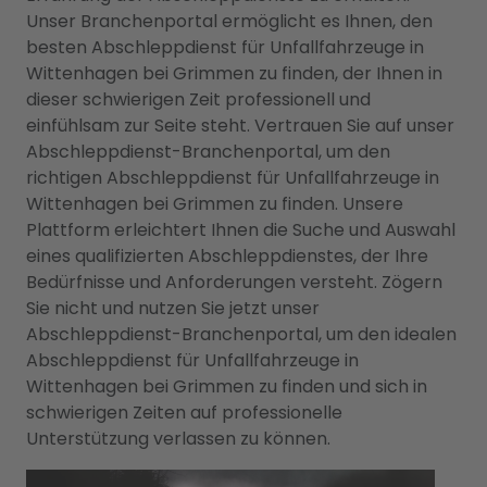
Unser Branchenportal ermöglicht es Ihnen, den
besten Abschleppdienst für Unfallfahrzeuge in
Wittenhagen bei Grimmen zu finden, der Ihnen in
dieser schwierigen Zeit professionell und
einfühlsam zur Seite steht. Vertrauen Sie auf unser
Abschleppdienst-Branchenportal, um den
richtigen Abschleppdienst für Unfallfahrzeuge in
Wittenhagen bei Grimmen zu finden. Unsere
Plattform erleichtert Ihnen die Suche und Auswahl
eines qualifizierten Abschleppdienstes, der Ihre
Bedürfnisse und Anforderungen versteht. Zögern
Sie nicht und nutzen Sie jetzt unser
Abschleppdienst-Branchenportal, um den idealen
Abschleppdienst für Unfallfahrzeuge in
Wittenhagen bei Grimmen zu finden und sich in
schwierigen Zeiten auf professionelle
Unterstützung verlassen zu können.