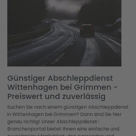
Günstiger Abschleppdienst
Wittenhagen bei Grimmen -
Preiswert und zuverlässig
Suchen Sie nach einem günstigen Abschleppdienst
in Wittenhagen bei Grimmen? Dann sind Sie hier
genau richtig! Unser Abschleppdienst-
Branchenportal bietet Ihnen eine einfache und