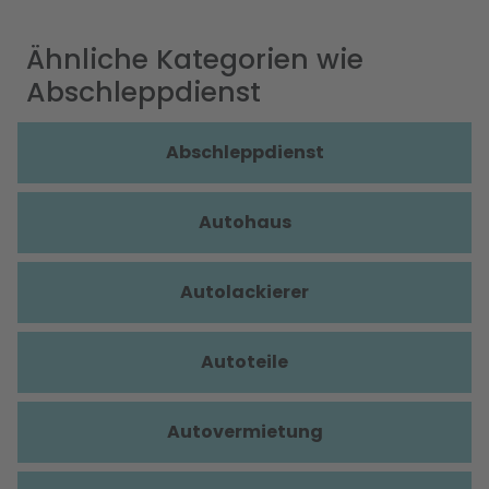
Ähnliche Kategorien wie
Abschleppdienst
Abschleppdienst
Autohaus
Autolackierer
Autoteile
Autovermietung