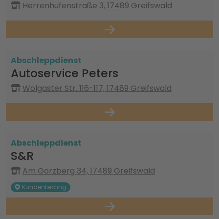
Herrenhufenstraße 3, 17489 Greifswald
Abschleppdienst
Autoservice Peters
Wolgaster Str. 116-117, 17489 Greifswald
Abschleppdienst
S&R
Am Gorzberg 34, 17489 Greifswald
Kundenliebling