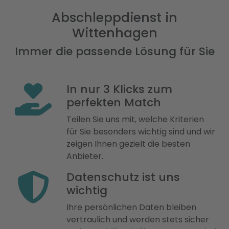
Abschleppdienst in
Wittenhagen
Immer die passende Lösung für Sie
In nur 3 Klicks zum
perfekten Match
Teilen Sie uns mit, welche Kriterien
für Sie besonders wichtig sind und wir
zeigen Ihnen gezielt die besten
Anbieter.
Datenschutz ist uns
wichtig
Ihre persönlichen Daten bleiben
vertraulich und werden stets sicher