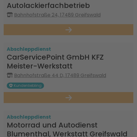
Autolackierfachbetrieb
Bahnhofstraße 24, 17489 Greifswald
Abschleppdienst
CarServicePoint GmbH KFZ
Meister-Werkstatt
Bahnhofstraße 44 D, 17489 Greifswald
Kundenliebling
Abschleppdienst
Motorrad und Autodienst
Blumenthal, Werkstatt Greifswald