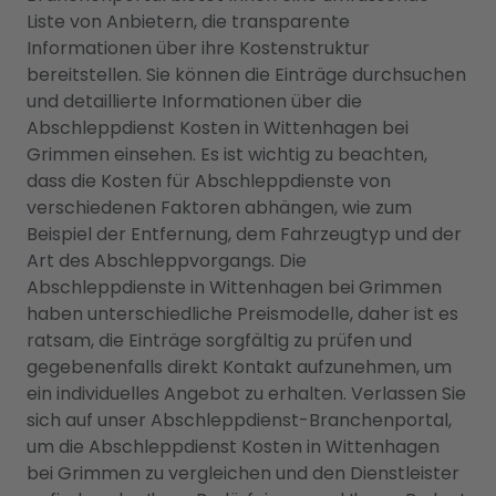
Liste von Anbietern, die transparente
Informationen über ihre Kostenstruktur
bereitstellen. Sie können die Einträge durchsuchen
und detaillierte Informationen über die
Abschleppdienst Kosten in Wittenhagen bei
Grimmen einsehen. Es ist wichtig zu beachten,
dass die Kosten für Abschleppdienste von
verschiedenen Faktoren abhängen, wie zum
Beispiel der Entfernung, dem Fahrzeugtyp und der
Art des Abschleppvorgangs. Die
Abschleppdienste in Wittenhagen bei Grimmen
haben unterschiedliche Preismodelle, daher ist es
ratsam, die Einträge sorgfältig zu prüfen und
gegebenenfalls direkt Kontakt aufzunehmen, um
ein individuelles Angebot zu erhalten. Verlassen Sie
sich auf unser Abschleppdienst-Branchenportal,
um die Abschleppdienst Kosten in Wittenhagen
bei Grimmen zu vergleichen und den Dienstleister