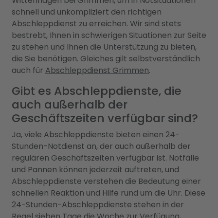
Wittenhagen bei Grimmen, um in Notsituationen
schnell und unkompliziert den richtigen
Abschleppdienst zu erreichen. Wir sind stets
bestrebt, Ihnen in schwierigen Situationen zur Seite
zu stehen und Ihnen die Unterstützung zu bieten,
die Sie benötigen. Gleiches gilt selbstverständlich
auch für
Abschleppdienst Grimmen
.
Gibt es Abschleppdienste, die
auch außerhalb der
Geschäftszeiten verfügbar sind?
Ja, viele Abschleppdienste bieten einen 24-
Stunden-Notdienst an, der auch außerhalb der
regulären Geschäftszeiten verfügbar ist. Notfälle
und Pannen können jederzeit auftreten, und
Abschleppdienste verstehen die Bedeutung einer
schnellen Reaktion und Hilfe rund um die Uhr. Diese
24-Stunden-Abschleppdienste stehen in der
Regel sieben Tage die Woche zur Verfügung,