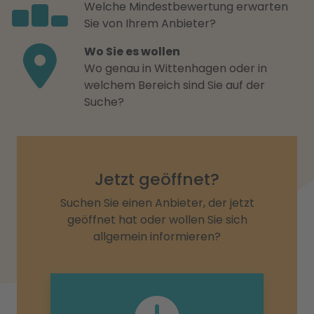
Welche Mindestbewertung erwarten
Sie von Ihrem Anbieter?
Wo Sie es wollen
Wo genau in Wittenhagen oder in
welchem Bereich sind Sie auf der
Suche?
Jetzt geöffnet?
Suchen Sie einen Anbieter, der jetzt
geöffnet hat oder wollen Sie sich
allgemein informieren?