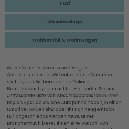
Taxi
Waschanlage
Wohnmobil & Wohnwagen
Wenn Sie nach einem zuverlässigen
Abschleppdienst in Wittenhagen bei Grimmen
suchen, sind Sie bei unserem Online-
Branchenbuch genau richtig. Hier finden Sie eine
umfassende Liste von Abschleppdiensten in Ihrer
Region. Egal, ob Sie eine Autopanne haben, in einen
Unfall verwickelt sind oder Ihr Fahrzeug einfach
nur abgeschleppt werden muss, unser
Branchenbuch bietet Ihnen eine Vielzahl von