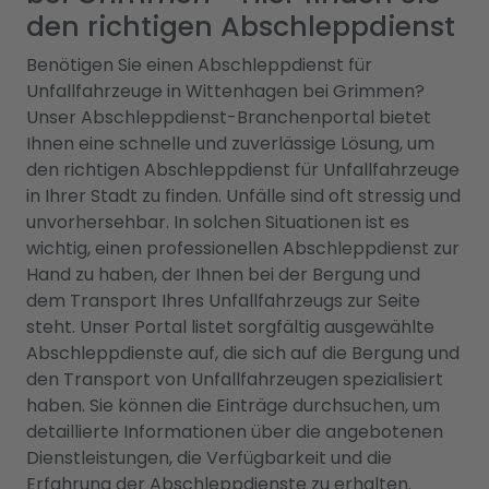
den richtigen Abschleppdienst
Benötigen Sie einen Abschleppdienst für
Unfallfahrzeuge in Wittenhagen bei Grimmen?
Unser Abschleppdienst-Branchenportal bietet
Ihnen eine schnelle und zuverlässige Lösung, um
den richtigen Abschleppdienst für Unfallfahrzeuge
in Ihrer Stadt zu finden. Unfälle sind oft stressig und
unvorhersehbar. In solchen Situationen ist es
wichtig, einen professionellen Abschleppdienst zur
Hand zu haben, der Ihnen bei der Bergung und
dem Transport Ihres Unfallfahrzeugs zur Seite
steht. Unser Portal listet sorgfältig ausgewählte
Abschleppdienste auf, die sich auf die Bergung und
den Transport von Unfallfahrzeugen spezialisiert
haben. Sie können die Einträge durchsuchen, um
detaillierte Informationen über die angebotenen
Dienstleistungen, die Verfügbarkeit und die
Erfahrung der Abschleppdienste zu erhalten.