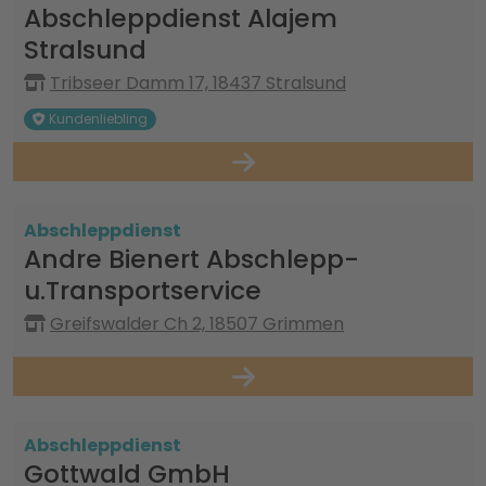
Abschleppdienst Alajem
Stralsund
Tribseer Damm 17, 18437 Stralsund
Kundenliebling
Abschleppdienst
Andre Bienert Abschlepp-
u.Transportservice
Greifswalder Ch 2, 18507 Grimmen
Abschleppdienst
Gottwald GmbH