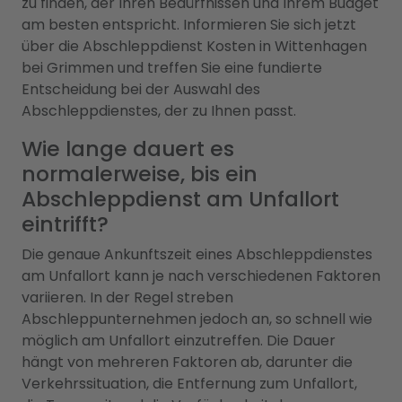
zu finden, der Ihren Bedürfnissen und Ihrem Budget
am besten entspricht. Informieren Sie sich jetzt
über die Abschleppdienst Kosten in Wittenhagen
bei Grimmen und treffen Sie eine fundierte
Entscheidung bei der Auswahl des
Abschleppdienstes, der zu Ihnen passt.
Wie lange dauert es
normalerweise, bis ein
Abschleppdienst am Unfallort
eintrifft?
Die genaue Ankunftszeit eines Abschleppdienstes
am Unfallort kann je nach verschiedenen Faktoren
variieren. In der Regel streben
Abschleppunternehmen jedoch an, so schnell wie
möglich am Unfallort einzutreffen. Die Dauer
hängt von mehreren Faktoren ab, darunter die
Verkehrssituation, die Entfernung zum Unfallort,