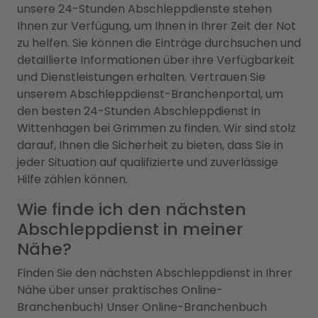
unsere 24-Stunden Abschleppdienste stehen
Ihnen zur Verfügung, um Ihnen in Ihrer Zeit der Not
zu helfen. Sie können die Einträge durchsuchen und
detaillierte Informationen über ihre Verfügbarkeit
und Dienstleistungen erhalten. Vertrauen Sie
unserem Abschleppdienst-Branchenportal, um
den besten 24-Stunden Abschleppdienst in
Wittenhagen bei Grimmen zu finden. Wir sind stolz
darauf, Ihnen die Sicherheit zu bieten, dass Sie in
jeder Situation auf qualifizierte und zuverlässige
Hilfe zählen können.
Wie finde ich den nächsten
Abschleppdienst in meiner
Nähe?
Finden Sie den nächsten Abschleppdienst in Ihrer
Nähe über unser praktisches Online-
Branchenbuch! Unser Online-Branchenbuch