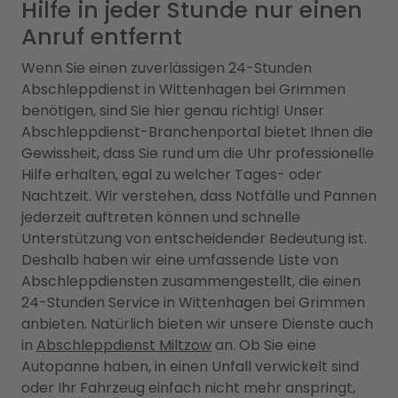
Hilfe in jeder Stunde nur einen
Anruf entfernt
Wenn Sie einen zuverlässigen 24-Stunden
Abschleppdienst in Wittenhagen bei Grimmen
benötigen, sind Sie hier genau richtig! Unser
Abschleppdienst-Branchenportal bietet Ihnen die
Gewissheit, dass Sie rund um die Uhr professionelle
Hilfe erhalten, egal zu welcher Tages- oder
Nachtzeit. Wir verstehen, dass Notfälle und Pannen
jederzeit auftreten können und schnelle
Unterstützung von entscheidender Bedeutung ist.
Deshalb haben wir eine umfassende Liste von
Abschleppdiensten zusammengestellt, die einen
24-Stunden Service in Wittenhagen bei Grimmen
anbieten. Natürlich bieten wir unsere Dienste auch
in
Abschleppdienst Miltzow
an. Ob Sie eine
Autopanne haben, in einen Unfall verwickelt sind
oder Ihr Fahrzeug einfach nicht mehr anspringt,