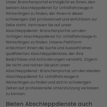
Unser Branchenportal ermöglicht es Ihnen, den
besten Abschleppdienst für Unfallfahrzeuge in
Winterlingen zu finden, der Ihnen in dieser
schwierigen Zeit professionell und einfühlsam zur
Seite steht. Vertrauen Sie auf unser
Abschleppdienst-Branchenportal, um den
richtigen Abschleppdienst für Unfallfahrzeuge in
Winterlingen zu finden. Unsere Plattform
erleichtert Ihnen die Suche und Auswahl eines
qualifizierten Abschleppdienstes, der Ihre
Bedürfnisse und Anforderungen versteht. Zögern
Sie nicht und nutzen Sie jetzt unser
Abschleppdienst-Branchenportal, um den idealen
Abschleppdienst für Unfallfahrzeuge in
Winterlingen zu finden und sich in schwierigen
Zeiten auf professionelle Unterstützung verlassen
zu können.
Bieten Abschleppdienste auch