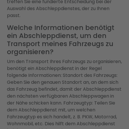
treffen Sie eine fundierte Entscheidung bei der
Auswahl des Abschleppdienstes, der zu Ihnen
passt.
Welche Informationen benötigt
ein Abschleppdienst, um den
Transport meines Fahrzeugs zu
organisieren?
Um den Transport Ihres Fahrzeugs zu organisieren,
benötigt ein Abschleppdienst in der Regel
folgende Informationen: Standort des Fahrzeugs:
Geben Sie den genauen Standort an, an dem sich
das Fahrzeug befindet, damit der Abschleppdienst
den nächsten verfügbaren Abschleppwagen in
der Nähe schicken kann. Fahrzeugtyp: Teilen Sie
dem Abschleppdienst mit, um welchen
Fahrzeugtyp es sich handelt, z. B. PKW, Motorrad,
Wohnmobil, etc. Dies hilft dem Abschleppdienst