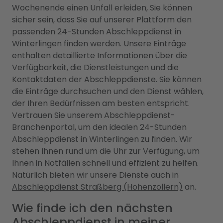
Wochenende einen Unfall erleiden, Sie können
sicher sein, dass Sie auf unserer Plattform den
passenden 24-Stunden Abschleppdienst in
Winterlingen finden werden. Unsere Einträge
enthalten detaillierte Informationen über die
Verfügbarkeit, die Dienstleistungen und die
Kontaktdaten der Abschleppdienste. Sie können
die Einträge durchsuchen und den Dienst wählen,
der Ihren Bedürfnissen am besten entspricht.
Vertrauen Sie unserem Abschleppdienst-
Branchenportal, um den idealen 24-Stunden
Abschleppdienst in Winterlingen zu finden. Wir
stehen Ihnen rund um die Uhr zur Verfügung, um
Ihnen in Notfällen schnell und effizient zu helfen.
Natürlich bieten wir unsere Dienste auch in
Abschleppdienst Straßberg (Hohenzollern)
an.
Wie finde ich den nächsten
Abschleppdienst in meiner