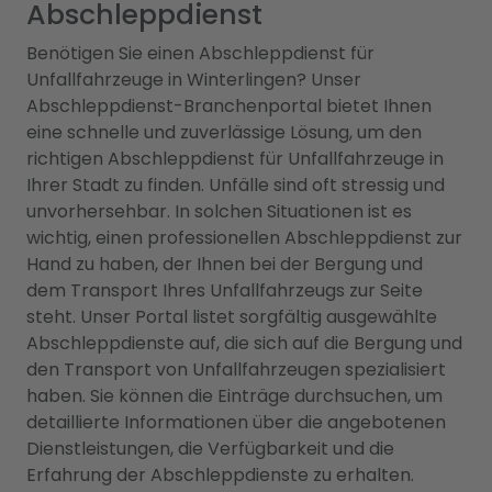
Abschleppdienst
Benötigen Sie einen Abschleppdienst für
Unfallfahrzeuge in Winterlingen? Unser
Abschleppdienst-Branchenportal bietet Ihnen
eine schnelle und zuverlässige Lösung, um den
richtigen Abschleppdienst für Unfallfahrzeuge in
Ihrer Stadt zu finden. Unfälle sind oft stressig und
unvorhersehbar. In solchen Situationen ist es
wichtig, einen professionellen Abschleppdienst zur
Hand zu haben, der Ihnen bei der Bergung und
dem Transport Ihres Unfallfahrzeugs zur Seite
steht. Unser Portal listet sorgfältig ausgewählte
Abschleppdienste auf, die sich auf die Bergung und
den Transport von Unfallfahrzeugen spezialisiert
haben. Sie können die Einträge durchsuchen, um
detaillierte Informationen über die angebotenen
Dienstleistungen, die Verfügbarkeit und die
Erfahrung der Abschleppdienste zu erhalten.