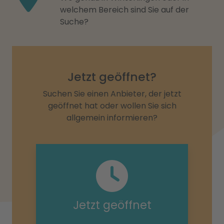
welchem Bereich sind Sie auf der
Suche?
Jetzt geöffnet?
Suchen Sie einen Anbieter, der jetzt
geöffnet hat oder wollen Sie sich
allgemein informieren?
Jetzt geöffnet