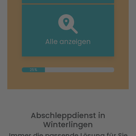
Alle anzeigen
25%
Abschleppdienst in
Winterlingen
Immer die passende Lösung für Sie