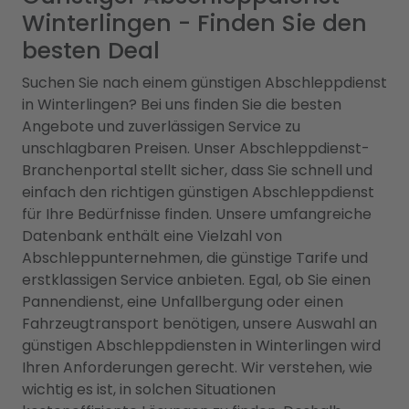
Winterlingen - Finden Sie den
besten Deal
Suchen Sie nach einem günstigen Abschleppdienst
in Winterlingen? Bei uns finden Sie die besten
Angebote und zuverlässigen Service zu
unschlagbaren Preisen. Unser Abschleppdienst-
Branchenportal stellt sicher, dass Sie schnell und
einfach den richtigen günstigen Abschleppdienst
für Ihre Bedürfnisse finden. Unsere umfangreiche
Datenbank enthält eine Vielzahl von
Abschleppunternehmen, die günstige Tarife und
erstklassigen Service anbieten. Egal, ob Sie einen
Pannendienst, eine Unfallbergung oder einen
Fahrzeugtransport benötigen, unsere Auswahl an
günstigen Abschleppdiensten in Winterlingen wird
Ihren Anforderungen gerecht. Wir verstehen, wie
wichtig es ist, in solchen Situationen