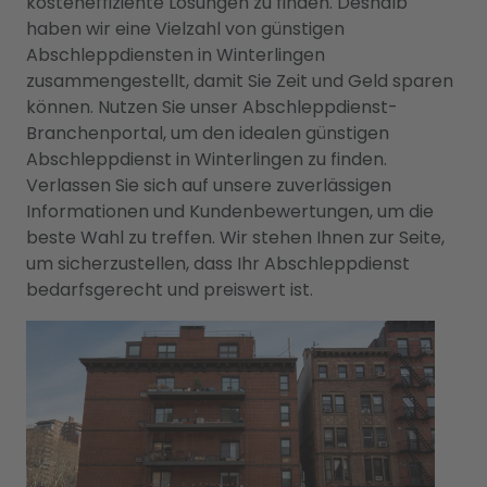
kosteneffiziente Lösungen zu finden. Deshalb
haben wir eine Vielzahl von günstigen
Abschleppdiensten in Winterlingen
zusammengestellt, damit Sie Zeit und Geld sparen
können. Nutzen Sie unser Abschleppdienst-
Branchenportal, um den idealen günstigen
Abschleppdienst in Winterlingen zu finden.
Verlassen Sie sich auf unsere zuverlässigen
Informationen und Kundenbewertungen, um die
beste Wahl zu treffen. Wir stehen Ihnen zur Seite,
um sicherzustellen, dass Ihr Abschleppdienst
bedarfsgerecht und preiswert ist.