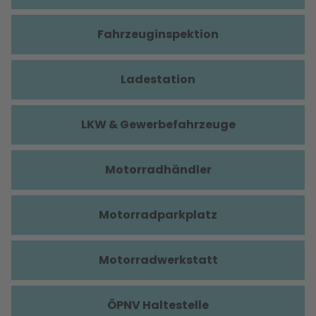
Fahrzeuginspektion
Ladestation
LKW & Gewerbefahrzeuge
Motorradhändler
Motorradparkplatz
Motorradwerkstatt
ÖPNV Haltestelle