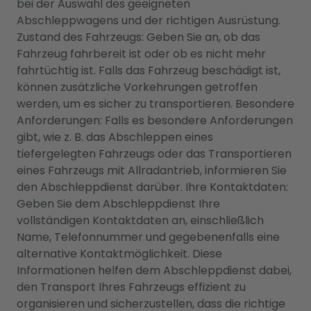
bei der Auswahl des geeigneten
Abschleppwagens und der richtigen Ausrüstung.
Zustand des Fahrzeugs: Geben Sie an, ob das
Fahrzeug fahrbereit ist oder ob es nicht mehr
fahrtüchtig ist. Falls das Fahrzeug beschädigt ist,
können zusätzliche Vorkehrungen getroffen
werden, um es sicher zu transportieren. Besondere
Anforderungen: Falls es besondere Anforderungen
gibt, wie z. B. das Abschleppen eines
tiefergelegten Fahrzeugs oder das Transportieren
eines Fahrzeugs mit Allradantrieb, informieren Sie
den Abschleppdienst darüber. Ihre Kontaktdaten:
Geben Sie dem Abschleppdienst Ihre
vollständigen Kontaktdaten an, einschließlich
Name, Telefonnummer und gegebenenfalls eine
alternative Kontaktmöglichkeit. Diese
Informationen helfen dem Abschleppdienst dabei,
den Transport Ihres Fahrzeugs effizient zu
organisieren und sicherzustellen, dass die richtige