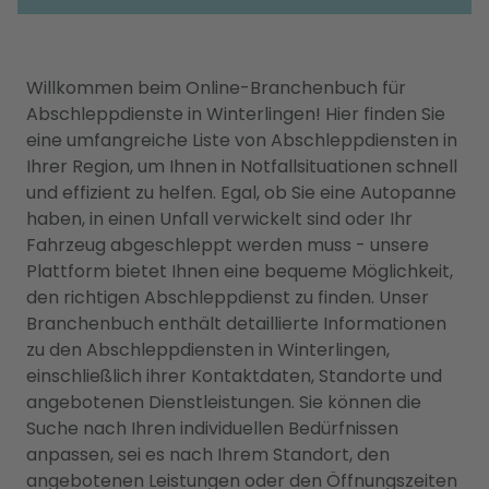
Willkommen beim Online-Branchenbuch für
Abschleppdienste in Winterlingen! Hier finden Sie
eine umfangreiche Liste von Abschleppdiensten in
Ihrer Region, um Ihnen in Notfallsituationen schnell
und effizient zu helfen. Egal, ob Sie eine Autopanne
haben, in einen Unfall verwickelt sind oder Ihr
Fahrzeug abgeschleppt werden muss - unsere
Plattform bietet Ihnen eine bequeme Möglichkeit,
den richtigen Abschleppdienst zu finden. Unser
Branchenbuch enthält detaillierte Informationen
zu den Abschleppdiensten in Winterlingen,
einschließlich ihrer Kontaktdaten, Standorte und
angebotenen Dienstleistungen. Sie können die
Suche nach Ihren individuellen Bedürfnissen
anpassen, sei es nach Ihrem Standort, den
angebotenen Leistungen oder den Öffnungszeiten