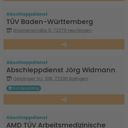
Abschleppdienst
TÜV Baden-Württemberg
Brunnenstraße 11, 72379 Hechingen
Abschleppdienst
Abschleppdienst Jörg Widmann
Geislinger Str. 108, 72336 Balingen
Kundenliebling
Abschleppdienst
AMD TÜV Arbeitsmedizinische