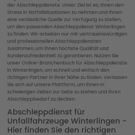
der Abschleppdienste. Unser Ziel ist es, Ihnen den
Stress in Notfallsituationen zu nehmen und Ihnen
eine verlässliche Quelle zur Verfügung zu stellen,
um den passenden Abschleppdienst Winterlingen
zu finden. Wir arbeiten nur mit vertrauenswürdigen
und professionellen Abschleppdiensten
zusammen, um Ihnen höchste Qualität und
Kundenzufriedenheit zu garantieren. Nutzen Sie
unser Online-Branchenbuch für Abschleppdienste
in Winterlingen, um schnell und einfach den
richtigen Partner in Ihrer Nähe zu finden. Verlassen
Sie sich auf unsere Plattform, um Ihnen in
schwierigen Zeiten zur Seite zu stehen und Ihren
Abschleppbedarf zu decken.
Abschleppdienst für
Unfallfahrzeuge Winterlingen -
Hier finden Sie den richtigen