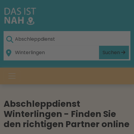
Suchen
Abschleppdienst
Winterlingen - Finden Sie
den richtigen Partner online