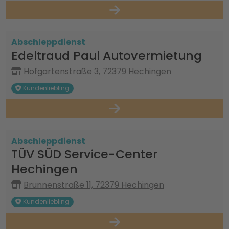
Abschleppdienst
Edeltraud Paul Autovermietung
Hofgartenstraße 3, 72379 Hechingen
Kundenliebling
Abschleppdienst
TÜV SÜD Service-Center
Hechingen
Brunnenstraße 11, 72379 Hechingen
Kundenliebling