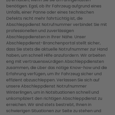
benötigen. Egal, ob Ihr Fahrzeug aufgrund eines
Unfalls, einer Panne oder eines technischen
Defekts nicht mehr fahrtüchtig ist, die
Abschleppdienst Notrufnummer verbindet Sie mit
professionellen und zuverlässigen
Abschleppdiensten in Ihrer Nähe. Unser
Abschleppdienst-Branchenportal stellt sicher,
dass Sie stets die aktuelle Notrufnummer zur Hand
haben, um schnell Hilfe anzufordern. Wir arbeiten
eng mit vertrauenswürdigen Abschleppdiensten
zusammen, die über das nötige Know-how und die
Erfahrung verfügen, um Ihr Fahrzeug sicher und
effizient abzuschleppen. Verlassen Sie sich auf
unsere Abschleppdienst Notrufnummer
Winterlingen, um in Notsituationen schnell und
unkompliziert den richtigen Abschleppdienst zu
erreichen. Wir sind stets bestrebt, Ihnen in
schwierigen Situationen zur Seite zu stehen und