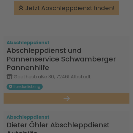
Jetzt Abschleppdienst finden!
Abschleppdienst
Abschleppdienst und
Pannenservice Schwamberger
Pannenhilfe
Goethestraße 30, 72461 Albstadt
Kundenliebling
Abschleppdienst
Dieter Öhler Abschleppdienst