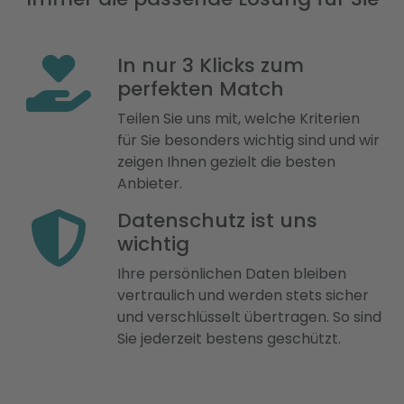
In nur 3 Klicks zum
perfekten Match
Teilen Sie uns mit, welche Kriterien
für Sie besonders wichtig sind und wir
zeigen Ihnen gezielt die besten
Anbieter.
Datenschutz ist uns
wichtig
Ihre persönlichen Daten bleiben
vertraulich und werden stets sicher
und verschlüsselt übertragen. So sind
Sie jederzeit bestens geschützt.