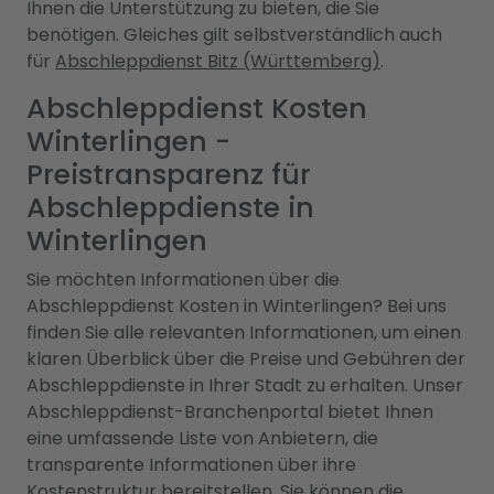
Ihnen die Unterstützung zu bieten, die Sie
benötigen. Gleiches gilt selbstverständlich auch
für
Abschleppdienst Bitz (Württemberg)
.
Abschleppdienst Kosten
Winterlingen -
Preistransparenz für
Abschleppdienste in
Winterlingen
Sie möchten Informationen über die
Abschleppdienst Kosten in Winterlingen? Bei uns
finden Sie alle relevanten Informationen, um einen
klaren Überblick über die Preise und Gebühren der
Abschleppdienste in Ihrer Stadt zu erhalten. Unser
Abschleppdienst-Branchenportal bietet Ihnen
eine umfassende Liste von Anbietern, die
transparente Informationen über ihre
Kostenstruktur bereitstellen. Sie können die