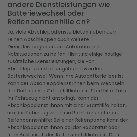
andere Dienstleistungen wie
Batteriewechsel oder
Reifenpannenhilfe an?
Ja, viele Abschleppdienste bieten neben dem
reinen Abschleppen auch weitere
Dienstleistungen an, um Autofahrern in
Notsituationen zu helfen. Hier sind einige häufige
zusätzliche Dienstleistungen, die von
Abschleppdiensten angeboten werden:
Batteriewechsel: Wenn Ihre Autobatterie leer ist,
kann der Abschleppdienst Ihnen beim Wechseln
der Batterie vor Ort behilflich sein. Starthilfe: Falls
Ihr Fahrzeug nicht anspringt, kann der
Abschleppdienst Ihnen mit einer Starthilfe helfen,
um das Fahrzeug wieder in Betrieb zu nehmen.
Reifenpannenhilfe: Bei einer Reifenpanne kann der
Abschleppdienst Ihnen bei der Reparatur oder
dem Austausch des Reifens behilflich sein. Dies