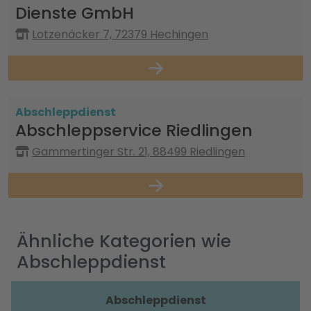
Dienste GmbH
Lotzenäcker 7, 72379 Hechingen
Abschleppdienst
Abschleppservice Riedlingen
Gammertinger Str. 21, 88499 Riedlingen
Ähnliche Kategorien wie
Abschleppdienst
Abschleppdienst