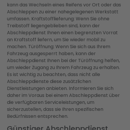
kann das Wechseln eines Reifens vor Ort oder das
Abschleppen zu einer nahegelegenen Werkstatt
umfassen. Kraftstofflieferung: Wenn Sie ohne
Treibstoff liegengeblieben sind, kann der
Abschleppdienst Ihnen einen begrenzten Vorrat
an Kraftstoff liefern, um Sie wieder mobil zu
machen. Türöffnung: Wenn Sie sich aus Ihrem
Fahrzeug ausgesperrt haben, kann der
Abschleppdienst Ihnen bei der Türöffnung helfen,
um wieder Zugang zu Ihrem Fahrzeug zu erhalten.
Es ist wichtig zu beachten, dass nicht alle
Abschleppdienste diese zusätzlichen
Dienstleistungen anbieten. Informieren Sie sich
daher im Voraus bei einem Abschleppdienst über
die verfügbaren Serviceleistungen, um
sicherzustellen, dass sie Ihren spezifischen
Bedürfnissen entsprechen.
Günstiger Abschleppdienst