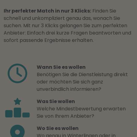
Ihr perfekter Match in nur 3 Klicks:
Finden Sie
schnell und unkompliziert genau das, wonach Sie
suchen. Mit nur 3 Klicks gelangen Sie zum perfekten
Anbieter: Einfach drei kurze Fragen beantworten und
sofort passende Ergebnisse erhalten.
Wann Sie es wollen
Benötigen Sie die Dienstleistung direkt
oder möchten Sie sich ganz
unverbindlich informieren?
Was Sie wollen
Welche Mindestbewertung erwarten
Sie von Ihrem Anbieter?
Wo Sie es wollen
Wo genau in Winterlingen oder in