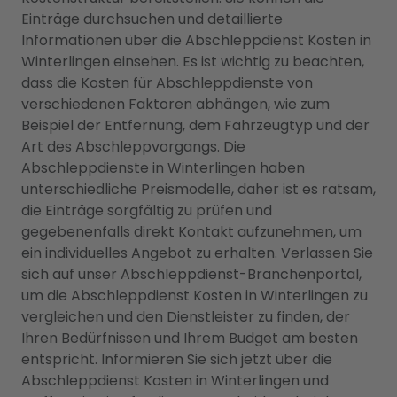
Einträge durchsuchen und detaillierte
Informationen über die Abschleppdienst Kosten in
Winterlingen einsehen. Es ist wichtig zu beachten,
dass die Kosten für Abschleppdienste von
verschiedenen Faktoren abhängen, wie zum
Beispiel der Entfernung, dem Fahrzeugtyp und der
Art des Abschleppvorgangs. Die
Abschleppdienste in Winterlingen haben
unterschiedliche Preismodelle, daher ist es ratsam,
die Einträge sorgfältig zu prüfen und
gegebenenfalls direkt Kontakt aufzunehmen, um
ein individuelles Angebot zu erhalten. Verlassen Sie
sich auf unser Abschleppdienst-Branchenportal,
um die Abschleppdienst Kosten in Winterlingen zu
vergleichen und den Dienstleister zu finden, der
Ihren Bedürfnissen und Ihrem Budget am besten
entspricht. Informieren Sie sich jetzt über die
Abschleppdienst Kosten in Winterlingen und