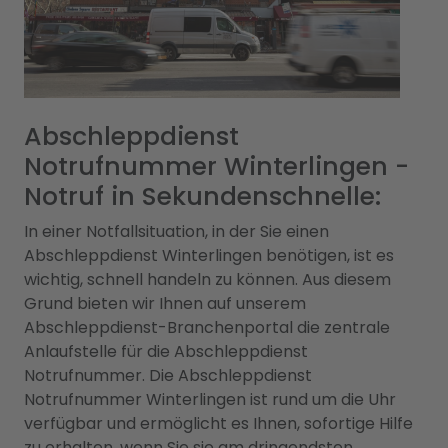
Abschleppdienst
Notrufnummer Winterlingen -
Notruf in Sekundenschnelle:
In einer Notfallsituation, in der Sie einen
Abschleppdienst Winterlingen benötigen, ist es
wichtig, schnell handeln zu können. Aus diesem
Grund bieten wir Ihnen auf unserem
Abschleppdienst-Branchenportal die zentrale
Anlaufstelle für die Abschleppdienst
Notrufnummer. Die Abschleppdienst
Notrufnummer Winterlingen ist rund um die Uhr
verfügbar und ermöglicht es Ihnen, sofortige Hilfe
zu erhalten, wenn Sie sie am dringendsten