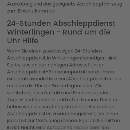
Ausrüstung und das geeignete Abschleppfahrzeug
zum Einsatz kommen.
24-Stunden Abschleppdienst
Winterlingen - Rund um die
Uhr Hilfe
Wenn Sie einen zuverlässigen 24-Stunden
Abschleppdienst in Winterlingen benötigen, sind
Sie bei uns an der richtigen Adresse! Unser
Abschleppdienst-Branchenportal bietet Ihnen
eine umfassende Liste von Abschleppdiensten, die
rund um die Uhr für Sie verfügbar sind. Wir
verstehen, dass Notfälle und Pannen zu jeder
Tages- und Nachtzeit auftreten können. Deshalb
haben wir eine sorgfältig kuratierte Auswahl an
Abschleppdiensten zusammengestellt, die Ihnen
jederzeit zur Verfügung stehen. Egal ob Sie mitten
in der Nacht eine Autopanne haben oder am