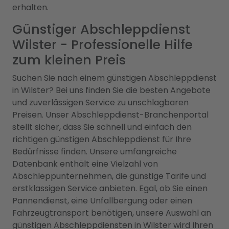
erhalten.
Günstiger Abschleppdienst
Wilster - Professionelle Hilfe
zum kleinen Preis
Suchen Sie nach einem günstigen Abschleppdienst
in Wilster? Bei uns finden Sie die besten Angebote
und zuverlässigen Service zu unschlagbaren
Preisen. Unser Abschleppdienst-Branchenportal
stellt sicher, dass Sie schnell und einfach den
richtigen günstigen Abschleppdienst für Ihre
Bedürfnisse finden. Unsere umfangreiche
Datenbank enthält eine Vielzahl von
Abschleppunternehmen, die günstige Tarife und
erstklassigen Service anbieten. Egal, ob Sie einen
Pannendienst, eine Unfallbergung oder einen
Fahrzeugtransport benötigen, unsere Auswahl an
günstigen Abschleppdiensten in Wilster wird Ihren