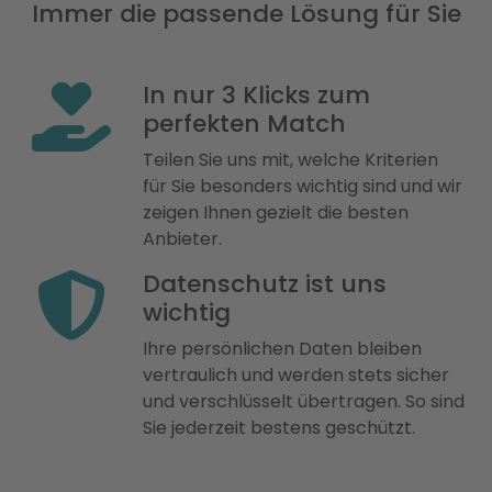
Immer die passende Lösung für Sie
In nur 3 Klicks zum
perfekten Match
Teilen Sie uns mit, welche Kriterien
für Sie besonders wichtig sind und wir
zeigen Ihnen gezielt die besten
Anbieter.
Datenschutz ist uns
wichtig
Ihre persönlichen Daten bleiben
vertraulich und werden stets sicher
und verschlüsselt übertragen. So sind
Sie jederzeit bestens geschützt.