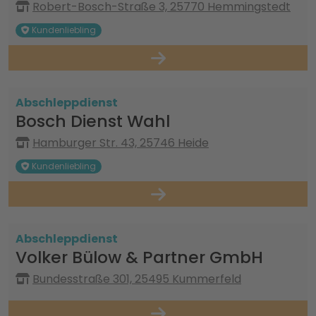
Robert-Bosch-Straße 3, 25770 Hemmingstedt
Kundenliebling
Abschleppdienst
Bosch Dienst Wahl
Hamburger Str. 43, 25746 Heide
Kundenliebling
Abschleppdienst
Volker Bülow & Partner GmbH
Bundesstraße 301, 25495 Kummerfeld