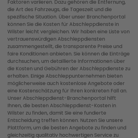
Faktoren variieren. Dazu gehören die Entfernung,
die Art des Fahrzeugs, die Tageszeit und die
spezifische Situation. Über unser Branchenportal
können Sie die Kosten für Abschleppdienste in
Wilster leicht vergleichen. Wir haben eine Liste von
vertrauenswürdigen Abschleppdiensten
zusammengestellt, die transparente Preise und
faire Konditionen anbieten. Sie können die Einträge
durchsuchen, um detaillierte Informationen über
die Kosten und Gebühren der Abschleppdienste zu
erhalten. Einige Abschleppunternehmen bieten
möglicherweise auch kostenlose Angebote oder
eine Kostenschätzung für Ihren konkreten Fall an.
Unser Abschleppdienst-Branchenportal hilft
Ihnen, die besten Abschleppdienst-Kosten in
Wilster zu finden, damit Sie eine fundierte
Entscheidung treffen können. Nutzen Sie unsere
Plattform, um die besten Angebote zu finden und
gleichzeitig qualitativ hochwertigen Service zu