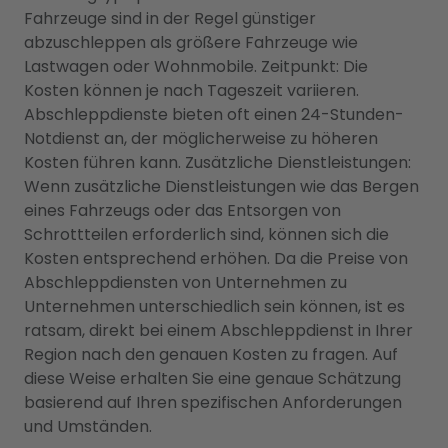
Fahrzeuge sind in der Regel günstiger
abzuschleppen als größere Fahrzeuge wie
Lastwagen oder Wohnmobile. Zeitpunkt: Die
Kosten können je nach Tageszeit variieren.
Abschleppdienste bieten oft einen 24-Stunden-
Notdienst an, der möglicherweise zu höheren
Kosten führen kann. Zusätzliche Dienstleistungen:
Wenn zusätzliche Dienstleistungen wie das Bergen
eines Fahrzeugs oder das Entsorgen von
Schrottteilen erforderlich sind, können sich die
Kosten entsprechend erhöhen. Da die Preise von
Abschleppdiensten von Unternehmen zu
Unternehmen unterschiedlich sein können, ist es
ratsam, direkt bei einem Abschleppdienst in Ihrer
Region nach den genauen Kosten zu fragen. Auf
diese Weise erhalten Sie eine genaue Schätzung
basierend auf Ihren spezifischen Anforderungen
und Umständen.