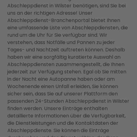
Abschleppdienst in Wilster benötigen, sind Sie bei
uns an der richtigen Adresse! Unser
Abschleppdienst-Branchenportal bietet Ihnen
eine umfassende Liste von Abschleppdiensten, die
rund um die Uhr für Sie verfügbar sind. Wir
verstehen, dass Notfälle und Pannen zu jeder
Tages- und Nachtzeit auftreten können. Deshalb
haben wir eine sorgfältig kuratierte Auswahl an
Abschleppdiensten zusammengestellt, die Ihnen
jederzeit zur Verfügung stehen. Egal ob Sie mitten
in der Nacht eine Autopanne haben oder am
Wochenende einen Unfall erleiden, Sie können
sicher sein, dass Sie auf unserer Plattform den
passenden 24-Stunden Abschleppdienst in Wilster
finden werden. Unsere Einträge enthalten
detaillierte Informationen über die Verfügbarkeit,
die Dienstleistungen und die Kontaktdaten der
Abschleppdienste. Sie können die Einträge