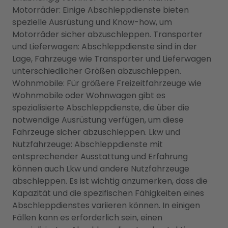
Motorräder: Einige Abschleppdienste bieten
spezielle Ausrüstung und Know-how, um
Motorräder sicher abzuschleppen. Transporter
und Lieferwagen: Abschleppdienste sind in der
Lage, Fahrzeuge wie Transporter und Lieferwagen
unterschiedlicher Größen abzuschleppen.
Wohnmobile: Für größere Freizeitfahrzeuge wie
Wohnmobile oder Wohnwagen gibt es
spezialisierte Abschleppdienste, die über die
notwendige Ausrüstung verfügen, um diese
Fahrzeuge sicher abzuschleppen. Lkw und
Nutzfahrzeuge: Abschleppdienste mit
entsprechender Ausstattung und Erfahrung
können auch Lkw und andere Nutzfahrzeuge
abschleppen. Es ist wichtig anzumerken, dass die
Kapazität und die spezifischen Fähigkeiten eines
Abschleppdienstes variieren können. In einigen
Fällen kann es erforderlich sein, einen