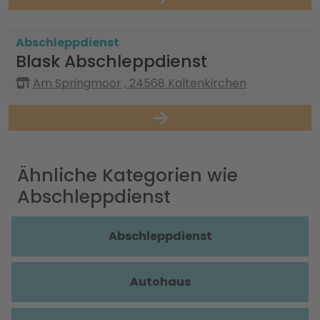
Abschleppdienst
Blask Abschleppdienst
Am Springmoor , 24568 Kaltenkirchen
Ähnliche Kategorien wie
Abschleppdienst
Abschleppdienst
Autohaus