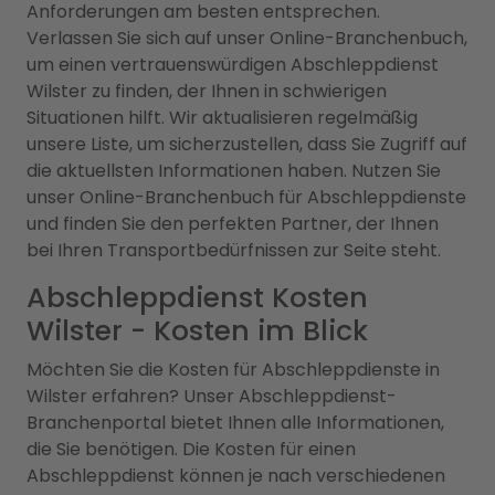
Anforderungen am besten entsprechen.
Verlassen Sie sich auf unser Online-Branchenbuch,
um einen vertrauenswürdigen Abschleppdienst
Wilster zu finden, der Ihnen in schwierigen
Situationen hilft. Wir aktualisieren regelmäßig
unsere Liste, um sicherzustellen, dass Sie Zugriff auf
die aktuellsten Informationen haben. Nutzen Sie
unser Online-Branchenbuch für Abschleppdienste
und finden Sie den perfekten Partner, der Ihnen
bei Ihren Transportbedürfnissen zur Seite steht.
Abschleppdienst Kosten
Wilster - Kosten im Blick
Möchten Sie die Kosten für Abschleppdienste in
Wilster erfahren? Unser Abschleppdienst-
Branchenportal bietet Ihnen alle Informationen,
die Sie benötigen. Die Kosten für einen
Abschleppdienst können je nach verschiedenen