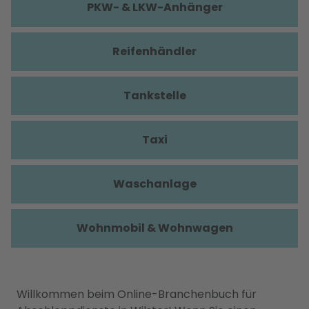
PKW- & LKW-Anhänger
Reifenhändler
Tankstelle
Taxi
Waschanlage
Wohnmobil & Wohnwagen
Willkommen beim Online-Branchenbuch für