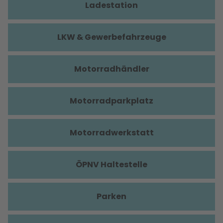
Ladestation
LKW & Gewerbefahrzeuge
Motorradhändler
Motorradparkplatz
Motorradwerkstatt
ÖPNV Haltestelle
Parken