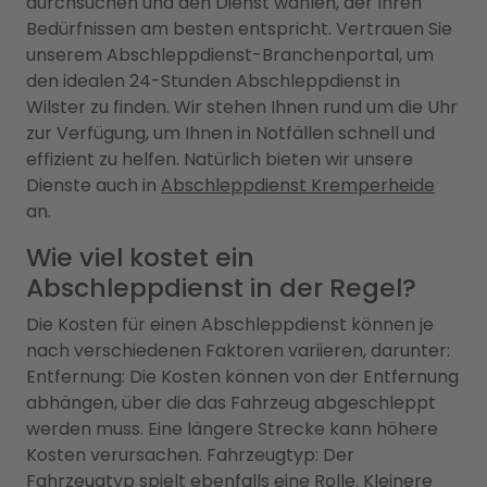
durchsuchen und den Dienst wählen, der Ihren
Bedürfnissen am besten entspricht. Vertrauen Sie
unserem Abschleppdienst-Branchenportal, um
den idealen 24-Stunden Abschleppdienst in
Wilster zu finden. Wir stehen Ihnen rund um die Uhr
zur Verfügung, um Ihnen in Notfällen schnell und
effizient zu helfen. Natürlich bieten wir unsere
Dienste auch in
Abschleppdienst Kremperheide
an.
Wie viel kostet ein
Abschleppdienst in der Regel?
Die Kosten für einen Abschleppdienst können je
nach verschiedenen Faktoren variieren, darunter:
Entfernung: Die Kosten können von der Entfernung
abhängen, über die das Fahrzeug abgeschleppt
werden muss. Eine längere Strecke kann höhere
Kosten verursachen. Fahrzeugtyp: Der
Fahrzeugtyp spielt ebenfalls eine Rolle. Kleinere