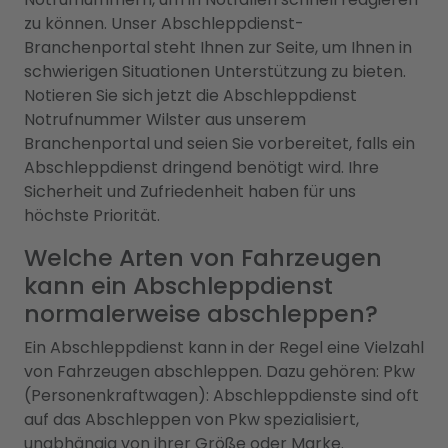
zu können. Unser Abschleppdienst-
Branchenportal steht Ihnen zur Seite, um Ihnen in
schwierigen Situationen Unterstützung zu bieten.
Notieren Sie sich jetzt die Abschleppdienst
Notrufnummer Wilster aus unserem
Branchenportal und seien Sie vorbereitet, falls ein
Abschleppdienst dringend benötigt wird. Ihre
Sicherheit und Zufriedenheit haben für uns
höchste Priorität.
Welche Arten von Fahrzeugen
kann ein Abschleppdienst
normalerweise abschleppen?
Ein Abschleppdienst kann in der Regel eine Vielzahl
von Fahrzeugen abschleppen. Dazu gehören: Pkw
(Personenkraftwagen): Abschleppdienste sind oft
auf das Abschleppen von Pkw spezialisiert,
unabhängig von ihrer Größe oder Marke.