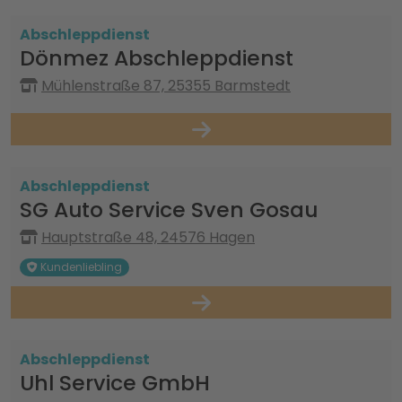
Abschleppdienst
Dönmez Abschleppdienst
Mühlenstraße 87, 25355 Barmstedt
Abschleppdienst
SG Auto Service Sven Gosau
Hauptstraße 48, 24576 Hagen
Kundenliebling
Abschleppdienst
Uhl Service GmbH