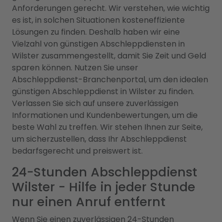
Anforderungen gerecht. Wir verstehen, wie wichtig
es ist, in solchen Situationen kosteneffiziente
Lösungen zu finden. Deshalb haben wir eine
Vielzahl von günstigen Abschleppdiensten in
Wilster zusammengestellt, damit Sie Zeit und Geld
sparen können. Nutzen Sie unser
Abschleppdienst-Branchenportal, um den idealen
günstigen Abschleppdienst in Wilster zu finden.
Verlassen Sie sich auf unsere zuverlässigen
Informationen und Kundenbewertungen, um die
beste Wahl zu treffen. Wir stehen Ihnen zur Seite,
um sicherzustellen, dass Ihr Abschleppdienst
bedarfsgerecht und preiswert ist.
24-Stunden Abschleppdienst
Wilster - Hilfe in jeder Stunde
nur einen Anruf entfernt
Wenn Sie einen zuverlässigen 24-Stunden