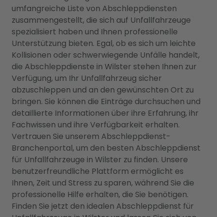
umfangreiche Liste von Abschleppdiensten
zusammengestellt, die sich auf Unfallfahrzeuge
spezialisiert haben und Ihnen professionelle
Unterstützung bieten. Egal, ob es sich um leichte
Kollisionen oder schwerwiegende Unfälle handelt,
die Abschleppdienste in Wilster stehen Ihnen zur
Verfügung, um Ihr Unfallfahrzeug sicher
abzuschleppen und an den gewünschten Ort zu
bringen. Sie können die Einträge durchsuchen und
detaillierte Informationen über ihre Erfahrung, ihr
Fachwissen und ihre Verfügbarkeit erhalten.
Vertrauen Sie unserem Abschleppdienst-
Branchenportal, um den besten Abschleppdienst
für Unfallfahrzeuge in Wilster zu finden. Unsere
benutzerfreundliche Plattform ermöglicht es
Ihnen, Zeit und Stress zu sparen, während Sie die
professionelle Hilfe erhalten, die Sie benötigen.
Finden Sie jetzt den idealen Abschleppdienst für