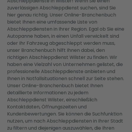
Abschleppdienste in Wilster! Wenn Sie einen
zuverlässigen Abschleppdienst suchen, sind Sie
hier genau richtig. Unser Online-Branchenbuch
bietet Ihnen eine umfassende Liste von
Abschleppdiensten in Ihrer Region. Egal ob Sie eine
Autopanne haben, in einen Unfall verwickelt sind
oder Ihr Fahrzeug abgeschleppt werden muss,
unser Branchenbuch hilft Ihnen dabei, den
richtigen Abschleppdienst Wilster zu finden. Wir
haben eine Vielzahl von Unternehmen gelistet, die
professionelle Abschleppdienste anbieten und
Ihnen in Notfallsituationen schnell zur Seite stehen.
Unser Online-Branchenbuch bietet Ihnen
detaillierte Informationen zu jedem
Abschleppdienst Wilster, einschließlich
Kontaktdaten, Öffnungszeiten und
Kundenbewertungen. Sie können die Suchfunktion
nutzen, um nach Abschleppdiensten in Ihrer Stadt
zu filtern und diejenigen auszuwählen, die Ihren