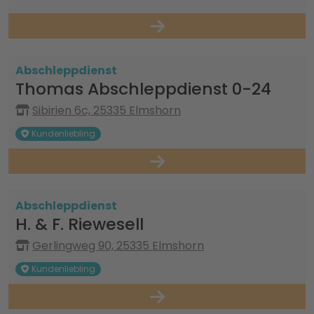
Abschleppdienst
Thomas Abschleppdienst 0-24
Sibirien 6c, 25335 Elmshorn
Kundenliebling
Abschleppdienst
H. & F. Riewesell
Gerlingweg 90, 25335 Elmshorn
Kundenliebling