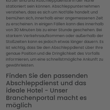
kürzer sind und Abschleppdienste in der Nähe
stationiert sein können. Abschleppunternehmen
verstehen, dass es sich um Notfälle handelt und
bemühen sich, innerhalb einer angemessenen Zeit
zu erscheinen. In einigen Fällen kann dies innerhalb
von 30 Minuten bis zu einer Stunde geschehen. Bei
starkem Verkehrsaufkommen oder außerhalb der
Stoßzeiten kann es jedoch etwas länger dauern. Es
ist wichtig, dass Sie den Abschleppdienst über Ihre
genaue Position und die Dringlichkeit des Vorfalls
informieren, um eine schnellstmögliche Ankunft zu
gewährleisten.
Finden Sie den passenden
Abschleppdienst und das
ideale Hotel - Unser
Branchenportal macht es
möglich