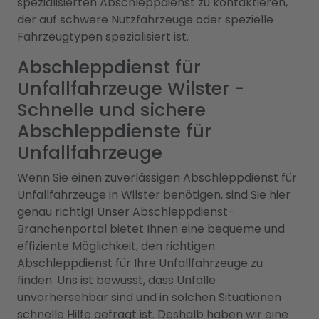
spezialisierten Abschleppdienst zu kontaktieren,
der auf schwere Nutzfahrzeuge oder spezielle
Fahrzeugtypen spezialisiert ist.
Abschleppdienst für
Unfallfahrzeuge Wilster -
Schnelle und sichere
Abschleppdienste für
Unfallfahrzeuge
Wenn Sie einen zuverlässigen Abschleppdienst für
Unfallfahrzeuge in Wilster benötigen, sind Sie hier
genau richtig! Unser Abschleppdienst-
Branchenportal bietet Ihnen eine bequeme und
effiziente Möglichkeit, den richtigen
Abschleppdienst für Ihre Unfallfahrzeuge zu
finden. Uns ist bewusst, dass Unfälle
unvorhersehbar sind und in solchen Situationen
schnelle Hilfe gefragt ist. Deshalb haben wir eine