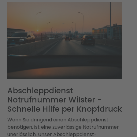
Abschleppdienst
Notrufnummer Wilster -
Schnelle Hilfe per Knopfdruck
Wenn Sie dringend einen Abschleppdienst
benötigen, ist eine zuverlässige Notrufnummer
unerlässlich. Unser Abschleppdienst-