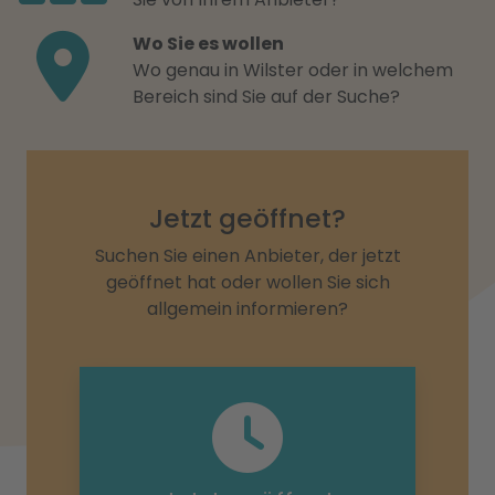
Wo Sie es wollen
Wo genau in Wilster oder in welchem
Bereich sind Sie auf der Suche?
Jetzt geöffnet?
Suchen Sie einen Anbieter, der jetzt
geöffnet hat oder wollen Sie sich
allgemein informieren?