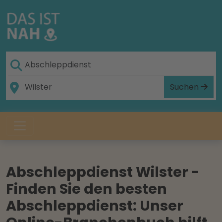
Suchen
Abschleppdienst Wilster -
Finden Sie den besten
Abschleppdienst: Unser