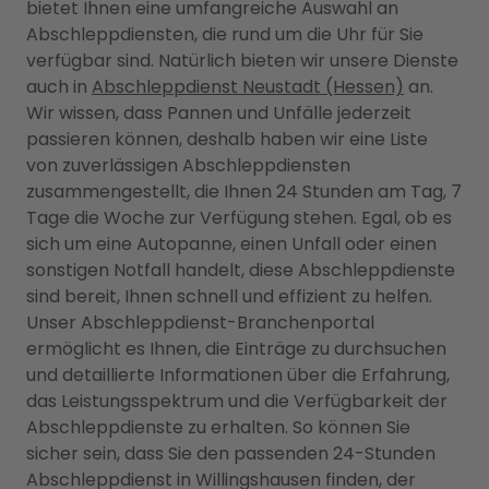
bietet Ihnen eine umfangreiche Auswahl an
Abschleppdiensten, die rund um die Uhr für Sie
verfügbar sind. Natürlich bieten wir unsere Dienste
auch in
Abschleppdienst Neustadt (Hessen)
an.
Wir wissen, dass Pannen und Unfälle jederzeit
passieren können, deshalb haben wir eine Liste
von zuverlässigen Abschleppdiensten
zusammengestellt, die Ihnen 24 Stunden am Tag, 7
Tage die Woche zur Verfügung stehen. Egal, ob es
sich um eine Autopanne, einen Unfall oder einen
sonstigen Notfall handelt, diese Abschleppdienste
sind bereit, Ihnen schnell und effizient zu helfen.
Unser Abschleppdienst-Branchenportal
ermöglicht es Ihnen, die Einträge zu durchsuchen
und detaillierte Informationen über die Erfahrung,
das Leistungsspektrum und die Verfügbarkeit der
Abschleppdienste zu erhalten. So können Sie
sicher sein, dass Sie den passenden 24-Stunden
Abschleppdienst in Willingshausen finden, der