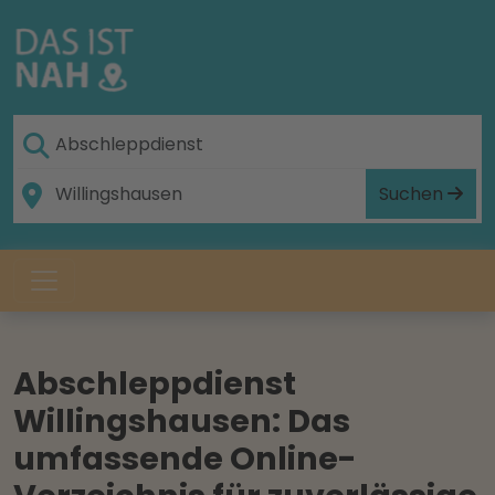
Suchen
Abschleppdienst
Willingshausen: Das
umfassende Online-