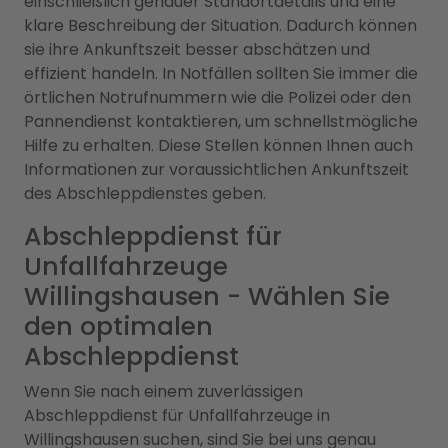
einschließlich genauer Standortdetails und eine
klare Beschreibung der Situation. Dadurch können
sie ihre Ankunftszeit besser abschätzen und
effizient handeln. In Notfällen sollten Sie immer die
örtlichen Notrufnummern wie die Polizei oder den
Pannendienst kontaktieren, um schnellstmögliche
Hilfe zu erhalten. Diese Stellen können Ihnen auch
Informationen zur voraussichtlichen Ankunftszeit
des Abschleppdienstes geben.
Abschleppdienst für
Unfallfahrzeuge
Willingshausen - Wählen Sie
den optimalen
Abschleppdienst
Wenn Sie nach einem zuverlässigen
Abschleppdienst für Unfallfahrzeuge in
Willingshausen suchen, sind Sie bei uns genau