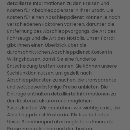
detaillierte Informationen zu den Preisen und
Kosten für Abschleppdienste in Ihrer Stadt. Die
Kosten für einen Abschleppdienst können je nach
verschiedenen Faktoren variieren, darunter die
Entfernung des Abschleppvorgangs, die Art des
Fahrzeugs und die Art des Notfalls. Unser Portal
gibt Ihnen einen Überblick über die
durchschnittlichen Abschleppdienst Kosten in
Willingshausen, damit Sie eine fundierte
Entscheidung treffen können. Sie können unsere
Suchfunktion nutzen, um gezielt nach
Abschleppdiensten zu suchen, die transparente
und wettbewerbsfähige Preise anbieten. Die
Einträge enthalten detaillierte Informationen zu
den Kostenstrukturen und möglichen
Zusatzkosten. Wir verstehen, wie wichtig es ist, die
Abschleppdienst Kosten im Blick zu behalten.
Unser Branchenportal ermöglicht es Ihnen, die
Preise zu vergleichen und den besten