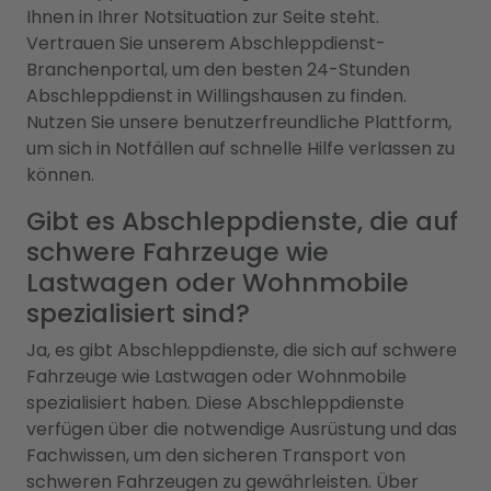
Ihnen in Ihrer Notsituation zur Seite steht.
Vertrauen Sie unserem Abschleppdienst-
Branchenportal, um den besten 24-Stunden
Abschleppdienst in Willingshausen zu finden.
Nutzen Sie unsere benutzerfreundliche Plattform,
um sich in Notfällen auf schnelle Hilfe verlassen zu
können.
Gibt es Abschleppdienste, die auf
schwere Fahrzeuge wie
Lastwagen oder Wohnmobile
spezialisiert sind?
Ja, es gibt Abschleppdienste, die sich auf schwere
Fahrzeuge wie Lastwagen oder Wohnmobile
spezialisiert haben. Diese Abschleppdienste
verfügen über die notwendige Ausrüstung und das
Fachwissen, um den sicheren Transport von
schweren Fahrzeugen zu gewährleisten. Über