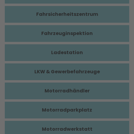
Fahrsicherheitszentrum
Fahrzeuginspektion
Ladestation
LKW & Gewerbefahrzeuge
Motorradhändler
Motorradparkplatz
Motorradwerkstatt