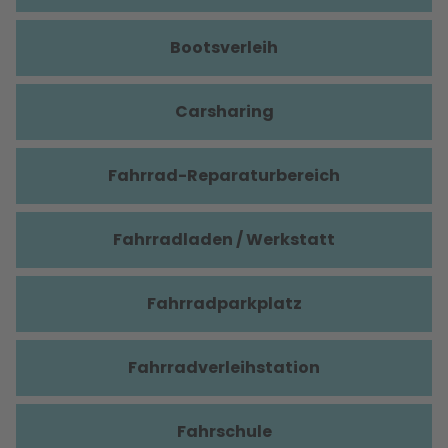
Bootsverleih
Carsharing
Fahrrad-Reparaturbereich
Fahrradladen / Werkstatt
Fahrradparkplatz
Fahrradverleihstation
Fahrschule