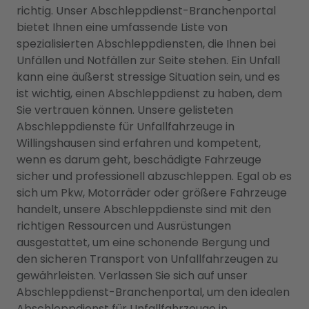
richtig. Unser Abschleppdienst-Branchenportal
bietet Ihnen eine umfassende Liste von
spezialisierten Abschleppdiensten, die Ihnen bei
Unfällen und Notfällen zur Seite stehen. Ein Unfall
kann eine äußerst stressige Situation sein, und es
ist wichtig, einen Abschleppdienst zu haben, dem
Sie vertrauen können. Unsere gelisteten
Abschleppdienste für Unfallfahrzeuge in
Willingshausen sind erfahren und kompetent,
wenn es darum geht, beschädigte Fahrzeuge
sicher und professionell abzuschleppen. Egal ob es
sich um Pkw, Motorräder oder größere Fahrzeuge
handelt, unsere Abschleppdienste sind mit den
richtigen Ressourcen und Ausrüstungen
ausgestattet, um eine schonende Bergung und
den sicheren Transport von Unfallfahrzeugen zu
gewährleisten. Verlassen Sie sich auf unser
Abschleppdienst-Branchenportal, um den idealen
Abschleppdienst für Unfallfahrzeuge in