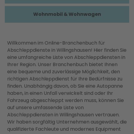
Wohnmobil & Wohnwagen
Willkommen im Online-Branchenbuch für
Abschleppdienste in Willingshausen! Hier finden Sie
eine umfangreiche Liste von Abschleppdiensten in
Ihrer Region. Unser Branchenbuch bietet Ihnen
eine bequeme und zuverlässige Möglichkeit, den
richtigen Abschleppdienst für Ihre Bedürfnisse zu
finden. Unabhängig davon, ob Sie eine Autopanne
haben, in einen Unfall verwickelt sind oder Ihr
Fahrzeug abgeschleppt werden muss, können Sie
auf unsere umfassende Liste von
Abschleppdiensten in Willingshausen vertrauen.
Wir haben sorgfältig Unternehmen ausgewählt, die
qualifizierte Fachleute und modernes Equipment