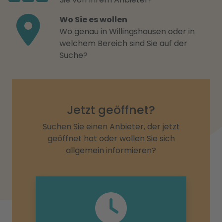
Wo Sie es wollen
Wo genau in Willingshausen oder in
welchem Bereich sind Sie auf der
Suche?
Jetzt geöffnet?
Suchen Sie einen Anbieter, der jetzt
geöffnet hat oder wollen Sie sich
allgemein informieren?