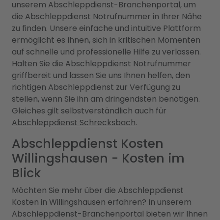
unserem Abschleppdienst-Branchenportal, um
die Abschleppdienst Notrufnummer in Ihrer Nähe
zu finden. Unsere einfache und intuitive Plattform
ermöglicht es Ihnen, sich in kritischen Momenten
auf schnelle und professionelle Hilfe zu verlassen.
Halten Sie die Abschleppdienst Notrufnummer
griffbereit und lassen Sie uns Ihnen helfen, den
richtigen Abschleppdienst zur Verfügung zu
stellen, wenn Sie ihn am dringendsten benötigen.
Gleiches gilt selbstverständlich auch für
Abschleppdienst Schrecksbach
.
Abschleppdienst Kosten
Willingshausen - Kosten im
Blick
Möchten Sie mehr über die Abschleppdienst
Kosten in Willingshausen erfahren? In unserem
Abschleppdienst-Branchenportal bieten wir Ihnen