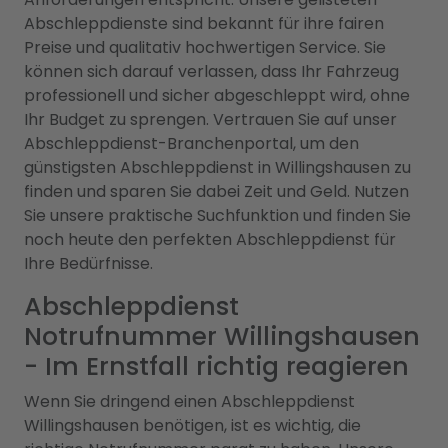
Abschleppdienste sind bekannt für ihre fairen
Preise und qualitativ hochwertigen Service. Sie
können sich darauf verlassen, dass Ihr Fahrzeug
professionell und sicher abgeschleppt wird, ohne
Ihr Budget zu sprengen. Vertrauen Sie auf unser
Abschleppdienst-Branchenportal, um den
günstigsten Abschleppdienst in Willingshausen zu
finden und sparen Sie dabei Zeit und Geld. Nutzen
Sie unsere praktische Suchfunktion und finden Sie
noch heute den perfekten Abschleppdienst für
Ihre Bedürfnisse.
Abschleppdienst
Notrufnummer Willingshausen
- Im Ernstfall richtig reagieren
Wenn Sie dringend einen Abschleppdienst
Willingshausen benötigen, ist es wichtig, die