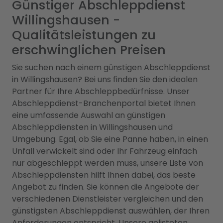
Günstiger Abschleppdienst
Willingshausen -
Qualitätsleistungen zu
erschwinglichen Preisen
Sie suchen nach einem günstigen Abschleppdienst
in Willingshausen? Bei uns finden Sie den idealen
Partner für Ihre Abschleppbedürfnisse. Unser
Abschleppdienst-Branchenportal bietet Ihnen
eine umfassende Auswahl an günstigen
Abschleppdiensten in Willingshausen und
Umgebung. Egal, ob Sie eine Panne haben, in einen
Unfall verwickelt sind oder Ihr Fahrzeug einfach
nur abgeschleppt werden muss, unsere Liste von
Abschleppdiensten hilft Ihnen dabei, das beste
Angebot zu finden. Sie können die Angebote der
verschiedenen Dienstleister vergleichen und den
günstigsten Abschleppdienst auswählen, der Ihren
Anforderungen entspricht. Unsere gelisteten