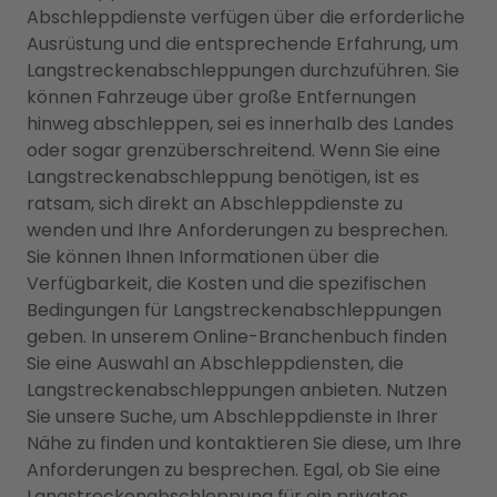
Abschleppdienste verfügen über die erforderliche
Ausrüstung und die entsprechende Erfahrung, um
Langstreckenabschleppungen durchzuführen. Sie
können Fahrzeuge über große Entfernungen
hinweg abschleppen, sei es innerhalb des Landes
oder sogar grenzüberschreitend. Wenn Sie eine
Langstreckenabschleppung benötigen, ist es
ratsam, sich direkt an Abschleppdienste zu
wenden und Ihre Anforderungen zu besprechen.
Sie können Ihnen Informationen über die
Verfügbarkeit, die Kosten und die spezifischen
Bedingungen für Langstreckenabschleppungen
geben. In unserem Online-Branchenbuch finden
Sie eine Auswahl an Abschleppdiensten, die
Langstreckenabschleppungen anbieten. Nutzen
Sie unsere Suche, um Abschleppdienste in Ihrer
Nähe zu finden und kontaktieren Sie diese, um Ihre
Anforderungen zu besprechen. Egal, ob Sie eine
Langstreckenabschleppung für ein privates