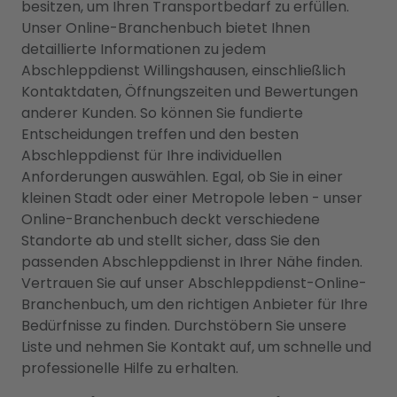
besitzen, um Ihren Transportbedarf zu erfüllen.
Unser Online-Branchenbuch bietet Ihnen
detaillierte Informationen zu jedem
Abschleppdienst Willingshausen, einschließlich
Kontaktdaten, Öffnungszeiten und Bewertungen
anderer Kunden. So können Sie fundierte
Entscheidungen treffen und den besten
Abschleppdienst für Ihre individuellen
Anforderungen auswählen. Egal, ob Sie in einer
kleinen Stadt oder einer Metropole leben - unser
Online-Branchenbuch deckt verschiedene
Standorte ab und stellt sicher, dass Sie den
passenden Abschleppdienst in Ihrer Nähe finden.
Vertrauen Sie auf unser Abschleppdienst-Online-
Branchenbuch, um den richtigen Anbieter für Ihre
Bedürfnisse zu finden. Durchstöbern Sie unsere
Liste und nehmen Sie Kontakt auf, um schnelle und
professionelle Hilfe zu erhalten.