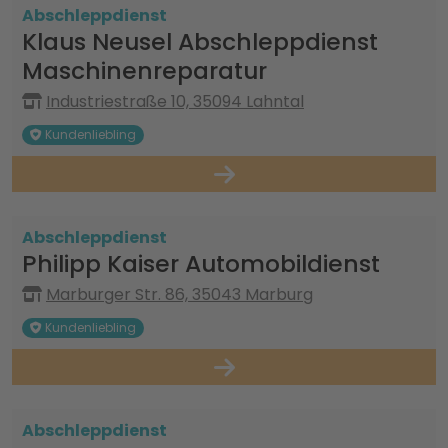
Abschleppdienst
Klaus Neusel Abschleppdienst
Maschinenreparatur
Industriestraße 10, 35094 Lahntal
Kundenliebling
Abschleppdienst
Philipp Kaiser Automobildienst
Marburger Str. 86, 35043 Marburg
Kundenliebling
Abschleppdienst