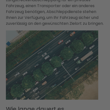
Fahrzeug, einen Transporter oder ein anderes
Fahrzeug benötigen, Abschleppdienste stehen
Ihnen zur Verfügung, um Ihr Fahrzeug sicher und
zuverlässig an den gewünschten Zielort zu bringen.
Wie lange dauert es