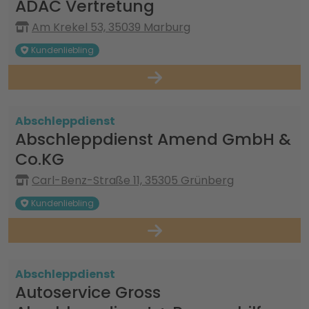
ADAC Vertretung
Am Krekel 53, 35039 Marburg
Kundenliebling
Abschleppdienst
Abschleppdienst Amend GmbH &
Co.KG
Carl-Benz-Straße 11, 35305 Grünberg
Kundenliebling
Abschleppdienst
Autoservice Gross