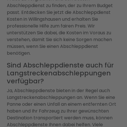
Abschleppdienst zu finden, der zu Ihrem Budget
passt. Entdecken Sie jetzt die Abschleppdienst
Kosten in Willingshausen und erhalten Sie
professionelle Hilfe zum fairen Preis. Wir
unterstützen Sie dabei, die Kosten im Voraus zu
verstehen, damit Sie sich keine Sorgen machen
müssen, wenn Sie einen Abschleppdienst
benötigen.
Sind Abschleppdienste auch für
Langstreckenabschleppungen
verfügbar?
Ja, Abschleppdienste bieten in der Regel auch
Langstreckenabschleppungen an. Wenn Sie eine
Panne oder einen Unfall an einem entfernten Ort
haben und Ihr Fahrzeug zu Ihrer gewünschten
Destination transportiert werden muss, können
Abschleppdienste Ihnen dabei helfen. Viele