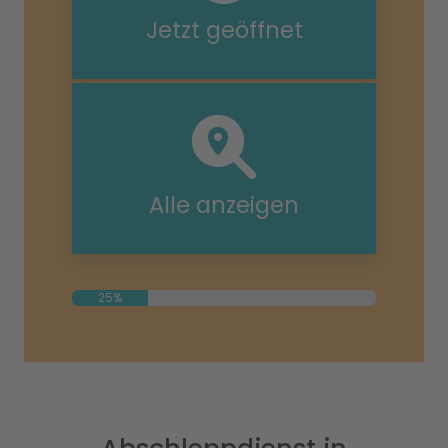
Jetzt geöffnet
Alle anzeigen
25%