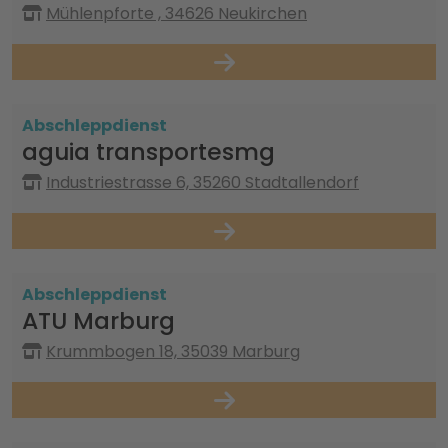
Mühlenpforte , 34626 Neukirchen
Abschleppdienst
aguia transportesmg
Industriestrasse 6, 35260 Stadtallendorf
Abschleppdienst
ATU Marburg
Krummbogen 18, 35039 Marburg