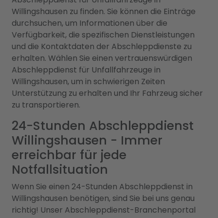
Willingshausen zu finden. Sie können die Einträge
durchsuchen, um Informationen über die
Verfügbarkeit, die spezifischen Dienstleistungen
und die Kontaktdaten der Abschleppdienste zu
erhalten. Wählen Sie einen vertrauenswürdigen
Abschleppdienst für Unfallfahrzeuge in
Willingshausen, um in schwierigen Zeiten
Unterstützung zu erhalten und Ihr Fahrzeug sicher
zu transportieren.
24-Stunden Abschleppdienst
Willingshausen - Immer
erreichbar für jede
Notfallsituation
Wenn Sie einen 24-Stunden Abschleppdienst in
Willingshausen benötigen, sind Sie bei uns genau
richtig! Unser Abschleppdienst-Branchenportal