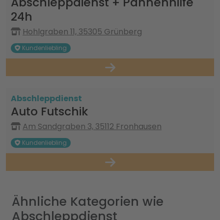
Abschleppdienst + Pannenhilfe
24h
Hohlgraben 11, 35305 Grünberg
Kundenliebling
Abschleppdienst
Auto Futschik
Am Sandgraben 3, 35112 Fronhausen
Kundenliebling
Ähnliche Kategorien wie
Abschleppdienst