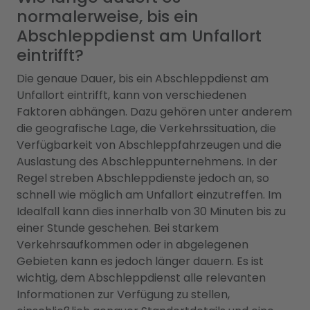
normalerweise, bis ein
Abschleppdienst am Unfallort
eintrifft?
Die genaue Dauer, bis ein Abschleppdienst am
Unfallort eintrifft, kann von verschiedenen
Faktoren abhängen. Dazu gehören unter anderem
die geografische Lage, die Verkehrssituation, die
Verfügbarkeit von Abschleppfahrzeugen und die
Auslastung des Abschleppunternehmens. In der
Regel streben Abschleppdienste jedoch an, so
schnell wie möglich am Unfallort einzutreffen. Im
Idealfall kann dies innerhalb von 30 Minuten bis zu
einer Stunde geschehen. Bei starkem
Verkehrsaufkommen oder in abgelegenen
Gebieten kann es jedoch länger dauern. Es ist
wichtig, dem Abschleppdienst alle relevanten
Informationen zur Verfügung zu stellen,