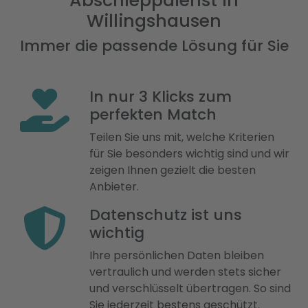
Abschleppdienst in
Willingshausen
Immer die passende Lösung für Sie
In nur 3 Klicks zum
perfekten Match
Teilen Sie uns mit, welche Kriterien
für Sie besonders wichtig sind und wir
zeigen Ihnen gezielt die besten
Anbieter.
Datenschutz ist uns
wichtig
Ihre persönlichen Daten bleiben
vertraulich und werden stets sicher
und verschlüsselt übertragen. So sind
Sie jederzeit bestens geschützt.