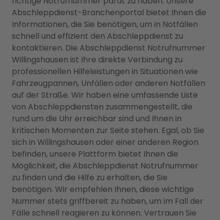
richtige Notrufnummer parat zu haben. Unsere
Abschleppdienst-Branchenportal bietet Ihnen die
Informationen, die Sie benötigen, um in Notfällen
schnell und effizient den Abschleppdienst zu
kontaktieren. Die Abschleppdienst Notrufnummer
Willingshausen ist Ihre direkte Verbindung zu
professionellen Hilfeleistungen in Situationen wie
Fahrzeugpannen, Unfällen oder anderen Notfällen
auf der Straße. Wir haben eine umfassende Liste
von Abschleppdiensten zusammengestellt, die
rund um die Uhr erreichbar sind und Ihnen in
kritischen Momenten zur Seite stehen. Egal, ob Sie
sich in Willingshausen oder einer anderen Region
befinden, unsere Plattform bietet Ihnen die
Möglichkeit, die Abschleppdienst Notrufnummer
zu finden und die Hilfe zu erhalten, die Sie
benötigen. Wir empfehlen Ihnen, diese wichtige
Nummer stets griffbereit zu haben, um im Fall der
Fälle schnell reagieren zu können. Vertrauen Sie