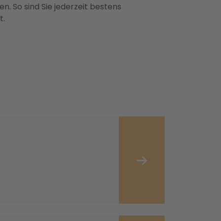
n. So sind Sie jederzeit bestens
t.