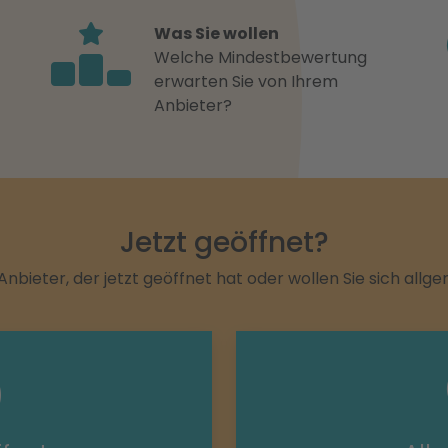
Was Sie wollen
Welche Mindestbewertung
erwarten Sie von Ihrem
Anbieter?
Jetzt geöffnet?
Anbieter, der jetzt geöffnet hat oder wollen Sie sich allg