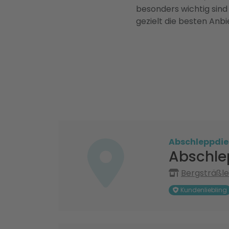
besonders wichtig sind
gezielt die besten Anbi
Abschleppdie
Abschle
Bergsträßle
Kundenliebling