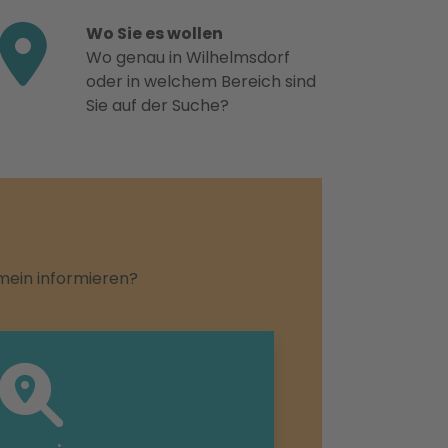
Wo Sie es wollen
Wo genau in Wilhelmsdorf
oder in welchem Bereich sind
Sie auf der Suche?
emein informieren?