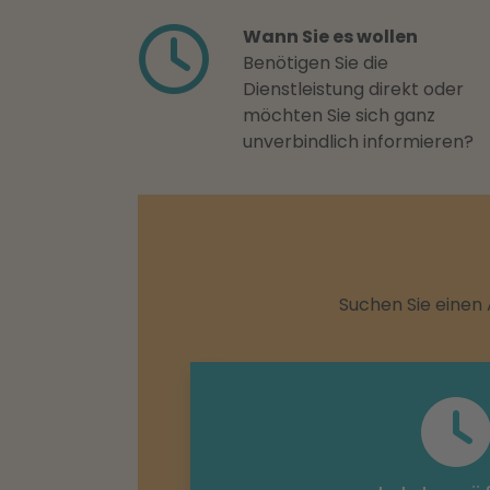
Wann Sie es wollen
Benötigen Sie die
Dienstleistung direkt oder
möchten Sie sich ganz
unverbindlich informieren?
Suchen Sie einen 