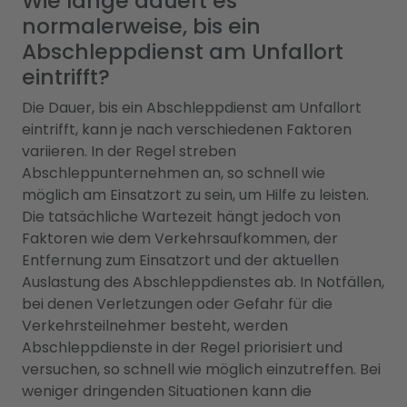
Wie lange dauert es
normalerweise, bis ein
Abschleppdienst am Unfallort
eintrifft?
Die Dauer, bis ein Abschleppdienst am Unfallort
eintrifft, kann je nach verschiedenen Faktoren
variieren. In der Regel streben
Abschleppunternehmen an, so schnell wie
möglich am Einsatzort zu sein, um Hilfe zu leisten.
Die tatsächliche Wartezeit hängt jedoch von
Faktoren wie dem Verkehrsaufkommen, der
Entfernung zum Einsatzort und der aktuellen
Auslastung des Abschleppdienstes ab. In Notfällen,
bei denen Verletzungen oder Gefahr für die
Verkehrsteilnehmer besteht, werden
Abschleppdienste in der Regel priorisiert und
versuchen, so schnell wie möglich einzutreffen. Bei
weniger dringenden Situationen kann die