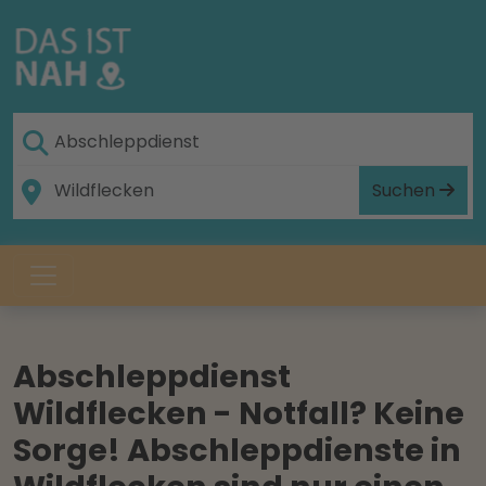
Suchen
Abschleppdienst
Wildflecken - Notfall? Keine
Sorge! Abschleppdienste in