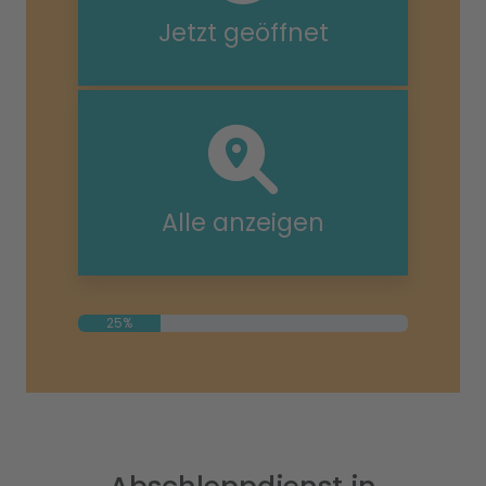
Jetzt geöffnet
Alle anzeigen
25%