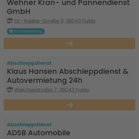
Wehner Kran- und Pannendienst
GmbH
Dr.-Raabe-Straße 5, 36043 Fulda
Kundenliebling
Abschleppdienst
Klaus Hansen Abschleppdienst &
Autovermietung 24h
Weichselstraße 7, 36043 Fulda
Abschleppdienst
ADSB Automobile