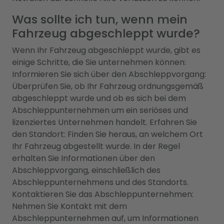
Was sollte ich tun, wenn mein
Fahrzeug abgeschleppt wurde?
Wenn Ihr Fahrzeug abgeschleppt wurde, gibt es
einige Schritte, die Sie unternehmen können:
Informieren Sie sich über den Abschleppvorgang:
Überprüfen Sie, ob Ihr Fahrzeug ordnungsgemäß
abgeschleppt wurde und ob es sich bei dem
Abschleppunternehmen um ein seriöses und
lizenziertes Unternehmen handelt. Erfahren Sie
den Standort: Finden Sie heraus, an welchem Ort
Ihr Fahrzeug abgestellt wurde. In der Regel
erhalten Sie Informationen über den
Abschleppvorgang, einschließlich des
Abschleppunternehmens und des Standorts.
Kontaktieren Sie das Abschleppunternehmen:
Nehmen Sie Kontakt mit dem
Abschleppunternehmen auf, um Informationen