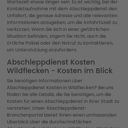
Wartezeit etwas länger sein. Es ist wichtig, bei der
Kontaktaufnahme mit dem Abschleppdienst den
Unfallort, die genaue Adresse und alle relevanten
Informationen anzugeben, um die Anfahrtszeit zu
verkürzen. Wenn Sie sich in einer gefährlichen
Situation befinden, zögern Sie nicht, auch die
örtliche Polizei oder den Notruf zu kontaktieren,
um Unterstützung anzufordern.
Abschleppdienst Kosten
Wildflecken - Kosten im Blick
Sie benötigen Informationen über
Abschleppdienst Kosten in Wildflecken? Bei uns
finden Sie alle Details, die Sie benötigen, um die
Kosten für einen Abschleppdienst in Ihrer Stadt zu
verstehen. Unser Abschleppdienst-
Branchenportal bietet Ihnen einen umfassenden
Überblick über die durchschnittlichen