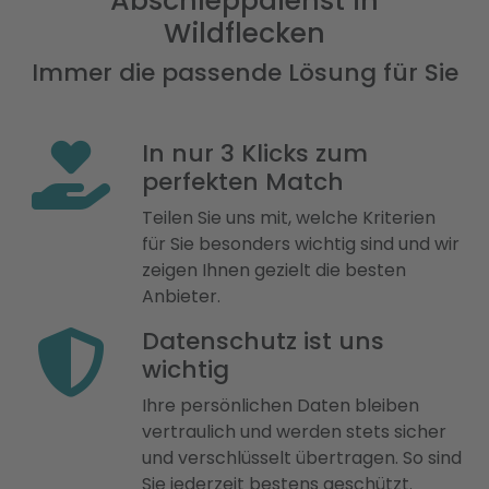
Abschleppdienst in
Wildflecken
Immer die passende Lösung für Sie
In nur 3 Klicks zum
perfekten Match
Teilen Sie uns mit, welche Kriterien
für Sie besonders wichtig sind und wir
zeigen Ihnen gezielt die besten
Anbieter.
Datenschutz ist uns
wichtig
Ihre persönlichen Daten bleiben
vertraulich und werden stets sicher
und verschlüsselt übertragen. So sind
Sie jederzeit bestens geschützt.