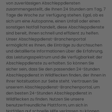
von zuverlässigen Abschleppdiensten
zusammengestellt, die Ihnen 24 Stunden am Tag, 7
Tage die Woche zur Verfügung stehen. Egal, ob es
sich um eine Autopanne, einen Unfall oder einen
sonstigen Notfall handelt, diese Abschleppdienste
sind bereit, Ihnen schnell und effizient zu helfen.
Unser Abschleppdienst-Branchenportal
ermöglicht es Ihnen, die Einträge zu durchsuchen
und detaillierte Informationen über die Erfahrung,
das Leistungsspektrum und die Verfügbarkeit der
Abschleppdienste zu erhalten. So können Sie
sicher sein, dass Sie den passenden 24-Stunden
Abschleppdienst in Wildflecken finden, der Ihnen in
Ihrer Notsituation zur Seite steht. Vertrauen Sie
unserem Abschleppdienst-Branchenportal, um
den besten 24-Stunden Abschleppdienst in
Wildflecken zu finden. Nutzen Sie unsere
benutzerfreundliche Plattform, um sich in
Notfällen auf schnelle Hilfe verlassen zu können.