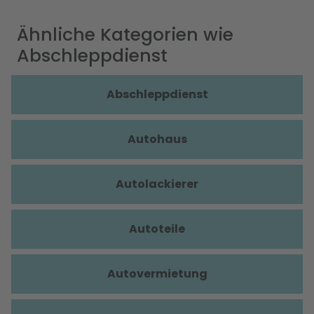
Ähnliche Kategorien wie
Abschleppdienst
Abschleppdienst
Autohaus
Autolackierer
Autoteile
Autovermietung