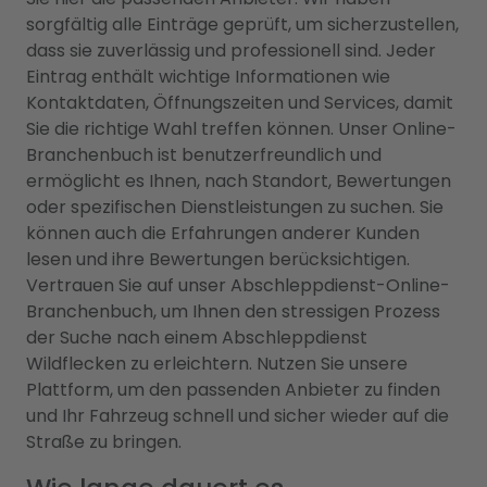
sorgfältig alle Einträge geprüft, um sicherzustellen,
dass sie zuverlässig und professionell sind. Jeder
Eintrag enthält wichtige Informationen wie
Kontaktdaten, Öffnungszeiten und Services, damit
Sie die richtige Wahl treffen können. Unser Online-
Branchenbuch ist benutzerfreundlich und
ermöglicht es Ihnen, nach Standort, Bewertungen
oder spezifischen Dienstleistungen zu suchen. Sie
können auch die Erfahrungen anderer Kunden
lesen und ihre Bewertungen berücksichtigen.
Vertrauen Sie auf unser Abschleppdienst-Online-
Branchenbuch, um Ihnen den stressigen Prozess
der Suche nach einem Abschleppdienst
Wildflecken zu erleichtern. Nutzen Sie unsere
Plattform, um den passenden Anbieter zu finden
und Ihr Fahrzeug schnell und sicher wieder auf die
Straße zu bringen.