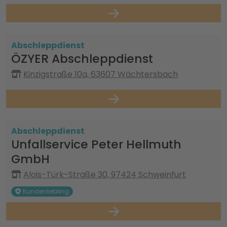
Abschleppdienst
ÖZYER Abschleppdienst
Kinzigstraße 10a, 63607 Wächtersbach
Abschleppdienst
Unfallservice Peter Hellmuth
GmbH
Alois-Türk-Straße 30, 97424 Schweinfurt
Kundenliebling