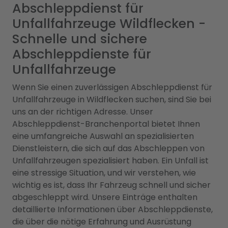
Abschleppdienst für
Unfallfahrzeuge Wildflecken -
Schnelle und sichere
Abschleppdienste für
Unfallfahrzeuge
Wenn Sie einen zuverlässigen Abschleppdienst für
Unfallfahrzeuge in Wildflecken suchen, sind Sie bei
uns an der richtigen Adresse. Unser
Abschleppdienst-Branchenportal bietet Ihnen
eine umfangreiche Auswahl an spezialisierten
Dienstleistern, die sich auf das Abschleppen von
Unfallfahrzeugen spezialisiert haben. Ein Unfall ist
eine stressige Situation, und wir verstehen, wie
wichtig es ist, dass Ihr Fahrzeug schnell und sicher
abgeschleppt wird. Unsere Einträge enthalten
detaillierte Informationen über Abschleppdienste,
die über die nötige Erfahrung und Ausrüstung