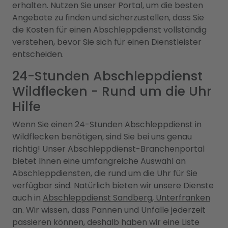
erhalten. Nutzen Sie unser Portal, um die besten
Angebote zu finden und sicherzustellen, dass Sie
die Kosten für einen Abschleppdienst vollständig
verstehen, bevor Sie sich für einen Dienstleister
entscheiden.
24-Stunden Abschleppdienst
Wildflecken - Rund um die Uhr
Hilfe
Wenn Sie einen 24-Stunden Abschleppdienst in
Wildflecken benötigen, sind Sie bei uns genau
richtig! Unser Abschleppdienst-Branchenportal
bietet Ihnen eine umfangreiche Auswahl an
Abschleppdiensten, die rund um die Uhr für Sie
verfügbar sind. Natürlich bieten wir unsere Dienste
auch in
Abschleppdienst Sandberg, Unterfranken
an. Wir wissen, dass Pannen und Unfälle jederzeit
passieren können, deshalb haben wir eine Liste