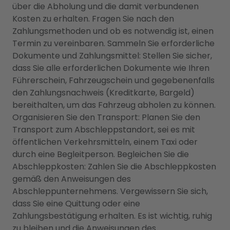
über die Abholung und die damit verbundenen
Kosten zu erhalten. Fragen Sie nach den
Zahlungsmethoden und ob es notwendig ist, einen
Termin zu vereinbaren. Sammeln Sie erforderliche
Dokumente und Zahlungsmittel: Stellen Sie sicher,
dass Sie alle erforderlichen Dokumente wie Ihren
Führerschein, Fahrzeugschein und gegebenenfalls
den Zahlungsnachweis (Kreditkarte, Bargeld)
bereithalten, um das Fahrzeug abholen zu können.
Organisieren Sie den Transport: Planen Sie den
Transport zum Abschleppstandort, sei es mit
öffentlichen Verkehrsmitteln, einem Taxi oder
durch eine Begleitperson. Begleichen Sie die
Abschleppkosten: Zahlen Sie die Abschleppkosten
gemäß den Anweisungen des
Abschleppunternehmens. Vergewissern Sie sich,
dass Sie eine Quittung oder eine
Zahlungsbestätigung erhalten. Es ist wichtig, ruhig
zu bleiben und die Anweisungen des