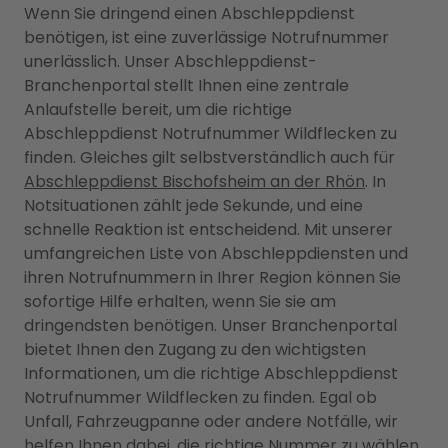
Wenn Sie dringend einen Abschleppdienst
benötigen, ist eine zuverlässige Notrufnummer
unerlässlich. Unser Abschleppdienst-
Branchenportal stellt Ihnen eine zentrale
Anlaufstelle bereit, um die richtige
Abschleppdienst Notrufnummer Wildflecken zu
finden. Gleiches gilt selbstverständlich auch für
Abschleppdienst Bischofsheim an der Rhön
. In
Notsituationen zählt jede Sekunde, und eine
schnelle Reaktion ist entscheidend. Mit unserer
umfangreichen Liste von Abschleppdiensten und
ihren Notrufnummern in Ihrer Region können Sie
sofortige Hilfe erhalten, wenn Sie sie am
dringendsten benötigen. Unser Branchenportal
bietet Ihnen den Zugang zu den wichtigsten
Informationen, um die richtige Abschleppdienst
Notrufnummer Wildflecken zu finden. Egal ob
Unfall, Fahrzeugpanne oder andere Notfälle, wir
helfen Ihnen dabei, die richtige Nummer zu wählen,