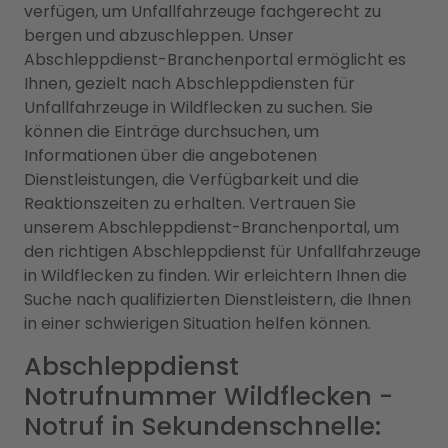
verfügen, um Unfallfahrzeuge fachgerecht zu
bergen und abzuschleppen. Unser
Abschleppdienst-Branchenportal ermöglicht es
Ihnen, gezielt nach Abschleppdiensten für
Unfallfahrzeuge in Wildflecken zu suchen. Sie
können die Einträge durchsuchen, um
Informationen über die angebotenen
Dienstleistungen, die Verfügbarkeit und die
Reaktionszeiten zu erhalten. Vertrauen Sie
unserem Abschleppdienst-Branchenportal, um
den richtigen Abschleppdienst für Unfallfahrzeuge
in Wildflecken zu finden. Wir erleichtern Ihnen die
Suche nach qualifizierten Dienstleistern, die Ihnen
in einer schwierigen Situation helfen können.
Abschleppdienst
Notrufnummer Wildflecken -
Notruf in Sekundenschnelle: