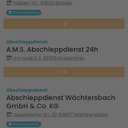
Fuldaer Str., 63633 Birstein
Kundenliebling
Abschleppdienst
A.M.S. Abschleppdienst 24h
Am Lindich 3, 36355 Grebenhain
Abschleppdienst
Abschleppdienst Wächtersbach
GmbH & Co. KG
Hesseldorfer Str. 22, 63607 Wächtersbach
Kundenliebling