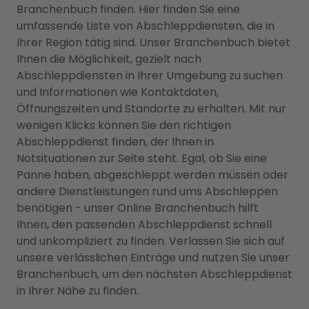
Branchenbuch finden. Hier finden Sie eine
umfassende Liste von Abschleppdiensten, die in
Ihrer Region tätig sind. Unser Branchenbuch bietet
Ihnen die Möglichkeit, gezielt nach
Abschleppdiensten in Ihrer Umgebung zu suchen
und Informationen wie Kontaktdaten,
Öffnungszeiten und Standorte zu erhalten. Mit nur
wenigen Klicks können Sie den richtigen
Abschleppdienst finden, der Ihnen in
Notsituationen zur Seite steht. Egal, ob Sie eine
Panne haben, abgeschleppt werden müssen oder
andere Dienstleistungen rund ums Abschleppen
benötigen - unser Online Branchenbuch hilft
Ihnen, den passenden Abschleppdienst schnell
und unkompliziert zu finden. Verlassen Sie sich auf
unsere verlässlichen Einträge und nutzen Sie unser
Branchenbuch, um den nächsten Abschleppdienst
in Ihrer Nähe zu finden.