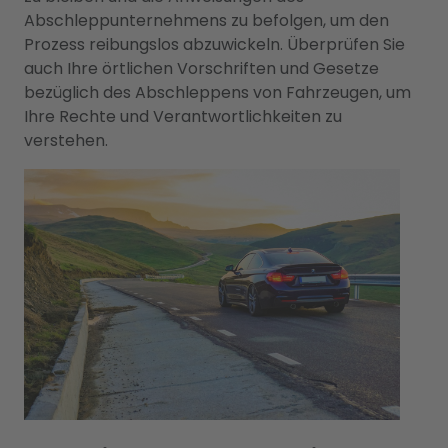
Abschleppunternehmens zu befolgen, um den
Prozess reibungslos abzuwickeln. Überprüfen Sie
auch Ihre örtlichen Vorschriften und Gesetze
bezüglich des Abschleppens von Fahrzeugen, um
Ihre Rechte und Verantwortlichkeiten zu
verstehen.