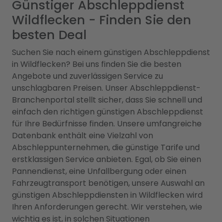
Günstiger Abschleppdienst
Wildflecken - Finden Sie den
besten Deal
Suchen Sie nach einem günstigen Abschleppdienst
in Wildflecken? Bei uns finden Sie die besten
Angebote und zuverlässigen Service zu
unschlagbaren Preisen. Unser Abschleppdienst-
Branchenportal stellt sicher, dass Sie schnell und
einfach den richtigen günstigen Abschleppdienst
für Ihre Bedürfnisse finden. Unsere umfangreiche
Datenbank enthält eine Vielzahl von
Abschleppunternehmen, die günstige Tarife und
erstklassigen Service anbieten. Egal, ob Sie einen
Pannendienst, eine Unfallbergung oder einen
Fahrzeugtransport benötigen, unsere Auswahl an
günstigen Abschleppdiensten in Wildflecken wird
Ihren Anforderungen gerecht. Wir verstehen, wie
wichtig es ist, in solchen Situationen