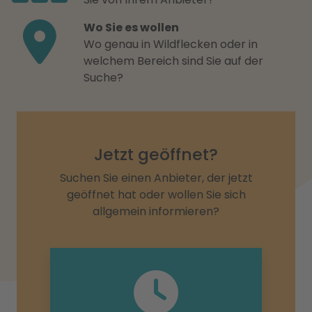
Wo Sie es wollen
Wo genau in Wildflecken oder in
welchem Bereich sind Sie auf der
Suche?
Jetzt geöffnet?
Suchen Sie einen Anbieter, der jetzt
geöffnet hat oder wollen Sie sich
allgemein informieren?