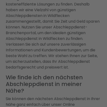
kosteneffiziente Lösungen zu finden. Deshalb
haben wir eine Vielzahl von günstigen
Abschleppdiensten in Wildflecken
zusammengestellt, damit Sie Zeit und Geld sparen
können. Nutzen Sie unser Abschleppdienst-
Branchenportal, um den idealen günstigen
Abschleppdienst in Wildflecken zu finden.
Verlassen Sie sich auf unsere zuverlässigen
Informationen und Kundenbewertungen, um die
beste Wahl zu treffen. Wir stehen Ihnen zur Seite,
um sicherzustellen, dass Ihr Abschleppdienst
bedarfsgerecht und preiswert ist.
Wie finde ich den nächsten
Abschleppdienst in meiner
Nähe?
Sie können den nächsten Abschleppdienst in Ihrer
Nähe ganz einfach über unser Online