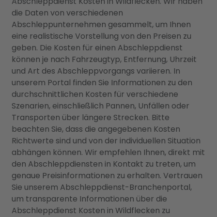
Abschleppdienst Kosten in Wildflecken. Wir haben
die Daten von verschiedenen
Abschleppunternehmen gesammelt, um Ihnen
eine realistische Vorstellung von den Preisen zu
geben. Die Kosten für einen Abschleppdienst
können je nach Fahrzeugtyp, Entfernung, Uhrzeit
und Art des Abschleppvorgangs variieren. In
unserem Portal finden Sie Informationen zu den
durchschnittlichen Kosten für verschiedene
Szenarien, einschließlich Pannen, Unfällen oder
Transporten über längere Strecken. Bitte
beachten Sie, dass die angegebenen Kosten
Richtwerte sind und von der individuellen Situation
abhängen können. Wir empfehlen Ihnen, direkt mit
den Abschleppdiensten in Kontakt zu treten, um
genaue Preisinformationen zu erhalten. Vertrauen
Sie unserem Abschleppdienst-Branchenportal,
um transparente Informationen über die
Abschleppdienst Kosten in Wildflecken zu