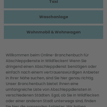
Taxi
Waschanlage
Wohnmobil & Wohnwagen
Willkommen beim Online-Branchenbuch für
Abschleppdienste in Wildflecken! Wenn Sie
dringend einen Abschleppdienst benötigen oder
einfach nach einem vertrauenswürdigen Anbieter
in Ihrer Nähe suchen, sind Sie hier genau richtig.
Unser Branchenbuch bietet Ihnen eine
umfangreiche Liste von Abschleppdiensten in
verschiedenen Städten. Egal, ob Sie in Wildflecken
oder einer anderen Stadt unterwegs sind, finden
Sie hier die passenden Anbieter. Wir haben