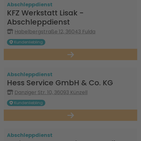
Abschleppdienst
KFZ Werkstatt Lisak -
Abschleppdienst
Habelbergstraße 12, 36043 Fulda
Kundenliebling
Abschleppdienst
Hess Service GmbH & Co. KG
Danziger Str. 10, 36093 Künzell
Kundenliebling
Abschleppdienst