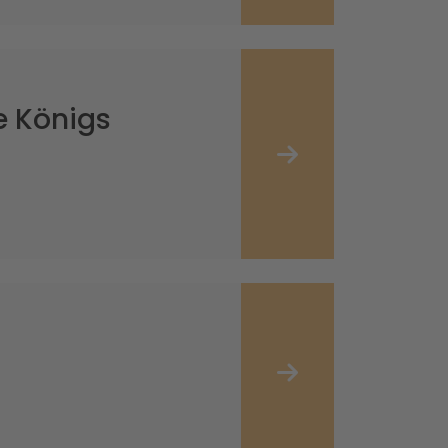
le Königs