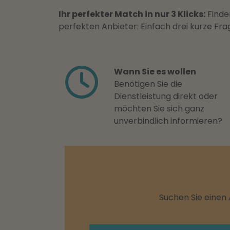
Ihr perfekter Match in nur 3 Klicks:
Finden
perfekten Anbieter: Einfach drei kurze F
Wann Sie es wollen
Benötigen Sie die
Dienstleistung direkt oder
möchten Sie sich ganz
unverbindlich informieren?
Suchen Sie einen 