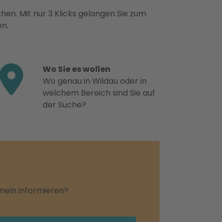
hen. Mit nur 3 Klicks gelangen Sie zum
en.
Wo Sie es wollen
Wo genau in Wildau oder in
welchem Bereich sind Sie auf
der Suche?
emein informieren?