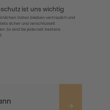
schutz ist uns wichtig
önlichen Daten bleiben vertraulich und
ets sicher und verschlüsselt
n. So sind Sie jederzeit bestens
t.
ann