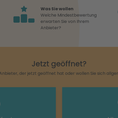
Was Sie wollen
Welche Mindestbewertung
erwarten Sie von Ihrem
Anbieter?
Jetzt geöffnet?
Anbieter, der jetzt geöffnet hat oder wollen Sie sich allg