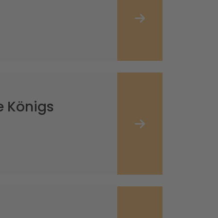
le Königs