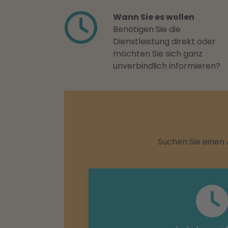
Wann Sie es wollen
Benötigen Sie die
Dienstleistung direkt oder
möchten Sie sich ganz
unverbindlich informieren?
Suchen Sie einen 