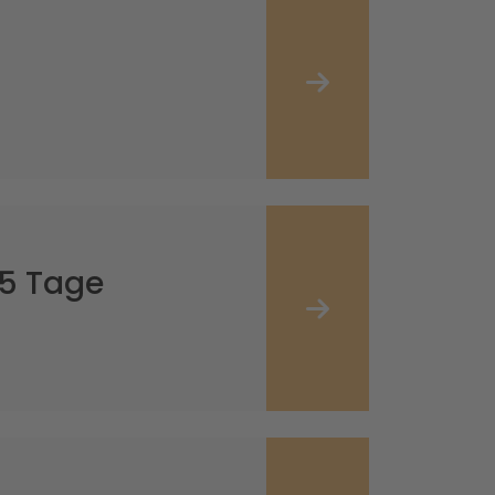
65 Tage