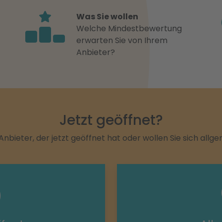
Was Sie wollen
Welche Mindestbewertung
erwarten Sie von Ihrem
Anbieter?
Jetzt geöffnet?
Anbieter, der jetzt geöffnet hat oder wollen Sie sich allg