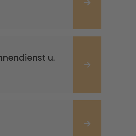
nnendienst u.