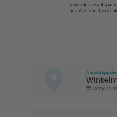
besonders wichtig sind
gezielt die besten Anbi
Abschleppdie
Winkel
Memelstraße