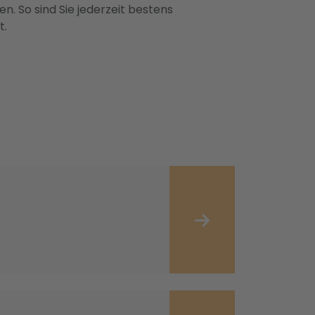
n. So sind Sie jederzeit bestens
t.