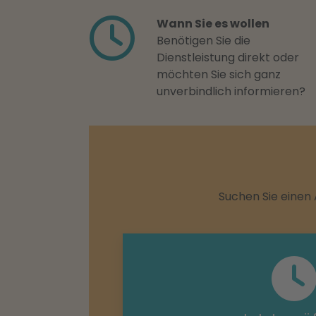
Wann Sie es wollen
Benötigen Sie die
Dienstleistung direkt oder
möchten Sie sich ganz
unverbindlich informieren?
Suchen Sie einen 