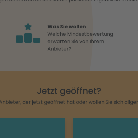
Was Sie wollen
Welche Mindestbewertung
erwarten Sie von Ihrem
Anbieter?
Jetzt geöffnet?
Anbieter, der jetzt geöffnet hat oder wollen Sie sich allg