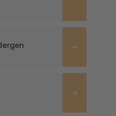
Bergen