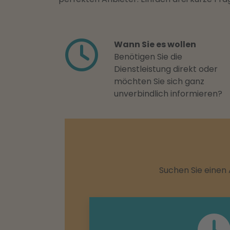
Wann Sie es wollen
Benötigen Sie die
Dienstleistung direkt oder
möchten Sie sich ganz
unverbindlich informieren?
Suchen Sie einen 